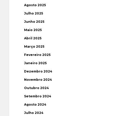
Agosto 2025
Julho 2025
Junho 2025
Maio 2025
Abril 2025
Março 2025
Fevereiro 2025
Janeiro 2025
Dezembro 2024
Novembro 2024
Outubro 2024
Setembro 2024
Agosto 2024
Julho 2024