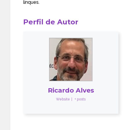
linques.
Perfil de Autor
Ricardo Alves
Website
|
+ posts