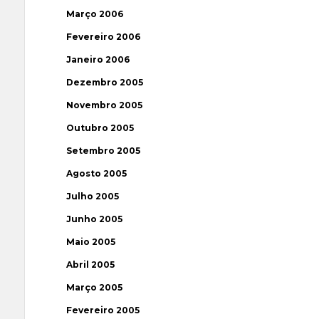
Março 2006
Fevereiro 2006
Janeiro 2006
Dezembro 2005
Novembro 2005
Outubro 2005
Setembro 2005
Agosto 2005
Julho 2005
Junho 2005
Maio 2005
Abril 2005
Março 2005
Fevereiro 2005