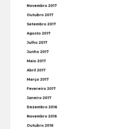
Novembro 2017
Outubro 2017
Setembro 2017
Agosto 2017
Julho 2017
Junho 2017
Maio 2017
Abril 2017
Março 2017
Fevereiro 2017
Janeiro 2017
Dezembro 2016
Novembro 2016
Outubro 2016