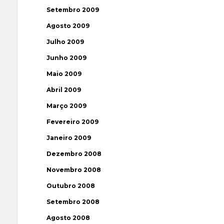
Setembro 2009
Agosto 2009
Julho 2009
Junho 2009
Maio 2009
Abril 2009
Março 2009
Fevereiro 2009
Janeiro 2009
Dezembro 2008
Novembro 2008
Outubro 2008
Setembro 2008
Agosto 2008