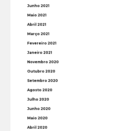
Junho 2021
Maio 2021
Abril 2021
Março 2021
Fevereiro 2021
Janeiro 2021
Novembro 2020
Outubro 2020
Setembro 2020
Agosto 2020
Julho 2020
Junho 2020
Maio 2020
Abril 2020