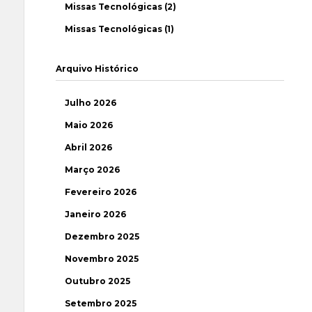
Missas Tecnológicas (2)
Missas Tecnológicas (1)
Arquivo Histórico
Julho 2026
Maio 2026
Abril 2026
Março 2026
Fevereiro 2026
Janeiro 2026
Dezembro 2025
Novembro 2025
Outubro 2025
Setembro 2025