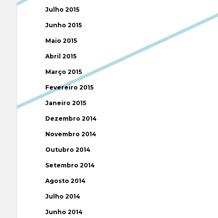
Julho 2015
Junho 2015
Maio 2015
Abril 2015
Março 2015
Fevereiro 2015
Janeiro 2015
Dezembro 2014
Novembro 2014
Outubro 2014
Setembro 2014
Agosto 2014
Julho 2014
Junho 2014