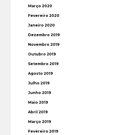
Março 2020
Fevereiro 2020
Janeiro 2020
Dezembro 2019
Novembro 2019
Outubro 2019
Setembro 2019
Agosto 2019
Julho 2019
Junho 2019
Maio 2019
Abril 2019
Março 2019
Fevereiro 2019