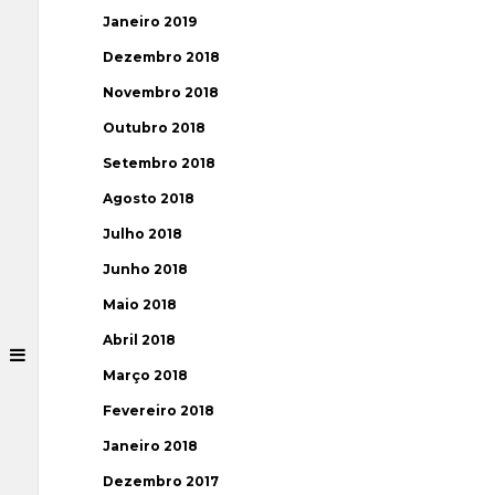
Janeiro 2019
Dezembro 2018
Novembro 2018
Outubro 2018
Setembro 2018
Agosto 2018
Julho 2018
Junho 2018
Maio 2018
Abril 2018
Março 2018
Fevereiro 2018
Janeiro 2018
Dezembro 2017