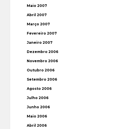
Maio 2007
Abril 2007
Março 2007
Fevereiro 2007
Janeiro 2007
Dezembro 2006
Novembro 2006
Outubro 2006
Setembro 2006
Agosto 2006
Julho 2006
Junho 2006
Maio 2006
Abril 2006