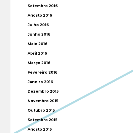
Setembro 2016
Agosto 2016
Julho 2016
Junho 2016
Maio 2016
Abril 2016
Março 2016
Fevereiro 2016
Janeiro 2016
Dezembro 2015
Novembro 2015
Outubro 2015
Setembro 2015
Agosto 2015