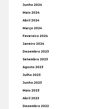
Junho 2024
Maio 2024
Abril 2024
Março 2024
Fevereiro 2024
Janeiro 2024
Dezembro 2023
Setembro 2023
Agosto 2023
Julho 2023
Junho 2023
Maio 2023
Abril 2023
Dezembro 2022