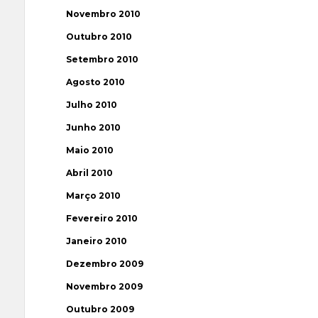
Novembro 2010
Outubro 2010
Setembro 2010
Agosto 2010
Julho 2010
Junho 2010
Maio 2010
Abril 2010
Março 2010
Fevereiro 2010
Janeiro 2010
Dezembro 2009
Novembro 2009
Outubro 2009