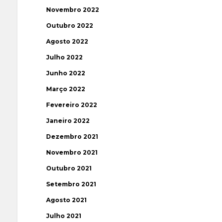
Novembro 2022
Outubro 2022
Agosto 2022
Julho 2022
Junho 2022
Março 2022
Fevereiro 2022
Janeiro 2022
Dezembro 2021
Novembro 2021
Outubro 2021
Setembro 2021
Agosto 2021
Julho 2021