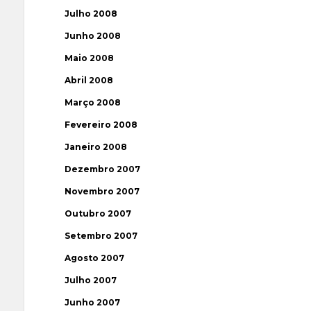
Julho 2008
Junho 2008
Maio 2008
Abril 2008
Março 2008
Fevereiro 2008
Janeiro 2008
Dezembro 2007
Novembro 2007
Outubro 2007
Setembro 2007
Agosto 2007
Julho 2007
Junho 2007