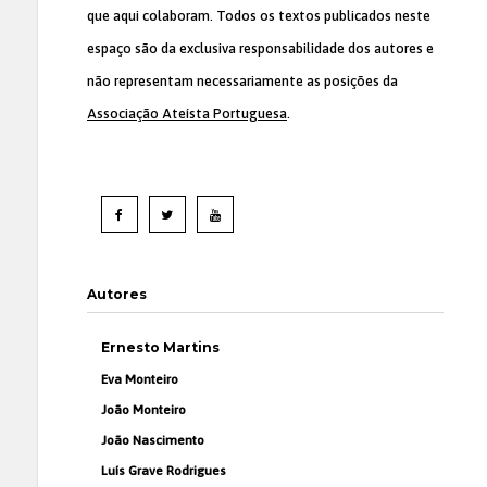
que aqui colaboram. Todos os textos publicados neste
espaço são da exclusiva responsabilidade dos autores e
não representam necessariamente as posições da
Associação Ateísta Portuguesa
.
Autores
Ernesto Martins
Eva Monteiro
João Monteiro
João Nascimento
Luís Grave Rodrigues