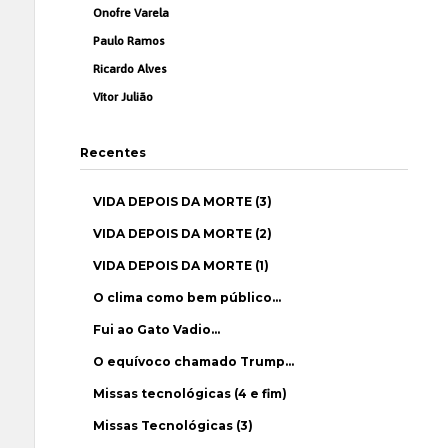
Onofre Varela
Paulo Ramos
Ricardo Alves
Vítor Julião
Recentes
VIDA DEPOIS DA MORTE (3)
VIDA DEPOIS DA MORTE (2)
VIDA DEPOIS DA MORTE (1)
O clima como bem público…
Fui ao Gato Vadio…
O equívoco chamado Trump…
Missas tecnológicas (4 e fim)
Missas Tecnológicas (3)