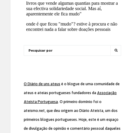
O Diário de uns ateus
é o blogue de uma comunidade de
ateus e ateias portugueses fundadores da
Associação
Ateísta Portuguesa
. O primeiro domínio foi o
ateismo.net, que deu origem ao Diário Ateísta, um dos
primeiros blogues portugueses. Hoje, este é um espaço
de divulgação de opinião e comentário pessoal daqueles