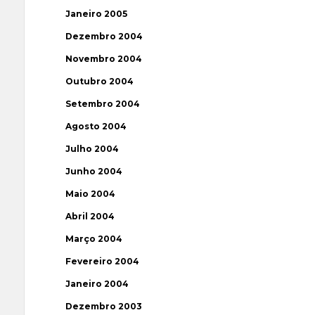
Janeiro 2005
Dezembro 2004
Novembro 2004
Outubro 2004
Setembro 2004
Agosto 2004
Julho 2004
Junho 2004
Maio 2004
Abril 2004
Março 2004
Fevereiro 2004
Janeiro 2004
Dezembro 2003