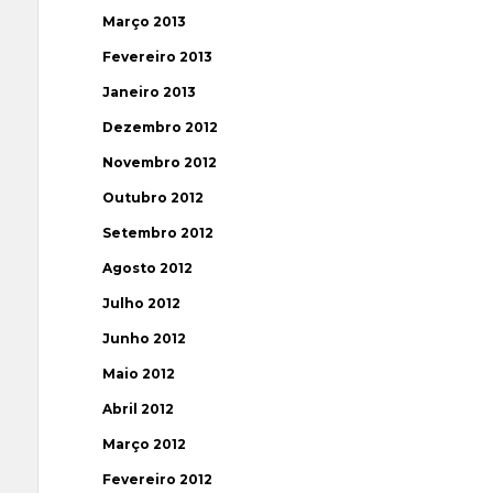
Março 2013
Fevereiro 2013
Janeiro 2013
Dezembro 2012
Novembro 2012
Outubro 2012
Setembro 2012
Agosto 2012
Julho 2012
Junho 2012
Maio 2012
Abril 2012
Março 2012
Fevereiro 2012