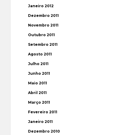
Janeiro 2012
Dezembro 2011
Novembro 2011
Outubro 2011
Setembro 2011
Agosto 2011
Julho 2011
Junho 2011
Maio 2011
Abril 2011
Março 2011
Fevereiro 2011
Janeiro 2011
Dezembro 2010