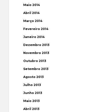
Maio 2014
Abril 2014
Março 2014
Fevereiro 2014
Janeiro 2014
Dezembro 2013
Novembro 2013
Outubro 2013
Setembro 2013
Agosto 2013
Julho 2013
Junho 2013
Maio 2013
Abril 2013