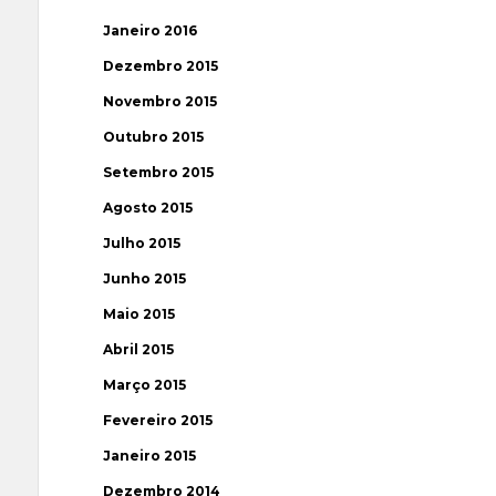
Janeiro 2016
Dezembro 2015
Novembro 2015
Outubro 2015
Setembro 2015
Agosto 2015
Julho 2015
Junho 2015
Maio 2015
Abril 2015
Março 2015
Fevereiro 2015
Janeiro 2015
Dezembro 2014