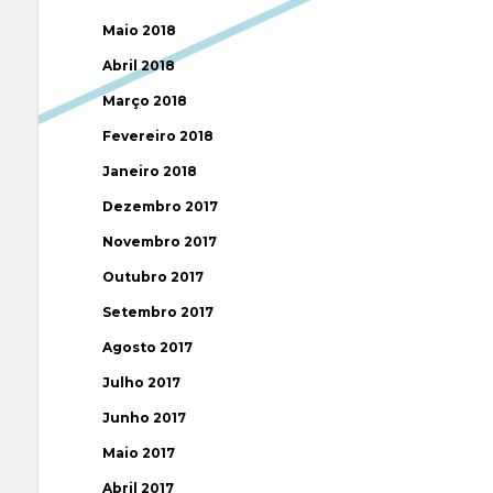
Maio 2018
Abril 2018
Março 2018
Fevereiro 2018
Janeiro 2018
Dezembro 2017
Novembro 2017
Outubro 2017
Setembro 2017
Agosto 2017
Julho 2017
Junho 2017
Maio 2017
Abril 2017