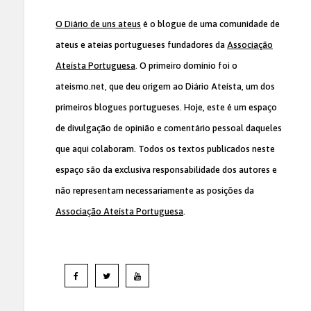
O Diário de uns ateus
é o blogue de uma comunidade de
ateus e ateias portugueses fundadores da
Associação
Ateísta Portuguesa
. O primeiro domínio foi o
ateismo.net, que deu origem ao Diário Ateísta, um dos
primeiros blogues portugueses. Hoje, este é um espaço
de divulgação de opinião e comentário pessoal daqueles
que aqui colaboram. Todos os textos publicados neste
espaço são da exclusiva responsabilidade dos autores e
não representam necessariamente as posições da
Associação Ateísta Portuguesa
.