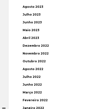
Agosto 2023
Julho 2023
Junho 2023
Maio 2023
Abril 2023
Dezembro 2022
Novembro 2022
Outubro 2022
Agosto 2022
Julho 2022
Junho 2022
Março 2022
Fevereiro 2022
Janeiro 2022