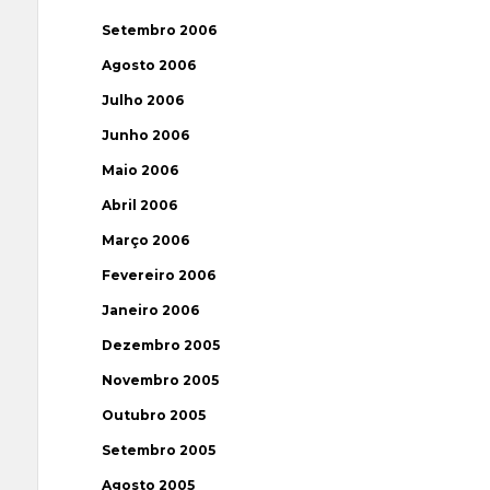
Setembro 2006
Agosto 2006
Julho 2006
Junho 2006
Maio 2006
Abril 2006
Março 2006
Fevereiro 2006
Janeiro 2006
Dezembro 2005
Novembro 2005
Outubro 2005
Setembro 2005
Agosto 2005