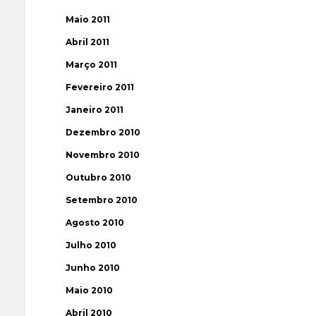
Maio 2011
Abril 2011
Março 2011
Fevereiro 2011
Janeiro 2011
Dezembro 2010
Novembro 2010
Outubro 2010
Setembro 2010
Agosto 2010
Julho 2010
Junho 2010
Maio 2010
Abril 2010