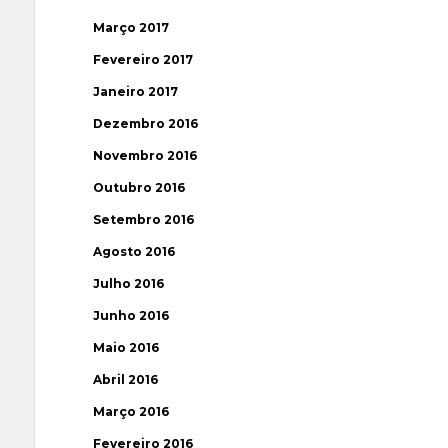
Março 2017
Fevereiro 2017
Janeiro 2017
Dezembro 2016
Novembro 2016
Outubro 2016
Setembro 2016
Agosto 2016
Julho 2016
Junho 2016
Maio 2016
Abril 2016
Março 2016
Fevereiro 2016