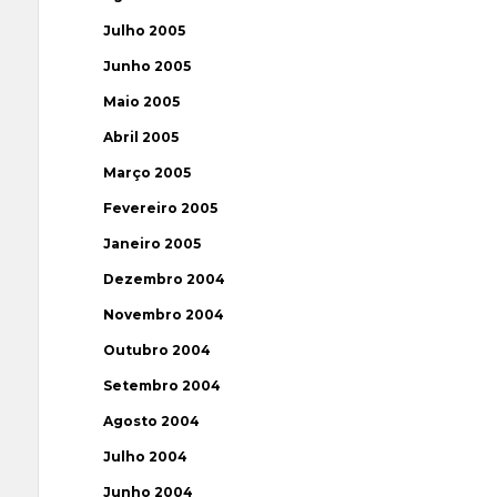
Julho 2005
Junho 2005
Maio 2005
Abril 2005
Março 2005
Fevereiro 2005
Janeiro 2005
Dezembro 2004
Novembro 2004
Outubro 2004
Setembro 2004
Agosto 2004
Julho 2004
Junho 2004