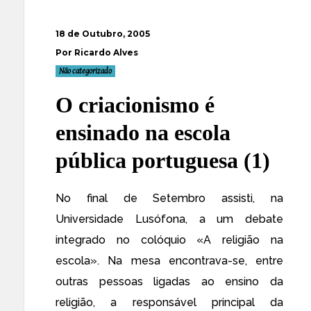
18 de Outubro, 2005
Por Ricardo Alves
Não categorizado
O criacionismo é
ensinado na escola
pública portuguesa (1)
No final de Setembro assisti, na
Universidade Lusófona, a um debate
integrado no colóquio «
A religião na
escola
». Na mesa encontrava-se, entre
outras pessoas ligadas ao ensino da
religião, a responsável principal da