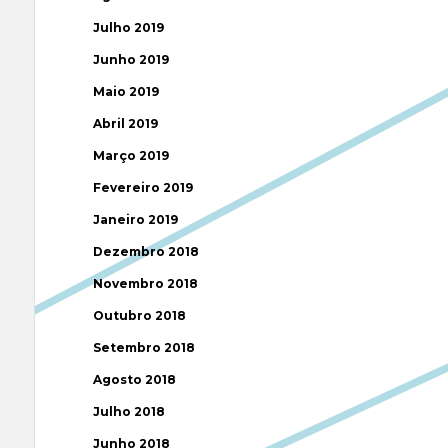
Julho 2019
Junho 2019
Maio 2019
Abril 2019
Março 2019
Fevereiro 2019
Janeiro 2019
Dezembro 2018
Novembro 2018
Outubro 2018
Setembro 2018
Agosto 2018
Julho 2018
Junho 2018