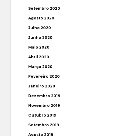
Setembro 2020
Agosto 2020
Julho 2020
Junho 2020
Maio 2020
Abril 2020
Março 2020
Fevereiro 2020
Janeiro 2020
Dezembro 2019
Novembro 2019
Outubro 2019
Setembro 2019
Agosto 2019