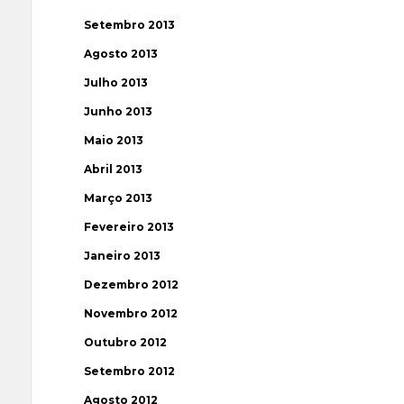
Setembro 2013
Agosto 2013
Julho 2013
Junho 2013
Maio 2013
Abril 2013
Março 2013
Fevereiro 2013
Janeiro 2013
Dezembro 2012
Novembro 2012
Outubro 2012
Setembro 2012
Agosto 2012