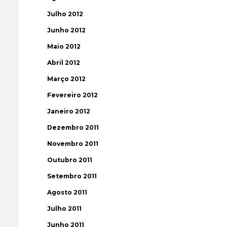
Julho 2012
Junho 2012
Maio 2012
Abril 2012
Março 2012
Fevereiro 2012
Janeiro 2012
Dezembro 2011
Novembro 2011
Outubro 2011
Setembro 2011
Agosto 2011
Julho 2011
Junho 2011