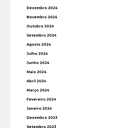
Dezembro 2024
Novembro 2024
Outubro 2024
Setembro 2024
Agosto 2024
Julho 2024
Junho 2024
Maio 2024
Abril 2024
Março 2024
Fevereiro 2024
Janeiro 2024
Dezembro 2023
Setembro 2023