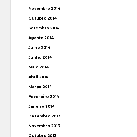
Novembro 2014
Outubro 2014
Setembro 2014
Agosto 2014
Julho 2014
Junho 2014
Maio 2014
Abril 2014
Março 2014
Fevereiro 2014
Janeiro 2014
Dezembro 2013
Novembro 2013
Outubro 2013