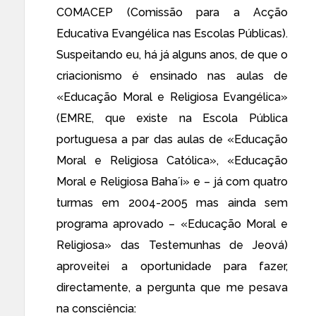
COMACEP (
Comissão para a Acção
Educativa Evangélica nas Escolas Públicas
).
Suspeitando eu, há já alguns anos, de que o
criacionismo é ensinado nas aulas de
«Educação Moral e Religiosa Evangélica»
(EMRE, que existe na Escola Pública
portuguesa a par das aulas de «Educação
Moral e Religiosa Católica», «Educação
Moral e Religiosa Baha´i» e – já com quatro
turmas em 2004-2005 mas ainda sem
programa aprovado – «Educação Moral e
Religiosa» das Testemunhas de Jeová)
aproveitei a oportunidade para fazer,
directamente, a pergunta que me pesava
na consciência: