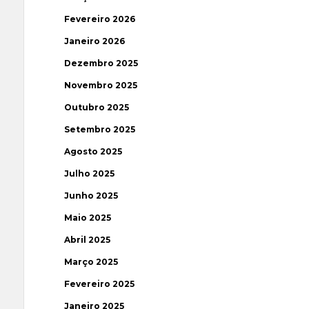
Fevereiro 2026
Janeiro 2026
Dezembro 2025
Novembro 2025
Outubro 2025
Setembro 2025
Agosto 2025
Julho 2025
Junho 2025
Maio 2025
Abril 2025
Março 2025
Fevereiro 2025
Janeiro 2025