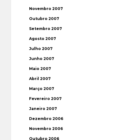
Novembro 2007
Outubro 2007
Setembro 2007
Agosto 2007
Julho 2007
Junho 2007
Maio 2007
Abril 2007
Março 2007
Fevereiro 2007
Janeiro 2007
Dezembro 2006
Novembro 2006
Outubro 2006