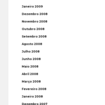
Janeiro 2009
Dezembro 2008
Novembro 2008
Outubro 2008
Setembro 2008
Agosto 2008
Julho 2008
Junho 2008
Maio 2008
Abril 2008
Março 2008
Fevereiro 2008
Janeiro 2008
Dezembro 2007