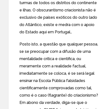
turmas de todos os distritos do continente
e ilhas. O obscurantismo criacionista não é
exclusivo de países exóticos do outro lado
do Atlântico, existe e medra com o apoio
do Estado aqui em Portugal…
Posto isto, a questão que qualquer pessoa,
se se preocupar com a difusão de uma
mentalidade crítica e científica, ou
meramente com a realidade factual,
imediatamente se coloca, é se será legal
ensinar na Escola Pública falsidades
cientificamente comprovadas como tal,
como é o caso (flagrante) do criacionismo?
Em abono da verdade, diga-se que o