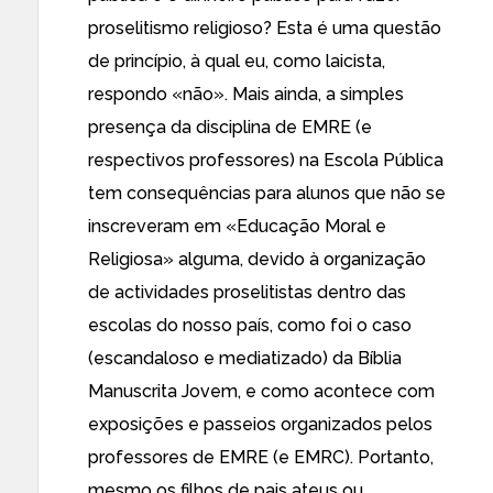
proselitismo religioso? Esta é uma questão
de princípio, à qual eu, como laicista,
respondo «não». Mais ainda, a simples
presença da disciplina de EMRE (e
respectivos professores) na Escola Pública
tem consequências para alunos que não se
inscreveram em «Educação Moral e
Religiosa» alguma, devido à organização
de actividades proselitistas dentro das
escolas do nosso país, como foi o caso
(escandaloso e mediatizado) da Bíblia
Manuscrita Jovem, e como acontece com
exposições e passeios organizados pelos
professores de EMRE (e EMRC). Portanto,
mesmo os filhos de pais ateus ou