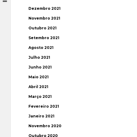
Dezembro 2021
Novembro 2021
Outubro 2021
Setembro 2021
Agosto 2021
Julho 2021
Junho 2021
Maio 2021
Abril 2021
Março 2021
Fevereiro 2021
Janeiro 2021
Novembro 2020
Outubro 2020