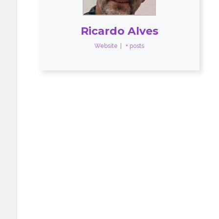
Ricardo Alves
Website
|
+ posts