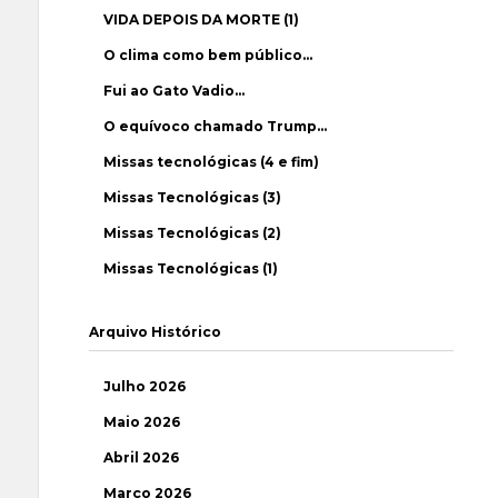
VIDA DEPOIS DA MORTE (1)
O clima como bem público…
Fui ao Gato Vadio…
O equívoco chamado Trump…
Missas tecnológicas (4 e fim)
Missas Tecnológicas (3)
Missas Tecnológicas (2)
Missas Tecnológicas (1)
Arquivo Histórico
Julho 2026
Maio 2026
Abril 2026
Março 2026