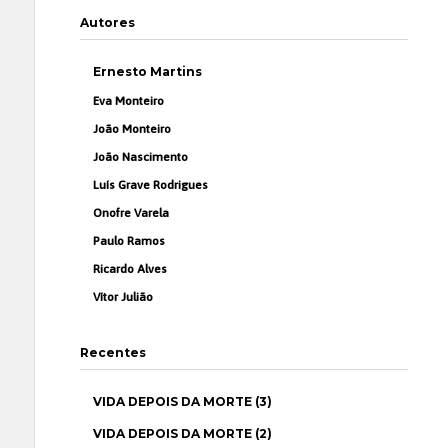
Autores
Ernesto Martins
Eva Monteiro
João Monteiro
João Nascimento
Luís Grave Rodrigues
Onofre Varela
Paulo Ramos
Ricardo Alves
Vítor Julião
Recentes
VIDA DEPOIS DA MORTE (3)
VIDA DEPOIS DA MORTE (2)