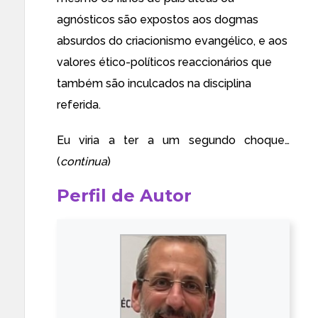
agnósticos são expostos aos dogmas
absurdos do criacionismo evangélico, e aos
valores ético-políticos reaccionários que
também são inculcados na disciplina
referida.
Eu viria a ter a um segundo choque…
(
continua
)
Perfil de Autor