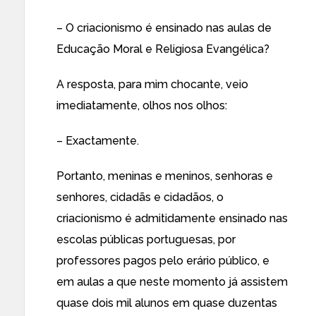
– O criacionismo é ensinado nas aulas de
Educação Moral e Religiosa Evangélica?
A resposta, para mim chocante, veio
imediatamente, olhos nos olhos:
– Exactamente.
Portanto, meninas e meninos, senhoras e
senhores, cidadãs e cidadãos, o
criacionismo é admitidamente ensinado nas
escolas públicas portuguesas, por
professores pagos pelo erário público, e
em aulas a que neste momento já assistem
quase dois mil alunos em quase duzentas