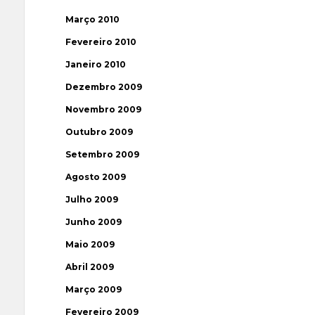
Março 2010
Fevereiro 2010
Janeiro 2010
Dezembro 2009
Novembro 2009
Outubro 2009
Setembro 2009
Agosto 2009
Julho 2009
Junho 2009
Maio 2009
Abril 2009
Março 2009
Fevereiro 2009