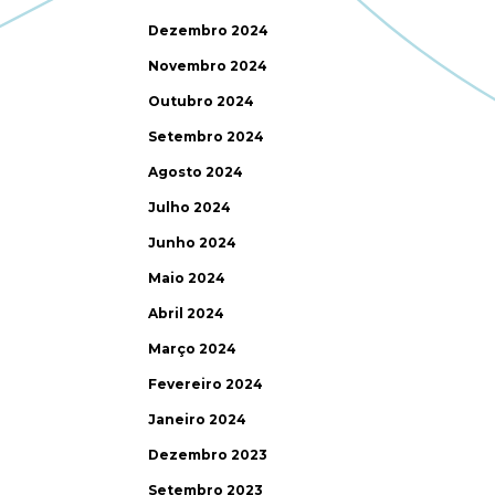
Dezembro 2024
Novembro 2024
Outubro 2024
Setembro 2024
Agosto 2024
Julho 2024
Junho 2024
Maio 2024
Abril 2024
Março 2024
Fevereiro 2024
Janeiro 2024
Dezembro 2023
Setembro 2023