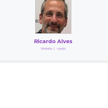
Ricardo Alves
Website
|
+ posts