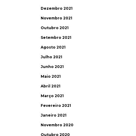
Dezembro 2021
Novembro 2021
Outubro 2021
Setembro 2021
Agosto 2021
Julho 2021
Junho 2021
Maio 2021
Abril 2021
Março 2021
Fevereiro 2021
Janeiro 2021
Novembro 2020
Outubro 2020