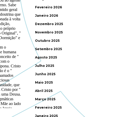
Fevereiro 2026
Janeiro 2026
Dezembro 2025
Novembro 2025
Outubro 2025
Setembro 2025
Agosto 2025
Julho 2025
Junho 2025
Maio 2025
Abril 2025
Março 2025
Fevereiro 2025
Janeiro 2025