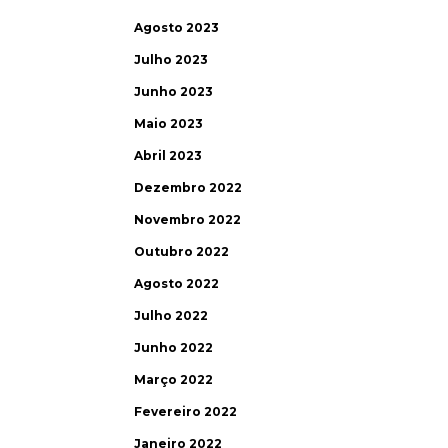
Agosto 2023
Julho 2023
Junho 2023
Maio 2023
Abril 2023
Dezembro 2022
Novembro 2022
Outubro 2022
Agosto 2022
Julho 2022
Junho 2022
Março 2022
Fevereiro 2022
Janeiro 2022