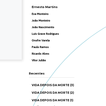
Ernesto Martins
Eva Monteiro
João Monteiro
João Nascimento
Luís Grave Rodrigues
Onofre Varela
Paulo Ramos
Ricardo Alves
Vítor Julião
Recentes
VIDA DEPOIS DA MORTE (3)
VIDA DEPOIS DA MORTE (2)
VIDA DEPOIS DA MORTE (1)