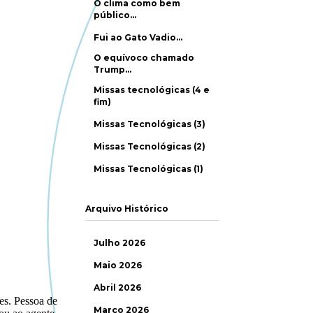
O clima como bem
público…
Fui ao Gato Vadio…
O equívoco chamado
Trump…
Missas tecnológicas (4 e
fim)
Missas Tecnológicas (3)
Missas Tecnológicas (2)
Missas Tecnológicas (1)
Arquivo Histórico
Julho 2026
Maio 2026
Abril 2026
Março 2026