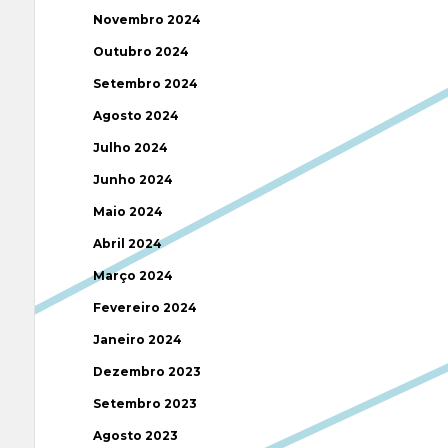
Novembro 2024
Outubro 2024
Setembro 2024
Agosto 2024
Julho 2024
Junho 2024
Maio 2024
Abril 2024
Março 2024
Fevereiro 2024
Janeiro 2024
Dezembro 2023
Setembro 2023
Agosto 2023