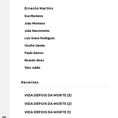
Ernesto Martins
Eva Monteiro
João Monteiro
João Nascimento
Luís Grave Rodrigues
Onofre Varela
Paulo Ramos
Ricardo Alves
Vítor Julião
Recentes
VIDA DEPOIS DA MORTE (3)
VIDA DEPOIS DA MORTE (2)
VIDA DEPOIS DA MORTE (1)