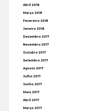
Abril 2018
Março 2018
Fevereiro 2018
Janeiro 2018
Dezembro 2017
Novembro 2017
Outubro 2017
Setembro 2017
Agosto 2017
Julho 2017
Junho 2017
Maio 2017
Abril 2017
Março 2017