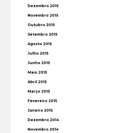
Dezembro 2015
Novembro 2015
Outubro 2015
Setembro 2015
Agosto 2015
Julho 2015
Junho 2015
Maio 2015
Abril 2015
Março 2015
Fevereiro 2015
Janeiro 2015
Dezembro 2014
Novembro 2014