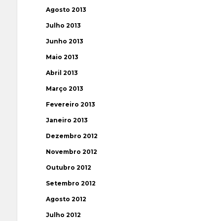
Agosto 2013
Julho 2013
Junho 2013
Maio 2013
Abril 2013
Março 2013
Fevereiro 2013
Janeiro 2013
Dezembro 2012
Novembro 2012
Outubro 2012
Setembro 2012
Agosto 2012
Julho 2012