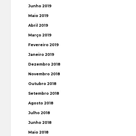
Junho 2019
Maio 2019
Abril 2019
Março 2019
Fevereiro 2019
Janeiro 2019
Dezembro 2018
Novembro 2018
Outubro 2018
Setembro 2018
Agosto 2018
Julho 2018
Junho 2018
Maio 2018