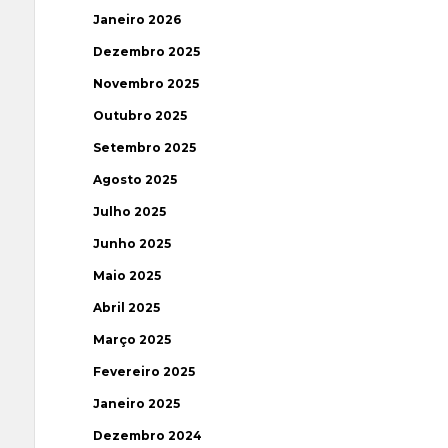
Janeiro 2026
Dezembro 2025
Novembro 2025
Outubro 2025
Setembro 2025
Agosto 2025
Julho 2025
Junho 2025
Maio 2025
Abril 2025
Março 2025
Fevereiro 2025
Janeiro 2025
Dezembro 2024