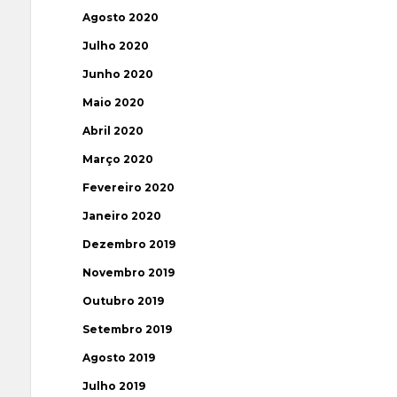
Agosto 2020
Julho 2020
Junho 2020
Maio 2020
Abril 2020
Março 2020
Fevereiro 2020
Janeiro 2020
Dezembro 2019
Novembro 2019
Outubro 2019
Setembro 2019
Agosto 2019
Julho 2019