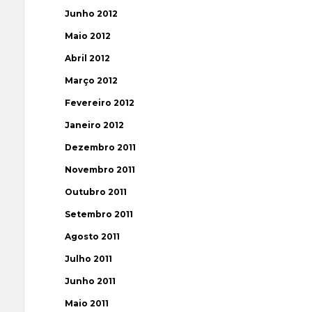
Junho 2012
Maio 2012
Abril 2012
Março 2012
Fevereiro 2012
Janeiro 2012
Dezembro 2011
Novembro 2011
Outubro 2011
Setembro 2011
Agosto 2011
Julho 2011
Junho 2011
Maio 2011