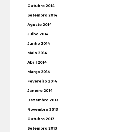
Outubro 2014
Setembro 2014
Agosto 2014
Julho 2014
Junho 2014
Maio 2014
Abril 2014
Março 2014
Fevereiro 2014
Janeiro 2014
Dezembro 2013
Novembro 2013
Outubro 2013
Setembro 2013