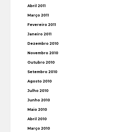
Abril 2011
Março 2011
Fevereiro 2011
Janeiro 2011
Dezembro 2010
Novembro 2010
Outubro 2010
Setembro 2010
Agosto 2010
Julho 2010
Junho 2010
Maio 2010
Abril 2010
Março 2010