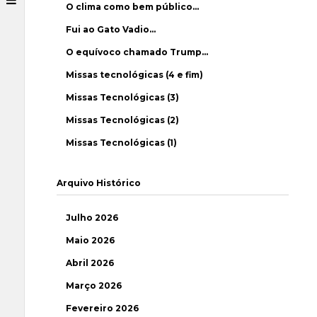
O clima como bem público…
Fui ao Gato Vadio…
O equívoco chamado Trump…
Missas tecnológicas (4 e fim)
Missas Tecnológicas (3)
Missas Tecnológicas (2)
Missas Tecnológicas (1)
Arquivo Histórico
Julho 2026
Maio 2026
Abril 2026
Março 2026
Fevereiro 2026