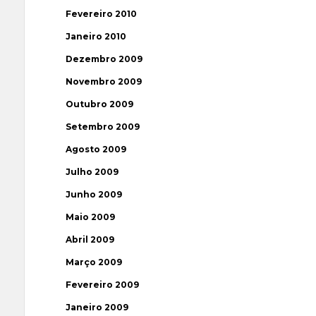
Fevereiro 2010
Janeiro 2010
Dezembro 2009
Novembro 2009
Outubro 2009
Setembro 2009
Agosto 2009
Julho 2009
Junho 2009
Maio 2009
Abril 2009
Março 2009
Fevereiro 2009
Janeiro 2009