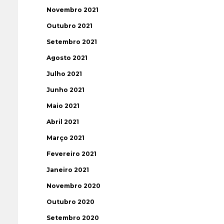
Novembro 2021
Outubro 2021
Setembro 2021
Agosto 2021
Julho 2021
Junho 2021
Maio 2021
Abril 2021
Março 2021
Fevereiro 2021
Janeiro 2021
Novembro 2020
Outubro 2020
Setembro 2020