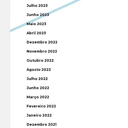
Julho 2023
Junho 2023
Maio 2023
Abril 2023
Dezembro 2022
Novembro 2022
Outubro 2022
Agosto 2022
Julho 2022
Junho 2022
Março 2022
Fevereiro 2022
Janeiro 2022
Dezembro 2021