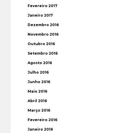
Fevereiro 2017
Janeiro 2017
Dezembro 2016
Novembro 2016
Outubro 2016
Setembro 2016
Agosto 2016
Julho 2016
Junho 2016
Maio 2016
Abril 2016
Março 2016
Fevereiro 2016
Janeiro 2016