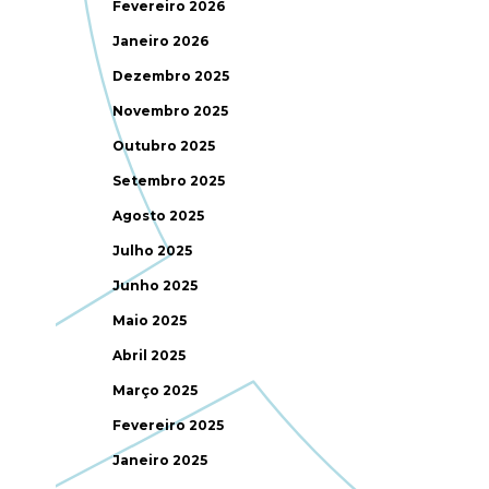
Fevereiro 2026
Janeiro 2026
Dezembro 2025
Novembro 2025
Outubro 2025
Setembro 2025
Agosto 2025
Julho 2025
Junho 2025
Maio 2025
Abril 2025
Março 2025
Fevereiro 2025
Janeiro 2025