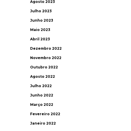
Agosto 2023
Julho 2023
Junho 2023
Maio 2023
Abril 2023
Dezembro 2022
Novembro 2022
Outubro 2022
Agosto 2022
Julho 2022
Junho 2022
Março 2022
Fevereiro 2022
Janeiro 2022