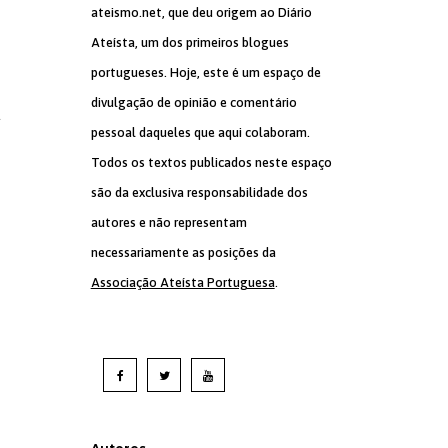
ateismo.net, que deu origem ao Diário
Ateísta, um dos primeiros blogues
portugueses. Hoje, este é um espaço de
divulgação de opinião e comentário
a
pessoal daqueles que aqui colaboram.
Todos os textos publicados neste espaço
são da exclusiva responsabilidade dos
autores e não representam
necessariamente as posições da
Associação Ateísta Portuguesa
.