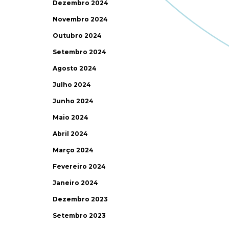
Dezembro 2024
Novembro 2024
Outubro 2024
Setembro 2024
Agosto 2024
Julho 2024
Junho 2024
Maio 2024
Abril 2024
Março 2024
Fevereiro 2024
Janeiro 2024
Dezembro 2023
Setembro 2023