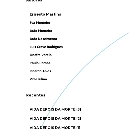
Autores
Ernesto Martins
Eva Monteiro
João Monteiro
João Nascimento
Luís Grave Rodrigues
Onofre Varela
Paulo Ramos
Ricardo Alves
Vítor Julião
Recentes
VIDA DEPOIS DA MORTE (3)
VIDA DEPOIS DA MORTE (2)
VIDA DEPOIS DA MORTE (1)