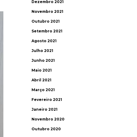
Dezembro 2021
Novembro 2021
Outubro 2021
Setembro 2021
Agosto 2021
Julho 2021
Junho 2021
Maio 2021
Abril 2021
Março 2021
Fevereiro 2021
Janeiro 2021
Novembro 2020
Outubro 2020