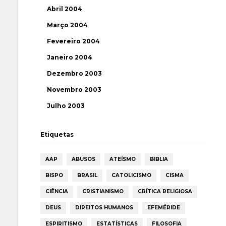
Abril 2004
Março 2004
Fevereiro 2004
Janeiro 2004
Dezembro 2003
Novembro 2003
Julho 2003
Etiquetas
AAP
ABUSOS
ATEÍSMO
BIBLIA
BISPO
BRASIL
CATOLICISMO
CISMA
CIÊNCIA
CRISTIANISMO
CRÍTICA RELIGIOSA
DEUS
DIREITOS HUMANOS
EFEMÉRIDE
ESPIRITISMO
ESTATÍSTICAS
FILOSOFIA