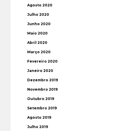
Agosto 2020
Julho 2020
Junho 2020
Maio 2020
Abril 2020
Março 2020
Fevereiro 2020
Janeiro 2020
Dezembro 2019
Novembro 2019
Outubro 2019
Setembro 2019
Agosto 2019
Julho 2019