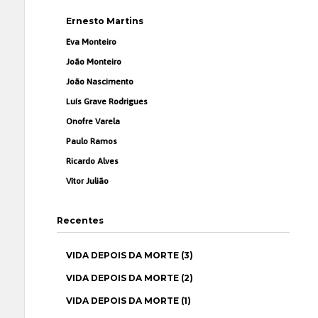
Ernesto Martins
Eva Monteiro
João Monteiro
João Nascimento
Luís Grave Rodrigues
Onofre Varela
Paulo Ramos
Ricardo Alves
Vítor Julião
Recentes
VIDA DEPOIS DA MORTE (3)
VIDA DEPOIS DA MORTE (2)
VIDA DEPOIS DA MORTE (1)