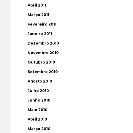
Abril 2011
Março 2011
Fevereiro 2011
Janeiro 2011
Dezembro 2010
Novembro 2010
Outubro 2010
Setembro 2010
Agosto 2010
Julho 2010
Junho 2010
Maio 2010
Abril 2010
Março 2010