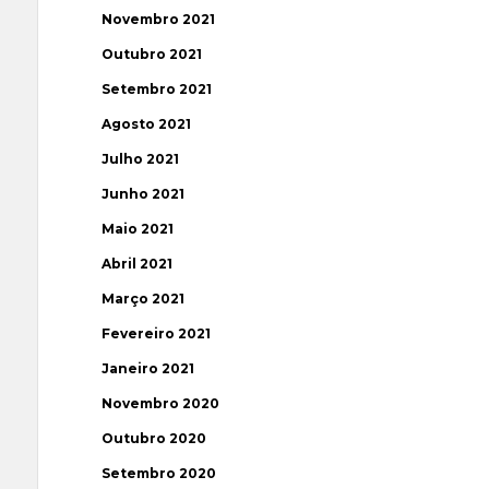
Novembro 2021
Outubro 2021
Setembro 2021
Agosto 2021
Julho 2021
Junho 2021
Maio 2021
Abril 2021
Março 2021
Fevereiro 2021
Janeiro 2021
Novembro 2020
Outubro 2020
Setembro 2020