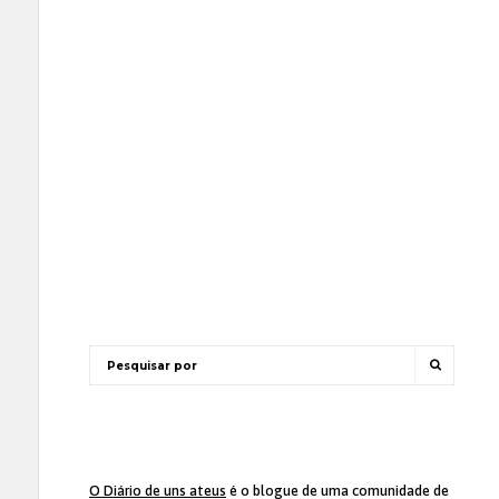
O Diário de uns ateus
é o blogue de uma comunidade de