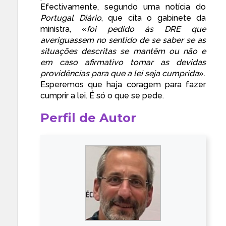
Efectivamente, segundo uma
notícia
do
Portugal Diário
, que cita o gabinete da
ministra, «
foi pedido às DRE que
averiguassem no sentido de se saber se as
situações descritas se mantêm ou não e
em caso afirmativo tomar as devidas
providências para que a lei seja cumprida
».
Esperemos que haja coragem para fazer
cumprir a lei. É só o que se pede.
Perfil de Autor