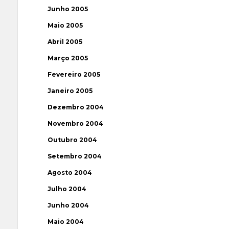
Junho 2005
Maio 2005
Abril 2005
Março 2005
Fevereiro 2005
Janeiro 2005
Dezembro 2004
Novembro 2004
Outubro 2004
Setembro 2004
Agosto 2004
Julho 2004
Junho 2004
Maio 2004