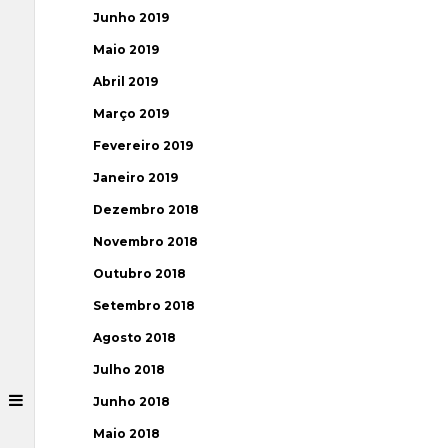
Junho 2019
Maio 2019
Abril 2019
Março 2019
Fevereiro 2019
Janeiro 2019
Dezembro 2018
Novembro 2018
Outubro 2018
Setembro 2018
Agosto 2018
Julho 2018
Junho 2018
Maio 2018