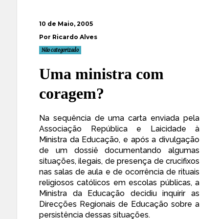
10 de Maio, 2005
Por Ricardo Alves
Não categorizado
Uma ministra com
coragem?
Na sequência de uma
carta
enviada pela
Associação República e Laicidade
à
Ministra da Educação, e após a divulgação
de um
dossiê
documentando algumas
situações, ilegais, de presença de crucifixos
nas salas de aula e de ocorrência de rituais
religiosos católicos em escolas públicas, a
Ministra da Educação decidiu inquirir as
Direcções Regionais de Educação sobre a
persistência dessas situações.