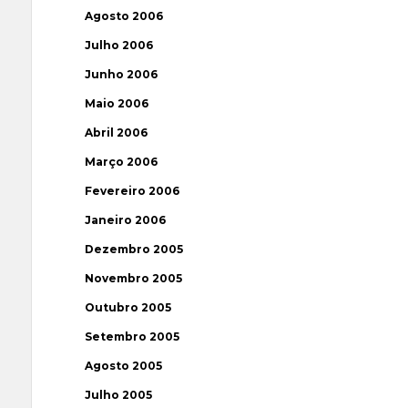
Agosto 2006
Julho 2006
Junho 2006
Maio 2006
Abril 2006
Março 2006
Fevereiro 2006
Janeiro 2006
Dezembro 2005
Novembro 2005
Outubro 2005
Setembro 2005
Agosto 2005
Julho 2005