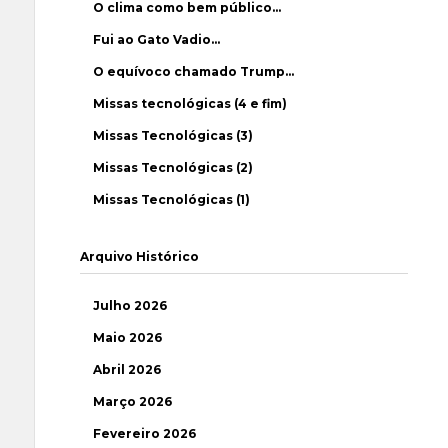
O clima como bem público…
Fui ao Gato Vadio…
O equívoco chamado Trump…
Missas tecnológicas (4 e fim)
Missas Tecnológicas (3)
Missas Tecnológicas (2)
Missas Tecnológicas (1)
Arquivo Histórico
Julho 2026
Maio 2026
Abril 2026
Março 2026
Fevereiro 2026