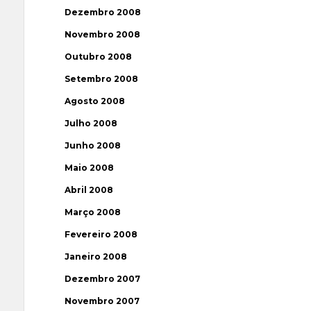
Dezembro 2008
Novembro 2008
Outubro 2008
Setembro 2008
Agosto 2008
Julho 2008
Junho 2008
Maio 2008
Abril 2008
Março 2008
Fevereiro 2008
Janeiro 2008
Dezembro 2007
Novembro 2007