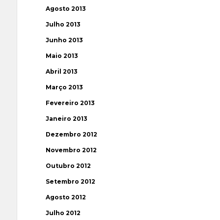
Agosto 2013
Julho 2013
Junho 2013
Maio 2013
Abril 2013
Março 2013
Fevereiro 2013
Janeiro 2013
Dezembro 2012
Novembro 2012
Outubro 2012
Setembro 2012
Agosto 2012
Julho 2012