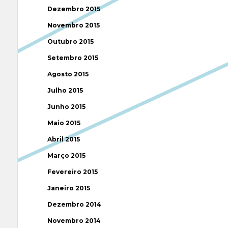
Dezembro 2015
Novembro 2015
Outubro 2015
Setembro 2015
Agosto 2015
Julho 2015
Junho 2015
Maio 2015
Abril 2015
Março 2015
Fevereiro 2015
Janeiro 2015
Dezembro 2014
Novembro 2014