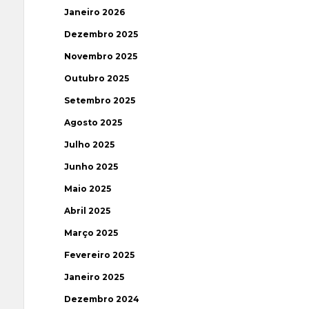
Janeiro 2026
Dezembro 2025
Novembro 2025
Outubro 2025
Setembro 2025
Agosto 2025
Julho 2025
Junho 2025
Maio 2025
Abril 2025
Março 2025
Fevereiro 2025
Janeiro 2025
Dezembro 2024