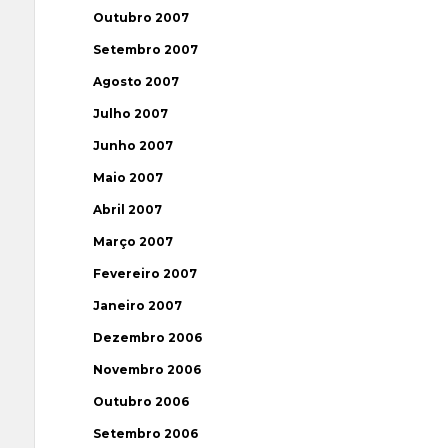
Outubro 2007
Setembro 2007
Agosto 2007
Julho 2007
Junho 2007
Maio 2007
Abril 2007
Março 2007
Fevereiro 2007
Janeiro 2007
Dezembro 2006
Novembro 2006
Outubro 2006
Setembro 2006