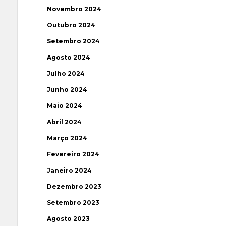
Novembro 2024
Outubro 2024
Setembro 2024
Agosto 2024
Julho 2024
Junho 2024
Maio 2024
Abril 2024
Março 2024
Fevereiro 2024
Janeiro 2024
Dezembro 2023
Setembro 2023
Agosto 2023