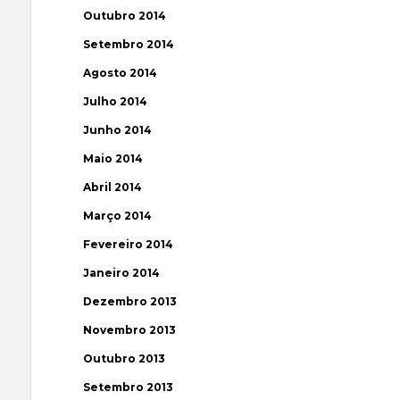
Outubro 2014
Setembro 2014
Agosto 2014
Julho 2014
Junho 2014
Maio 2014
Abril 2014
Março 2014
Fevereiro 2014
Janeiro 2014
Dezembro 2013
Novembro 2013
Outubro 2013
Setembro 2013