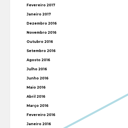
Fevereiro 2017
Janeiro 2017
Dezembro 2016
Novembro 2016
Outubro 2016
Setembro 2016
Agosto 2016
Julho 2016
Junho 2016
Maio 2016
Abril 2016
Março 2016
Fevereiro 2016
Janeiro 2016