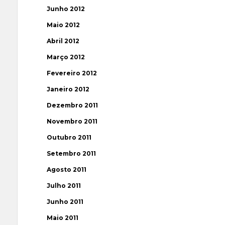
Junho 2012
Maio 2012
Abril 2012
Março 2012
Fevereiro 2012
Janeiro 2012
Dezembro 2011
Novembro 2011
Outubro 2011
Setembro 2011
Agosto 2011
Julho 2011
Junho 2011
Maio 2011