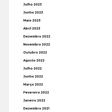
Julho 2023
Junho 2023
Maio 2023
Abril 2023
Dezembro 2022
Novembro 2022
Outubro 2022
Agosto 2022
Julho 2022
Junho 2022
Março 2022
Fevereiro 2022
Janeiro 2022
Dezembro 2021