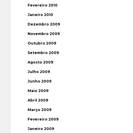
Fevereiro 2010
Janeiro 2010
Dezembro 2009
Novembro 2009
Outubro 2009
Setembro 2009
Agosto 2009
Julho 2009
Junho 2009
Maio 2009
Abril 2009
Março 2009
Fevereiro 2009
Janeiro 2009