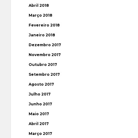
Abril 2018
Março 2018
Fevereiro 2018
Janeiro 2018
Dezembro 2017
Novembro 2017
Outubro 2017
Setembro 2017
Agosto 2017
Julho 2017
Junho 2017
Maio 2017
Abril 2017
Março 2017