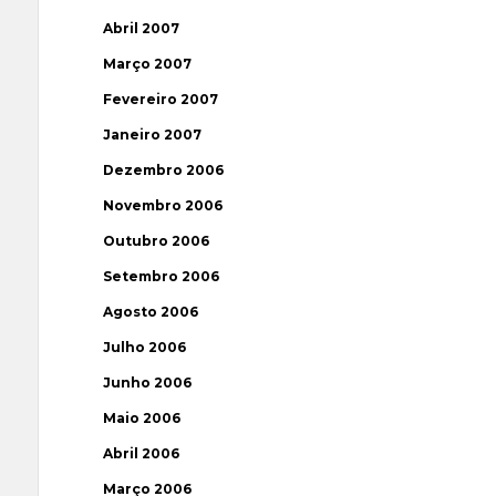
Abril 2007
Março 2007
Fevereiro 2007
Janeiro 2007
Dezembro 2006
Novembro 2006
Outubro 2006
Setembro 2006
Agosto 2006
Julho 2006
Junho 2006
Maio 2006
Abril 2006
Março 2006