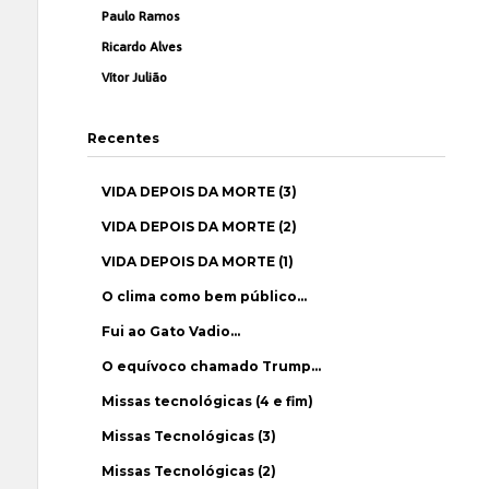
Paulo Ramos
Ricardo Alves
Vítor Julião
Recentes
VIDA DEPOIS DA MORTE (3)
VIDA DEPOIS DA MORTE (2)
VIDA DEPOIS DA MORTE (1)
O clima como bem público…
Fui ao Gato Vadio…
O equívoco chamado Trump…
Missas tecnológicas (4 e fim)
Missas Tecnológicas (3)
Missas Tecnológicas (2)