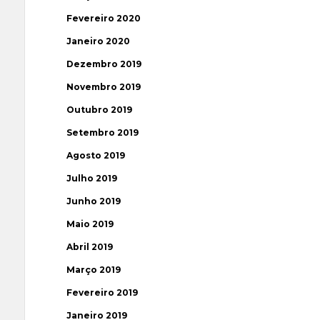
Fevereiro 2020
Janeiro 2020
Dezembro 2019
Novembro 2019
Outubro 2019
Setembro 2019
Agosto 2019
Julho 2019
Junho 2019
Maio 2019
Abril 2019
Março 2019
Fevereiro 2019
Janeiro 2019