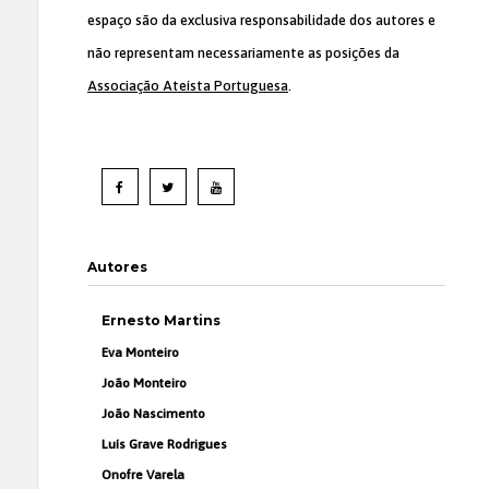
espaço são da exclusiva responsabilidade dos autores e
não representam necessariamente as posições da
Associação Ateísta Portuguesa
.
Autores
Ernesto Martins
Eva Monteiro
João Monteiro
João Nascimento
Luís Grave Rodrigues
Onofre Varela