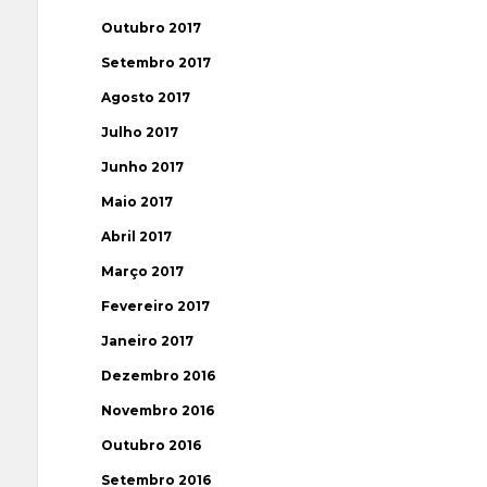
Outubro 2017
Setembro 2017
Agosto 2017
Julho 2017
Junho 2017
Maio 2017
Abril 2017
Março 2017
Fevereiro 2017
Janeiro 2017
Dezembro 2016
Novembro 2016
Outubro 2016
Setembro 2016