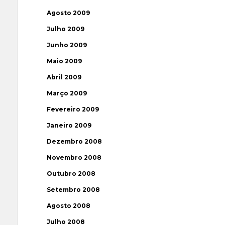
Agosto 2009
Julho 2009
Junho 2009
Maio 2009
Abril 2009
Março 2009
Fevereiro 2009
Janeiro 2009
Dezembro 2008
Novembro 2008
Outubro 2008
Setembro 2008
Agosto 2008
Julho 2008