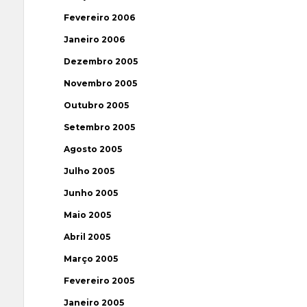
Fevereiro 2006
Janeiro 2006
Dezembro 2005
Novembro 2005
Outubro 2005
Setembro 2005
Agosto 2005
Julho 2005
Junho 2005
Maio 2005
Abril 2005
Março 2005
Fevereiro 2005
Janeiro 2005