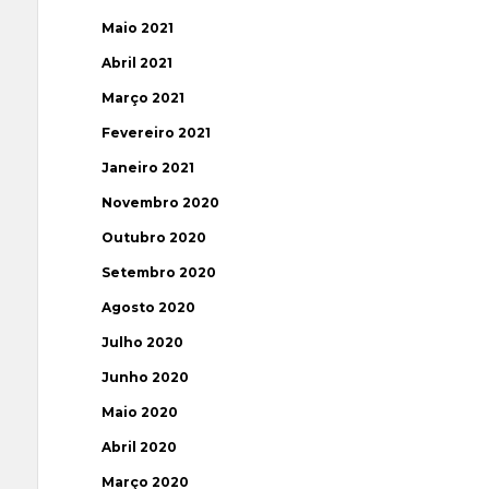
Maio 2021
Abril 2021
Março 2021
Fevereiro 2021
Janeiro 2021
Novembro 2020
Outubro 2020
Setembro 2020
Agosto 2020
Julho 2020
Junho 2020
Maio 2020
Abril 2020
Março 2020