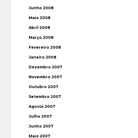
Junho 2008
Maio 2008
Abril 2008
Março 2008
Fevereiro 2008
Janeiro 2008
Dezembro 2007
Novembro 2007
Outubro 2007
Setembro 2007
Agosto 2007
Julho 2007
Junho 2007
Maio 2007