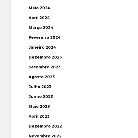
Maio 2024
Abril 2024
Março 2024
Fevereiro 2024
Janeiro 2024
Dezembro 2023
Setembro 2023
Agosto 2023
Julho 2023
Junho 2023
Maio 2023
Abril 2023
Dezembro 2022
Novembro 2022