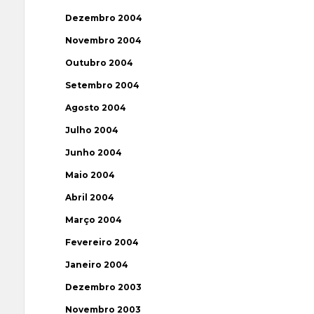
Dezembro 2004
Novembro 2004
Outubro 2004
Setembro 2004
Agosto 2004
Julho 2004
Junho 2004
Maio 2004
Abril 2004
Março 2004
Fevereiro 2004
Janeiro 2004
Dezembro 2003
Novembro 2003