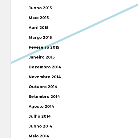
Junho 2015
Maio 2015
Abril 2015
Março 2015
Fevereiro 2015
Janeiro 2015
Dezembro 2014
Novembro 2014
Outubro 2014
Setembro 2014
Agosto 2014
Julho 2014
Junho 2014
Maio 2014