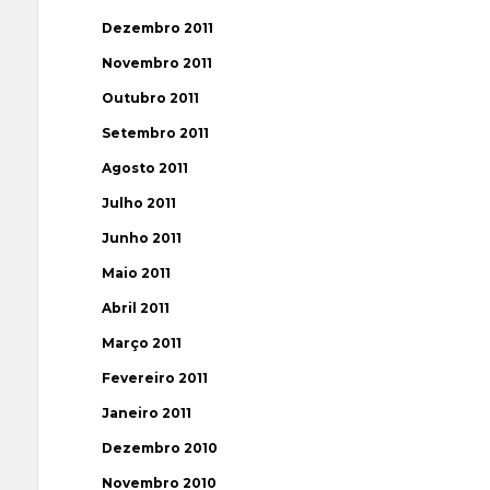
Dezembro 2011
Novembro 2011
Outubro 2011
Setembro 2011
Agosto 2011
Julho 2011
Junho 2011
Maio 2011
Abril 2011
Março 2011
Fevereiro 2011
Janeiro 2011
Dezembro 2010
Novembro 2010