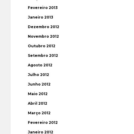
Fevereiro 2013
Janeiro 2013
Dezembro 2012
Novembro 2012
Outubro 2012
Setembro 2012
Agosto 2012
Julho 2012
Junho 2012
Maio 2012
Abril 2012
Março 2012
Fevereiro 2012
Janeiro 2012