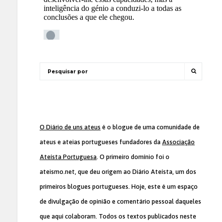
O Diário de uns ateus
é o blogue de uma comunidade de
ateus e ateias portugueses fundadores da
Associação
Ateísta Portuguesa
. O primeiro domínio foi o
ateismo.net, que deu origem ao Diário Ateísta, um dos
primeiros blogues portugueses. Hoje, este é um espaço
de divulgação de opinião e comentário pessoal daqueles
que aqui colaboram. Todos os textos publicados neste