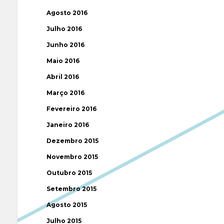
Agosto 2016
Julho 2016
Junho 2016
Maio 2016
Abril 2016
Março 2016
Fevereiro 2016
Janeiro 2016
Dezembro 2015
Novembro 2015
Outubro 2015
Setembro 2015
Agosto 2015
Julho 2015