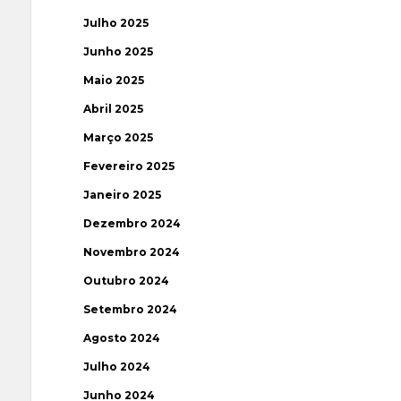
Julho 2025
Junho 2025
Maio 2025
Abril 2025
Março 2025
Fevereiro 2025
Janeiro 2025
Dezembro 2024
Novembro 2024
Outubro 2024
Setembro 2024
Agosto 2024
Julho 2024
Junho 2024