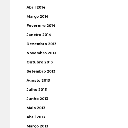
Abril 2014
Março 2014
Fevereiro 2014
Janeiro 2014
Dezembro 2013
Novembro 2013
Outubro 2013
Setembro 2013
Agosto 2013
Julho 2013
Junho 2013
Maio 2013
Abril 2013
Março 2013