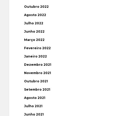
Outubro 2022
Agosto 2022
Julho 2022
Junho 2022
Março 2022
Fevereiro 2022
Janeiro 2022
Dezembro 2021
Novembro 2021
Outubro 2021
Setembro 2021
Agosto 2021
Julho 2021
Junho 2021