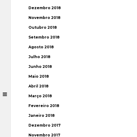
Dezembro 2018
Novembro 2018
Outubro 2018
Setembro 2018
Agosto 2018
Julho 2018
Junho 2018
Maio 2018
Abril 2018
Março 2018
Fevereiro 2018
Janeiro 2018
Dezembro 2017
Novembro 2017