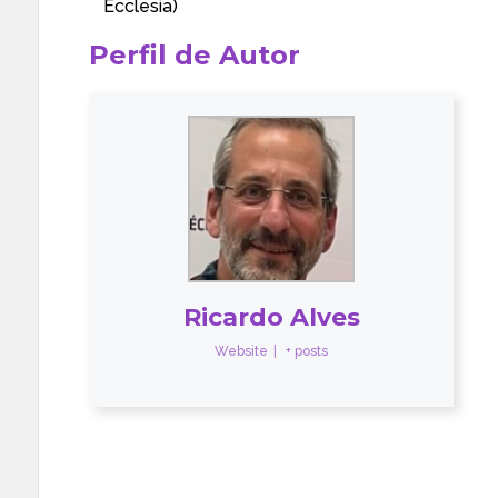
Ecclesia
)
Perfil de Autor
Ricardo Alves
Website
|
+ posts