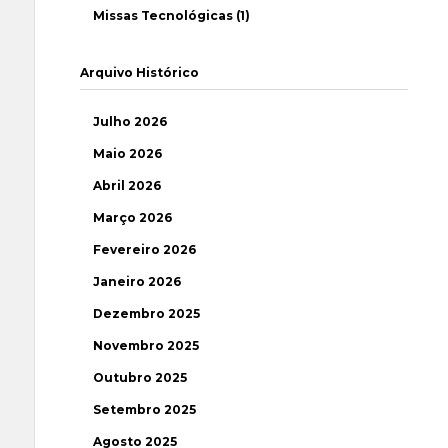
Missas Tecnológicas (1)
Arquivo Histórico
Julho 2026
Maio 2026
Abril 2026
Março 2026
Fevereiro 2026
Janeiro 2026
Dezembro 2025
Novembro 2025
Outubro 2025
Setembro 2025
Agosto 2025