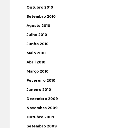
Outubro 2010
Setembro 2010
Agosto 2010
Julho 2010
Junho 2010
Maio 2010
Abril 2010
Março 2010
Fevereiro 2010
Janeiro 2010
Dezembro 2009
Novembro 2009
Outubro 2009
Setembro 2009