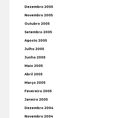
Dezembro 2005
Novembro 2005
Outubro 2005
Setembro 2005
Agosto 2005
Julho 2005
Junho 2005
Maio 2005
Abril 2005
Março 2005
Fevereiro 2005
Janeiro 2005
Dezembro 2004
Novembro 2004