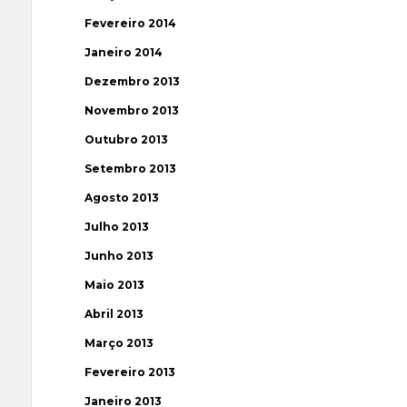
Fevereiro 2014
Janeiro 2014
Dezembro 2013
Novembro 2013
Outubro 2013
Setembro 2013
Agosto 2013
Julho 2013
Junho 2013
Maio 2013
Abril 2013
Março 2013
Fevereiro 2013
Janeiro 2013