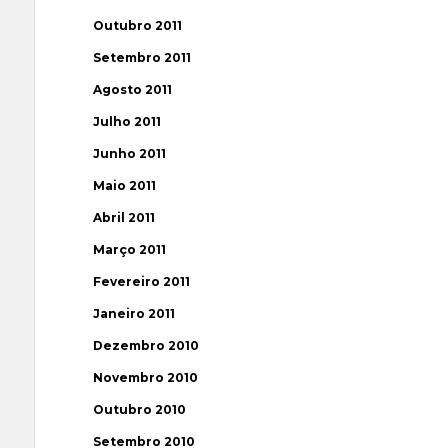
Outubro 2011
Setembro 2011
Agosto 2011
Julho 2011
Junho 2011
Maio 2011
Abril 2011
Março 2011
Fevereiro 2011
Janeiro 2011
Dezembro 2010
Novembro 2010
Outubro 2010
Setembro 2010