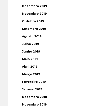
Dezembro 2019
Novembro 2019
Outubro 2019
Setembro 2019
Agosto 2019
Julho 2019
Junho 2019
Maio 2019
Abril 2019
Março 2019
Fevereiro 2019
Janeiro 2019
Dezembro 2018
Novembro 2018