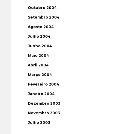
Outubro 2004
Setembro 2004
Agosto 2004
Julho 2004
Junho 2004
Maio 2004
Abril 2004
Março 2004
Fevereiro 2004
Janeiro 2004
Dezembro 2003
Novembro 2003
Julho 2003