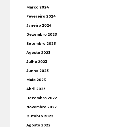
Março 2024
Fevereiro 2024
Janeiro 2024
Dezembro 2023
Setembro 2023
Agosto 2023
Julho 2023
Junho 2023
Maio 2023
Abril 2023
Dezembro 2022
Novembro 2022
Outubro 2022
Agosto 2022