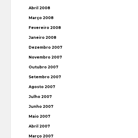
Abril 2008
Março 2008
Fevereiro 2008
Janeiro 2008
Dezembro 2007
Novembro 2007
Outubro 2007
Setembro 2007
Agosto 2007
Julho 2007
Junho 2007
Maio 2007
Abril 2007
Março 2007