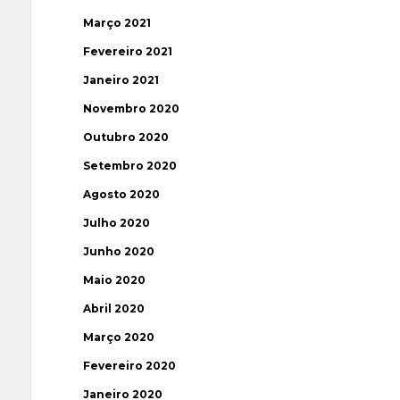
Março 2021
Fevereiro 2021
Janeiro 2021
Novembro 2020
Outubro 2020
Setembro 2020
Agosto 2020
Julho 2020
Junho 2020
Maio 2020
Abril 2020
Março 2020
Fevereiro 2020
Janeiro 2020