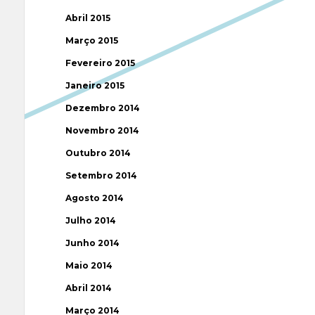
Abril 2015
Março 2015
Fevereiro 2015
Janeiro 2015
Dezembro 2014
Novembro 2014
Outubro 2014
Setembro 2014
Agosto 2014
Julho 2014
Junho 2014
Maio 2014
Abril 2014
Março 2014