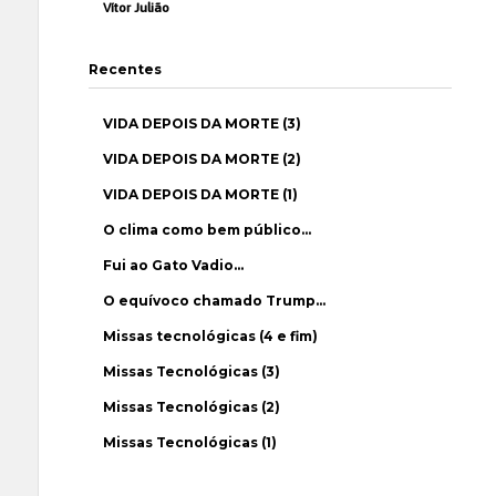
Vítor Julião
Recentes
VIDA DEPOIS DA MORTE (3)
VIDA DEPOIS DA MORTE (2)
VIDA DEPOIS DA MORTE (1)
O clima como bem público…
Fui ao Gato Vadio…
O equívoco chamado Trump…
Missas tecnológicas (4 e fim)
Missas Tecnológicas (3)
Missas Tecnológicas (2)
Missas Tecnológicas (1)