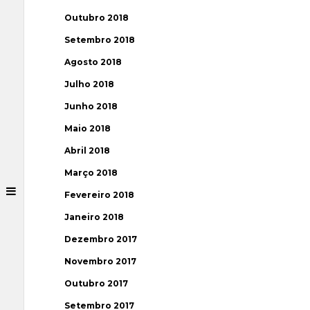
Outubro 2018
Setembro 2018
Agosto 2018
Julho 2018
Junho 2018
Maio 2018
Abril 2018
Março 2018
Fevereiro 2018
Janeiro 2018
Dezembro 2017
Novembro 2017
Outubro 2017
Setembro 2017