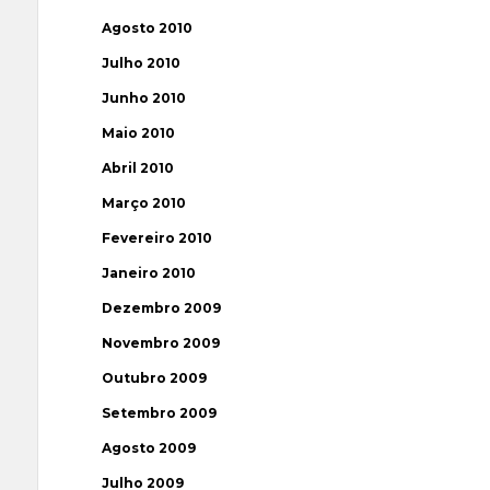
Agosto 2010
Julho 2010
Junho 2010
Maio 2010
Abril 2010
Março 2010
Fevereiro 2010
Janeiro 2010
Dezembro 2009
Novembro 2009
Outubro 2009
Setembro 2009
Agosto 2009
Julho 2009