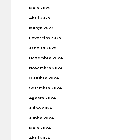
Maio 2025
Abril 2025
Março 2025
Fevereiro 2025
Janeiro 2025
Dezembro 2024
Novembro 2024
Outubro 2024
Setembro 2024
Agosto 2024
Julho 2024
Junho 2024
Maio 2024
Abril 2024