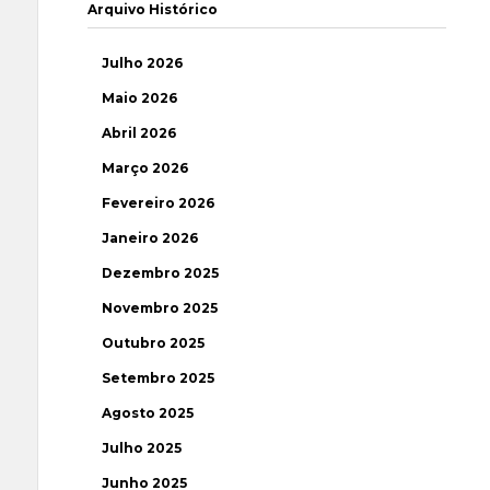
Arquivo Histórico
Julho 2026
Maio 2026
Abril 2026
Março 2026
Fevereiro 2026
Janeiro 2026
Dezembro 2025
Novembro 2025
Outubro 2025
Setembro 2025
Agosto 2025
Julho 2025
Junho 2025