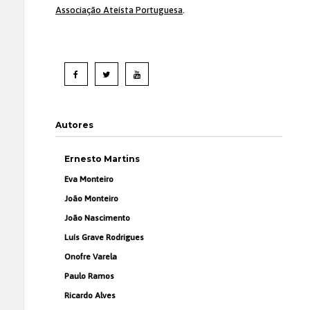
Associação Ateísta Portuguesa
.
Autores
Ernesto Martins
Eva Monteiro
João Monteiro
João Nascimento
Luís Grave Rodrigues
Onofre Varela
Paulo Ramos
Ricardo Alves