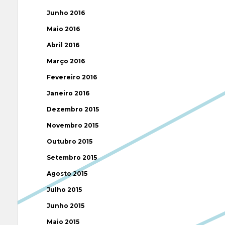
Junho 2016
Maio 2016
Abril 2016
Março 2016
Fevereiro 2016
Janeiro 2016
Dezembro 2015
Novembro 2015
Outubro 2015
Setembro 2015
Agosto 2015
Julho 2015
Junho 2015
Maio 2015