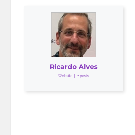
Ricardo Alves
Website
|
+ posts