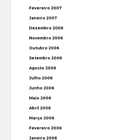
Fevereiro 2007
Janeiro 2007
Dezembro 2006
Novembro 2006
Outubro 2006
Setembro 2006
Agosto 2006
Julho 2006
Junho 2006
Maio 2006
Abril 2006
Março 2006
Fevereiro 2006
Janeiro 2006