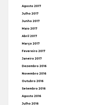
Agosto 2017
Julho 2017
Junho 2017
Maio 2017
Abril 2017
Março 2017
Fevereiro 2017
Janeiro 2017
Dezembro 2016
Novembro 2016
Outubro 2016
Setembro 2016
Agosto 2016
Julho 2016