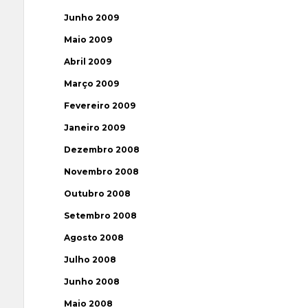
Junho 2009
Maio 2009
Abril 2009
Março 2009
Fevereiro 2009
Janeiro 2009
Dezembro 2008
Novembro 2008
Outubro 2008
Setembro 2008
Agosto 2008
Julho 2008
Junho 2008
Maio 2008