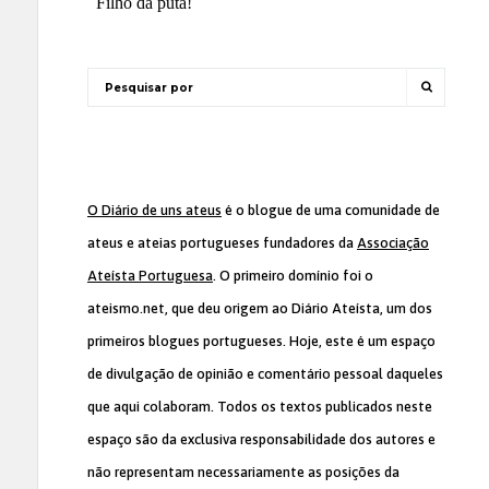
O Diário de uns ateus
é o blogue de uma comunidade de
ateus e ateias portugueses fundadores da
Associação
Ateísta Portuguesa
. O primeiro domínio foi o
ateismo.net, que deu origem ao Diário Ateísta, um dos
primeiros blogues portugueses. Hoje, este é um espaço
de divulgação de opinião e comentário pessoal daqueles
que aqui colaboram. Todos os textos publicados neste
espaço são da exclusiva responsabilidade dos autores e
não representam necessariamente as posições da