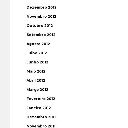
Dezembro 2012
Novembro 2012
Outubro 2012
Setembro 2012
Agosto 2012
Julho 2012
Junho 2012
Maio 2012
Abril 2012
Março 2012
Fevereiro 2012
Janeiro 2012
Dezembro 2011
Novembro 2011