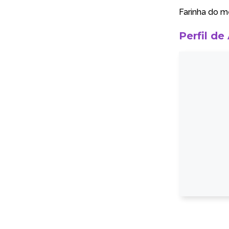
Farinha do 
Perfil de