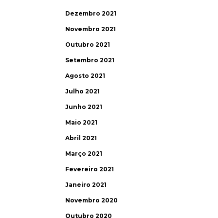
Dezembro 2021
Novembro 2021
Outubro 2021
Setembro 2021
Agosto 2021
Julho 2021
Junho 2021
Maio 2021
Abril 2021
Março 2021
Fevereiro 2021
Janeiro 2021
Novembro 2020
Outubro 2020