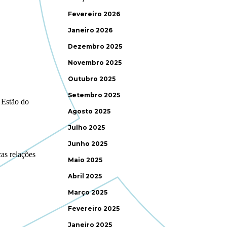
Fevereiro 2026
Janeiro 2026
Dezembro 2025
Novembro 2025
Outubro 2025
Setembro 2025
Agosto 2025
Julho 2025
Junho 2025
Maio 2025
Abril 2025
Março 2025
Fevereiro 2025
Janeiro 2025