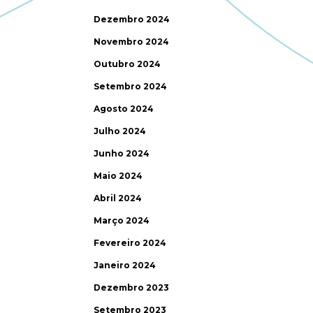
Dezembro 2024
Novembro 2024
Outubro 2024
Setembro 2024
Agosto 2024
Julho 2024
Junho 2024
Maio 2024
Abril 2024
Março 2024
Fevereiro 2024
Janeiro 2024
Dezembro 2023
Setembro 2023