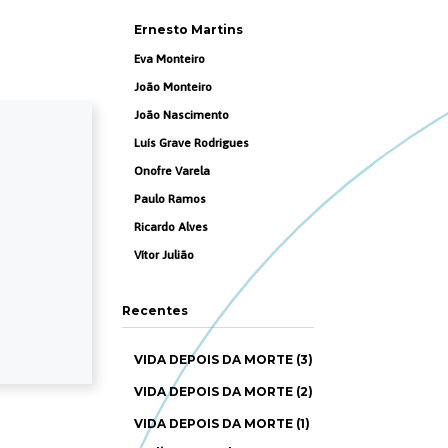
Ernesto Martins
Eva Monteiro
João Monteiro
João Nascimento
Luís Grave Rodrigues
Onofre Varela
Paulo Ramos
Ricardo Alves
Vítor Julião
Recentes
VIDA DEPOIS DA MORTE (3)
VIDA DEPOIS DA MORTE (2)
VIDA DEPOIS DA MORTE (1)