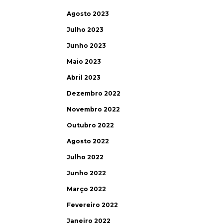
Agosto 2023
Julho 2023
Junho 2023
Maio 2023
Abril 2023
Dezembro 2022
Novembro 2022
Outubro 2022
Agosto 2022
Julho 2022
Junho 2022
Março 2022
Fevereiro 2022
Janeiro 2022