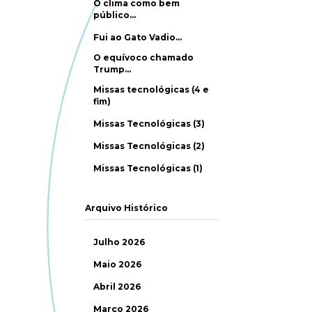
O clima como bem
público…
Fui ao Gato Vadio…
O equívoco chamado
Trump…
Missas tecnológicas (4 e
fim)
Missas Tecnológicas (3)
Missas Tecnológicas (2)
Missas Tecnológicas (1)
Arquivo Histórico
Julho 2026
Maio 2026
Abril 2026
Março 2026