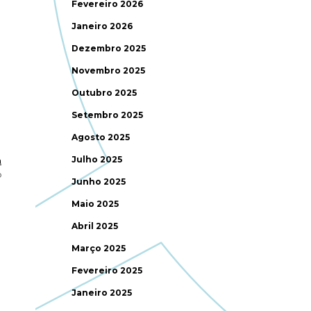
Fevereiro 2026
Janeiro 2026
Dezembro 2025
Novembro 2025
Outubro 2025
Setembro 2025
Agosto 2025
Julho 2025
a
o
Junho 2025
Maio 2025
Abril 2025
Março 2025
Fevereiro 2025
Janeiro 2025