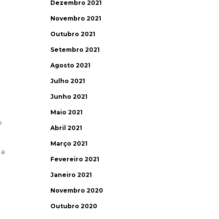
Dezembro 2021
Novembro 2021
Outubro 2021
Setembro 2021
Agosto 2021
Julho 2021
Junho 2021
Maio 2021
o
Abril 2021
Março 2021
 a
Fevereiro 2021
Janeiro 2021
Novembro 2020
Outubro 2020