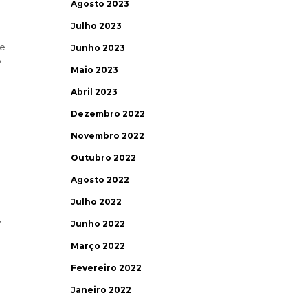
Agosto 2023
Julho 2023
ue
Junho 2023
o
Maio 2023
Abril 2023
Dezembro 2022
Novembro 2022
Outubro 2022
Agosto 2022
Julho 2022
,
Junho 2022
Março 2022
Fevereiro 2022
Janeiro 2022