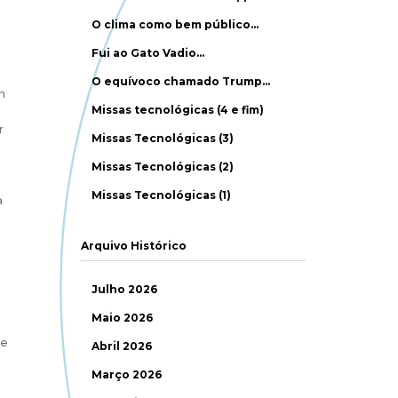
O clima como bem público…
Fui ao Gato Vadio…
O equívoco chamado Trump…
m
Missas tecnológicas (4 e fim)
r
Missas Tecnológicas (3)
Missas Tecnológicas (2)
Missas Tecnológicas (1)
a
Arquivo Histórico
Julho 2026
Maio 2026
 e
Abril 2026
Março 2026