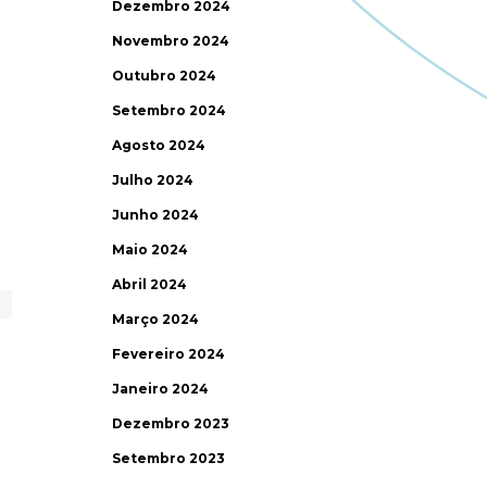
Dezembro 2024
Novembro 2024
Outubro 2024
Setembro 2024
Agosto 2024
Julho 2024
Junho 2024
Maio 2024
Abril 2024
Março 2024
Fevereiro 2024
Janeiro 2024
Dezembro 2023
Setembro 2023