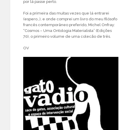
por lá passe perto.
Foi a primeira das muitas vezes que lá entrarei
(espero…), e onde comprei um livro do meu filósofo
francês contemporâneo preferido, Michel Onfray:
“Cosmos – Uma Ontologia Materialista” (Edições
70), o primeiro volume de uma colecão de três.
OV