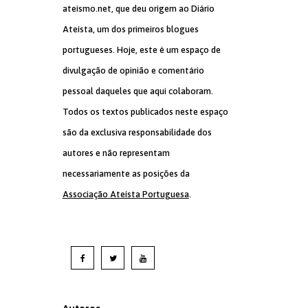
ateismo.net, que deu origem ao Diário
Ateísta, um dos primeiros blogues
portugueses. Hoje, este é um espaço de
divulgação de opinião e comentário
pessoal daqueles que aqui colaboram.
Todos os textos publicados neste espaço
são da exclusiva responsabilidade dos
autores e não representam
necessariamente as posições da
Associação Ateísta Portuguesa
.