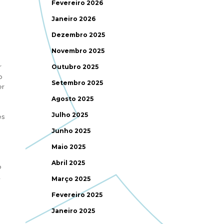
Fevereiro 2026
Janeiro 2026
Dezembro 2025
Novembro 2025
r
Outubro 2025
o
Setembro 2025
er
Agosto 2025
e
Julho 2025
es
Junho 2025
Maio 2025
Abril 2025
o
a
Março 2025
Fevereiro 2025
Janeiro 2025