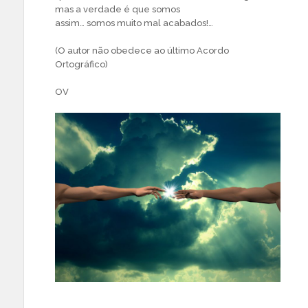
mas a verdade é que somos
assim… somos muito mal acabados!…
(O autor não obedece ao último Acordo
Ortográfico)
OV