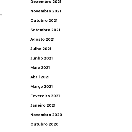
Dezembro 2021
Novembro 2021
e.
Outubro 2021
Setembro 2021
Agosto 2021
Julho 2021
Junho 2021
Maio 2021
Abril 2021
Março 2021
Fevereiro 2021
Janeiro 2021
Novembro 2020
Outubro 2020