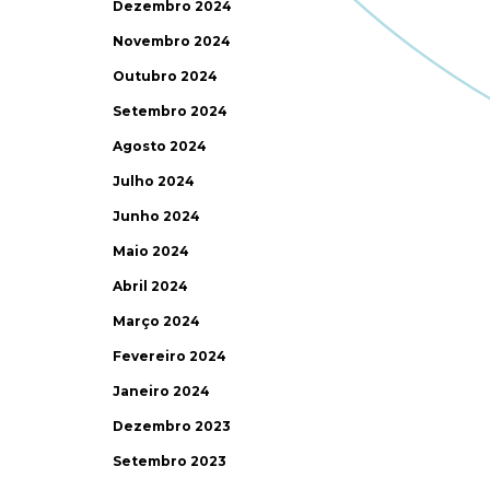
Dezembro 2024
Novembro 2024
Outubro 2024
Setembro 2024
Agosto 2024
Julho 2024
Junho 2024
Maio 2024
Abril 2024
Março 2024
Fevereiro 2024
Janeiro 2024
Dezembro 2023
Setembro 2023