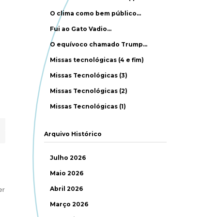
O clima como bem público…
Fui ao Gato Vadio…
O equívoco chamado Trump…
Missas tecnológicas (4 e fim)
Missas Tecnológicas (3)
Missas Tecnológicas (2)
Missas Tecnológicas (1)
Arquivo Histórico
Julho 2026
Maio 2026
Abril 2026
er
Março 2026