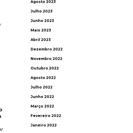
Agosto 2023
Julho 2023
Junho 2023
r
Maio 2023
Abril 2023
Dezembro 2022
Novembro 2022
Outubro 2022
Agosto 2022
Julho 2022
Junho 2022
Março 2022
o
a
Fevereiro 2022
Janeiro 2022
or