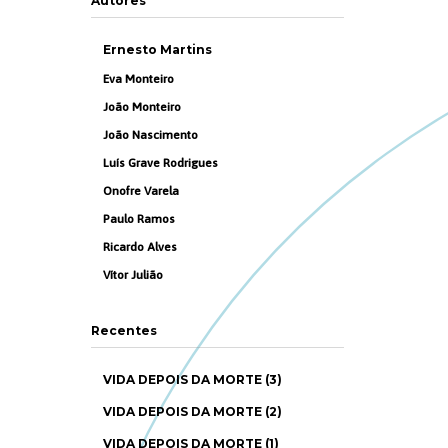
Autores
Ernesto Martins
Eva Monteiro
João Monteiro
João Nascimento
Luís Grave Rodrigues
Onofre Varela
Paulo Ramos
Ricardo Alves
Vítor Julião
Recentes
VIDA DEPOIS DA MORTE (3)
VIDA DEPOIS DA MORTE (2)
VIDA DEPOIS DA MORTE (1)