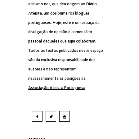
ateismo.net, que deu origem ao Diário
Ateísta, um dos primeiros blogues
portugueses. Hoje, este é um espaço de
divulgação de opinião e comentário
pessoal daqueles que aqui colaboram.
Todos os textos publicados neste espaço
são da exclusiva responsabilidade dos
autores e não representam
necessariamente as posições da
Associação Ateísta Portuguesa
.