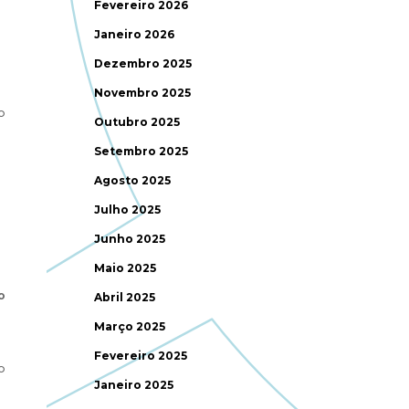
Fevereiro 2026
Janeiro 2026
Dezembro 2025
Novembro 2025
o
Outubro 2025
Setembro 2025
Agosto 2025
Julho 2025
Junho 2025
Maio 2025
o
Abril 2025
Março 2025
Fevereiro 2025
o
Janeiro 2025