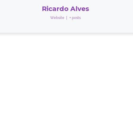
Ricardo Alves
Website
|
+ posts