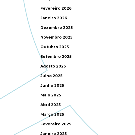
Fevereiro 2026
Janeiro 2026
Dezembro 2025
Novembro 2025
Outubro 2025
Setembro 2025
Agosto 2025
Julho 2025
Junho 2025
Maio 2025
Abril 2025
Março 2025
Fevereiro 2025
Janeiro 2025