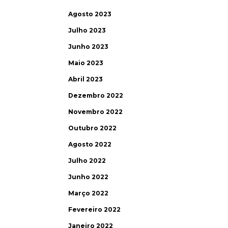
Agosto 2023
Julho 2023
Junho 2023
Maio 2023
Abril 2023
Dezembro 2022
Novembro 2022
Outubro 2022
Agosto 2022
Julho 2022
Junho 2022
Março 2022
Fevereiro 2022
Janeiro 2022