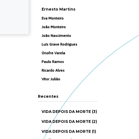
Ernesto Martins
Eva Monteiro
João Monteiro
João Nascimento
Luís Grave Rodrigues
Onofre Varela
Paulo Ramos
Ricardo Alves
Vítor Julião
Recentes
VIDA DEPOIS DA MORTE (3)
VIDA DEPOIS DA MORTE (2)
VIDA DEPOIS DA MORTE (1)