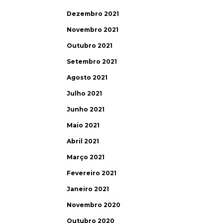
Dezembro 2021
Novembro 2021
Outubro 2021
Setembro 2021
Agosto 2021
Julho 2021
Junho 2021
Maio 2021
Abril 2021
Março 2021
Fevereiro 2021
Janeiro 2021
Novembro 2020
Outubro 2020