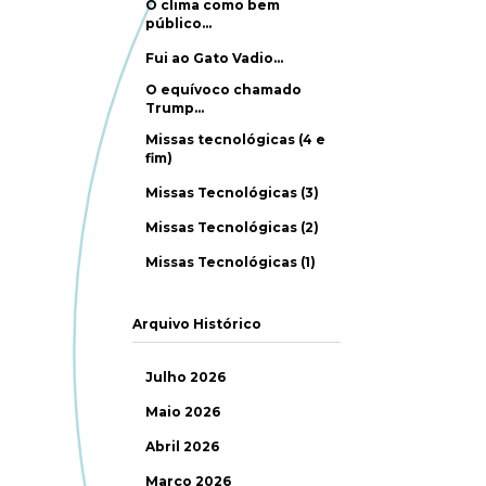
O clima como bem
público…
Fui ao Gato Vadio…
O equívoco chamado
Trump…
Missas tecnológicas (4 e
fim)
Missas Tecnológicas (3)
Missas Tecnológicas (2)
Missas Tecnológicas (1)
Arquivo Histórico
Julho 2026
Maio 2026
Abril 2026
Março 2026