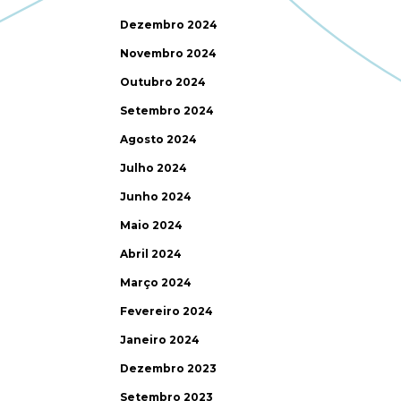
Dezembro 2024
Novembro 2024
Outubro 2024
Setembro 2024
Agosto 2024
Julho 2024
Junho 2024
Maio 2024
Abril 2024
Março 2024
Fevereiro 2024
Janeiro 2024
Dezembro 2023
Setembro 2023