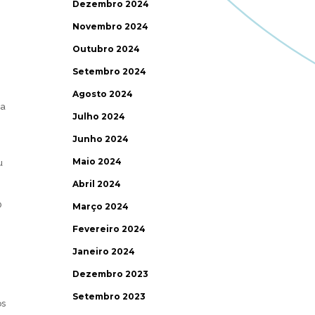
Dezembro 2024
Novembro 2024
Outubro 2024
Setembro 2024
Agosto 2024
va
Julho 2024
Junho 2024
Maio 2024
u
Abril 2024
O
Março 2024
Fevereiro 2024
Janeiro 2024
Dezembro 2023
Setembro 2023
os