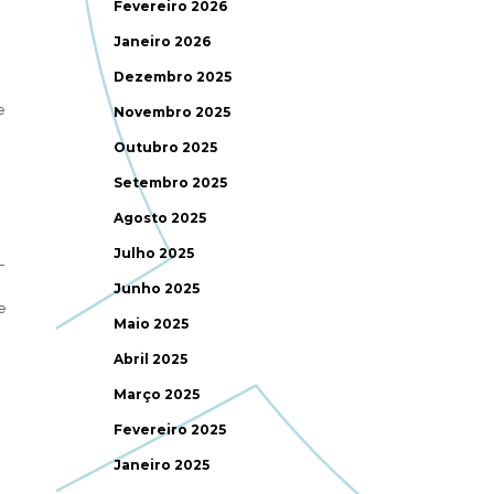
Fevereiro 2026
Janeiro 2026
Dezembro 2025
e
Novembro 2025
Outubro 2025
Setembro 2025
Agosto 2025
Julho 2025
-
Junho 2025
e
Maio 2025
Abril 2025
Março 2025
Fevereiro 2025
Janeiro 2025