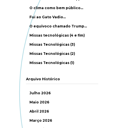
O clima como bem público…
Fui ao Gato Vadio…
O equívoco chamado Trump…
Missas tecnológicas (4 e fim)
Missas Tecnológicas (3)
Missas Tecnológicas (2)
Missas Tecnológicas (1)
Arquivo Histórico
Julho 2026
Maio 2026
Abril 2026
Março 2026