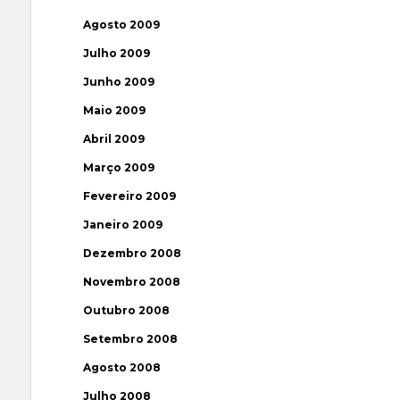
Agosto 2009
Julho 2009
Junho 2009
Maio 2009
Abril 2009
Março 2009
Fevereiro 2009
Janeiro 2009
Dezembro 2008
Novembro 2008
Outubro 2008
Setembro 2008
Agosto 2008
Julho 2008