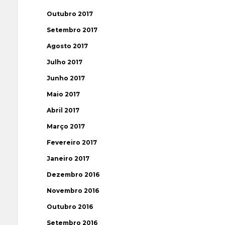
Outubro 2017
Setembro 2017
Agosto 2017
Julho 2017
Junho 2017
Maio 2017
Abril 2017
Março 2017
Fevereiro 2017
Janeiro 2017
Dezembro 2016
Novembro 2016
Outubro 2016
Setembro 2016