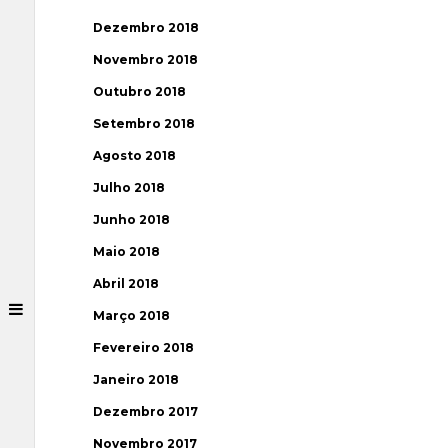
Dezembro 2018
Novembro 2018
Outubro 2018
Setembro 2018
Agosto 2018
Julho 2018
Junho 2018
Maio 2018
Abril 2018
Março 2018
Fevereiro 2018
Janeiro 2018
Dezembro 2017
Novembro 2017