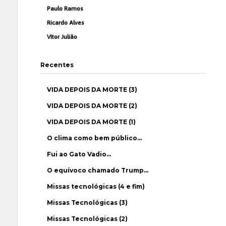
Paulo Ramos
Ricardo Alves
Vítor Julião
Recentes
VIDA DEPOIS DA MORTE (3)
VIDA DEPOIS DA MORTE (2)
VIDA DEPOIS DA MORTE (1)
O clima como bem público…
Fui ao Gato Vadio…
O equívoco chamado Trump…
Missas tecnológicas (4 e fim)
Missas Tecnológicas (3)
Missas Tecnológicas (2)