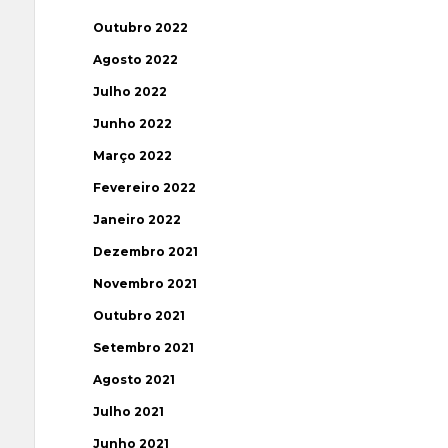
Outubro 2022
Agosto 2022
Julho 2022
Junho 2022
Março 2022
Fevereiro 2022
Janeiro 2022
Dezembro 2021
Novembro 2021
Outubro 2021
Setembro 2021
Agosto 2021
Julho 2021
Junho 2021