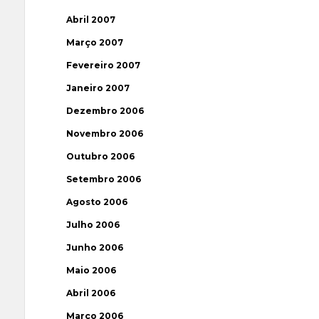
Abril 2007
Março 2007
Fevereiro 2007
Janeiro 2007
Dezembro 2006
Novembro 2006
Outubro 2006
Setembro 2006
Agosto 2006
Julho 2006
Junho 2006
Maio 2006
Abril 2006
Março 2006