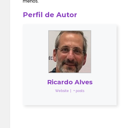
menos.
Perfil de Autor
Ricardo Alves
Website
|
+ posts