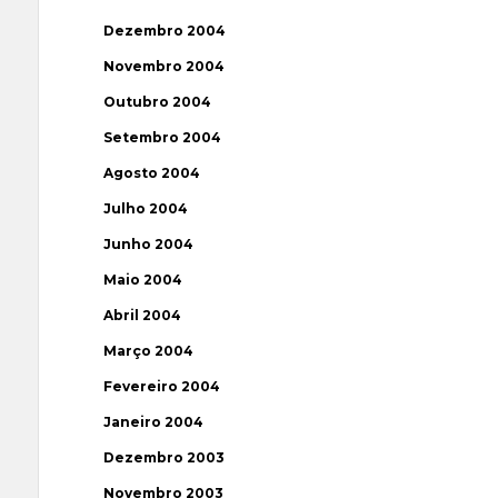
Dezembro 2004
Novembro 2004
Outubro 2004
Setembro 2004
Agosto 2004
Julho 2004
Junho 2004
Maio 2004
Abril 2004
Março 2004
Fevereiro 2004
Janeiro 2004
Dezembro 2003
Novembro 2003