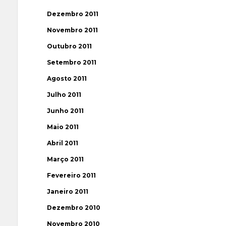
Dezembro 2011
Novembro 2011
Outubro 2011
Setembro 2011
Agosto 2011
Julho 2011
Junho 2011
Maio 2011
Abril 2011
Março 2011
Fevereiro 2011
Janeiro 2011
Dezembro 2010
Novembro 2010