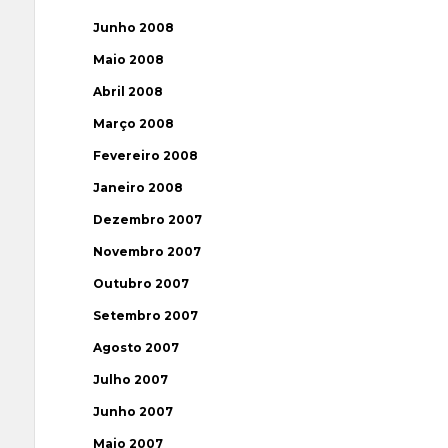
Junho 2008
Maio 2008
Abril 2008
Março 2008
Fevereiro 2008
Janeiro 2008
Dezembro 2007
Novembro 2007
Outubro 2007
Setembro 2007
Agosto 2007
Julho 2007
Junho 2007
Maio 2007