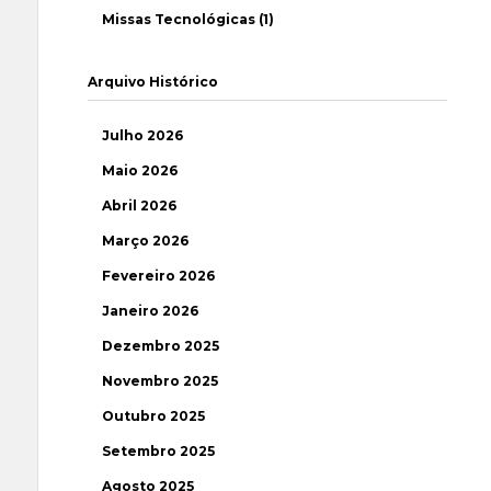
Missas Tecnológicas (1)
Arquivo Histórico
Julho 2026
Maio 2026
Abril 2026
Março 2026
Fevereiro 2026
Janeiro 2026
Dezembro 2025
Novembro 2025
Outubro 2025
Setembro 2025
Agosto 2025