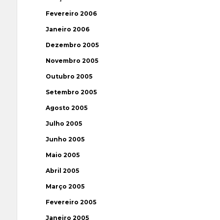
Fevereiro 2006
Janeiro 2006
Dezembro 2005
Novembro 2005
Outubro 2005
Setembro 2005
Agosto 2005
Julho 2005
Junho 2005
Maio 2005
Abril 2005
Março 2005
Fevereiro 2005
Janeiro 2005