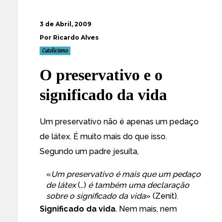
3 de Abril, 2009
Por Ricardo Alves
Catolicismo
O preservativo e o
significado da vida
Um preservativo não é apenas um pedaço
de látex. É muito mais do que isso.
Segundo um padre jesuíta,
«
Um preservativo é mais que um pedaço
de látex
(…)
é também uma declaração
sobre o significado da vida
» (
Zenit
).
Significado da vida
. Nem mais, nem