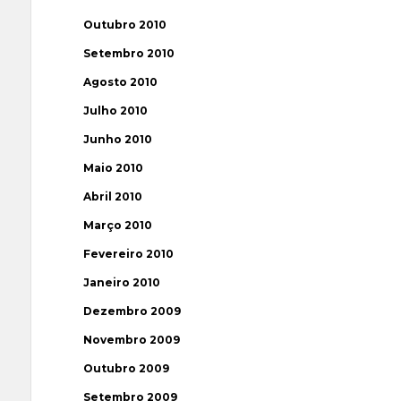
Outubro 2010
Setembro 2010
Agosto 2010
Julho 2010
Junho 2010
Maio 2010
Abril 2010
Março 2010
Fevereiro 2010
Janeiro 2010
Dezembro 2009
Novembro 2009
Outubro 2009
Setembro 2009