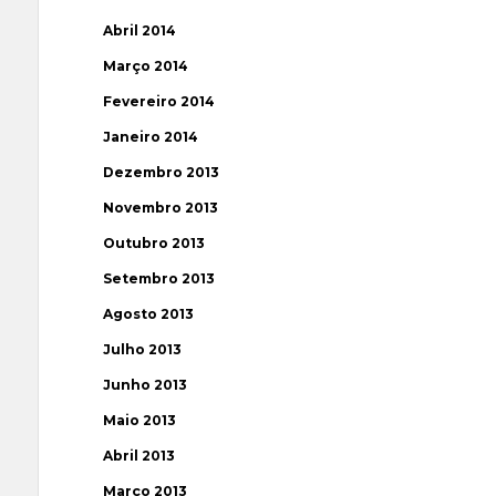
Abril 2014
Março 2014
Fevereiro 2014
Janeiro 2014
Dezembro 2013
Novembro 2013
Outubro 2013
Setembro 2013
Agosto 2013
Julho 2013
Junho 2013
Maio 2013
Abril 2013
Março 2013