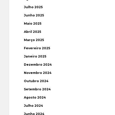
Julho 2025
Junho 2025
Maio 2025
Abril 2025
Março 2025
Fevereiro 2025
Janeiro 2025
Dezembro 2024
Novembro 2024
Outubro 2024
Setembro 2024
Agosto 2024
Julho 2024
Junho 2024