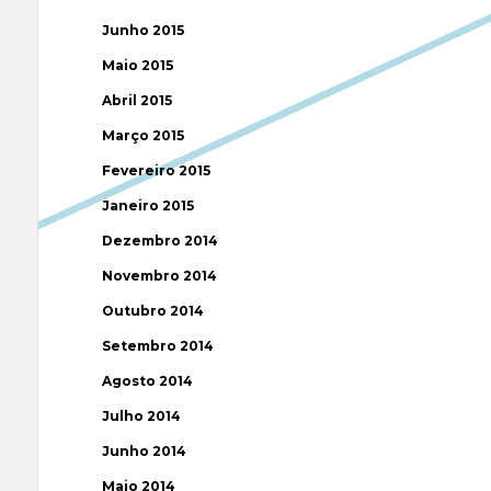
Junho 2015
Maio 2015
Abril 2015
Março 2015
Fevereiro 2015
Janeiro 2015
Dezembro 2014
Novembro 2014
Outubro 2014
Setembro 2014
Agosto 2014
Julho 2014
Junho 2014
Maio 2014