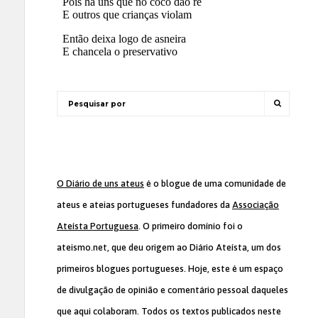
O Diário de uns ateus
é o blogue de uma comunidade de
ateus e ateias portugueses fundadores da
Associação
Ateísta Portuguesa
. O primeiro domínio foi o
ateismo.net, que deu origem ao Diário Ateísta, um dos
primeiros blogues portugueses. Hoje, este é um espaço
de divulgação de opinião e comentário pessoal daqueles
que aqui colaboram. Todos os textos publicados neste