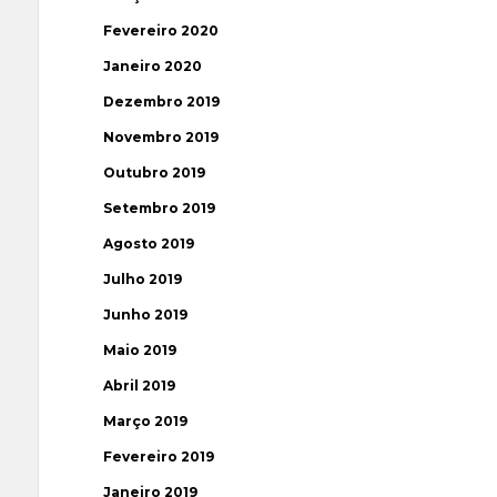
Fevereiro 2020
Janeiro 2020
Dezembro 2019
Novembro 2019
Outubro 2019
Setembro 2019
Agosto 2019
Julho 2019
Junho 2019
Maio 2019
Abril 2019
Março 2019
Fevereiro 2019
Janeiro 2019