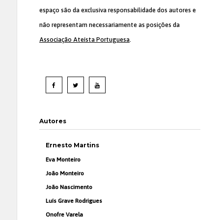
espaço são da exclusiva responsabilidade dos autores e
não representam necessariamente as posições da
Associação Ateísta Portuguesa
.
Autores
Ernesto Martins
Eva Monteiro
João Monteiro
João Nascimento
Luís Grave Rodrigues
Onofre Varela