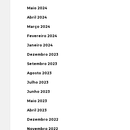
Maio 2024
Abril 2024
Março 2024
Fevereiro 2024
Janeiro 2024
Dezembro 2023
Setembro 2023
Agosto 2023
Julho 2023
Junho 2023
Maio 2023
Abril 2023
Dezembro 2022
Novembro 2022