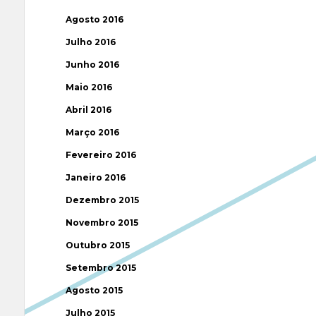
Agosto 2016
Julho 2016
Junho 2016
Maio 2016
Abril 2016
Março 2016
Fevereiro 2016
Janeiro 2016
Dezembro 2015
Novembro 2015
Outubro 2015
Setembro 2015
Agosto 2015
Julho 2015