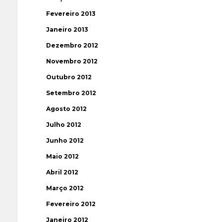
Fevereiro 2013
Janeiro 2013
Dezembro 2012
Novembro 2012
Outubro 2012
Setembro 2012
Agosto 2012
Julho 2012
Junho 2012
Maio 2012
Abril 2012
Março 2012
Fevereiro 2012
Janeiro 2012