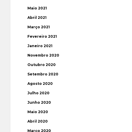
Maio 2021
Abril 2021
Março 2021
Fevereiro 2021
Janeiro 2021
Novembro 2020
Outubro 2020
Setembro 2020
Agosto 2020
Julho 2020
Junho 2020
Maio 2020
Abril 2020
Março 2020