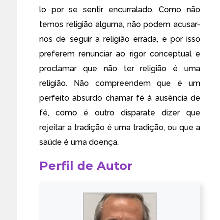
lo por se sentir encurralado. Como não
temos religião alguma, não podem acusar-
nos de seguir a religião errada, e por isso
preferem renunciar ao rigor conceptual e
proclamar que não ter religião é uma
religião. Não compreendem que é um
perfeito absurdo chamar fé à ausência de
fé, como é outro disparate dizer que
rejeitar a tradição é uma tradição, ou que a
saúde é uma doença.
Perfil de Autor