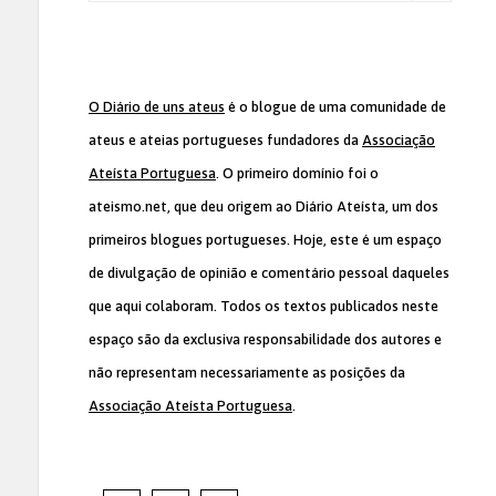
O Diário de uns ateus
é o blogue de uma comunidade de
ateus e ateias portugueses fundadores da
Associação
Ateísta Portuguesa
. O primeiro domínio foi o
ateismo.net, que deu origem ao Diário Ateísta, um dos
primeiros blogues portugueses. Hoje, este é um espaço
de divulgação de opinião e comentário pessoal daqueles
que aqui colaboram. Todos os textos publicados neste
espaço são da exclusiva responsabilidade dos autores e
não representam necessariamente as posições da
Associação Ateísta Portuguesa
.