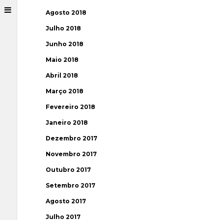
Agosto 2018
Julho 2018
Junho 2018
Maio 2018
Abril 2018
Março 2018
Fevereiro 2018
Janeiro 2018
Dezembro 2017
Novembro 2017
Outubro 2017
Setembro 2017
Agosto 2017
Julho 2017