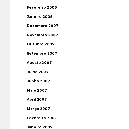
Fevereiro 2008
Janeiro 2008
Dezembro 2007
Novembro 2007
Outubro 2007
Setembro 2007
Agosto 2007
Julho 2007
Junho 2007
Maio 2007
Abril 2007
Março 2007
Fevereiro 2007
Janeiro 2007