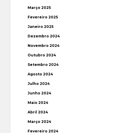
Março 2025
Fevereiro 2025
Janeiro 2025
Dezembro 2024
Novembro 2024
Outubro 2024
Setembro 2024
Agosto 2024
Julho 2024
Junho 2024
Maio 2024
Abril 2024
Março 2024
Fevereiro 2024