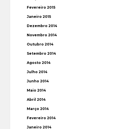
Fevereiro 2015
Janeiro 2015
Dezembro 2014
Novembro 2014
Outubro 2014
Setembro 2014
Agosto 2014
Julho 2014
Junho 2014
Maio 2014
Abril 2014
Março 2014
Fevereiro 2014
Janeiro 2014