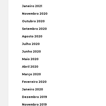
Janeiro 2021
Novembro 2020
Outubro 2020
Setembro 2020
Agosto 2020
Julho 2020
Junho 2020
Maio 2020
Abril 2020
Março 2020
Fevereiro 2020
Janeiro 2020
Dezembro 2019
Novembro 2019