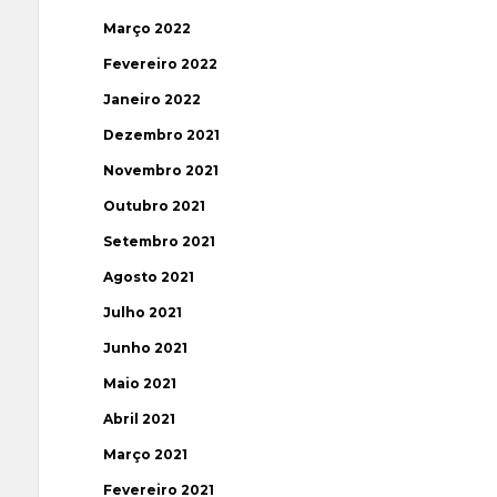
Março 2022
Fevereiro 2022
Janeiro 2022
Dezembro 2021
Novembro 2021
Outubro 2021
Setembro 2021
Agosto 2021
Julho 2021
Junho 2021
Maio 2021
Abril 2021
Março 2021
Fevereiro 2021