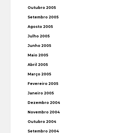
Outubro 2005
Setembro 2005
Agosto 2005
Julho 2005
Junho 2005
Maio 2005
Abril 2005
Março 2005
Fevereiro 2005
Janeiro 2005
Dezembro 2004
Novembro 2004
Outubro 2004
Setembro 2004