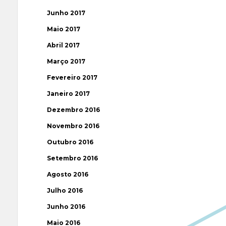
Junho 2017
Maio 2017
Abril 2017
Março 2017
Fevereiro 2017
Janeiro 2017
Dezembro 2016
Novembro 2016
Outubro 2016
Setembro 2016
Agosto 2016
Julho 2016
Junho 2016
Maio 2016