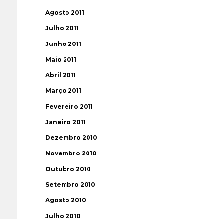
Agosto 2011
Julho 2011
Junho 2011
Maio 2011
Abril 2011
Março 2011
Fevereiro 2011
Janeiro 2011
Dezembro 2010
Novembro 2010
Outubro 2010
Setembro 2010
Agosto 2010
Julho 2010