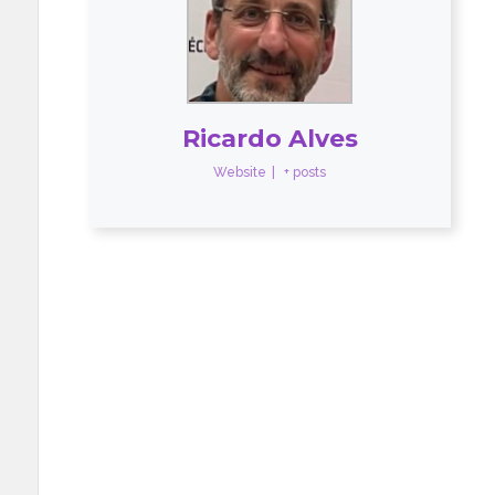
Ricardo Alves
Website
|
+ posts