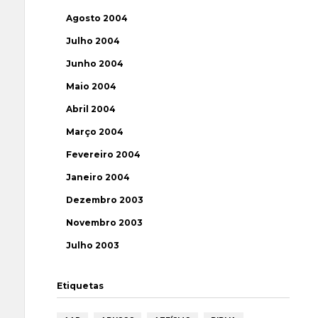
Agosto 2004
Julho 2004
Junho 2004
Maio 2004
Abril 2004
Março 2004
Fevereiro 2004
Janeiro 2004
Dezembro 2003
Novembro 2003
Julho 2003
Etiquetas