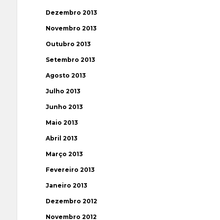
Dezembro 2013
Novembro 2013
Outubro 2013
Setembro 2013
Agosto 2013
Julho 2013
Junho 2013
Maio 2013
Abril 2013
Março 2013
Fevereiro 2013
Janeiro 2013
Dezembro 2012
Novembro 2012