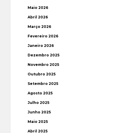
Maio 2026
Abril 2026
Março 2026
Fevereiro 2026
Janeiro 2026
Dezembro 2025
Novembro 2025
Outubro 2025
Setembro 2025
Agosto 2025
Julho 2025
Junho 2025
Maio 2025
Abril 2025