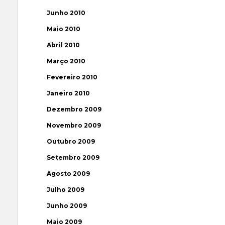
Junho 2010
Maio 2010
Abril 2010
Março 2010
Fevereiro 2010
Janeiro 2010
Dezembro 2009
Novembro 2009
Outubro 2009
Setembro 2009
Agosto 2009
Julho 2009
Junho 2009
Maio 2009