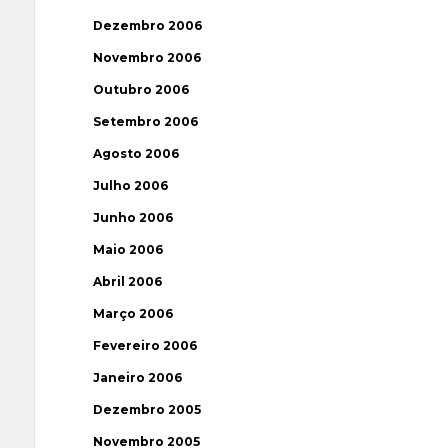
Dezembro 2006
Novembro 2006
Outubro 2006
Setembro 2006
Agosto 2006
Julho 2006
Junho 2006
Maio 2006
Abril 2006
Março 2006
Fevereiro 2006
Janeiro 2006
Dezembro 2005
Novembro 2005