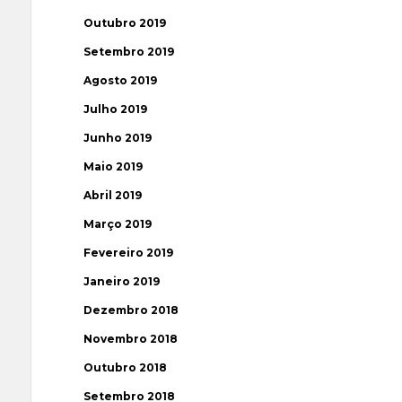
Outubro 2019
Setembro 2019
Agosto 2019
Julho 2019
Junho 2019
Maio 2019
Abril 2019
Março 2019
Fevereiro 2019
Janeiro 2019
Dezembro 2018
Novembro 2018
Outubro 2018
Setembro 2018