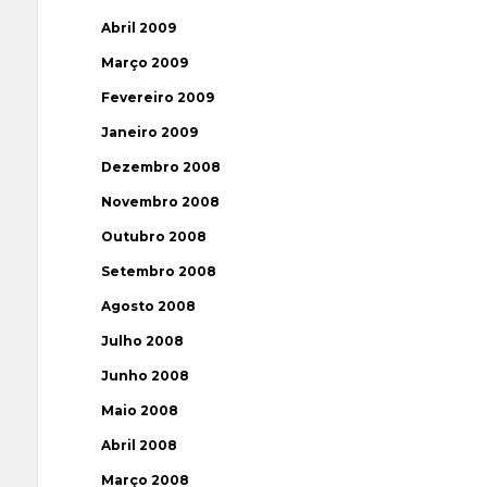
Abril 2009
Março 2009
Fevereiro 2009
Janeiro 2009
Dezembro 2008
Novembro 2008
Outubro 2008
Setembro 2008
Agosto 2008
Julho 2008
Junho 2008
Maio 2008
Abril 2008
Março 2008