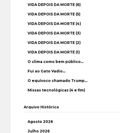
VIDA DEPOIS DA MORTE (6)
VIDA DEPOIS DA MORTE (5)
VIDA DEPOIS DA MORTE (4)
VIDA DEPOIS DA MORTE (3)
VIDA DEPOIS DA MORTE (2)
VIDA DEPOIS DA MORTE (1)
O clima como bem público…
Fui ao Gato Vadio…
O equívoco chamado Trump…
Missas tecnológicas (4 e fim)
Arquivo Histórico
Agosto 2026
Julho 2026