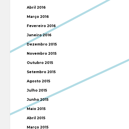
Abril 2016
Março 2016
Fevereiro 2016
Janeiro 2016
Dezembro 2015
Novembro 2015
Outubro 2015
Setembro 2015
Agosto 2015
Julho 2015
Junho 2015
Maio 2015
Abril 2015
Março 2015