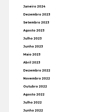
Janeiro 2024
Dezembro 2023
Setembro 2023
Agosto 2023
Julho 2023
Junho 2023
Maio 2023
Abril 2023
Dezembro 2022
Novembro 2022
Outubro 2022
Agosto 2022
Julho 2022
Junho 2022