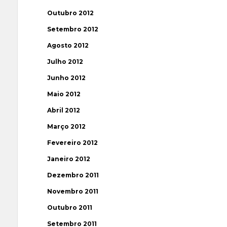
Outubro 2012
Setembro 2012
Agosto 2012
Julho 2012
Junho 2012
Maio 2012
Abril 2012
Março 2012
Fevereiro 2012
Janeiro 2012
Dezembro 2011
Novembro 2011
Outubro 2011
Setembro 2011