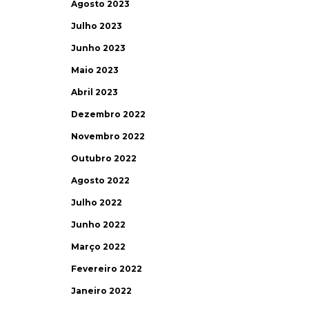
Agosto 2023
Julho 2023
Junho 2023
Maio 2023
Abril 2023
Dezembro 2022
Novembro 2022
Outubro 2022
Agosto 2022
Julho 2022
Junho 2022
Março 2022
Fevereiro 2022
Janeiro 2022