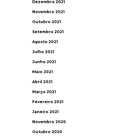
Dezembro 2021
Novembro 2021
Outubro 2021
Setembro 2021
Agosto 2021
Julho 2021
Junho 2021
Maio 2021
Abril 2021
Março 2021
Fevereiro 2021
Janeiro 2021
Novembro 2020
Outubro 2020