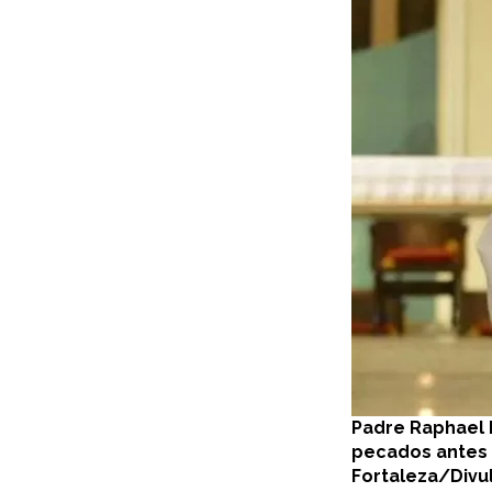
Padre Raphael 
pecados antes 
Fortaleza/Divu