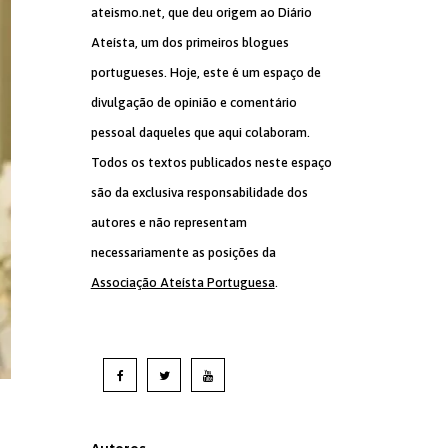
ateismo.net, que deu origem ao Diário
Ateísta, um dos primeiros blogues
portugueses. Hoje, este é um espaço de
divulgação de opinião e comentário
pessoal daqueles que aqui colaboram.
Todos os textos publicados neste espaço
são da exclusiva responsabilidade dos
autores e não representam
necessariamente as posições da
Associação Ateísta Portuguesa
.