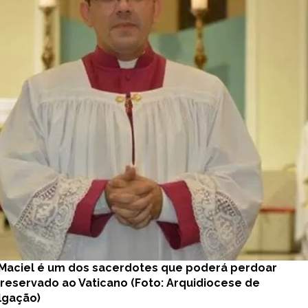
Maciel é um dos sacerdotes que poderá perdoar
reservado ao Vaticano (Foto: Arquidiocese de
lgação)