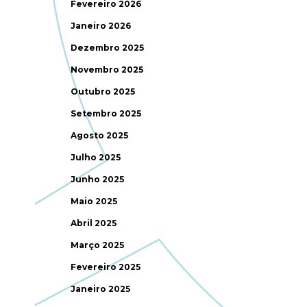
Fevereiro 2026
Janeiro 2026
Dezembro 2025
Novembro 2025
Outubro 2025
Setembro 2025
Agosto 2025
Julho 2025
Junho 2025
Maio 2025
Abril 2025
Março 2025
Fevereiro 2025
Janeiro 2025