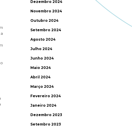
Dezembro 2024
Novembro 2024
,
Outubro 2024
um
Setembro 2024
 a
Agosto 2024
em
Julho 2024
Junho 2024
ão
Maio 2024
Abril 2024
Março 2024
Fevereiro 2024
a
a
Janeiro 2024
Dezembro 2023
Setembro 2023