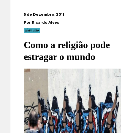
5 de Dezembro, 2011
Por Ricardo Alves
Islamismo
Como a religião pode
estragar o mundo