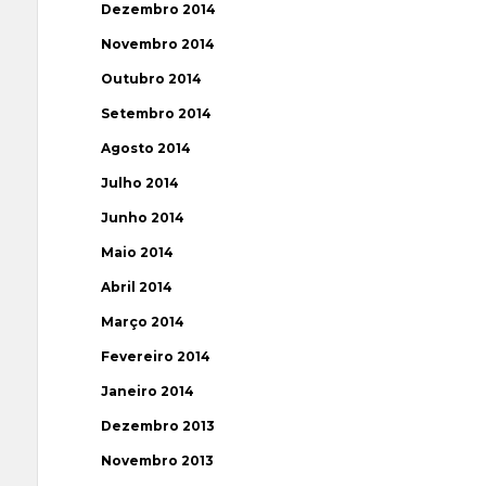
Dezembro 2014
Novembro 2014
Outubro 2014
Setembro 2014
Agosto 2014
Julho 2014
Junho 2014
Maio 2014
Abril 2014
Março 2014
Fevereiro 2014
Janeiro 2014
Dezembro 2013
Novembro 2013