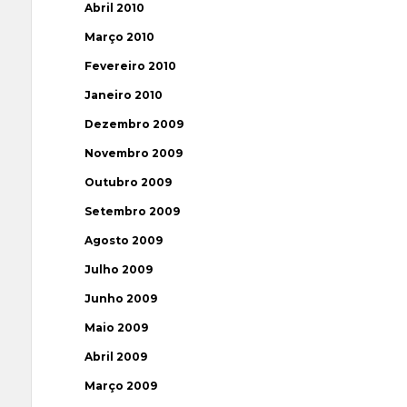
Abril 2010
Março 2010
Fevereiro 2010
Janeiro 2010
Dezembro 2009
Novembro 2009
Outubro 2009
Setembro 2009
Agosto 2009
Julho 2009
Junho 2009
Maio 2009
Abril 2009
Março 2009