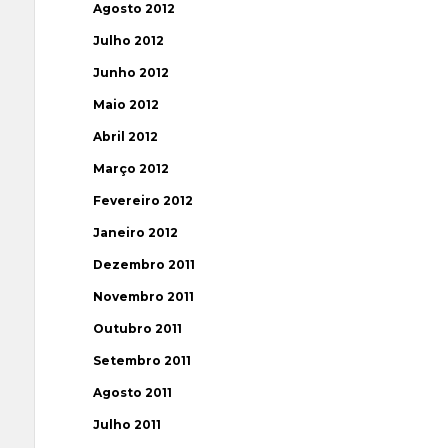
Agosto 2012
Julho 2012
Junho 2012
Maio 2012
Abril 2012
Março 2012
Fevereiro 2012
Janeiro 2012
Dezembro 2011
Novembro 2011
Outubro 2011
Setembro 2011
Agosto 2011
Julho 2011