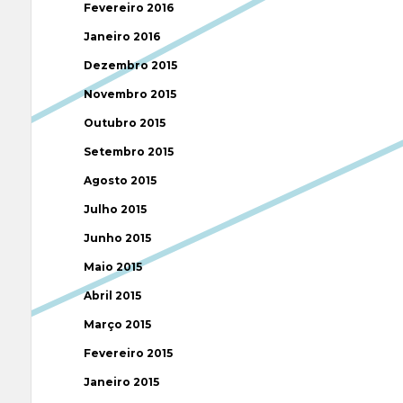
Fevereiro 2016
Janeiro 2016
Dezembro 2015
Novembro 2015
Outubro 2015
Setembro 2015
Agosto 2015
Julho 2015
Junho 2015
Maio 2015
Abril 2015
Março 2015
Fevereiro 2015
Janeiro 2015