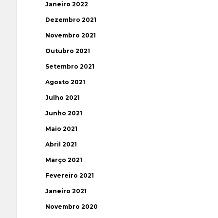
Janeiro 2022
Dezembro 2021
Novembro 2021
Outubro 2021
Setembro 2021
Agosto 2021
Julho 2021
Junho 2021
Maio 2021
Abril 2021
Março 2021
Fevereiro 2021
Janeiro 2021
Novembro 2020