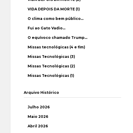
VIDA DEPOIS DA MORTE (1)
O clima como bem público…
Fui ao Gato Vadio…
O equívoco chamado Trump…
Missas tecnológicas (4 e fim)
Missas Tecnológicas (3)
Missas Tecnológicas (2)
Missas Tecnológicas (1)
Arquivo Histórico
Julho 2026
Maio 2026
Abril 2026