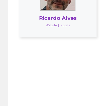
Ricardo Alves
Website
|
+ posts