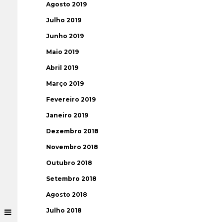
Agosto 2019
Julho 2019
Junho 2019
Maio 2019
Abril 2019
Março 2019
Fevereiro 2019
Janeiro 2019
Dezembro 2018
Novembro 2018
Outubro 2018
Setembro 2018
Agosto 2018
Julho 2018