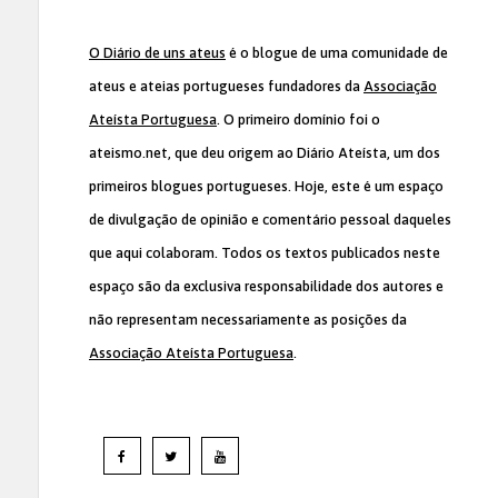
O Diário de uns ateus
é o blogue de uma comunidade de
ateus e ateias portugueses fundadores da
Associação
Ateísta Portuguesa
. O primeiro domínio foi o
ateismo.net, que deu origem ao Diário Ateísta, um dos
primeiros blogues portugueses. Hoje, este é um espaço
de divulgação de opinião e comentário pessoal daqueles
que aqui colaboram. Todos os textos publicados neste
espaço são da exclusiva responsabilidade dos autores e
não representam necessariamente as posições da
Associação Ateísta Portuguesa
.