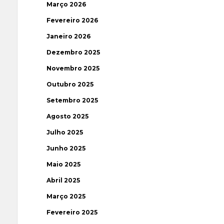
Março 2026
Fevereiro 2026
Janeiro 2026
Dezembro 2025
Novembro 2025
Outubro 2025
Setembro 2025
Agosto 2025
Julho 2025
Junho 2025
Maio 2025
Abril 2025
Março 2025
Fevereiro 2025