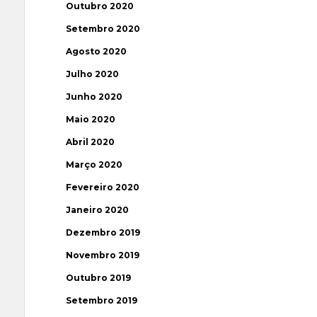
Outubro 2020
Setembro 2020
Agosto 2020
Julho 2020
Junho 2020
Maio 2020
Abril 2020
Março 2020
Fevereiro 2020
Janeiro 2020
Dezembro 2019
Novembro 2019
Outubro 2019
Setembro 2019