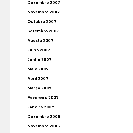
Dezembro 2007
Novembro 2007
Outubro 2007
Setembro 2007
Agosto 2007
Julho 2007
Junho 2007
Maio 2007
Abril 2007
Março 2007
Fevereiro 2007
Janeiro 2007
Dezembro 2006
Novembro 2006