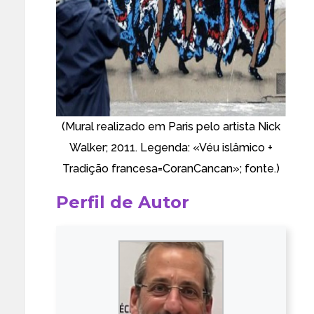
(Mural realizado em Paris pelo artista Nick
Walker; 2011. Legenda: «Véu islâmico +
Tradição francesa=CoranCancan»;
fonte
.)
Perfil de Autor