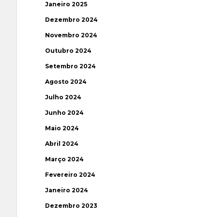
Janeiro 2025
Dezembro 2024
Novembro 2024
Outubro 2024
Setembro 2024
Agosto 2024
Julho 2024
Junho 2024
Maio 2024
Abril 2024
Março 2024
Fevereiro 2024
Janeiro 2024
Dezembro 2023