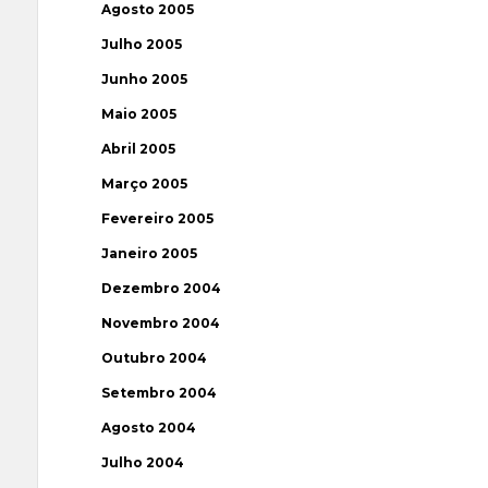
Agosto 2005
Julho 2005
Junho 2005
Maio 2005
Abril 2005
Março 2005
Fevereiro 2005
Janeiro 2005
Dezembro 2004
Novembro 2004
Outubro 2004
Setembro 2004
Agosto 2004
Julho 2004