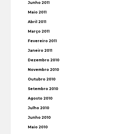
Junho 2011
Maio 2011
Abril 2011
Março 2011
Fevereiro 2011
Janeiro 2011
Dezembro 2010
Novembro 2010
Outubro 2010
Setembro 2010
Agosto 2010
Julho 2010
Junho 2010
Maio 2010