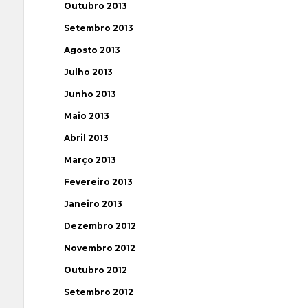
Outubro 2013
Setembro 2013
Agosto 2013
Julho 2013
Junho 2013
Maio 2013
Abril 2013
Março 2013
Fevereiro 2013
Janeiro 2013
Dezembro 2012
Novembro 2012
Outubro 2012
Setembro 2012