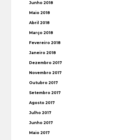
Junho 2018
Maio 2018
Abril 2018
Março 2018
Fevereiro 2018
Janeiro 2018
Dezembro 2017
Novembro 2017
Outubro 2017
Setembro 2017
Agosto 2017
Julho 2017
Junho 2017
Maio 2017