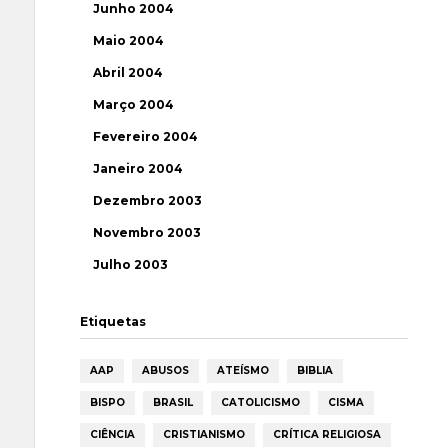
Junho 2004
Maio 2004
Abril 2004
Março 2004
Fevereiro 2004
Janeiro 2004
Dezembro 2003
Novembro 2003
Julho 2003
Etiquetas
AAP
ABUSOS
ATEÍSMO
BIBLIA
BISPO
BRASIL
CATOLICISMO
CISMA
CIÊNCIA
CRISTIANISMO
CRÍTICA RELIGIOSA