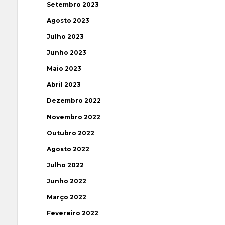
Setembro 2023
Agosto 2023
Julho 2023
Junho 2023
Maio 2023
Abril 2023
Dezembro 2022
Novembro 2022
Outubro 2022
Agosto 2022
Julho 2022
Junho 2022
Março 2022
Fevereiro 2022