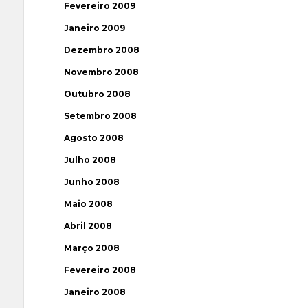
Fevereiro 2009
Janeiro 2009
Dezembro 2008
Novembro 2008
Outubro 2008
Setembro 2008
Agosto 2008
Julho 2008
Junho 2008
Maio 2008
Abril 2008
Março 2008
Fevereiro 2008
Janeiro 2008