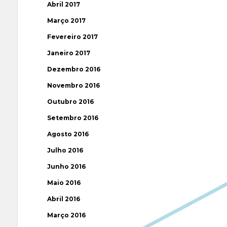
Abril 2017
Março 2017
Fevereiro 2017
Janeiro 2017
Dezembro 2016
Novembro 2016
Outubro 2016
Setembro 2016
Agosto 2016
Julho 2016
Junho 2016
Maio 2016
Abril 2016
Março 2016