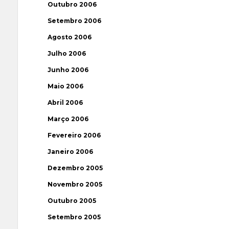
Outubro 2006
Setembro 2006
Agosto 2006
Julho 2006
Junho 2006
Maio 2006
Abril 2006
Março 2006
Fevereiro 2006
Janeiro 2006
Dezembro 2005
Novembro 2005
Outubro 2005
Setembro 2005