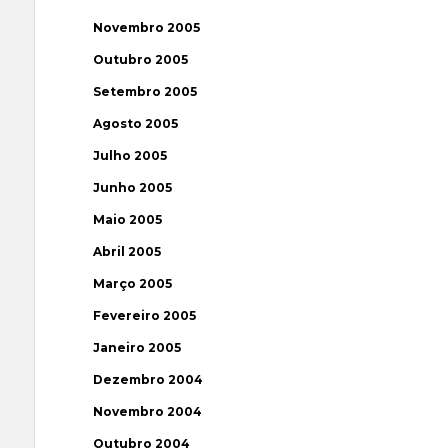
Novembro 2005
Outubro 2005
Setembro 2005
Agosto 2005
Julho 2005
Junho 2005
Maio 2005
Abril 2005
Março 2005
Fevereiro 2005
Janeiro 2005
Dezembro 2004
Novembro 2004
Outubro 2004