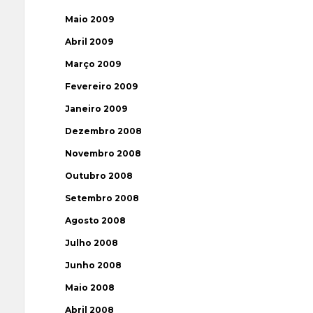
Maio 2009
Abril 2009
Março 2009
Fevereiro 2009
Janeiro 2009
Dezembro 2008
Novembro 2008
Outubro 2008
Setembro 2008
Agosto 2008
Julho 2008
Junho 2008
Maio 2008
Abril 2008