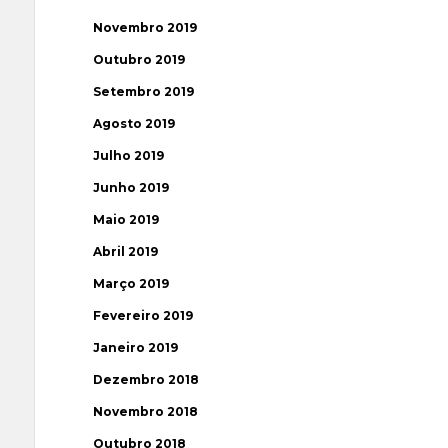
Novembro 2019
Outubro 2019
Setembro 2019
Agosto 2019
Julho 2019
Junho 2019
Maio 2019
Abril 2019
Março 2019
Fevereiro 2019
Janeiro 2019
Dezembro 2018
Novembro 2018
Outubro 2018