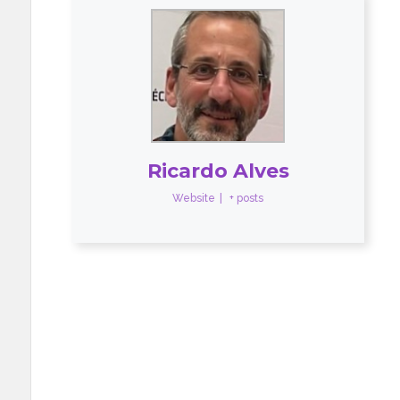
Ricardo Alves
Website
|
+ posts