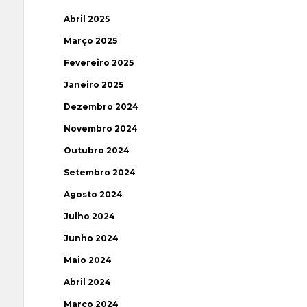
Abril 2025
Março 2025
Fevereiro 2025
Janeiro 2025
Dezembro 2024
Novembro 2024
Outubro 2024
Setembro 2024
Agosto 2024
Julho 2024
Junho 2024
Maio 2024
Abril 2024
Março 2024