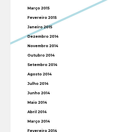
Março 2015
Fevereiro 2015
Janeiro 2015
Dezembro 2014
Novembro 2014
Outubro 2014
Setembro 2014
Agosto 2014
Julho 2014
Junho 2014
Maio 2014
Abril 2014
Março 2014
Fevereiro 2014