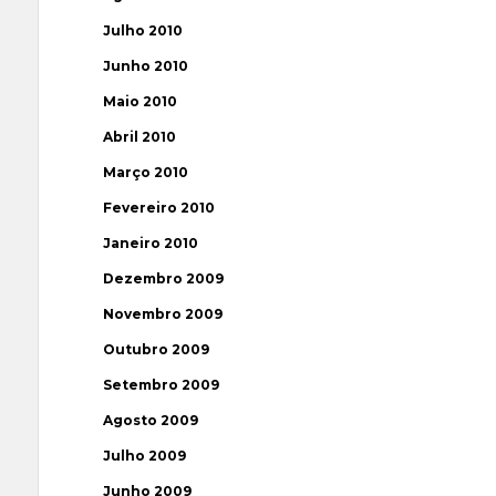
Julho 2010
Junho 2010
Maio 2010
Abril 2010
Março 2010
Fevereiro 2010
Janeiro 2010
Dezembro 2009
Novembro 2009
Outubro 2009
Setembro 2009
Agosto 2009
Julho 2009
Junho 2009