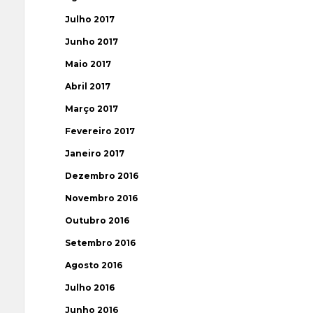
Julho 2017
Junho 2017
Maio 2017
Abril 2017
Março 2017
Fevereiro 2017
Janeiro 2017
Dezembro 2016
Novembro 2016
Outubro 2016
Setembro 2016
Agosto 2016
Julho 2016
Junho 2016