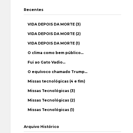
Recentes
VIDA DEPOIS DA MORTE (3)
VIDA DEPOIS DA MORTE (2)
VIDA DEPOIS DA MORTE (1)
O clima como bem público…
Fui ao Gato Vadio…
O equívoco chamado Trump…
Missas tecnológicas (4 e fim)
Missas Tecnológicas (3)
Missas Tecnológicas (2)
Missas Tecnológicas (1)
Arquivo Histórico