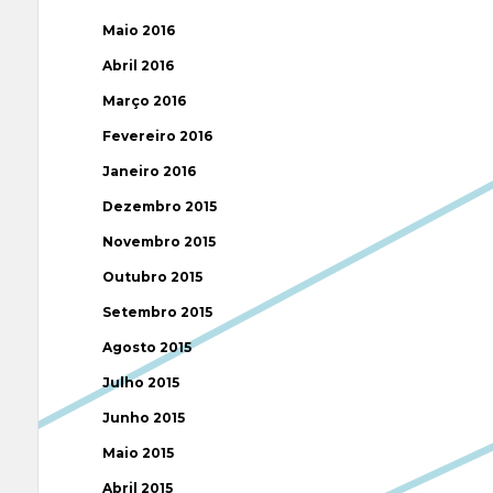
Maio 2016
Abril 2016
Março 2016
Fevereiro 2016
Janeiro 2016
Dezembro 2015
Novembro 2015
Outubro 2015
Setembro 2015
Agosto 2015
Julho 2015
Junho 2015
Maio 2015
Abril 2015