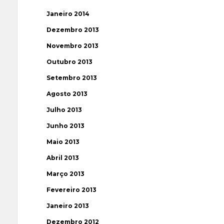
Janeiro 2014
Dezembro 2013
Novembro 2013
Outubro 2013
Setembro 2013
Agosto 2013
Julho 2013
Junho 2013
Maio 2013
Abril 2013
Março 2013
Fevereiro 2013
Janeiro 2013
Dezembro 2012