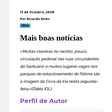
13 de Outubro, 2008
Por Ricardo Alves
Fátima
Mais boas notícias
«
Muitas clareiras no recinto, pouca
circulação pedonal nas ruas circundantes
do Santuário e muitos lugares vagos nos
parques de estacionamento de Fátima são
a imagem da Cova da Iria nesta segunda-
feira.
»(
Diário IOL
)
Perfil de Autor