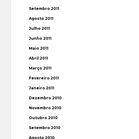
Setembro 2011
Agosto 2011
Julho 2011
Junho 2011
Maio 2011
Abril 2011
Março 2011
Fevereiro 2011
Janeiro 2011
Dezembro 2010
Novembro 2010
Outubro 2010
Setembro 2010
Agosto 2010