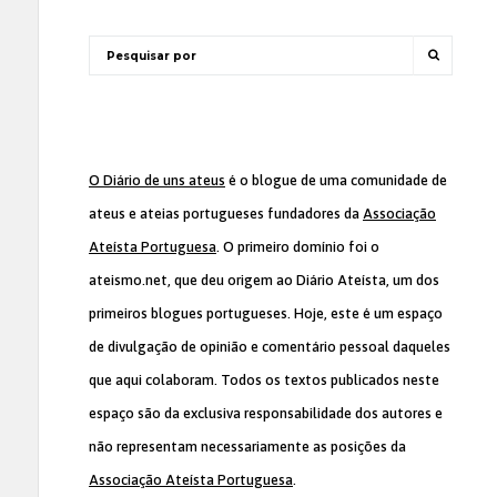
O Diário de uns ateus
é o blogue de uma comunidade de
ateus e ateias portugueses fundadores da
Associação
Ateísta Portuguesa
. O primeiro domínio foi o
ateismo.net, que deu origem ao Diário Ateísta, um dos
primeiros blogues portugueses. Hoje, este é um espaço
de divulgação de opinião e comentário pessoal daqueles
que aqui colaboram. Todos os textos publicados neste
espaço são da exclusiva responsabilidade dos autores e
não representam necessariamente as posições da
Associação Ateísta Portuguesa
.