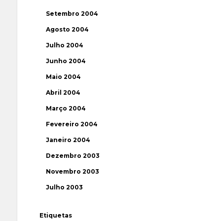
Setembro 2004
Agosto 2004
Julho 2004
Junho 2004
Maio 2004
Abril 2004
Março 2004
Fevereiro 2004
Janeiro 2004
Dezembro 2003
Novembro 2003
Julho 2003
Etiquetas