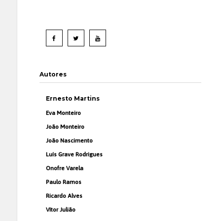
Autores
Ernesto Martins
Eva Monteiro
João Monteiro
João Nascimento
Luís Grave Rodrigues
Onofre Varela
Paulo Ramos
Ricardo Alves
Vítor Julião