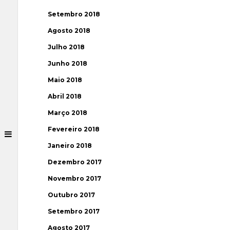
Setembro 2018
Agosto 2018
Julho 2018
Junho 2018
Maio 2018
Abril 2018
Março 2018
Fevereiro 2018
Janeiro 2018
Dezembro 2017
Novembro 2017
Outubro 2017
Setembro 2017
Agosto 2017