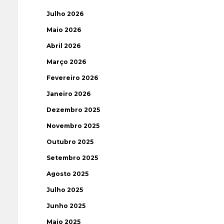
Julho 2026
Maio 2026
Abril 2026
Março 2026
Fevereiro 2026
Janeiro 2026
Dezembro 2025
Novembro 2025
Outubro 2025
Setembro 2025
Agosto 2025
Julho 2025
Junho 2025
Maio 2025