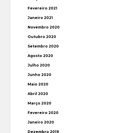
Fevereiro 2021
Janeiro 2021
Novembro 2020
Outubro 2020
Setembro 2020
Agosto 2020
Julho 2020
Junho 2020
Maio 2020
Abril 2020
Março 2020
Fevereiro 2020
Janeiro 2020
Dezembro 2019