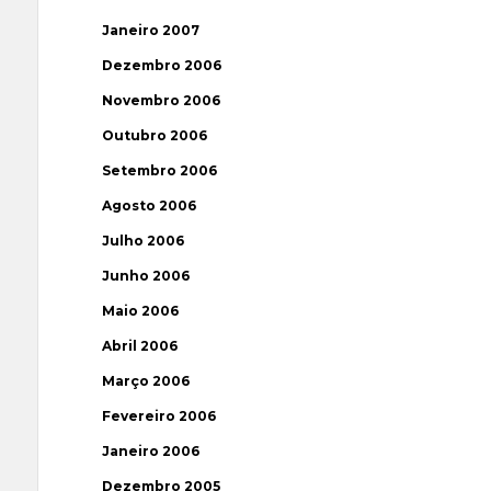
Janeiro 2007
Dezembro 2006
Novembro 2006
Outubro 2006
Setembro 2006
Agosto 2006
Julho 2006
Junho 2006
Maio 2006
Abril 2006
Março 2006
Fevereiro 2006
Janeiro 2006
Dezembro 2005