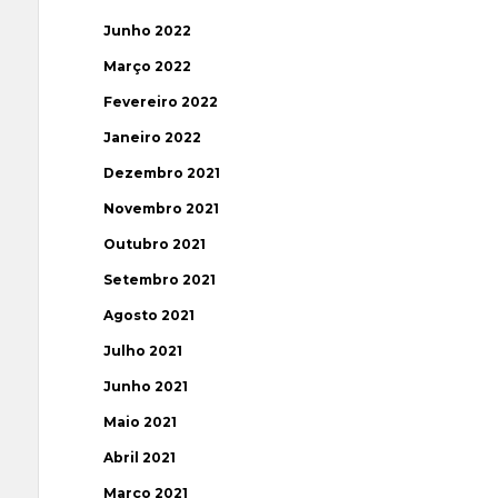
Junho 2022
Março 2022
Fevereiro 2022
Janeiro 2022
Dezembro 2021
Novembro 2021
Outubro 2021
Setembro 2021
Agosto 2021
Julho 2021
Junho 2021
Maio 2021
Abril 2021
Março 2021