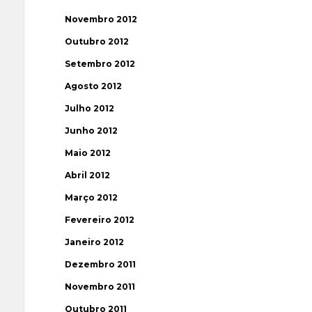
Novembro 2012
Outubro 2012
Setembro 2012
Agosto 2012
Julho 2012
Junho 2012
Maio 2012
Abril 2012
Março 2012
Fevereiro 2012
Janeiro 2012
Dezembro 2011
Novembro 2011
Outubro 2011