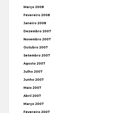
Março 2008
Fevereiro 2008
Janeiro 2008
Dezembro 2007
Novembro 2007
Outubro 2007
Setembro 2007
Agosto 2007
Julho 2007
Junho 2007
Maio 2007
Abril 2007
Março 2007
Fevereiro 2007