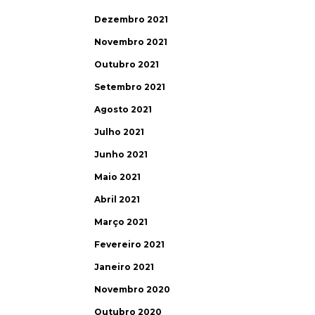
Dezembro 2021
Novembro 2021
Outubro 2021
Setembro 2021
Agosto 2021
Julho 2021
Junho 2021
Maio 2021
Abril 2021
Março 2021
Fevereiro 2021
Janeiro 2021
Novembro 2020
Outubro 2020