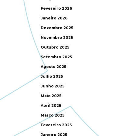
Fevereiro 2026
Janeiro 2026
Dezembro 2025
Novembro 2025
Outubro 2025
Setembro 2025
Agosto 2025
Julho 2025
Junho 2025
Maio 2025
Abril 2025
Março 2025
Fevereiro 2025
Janeiro 2025