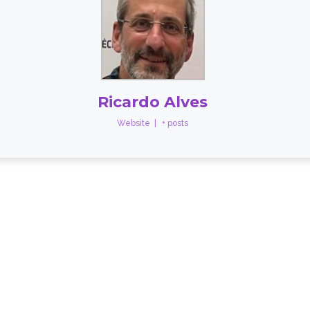
Ricardo Alves
Website
|
+ posts