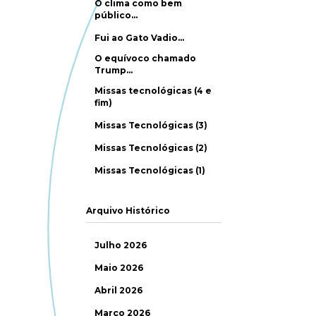
O clima como bem
público…
Fui ao Gato Vadio…
O equívoco chamado
Trump…
Missas tecnológicas (4 e
fim)
Missas Tecnológicas (3)
Missas Tecnológicas (2)
Missas Tecnológicas (1)
Arquivo Histórico
Julho 2026
Maio 2026
Abril 2026
Março 2026