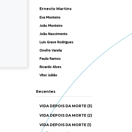
Ernesto Martins
Eva Monteiro
João Monteiro
João Nascimento
Luís Grave Rodrigues
Onofre Varela
Paulo Ramos
Ricardo Alves
Vítor Julião
Recentes
VIDA DEPOIS DA MORTE (3)
VIDA DEPOIS DA MORTE (2)
VIDA DEPOIS DA MORTE (1)