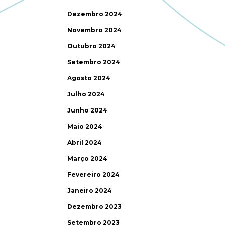
Dezembro 2024
Novembro 2024
Outubro 2024
Setembro 2024
Agosto 2024
Julho 2024
Junho 2024
Maio 2024
Abril 2024
Março 2024
Fevereiro 2024
Janeiro 2024
Dezembro 2023
Setembro 2023