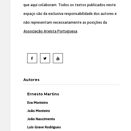
que aqui colaboram. Todos os textos publicados neste
espaço são da exclusiva responsabilidade dos autores e
não representam necessariamente as posições da
Associação Ateísta Portuguesa
.
Autores
Ernesto Martins
Eva Monteiro
João Monteiro
João Nascimento
Luís Grave Rodrigues