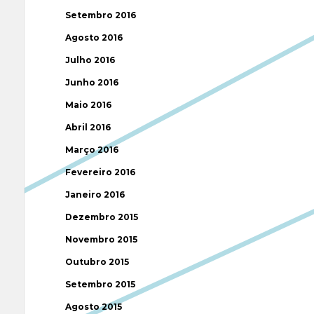
Setembro 2016
Agosto 2016
Julho 2016
Junho 2016
Maio 2016
Abril 2016
Março 2016
Fevereiro 2016
Janeiro 2016
Dezembro 2015
Novembro 2015
Outubro 2015
Setembro 2015
Agosto 2015