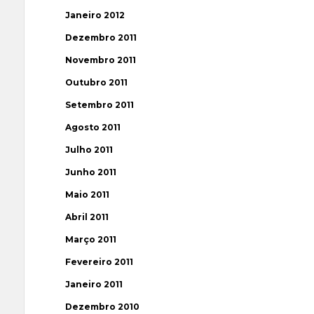
Janeiro 2012
Dezembro 2011
Novembro 2011
Outubro 2011
Setembro 2011
Agosto 2011
Julho 2011
Junho 2011
Maio 2011
Abril 2011
Março 2011
Fevereiro 2011
Janeiro 2011
Dezembro 2010