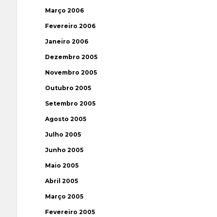
Março 2006
Fevereiro 2006
Janeiro 2006
Dezembro 2005
Novembro 2005
Outubro 2005
Setembro 2005
Agosto 2005
Julho 2005
Junho 2005
Maio 2005
Abril 2005
Março 2005
Fevereiro 2005