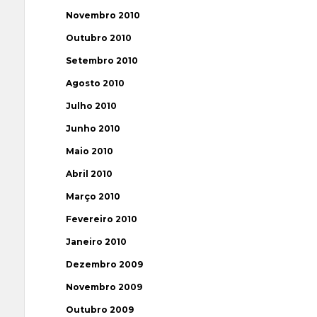
Novembro 2010
Outubro 2010
Setembro 2010
Agosto 2010
Julho 2010
Junho 2010
Maio 2010
Abril 2010
Março 2010
Fevereiro 2010
Janeiro 2010
Dezembro 2009
Novembro 2009
Outubro 2009