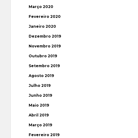
Março 2020
Fevereiro 2020
Janeiro 2020
Dezembro 2019
Novembro 2019
Outubro 2019
Setembro 2019
Agosto 2019
Julho 2019
Junho 2019
Maio 2019
Abril 2019
Março 2019
Fevereiro 2019