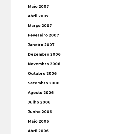
Maio 2007
Abril 2007
Março 2007
Fevereiro 2007
Janeiro 2007
Dezembro 2006
Novembro 2006
Outubro 2006
Setembro 2006
Agosto 2006
Julho 2006
Junho 2006
Maio 2006
Abril 2006