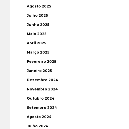
Agosto 2025
Julho 2025
Junho 2025
Maio 2025
Abril 2025
Março 2025
Fevereiro 2025
Janeiro 2025
Dezembro 2024
Novembro 2024
Outubro 2024
Setembro 2024
Agosto 2024
Julho 2024