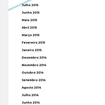
Julho 2015
Junho 2015
Maio 2015
Abril 2015
Março 2015
Fevereiro 2015
Janeiro 2015
Dezembro 2014
Novembro 2014
Outubro 2014
Setembro 2014
Agosto 2014
Julho 2014
Junho 2014