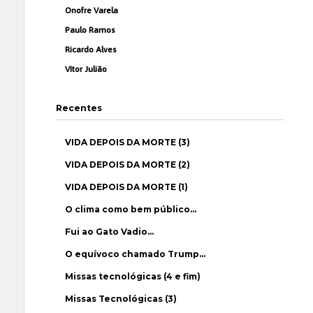
Onofre Varela
Paulo Ramos
Ricardo Alves
Vítor Julião
Recentes
VIDA DEPOIS DA MORTE (3)
VIDA DEPOIS DA MORTE (2)
VIDA DEPOIS DA MORTE (1)
O clima como bem público…
Fui ao Gato Vadio…
O equívoco chamado Trump…
Missas tecnológicas (4 e fim)
Missas Tecnológicas (3)