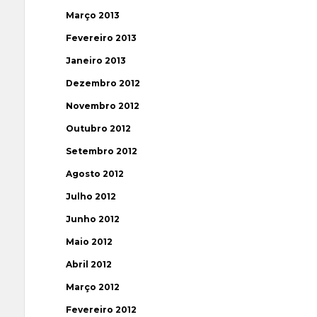
Março 2013
Fevereiro 2013
Janeiro 2013
Dezembro 2012
Novembro 2012
Outubro 2012
Setembro 2012
Agosto 2012
Julho 2012
Junho 2012
Maio 2012
Abril 2012
Março 2012
Fevereiro 2012