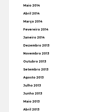
Maio 2014
Abril 2014
Março 2014
Fevereiro 2014
Janeiro 2014
Dezembro 2013
Novembro 2013
Outubro 2013
Setembro 2013
Agosto 2013
Julho 2013
Junho 2013
Maio 2013
Abril 2013