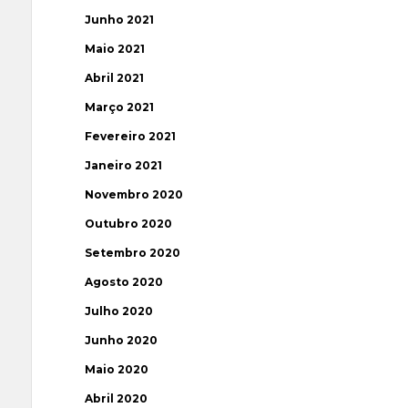
Junho 2021
Maio 2021
Abril 2021
Março 2021
Fevereiro 2021
Janeiro 2021
Novembro 2020
Outubro 2020
Setembro 2020
Agosto 2020
Julho 2020
Junho 2020
Maio 2020
Abril 2020