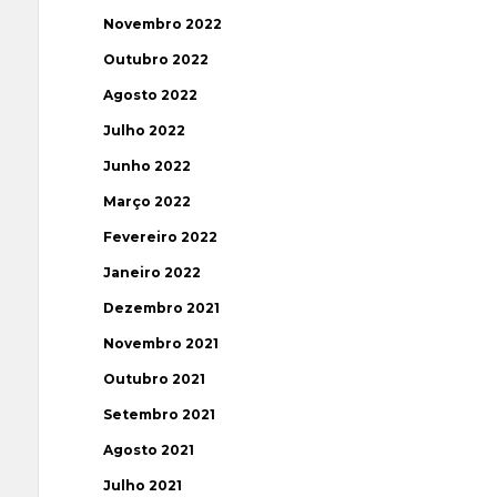
Novembro 2022
Outubro 2022
Agosto 2022
Julho 2022
Junho 2022
Março 2022
Fevereiro 2022
Janeiro 2022
Dezembro 2021
Novembro 2021
Outubro 2021
Setembro 2021
Agosto 2021
Julho 2021