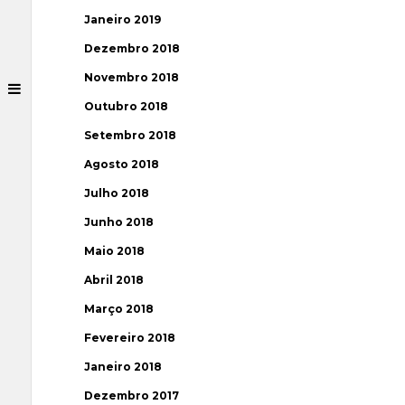
Janeiro 2019
Dezembro 2018
Novembro 2018
Outubro 2018
Setembro 2018
Agosto 2018
Julho 2018
Junho 2018
Maio 2018
Abril 2018
Março 2018
Fevereiro 2018
Janeiro 2018
Dezembro 2017