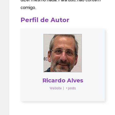
comigo.
Perfil de Autor
Ricardo Alves
Website
|
+ posts