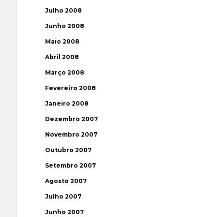
Julho 2008
Junho 2008
Maio 2008
Abril 2008
Março 2008
Fevereiro 2008
Janeiro 2008
Dezembro 2007
Novembro 2007
Outubro 2007
Setembro 2007
Agosto 2007
Julho 2007
Junho 2007