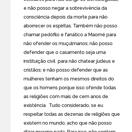
e não posso negar a sobrevivência da
consciência depois da morte para não
aborrecer os espíritas. Também não posso
chamar pedófilo e fanático a Maomé para
não ofender os muçulmanos; não posso
defender que o casamento seja uma
instituição civil para não chatear judeus e
cristãos; e não posso defender que as
mulheres tenham os mesmos direitos do
que os homens porque isso ofende todas
as religiões com mais de cem anos de
existência. Tudo considerado, se eu
respeitar todas as dezenas de religiões que
existem no mundo, acho que não posso
dizer mesmo nada. Para isso, não contem