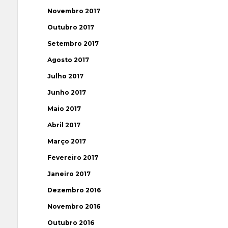
Novembro 2017
Outubro 2017
Setembro 2017
Agosto 2017
Julho 2017
Junho 2017
Maio 2017
Abril 2017
Março 2017
Fevereiro 2017
Janeiro 2017
Dezembro 2016
Novembro 2016
Outubro 2016