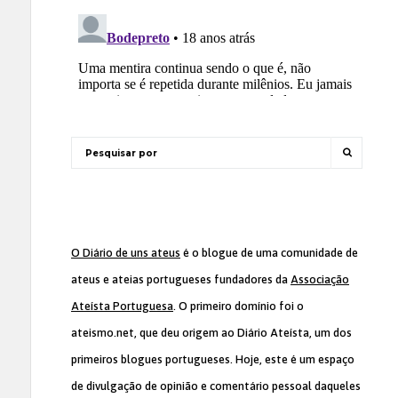
O Diário de uns ateus
é o blogue de uma comunidade de
ateus e ateias portugueses fundadores da
Associação
Ateísta Portuguesa
. O primeiro domínio foi o
ateismo.net, que deu origem ao Diário Ateísta, um dos
primeiros blogues portugueses. Hoje, este é um espaço
de divulgação de opinião e comentário pessoal daqueles