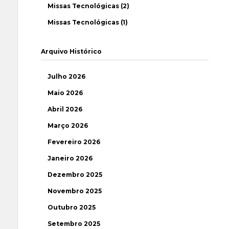
Missas Tecnológicas (2)
Missas Tecnológicas (1)
Arquivo Histórico
Julho 2026
Maio 2026
Abril 2026
Março 2026
Fevereiro 2026
Janeiro 2026
Dezembro 2025
Novembro 2025
Outubro 2025
Setembro 2025