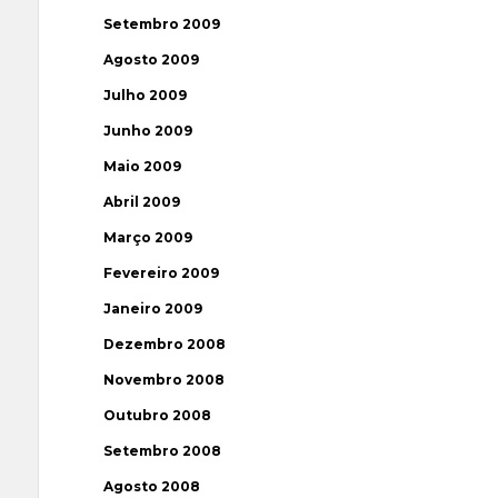
Setembro 2009
Agosto 2009
Julho 2009
Junho 2009
Maio 2009
Abril 2009
Março 2009
Fevereiro 2009
Janeiro 2009
Dezembro 2008
Novembro 2008
Outubro 2008
Setembro 2008
Agosto 2008