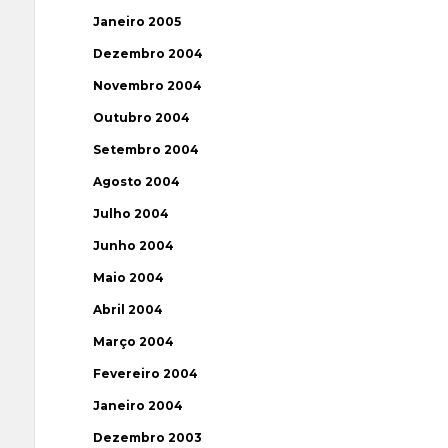
Janeiro 2005
Dezembro 2004
Novembro 2004
Outubro 2004
Setembro 2004
Agosto 2004
Julho 2004
Junho 2004
Maio 2004
Abril 2004
Março 2004
Fevereiro 2004
Janeiro 2004
Dezembro 2003