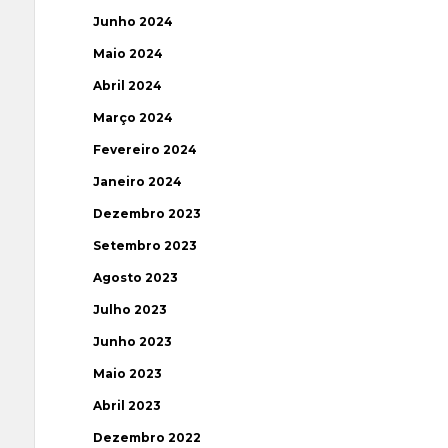
Junho 2024
Maio 2024
Abril 2024
Março 2024
Fevereiro 2024
Janeiro 2024
Dezembro 2023
Setembro 2023
Agosto 2023
Julho 2023
Junho 2023
Maio 2023
Abril 2023
Dezembro 2022