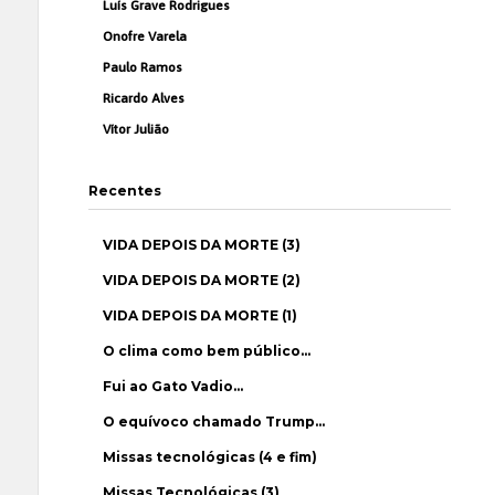
Luís Grave Rodrigues
Onofre Varela
Paulo Ramos
Ricardo Alves
Vítor Julião
Recentes
VIDA DEPOIS DA MORTE (3)
VIDA DEPOIS DA MORTE (2)
VIDA DEPOIS DA MORTE (1)
O clima como bem público…
Fui ao Gato Vadio…
O equívoco chamado Trump…
Missas tecnológicas (4 e fim)
Missas Tecnológicas (3)