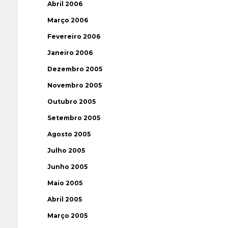
Abril 2006
Março 2006
Fevereiro 2006
Janeiro 2006
Dezembro 2005
Novembro 2005
Outubro 2005
Setembro 2005
Agosto 2005
Julho 2005
Junho 2005
Maio 2005
Abril 2005
Março 2005