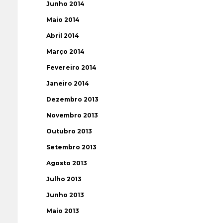
Junho 2014
Maio 2014
Abril 2014
Março 2014
Fevereiro 2014
Janeiro 2014
Dezembro 2013
Novembro 2013
Outubro 2013
Setembro 2013
Agosto 2013
Julho 2013
Junho 2013
Maio 2013