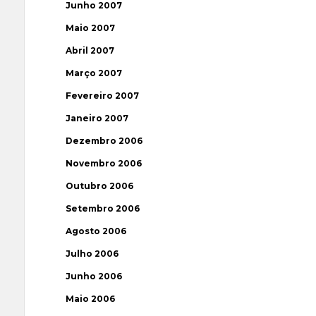
Junho 2007
Maio 2007
Abril 2007
Março 2007
Fevereiro 2007
Janeiro 2007
Dezembro 2006
Novembro 2006
Outubro 2006
Setembro 2006
Agosto 2006
Julho 2006
Junho 2006
Maio 2006