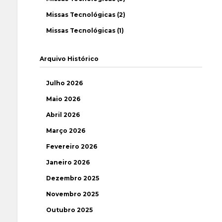
Missas Tecnológicas (2)
Missas Tecnológicas (1)
Arquivo Histórico
Julho 2026
Maio 2026
Abril 2026
Março 2026
Fevereiro 2026
Janeiro 2026
Dezembro 2025
Novembro 2025
Outubro 2025