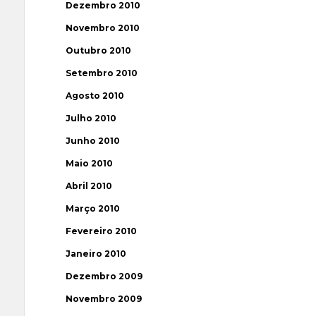
Dezembro 2010
Novembro 2010
Outubro 2010
Setembro 2010
Agosto 2010
Julho 2010
Junho 2010
Maio 2010
Abril 2010
Março 2010
Fevereiro 2010
Janeiro 2010
Dezembro 2009
Novembro 2009