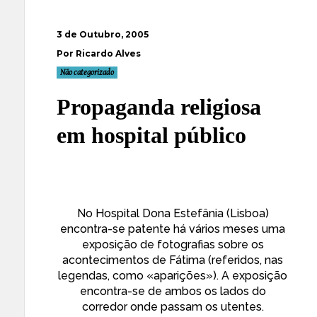
3 de Outubro, 2005
Por Ricardo Alves
Não categorizado
Propaganda religiosa
em hospital público
No Hospital Dona Estefânia (Lisboa)
encontra-se patente há vários meses uma
exposição de fotografias sobre os
acontecimentos de Fátima (referidos, nas
legendas, como «aparições»). A exposição
encontra-se de ambos os lados do
corredor onde passam os utentes.