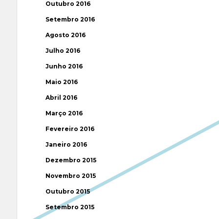
Outubro 2016
Setembro 2016
Agosto 2016
Julho 2016
Junho 2016
Maio 2016
Abril 2016
Março 2016
Fevereiro 2016
Janeiro 2016
Dezembro 2015
Novembro 2015
Outubro 2015
Setembro 2015