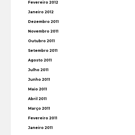
Fevereiro 2012
Janeiro 2012
Dezembro 2011
Novembro 2011
Outubro 2011
Setembro 2011
Agosto 2011
Julho 2011
Junho 2011
Maio 2011
Abril 2011
Março 2011
Fevereiro 2011
Janeiro 2011