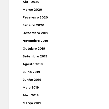
Abril 2020
Março 2020
Fevereiro 2020
Janeiro 2020
Dezembro 2019
Novembro 2019
Outubro 2019
Setembro 2019
Agosto 2019
Julho 2019
Junho 2019
Maio 2019
Abril 2019
Março 2019