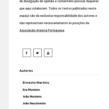
de divulgação de opinião e comentário pessoal daqueles
que aqui colaboram. Todos os textos publicados neste
espaço são da exclusiva responsabilidade dos autores e
não representam necessariamente as posições da
Associação Ateísta Portuguesa
.
Autores
Ernesto Martins
Eva Monteiro
João Monteiro
João Nascimento