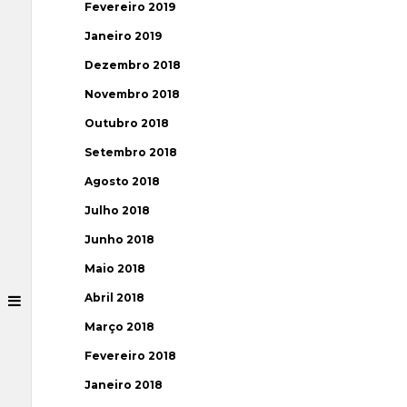
Fevereiro 2019
Janeiro 2019
Dezembro 2018
Novembro 2018
Outubro 2018
Setembro 2018
Agosto 2018
Julho 2018
Junho 2018
Maio 2018
Abril 2018
Março 2018
Fevereiro 2018
Janeiro 2018