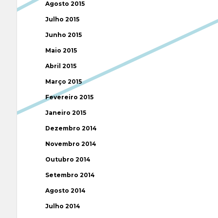
Agosto 2015
Julho 2015
Junho 2015
Maio 2015
Abril 2015
Março 2015
Fevereiro 2015
Janeiro 2015
Dezembro 2014
Novembro 2014
Outubro 2014
Setembro 2014
Agosto 2014
Julho 2014