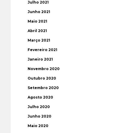
Julho 2021
Junho 2021
Maio 2021
Abril 2021
Março 2021
Fevereiro 2021
Janeiro 2021
Novembro 2020
Outubro 2020
Setembro 2020
Agosto 2020
Julho 2020
Junho 2020
Maio 2020