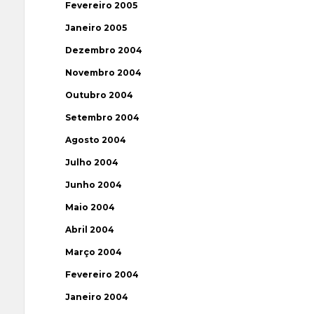
Fevereiro 2005
Janeiro 2005
Dezembro 2004
Novembro 2004
Outubro 2004
Setembro 2004
Agosto 2004
Julho 2004
Junho 2004
Maio 2004
Abril 2004
Março 2004
Fevereiro 2004
Janeiro 2004