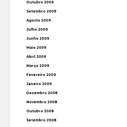
Outubro 2009
Setembro 2009
Agosto 2009
Julho 2009
Junho 2009
Maio 2009
Abril 2009
Março 2009
Fevereiro 2009
Janeiro 2009
Dezembro 2008
Novembro 2008
Outubro 2008
Setembro 2008