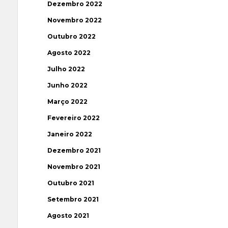
Dezembro 2022
Novembro 2022
Outubro 2022
Agosto 2022
Julho 2022
Junho 2022
Março 2022
Fevereiro 2022
Janeiro 2022
Dezembro 2021
Novembro 2021
Outubro 2021
Setembro 2021
Agosto 2021