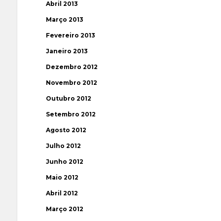
Abril 2013
Março 2013
Fevereiro 2013
Janeiro 2013
Dezembro 2012
Novembro 2012
Outubro 2012
Setembro 2012
Agosto 2012
Julho 2012
Junho 2012
Maio 2012
Abril 2012
Março 2012