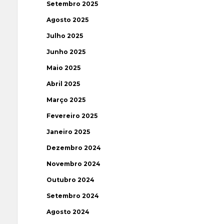
Setembro 2025
Agosto 2025
Julho 2025
Junho 2025
Maio 2025
Abril 2025
Março 2025
Fevereiro 2025
Janeiro 2025
Dezembro 2024
Novembro 2024
Outubro 2024
Setembro 2024
Agosto 2024