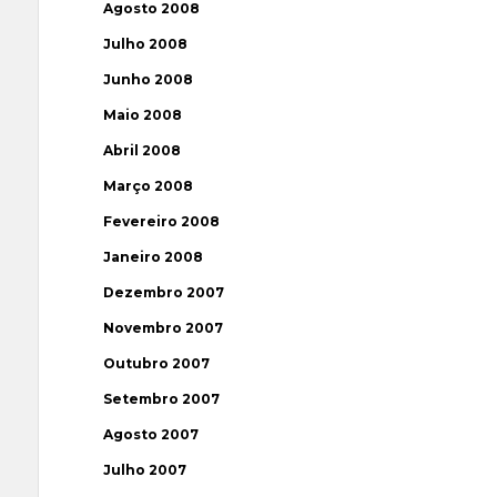
Agosto 2008
Julho 2008
Junho 2008
Maio 2008
Abril 2008
Março 2008
Fevereiro 2008
Janeiro 2008
Dezembro 2007
Novembro 2007
Outubro 2007
Setembro 2007
Agosto 2007
Julho 2007