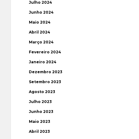
Julho 2024
Junho 2024
Maio 2024
Abril 2024
Março 2024
Fevereiro 2024
Janeiro 2024
Dezembro 2023
Setembro 2023
Agosto 2023
Julho 2023
Junho 2023
Maio 2023
Abril 2023