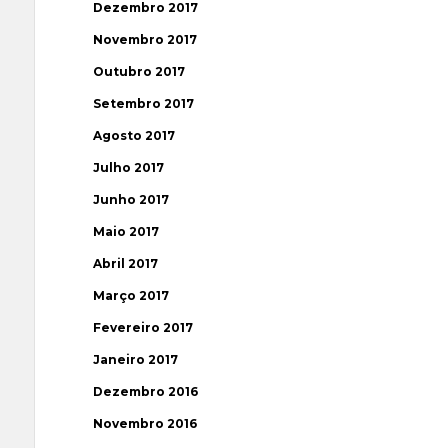
Dezembro 2017
Novembro 2017
Outubro 2017
Setembro 2017
Agosto 2017
Julho 2017
Junho 2017
Maio 2017
Abril 2017
Março 2017
Fevereiro 2017
Janeiro 2017
Dezembro 2016
Novembro 2016