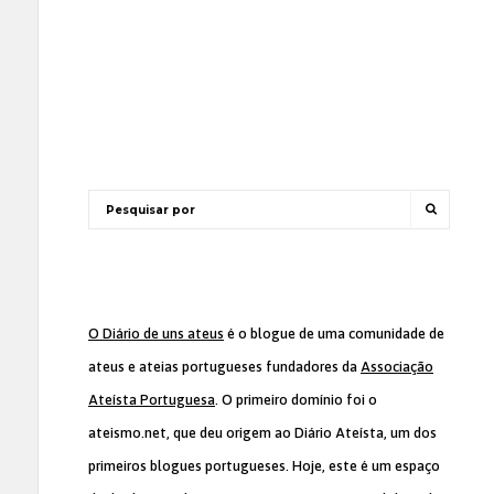
O Diário de uns ateus
é o blogue de uma comunidade de
ateus e ateias portugueses fundadores da
Associação
Ateísta Portuguesa
. O primeiro domínio foi o
ateismo.net, que deu origem ao Diário Ateísta, um dos
primeiros blogues portugueses. Hoje, este é um espaço