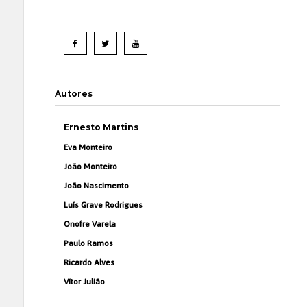
Autores
Ernesto Martins
Eva Monteiro
João Monteiro
João Nascimento
Luís Grave Rodrigues
Onofre Varela
Paulo Ramos
Ricardo Alves
Vítor Julião