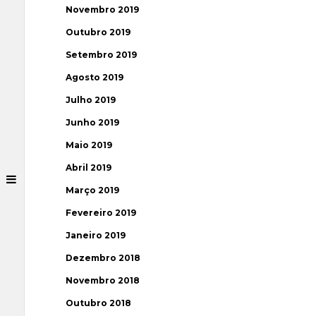
Novembro 2019
Outubro 2019
Setembro 2019
Agosto 2019
Julho 2019
Junho 2019
Maio 2019
Abril 2019
Março 2019
Fevereiro 2019
Janeiro 2019
Dezembro 2018
Novembro 2018
Outubro 2018