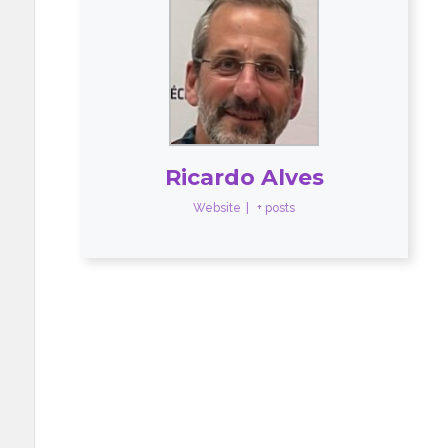
Ricardo Alves
Website
|
+ posts