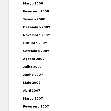
Março 2008
Fevereiro 2008
Janeiro 2008
Dezembro 2007
Novembro 2007
Outubro 2007
Setembro 2007
Agosto 2007
Julho 2007
Junho 2007
Maio 2007
Abril 2007
Março 2007
Fevereiro 2007