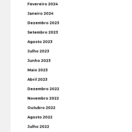
Fevereiro 2024
Janeiro 2024
Dezembro 2023
Setembro 2023
Agosto 2023
Julho 2023
Junho 2023
Maio 2023
Abril 2023
Dezembro 2022
Novembro 2022
Outubro 2022
Agosto 2022
Julho 2022