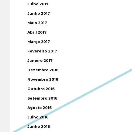
Julho 2017
Junho 2017
Maio 2017
Abril 2017
Março 2017
Fevereiro 2017
Janeiro 2017
Dezembro 2016
Novembro 2016
Outubro 2016
Setembro 2016
Agosto 2016
Julho 2016
Junho 2016