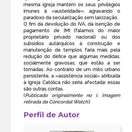
mesma igreja mantém os seus privilégios
imunes à «austeridade», agravando o
paradoxo da secularização sem laicização.
O fim da devolução do IVA, da isenção de
pagamento de IMI (falamos do maior
proprietário privado nacional) ou dos
subsídios autárquicos à construção e
manutenção de templos faria mais pela
redução do défice que algumas medidas,
socialmente gravosas, que estão a ser
tomadas. Ao contrário de um mito urbano
persistente, a «assistência social» atribuída
à Igreja Católica não seria afectada: essas
são outras contas.
(
Publicado originalmente no i
; imagem
retirada da
Concordat Watch
.
)
Perfil de Autor