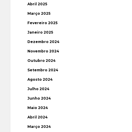
Abril 2025
Março 2025
Fevereiro 2025
Janeiro 2025
Dezembro 2024
Novembro 2024
Outubro 2024
Setembro 2024
Agosto 2024
Julho 2024
Junho 2024
Maio 2024
Abril 2024
Março 2024