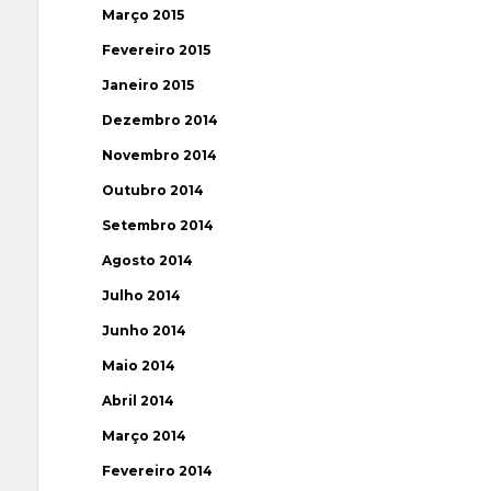
Março 2015
Fevereiro 2015
Janeiro 2015
Dezembro 2014
Novembro 2014
Outubro 2014
Setembro 2014
Agosto 2014
Julho 2014
Junho 2014
Maio 2014
Abril 2014
Março 2014
Fevereiro 2014