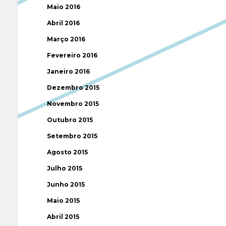
Maio 2016
Abril 2016
Março 2016
Fevereiro 2016
Janeiro 2016
Dezembro 2015
Novembro 2015
Outubro 2015
Setembro 2015
Agosto 2015
Julho 2015
Junho 2015
Maio 2015
Abril 2015