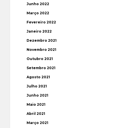
Junho 2022
Março 2022
Fevereiro 2022
Janeiro 2022
Dezembro 2021
Novembro 2021
Outubro 2021
Setembro 2021
Agosto 2021
Julho 2021
Junho 2021
Maio 2021
Abril 2021
Março 2021