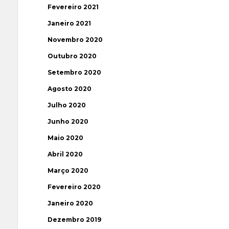
Fevereiro 2021
Janeiro 2021
Novembro 2020
Outubro 2020
Setembro 2020
Agosto 2020
Julho 2020
Junho 2020
Maio 2020
Abril 2020
Março 2020
Fevereiro 2020
Janeiro 2020
Dezembro 2019