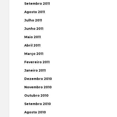
Setembro 2011
Agosto 2011
Julho 2011
Junho 2011
Maio 2011
Abril 2011
Março 2011
Fevereiro 2011
Janeiro 2011
Dezembro 2010
Novembro 2010
Outubro 2010
Setembro 2010
Agosto 2010