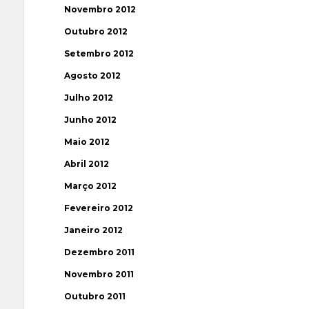
Novembro 2012
Outubro 2012
Setembro 2012
Agosto 2012
Julho 2012
Junho 2012
Maio 2012
Abril 2012
Março 2012
Fevereiro 2012
Janeiro 2012
Dezembro 2011
Novembro 2011
Outubro 2011