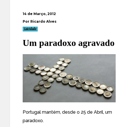
14 de Março, 2012
Por Ricardo Alves
Laicidade
Um paradoxo agravado
Portugal mantém, desde o 25 de Abril, um
paradoxo.