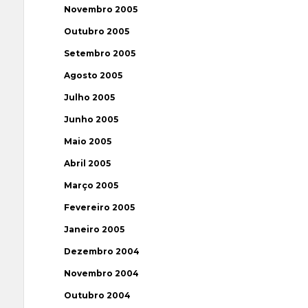
Novembro 2005
Outubro 2005
Setembro 2005
Agosto 2005
Julho 2005
Junho 2005
Maio 2005
Abril 2005
Março 2005
Fevereiro 2005
Janeiro 2005
Dezembro 2004
Novembro 2004
Outubro 2004