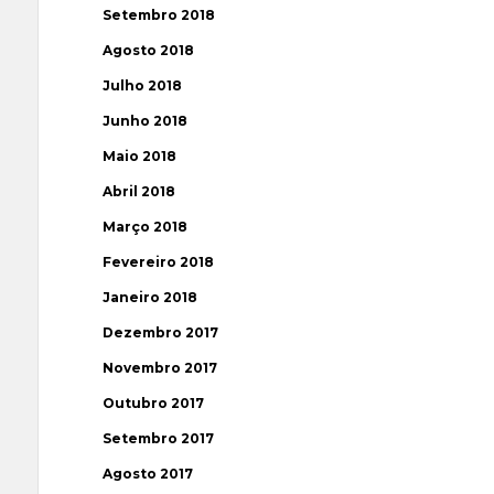
Setembro 2018
Agosto 2018
Julho 2018
Junho 2018
Maio 2018
Abril 2018
Março 2018
Fevereiro 2018
Janeiro 2018
Dezembro 2017
Novembro 2017
Outubro 2017
Setembro 2017
Agosto 2017