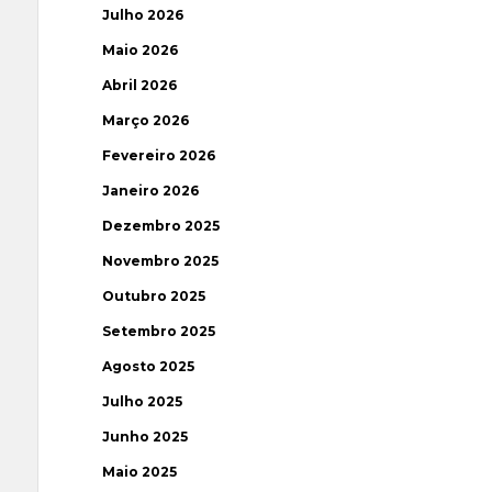
Julho 2026
Maio 2026
Abril 2026
Março 2026
Fevereiro 2026
Janeiro 2026
Dezembro 2025
Novembro 2025
Outubro 2025
Setembro 2025
Agosto 2025
Julho 2025
Junho 2025
Maio 2025