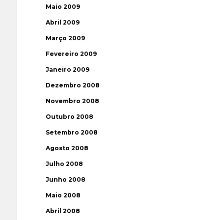
Maio 2009
Abril 2009
Março 2009
Fevereiro 2009
Janeiro 2009
Dezembro 2008
Novembro 2008
Outubro 2008
Setembro 2008
Agosto 2008
Julho 2008
Junho 2008
Maio 2008
Abril 2008