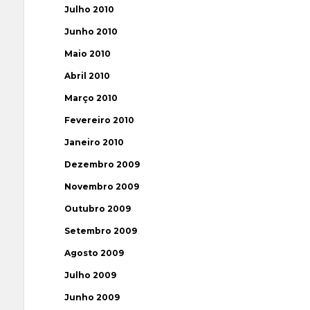
Julho 2010
Junho 2010
Maio 2010
Abril 2010
Março 2010
Fevereiro 2010
Janeiro 2010
Dezembro 2009
Novembro 2009
Outubro 2009
Setembro 2009
Agosto 2009
Julho 2009
Junho 2009