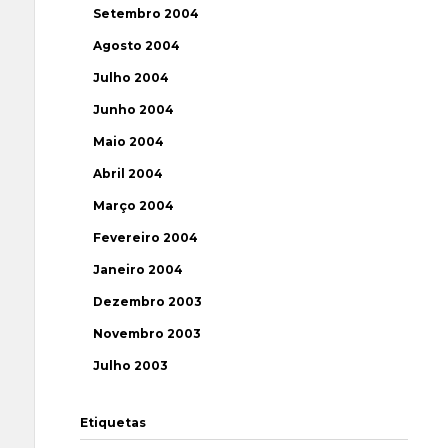
Setembro 2004
Agosto 2004
Julho 2004
Junho 2004
Maio 2004
Abril 2004
Março 2004
Fevereiro 2004
Janeiro 2004
Dezembro 2003
Novembro 2003
Julho 2003
Etiquetas