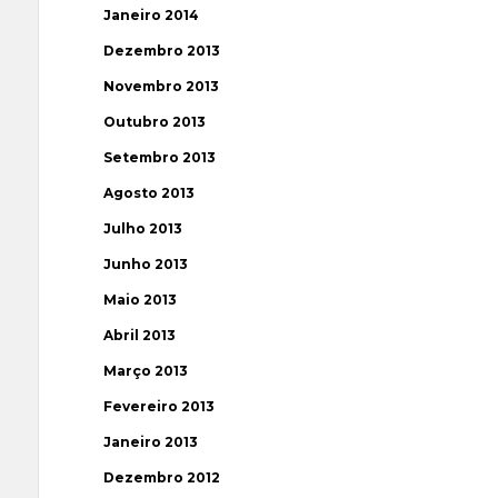
Janeiro 2014
Dezembro 2013
Novembro 2013
Outubro 2013
Setembro 2013
Agosto 2013
Julho 2013
Junho 2013
Maio 2013
Abril 2013
Março 2013
Fevereiro 2013
Janeiro 2013
Dezembro 2012