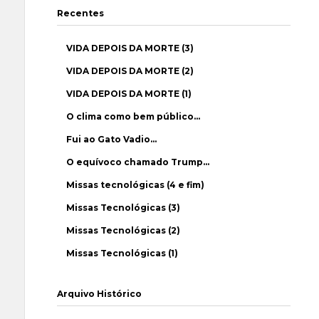
Recentes
VIDA DEPOIS DA MORTE (3)
VIDA DEPOIS DA MORTE (2)
VIDA DEPOIS DA MORTE (1)
O clima como bem público…
Fui ao Gato Vadio…
O equívoco chamado Trump…
Missas tecnológicas (4 e fim)
Missas Tecnológicas (3)
Missas Tecnológicas (2)
Missas Tecnológicas (1)
Arquivo Histórico