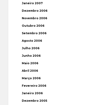
Janeiro 2007
Dezembro 2006
Novembro 2006
Outubro 2006
Setembro 2006
Agosto 2006
Julho 2006
Junho 2006
Maio 2006
Abril 2006
Março 2006
Fevereiro 2006
Janeiro 2006
Dezembro 2005