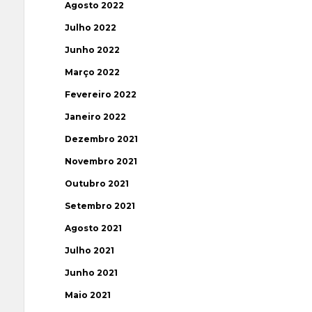
Agosto 2022
Julho 2022
Junho 2022
Março 2022
Fevereiro 2022
Janeiro 2022
Dezembro 2021
Novembro 2021
Outubro 2021
Setembro 2021
Agosto 2021
Julho 2021
Junho 2021
Maio 2021