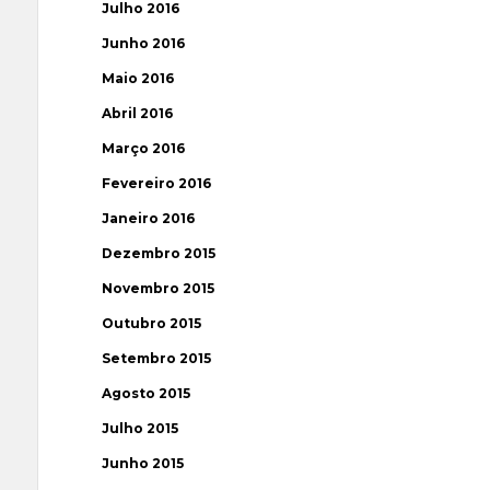
Julho 2016
Junho 2016
Maio 2016
Abril 2016
Março 2016
Fevereiro 2016
Janeiro 2016
Dezembro 2015
Novembro 2015
Outubro 2015
Setembro 2015
Agosto 2015
Julho 2015
Junho 2015