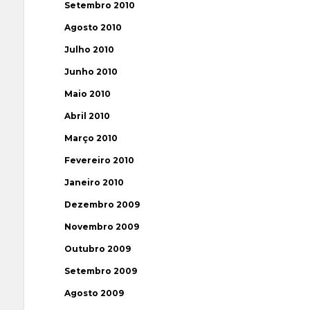
Setembro 2010
Agosto 2010
Julho 2010
Junho 2010
Maio 2010
Abril 2010
Março 2010
Fevereiro 2010
Janeiro 2010
Dezembro 2009
Novembro 2009
Outubro 2009
Setembro 2009
Agosto 2009