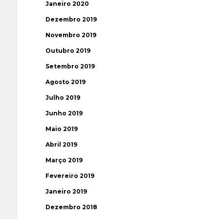
Janeiro 2020
Dezembro 2019
Novembro 2019
Outubro 2019
Setembro 2019
Agosto 2019
Julho 2019
Junho 2019
Maio 2019
Abril 2019
Março 2019
Fevereiro 2019
Janeiro 2019
Dezembro 2018