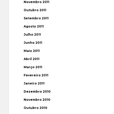
Novembro 2011
Outubro 2011
Setembro 2011
Agosto 2011
Julho 2011
Junho 2011
Maio 2011
Abril 2011
Março 2011
Fevereiro 2011
Janeiro 2011
Dezembro 2010
Novembro 2010
Outubro 2010