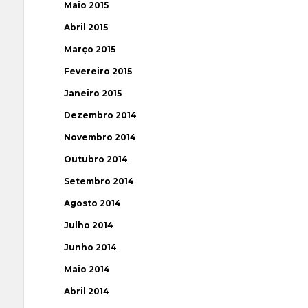
Maio 2015
Abril 2015
Março 2015
Fevereiro 2015
Janeiro 2015
Dezembro 2014
Novembro 2014
Outubro 2014
Setembro 2014
Agosto 2014
Julho 2014
Junho 2014
Maio 2014
Abril 2014