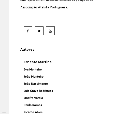
Associação Ateísta Portuguesa
.
Autores
Ernesto Martins
Eva Monteiro
João Monteiro
João Nascimento
Luís Grave Rodrigues
Onofre Varela
Paulo Ramos
Ricardo Alves