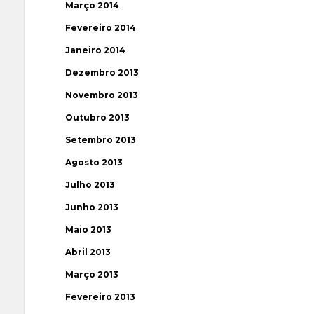
Março 2014
Fevereiro 2014
Janeiro 2014
Dezembro 2013
Novembro 2013
Outubro 2013
Setembro 2013
Agosto 2013
Julho 2013
Junho 2013
Maio 2013
Abril 2013
Março 2013
Fevereiro 2013