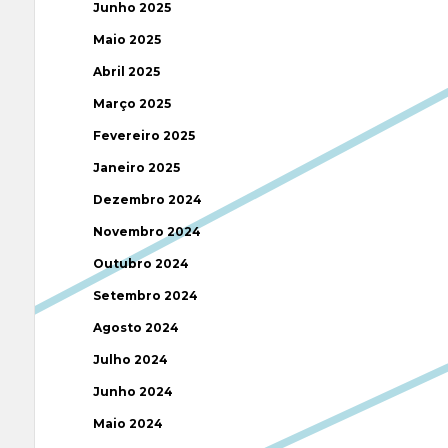
Junho 2025
Maio 2025
Abril 2025
Março 2025
Fevereiro 2025
Janeiro 2025
Dezembro 2024
Novembro 2024
Outubro 2024
Setembro 2024
Agosto 2024
Julho 2024
Junho 2024
Maio 2024