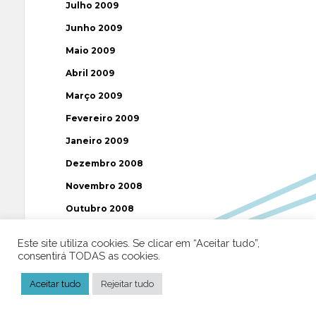
Julho 2009
Junho 2009
Maio 2009
Abril 2009
Março 2009
Fevereiro 2009
Janeiro 2009
Dezembro 2008
Novembro 2008
Outubro 2008
Setembro 2008
Este site utiliza cookies. Se clicar em “Aceitar tudo”,
Agosto 2008
consentirá TODAS as cookies.
Julho 2008
Aceitar tudo
Rejeitar tudo
Junho 2008