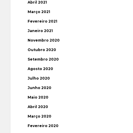
Abril 2021
Março 2021
Fevereiro 2021
Janeiro 2021
Novembro 2020
Outubro 2020
Setembro 2020
Agosto 2020
Julho 2020
Junho 2020
Maio 2020
Abril 2020
Março 2020
Fevereiro 2020