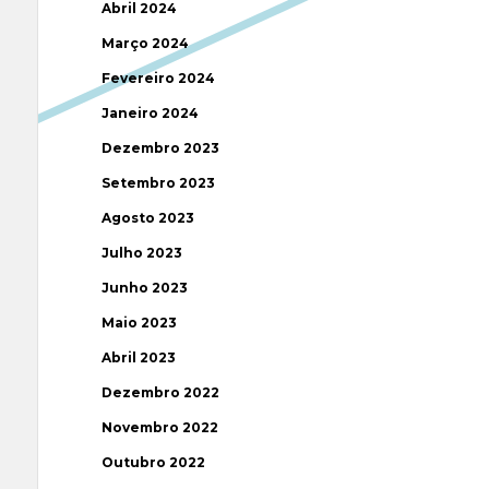
Abril 2024
Março 2024
Fevereiro 2024
Janeiro 2024
Dezembro 2023
Setembro 2023
Agosto 2023
Julho 2023
Junho 2023
Maio 2023
Abril 2023
Dezembro 2022
Novembro 2022
Outubro 2022