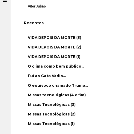
Vítor Julião
Recentes
VIDA DEPOIS DA MORTE (3)
VIDA DEPOIS DA MORTE (2)
VIDA DEPOIS DA MORTE (1)
O clima como bem público…
Fui ao Gato Vadio…
O equívoco chamado Trump…
Missas tecnológicas (4 e fim)
Missas Tecnológicas (3)
Missas Tecnológicas (2)
Missas Tecnológicas (1)