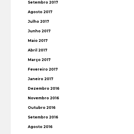
Setembro 2017
Agosto 2017
Julho 2017
Junho 2017
Maio 2017
Abril 2017
Março 2017
Fevereiro 2017
Janeiro 2017
Dezembro 2016
Novembro 2016
Outubro 2016
Setembro 2016
Agosto 2016