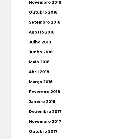
Novembro 2018
Outubro 2018
Setembro 2018
Agosto 2018
Julho 2018
Junho 2018
Maio 2018
Abril 2018
Março 2018
Fevereiro 2018
Janeiro 2018
Dezembro 2017
Novembro 2017
Outubro 2017