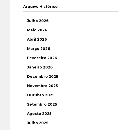
Arquivo Histórico
Julho 2026
Maio 2026
Abril 2026
Março 2026
Fevereiro 2026
Janeiro 2026
Dezembro 2025
Novembro 2025
Outubro 2025
Setembro 2025
Agosto 2025
Julho 2025