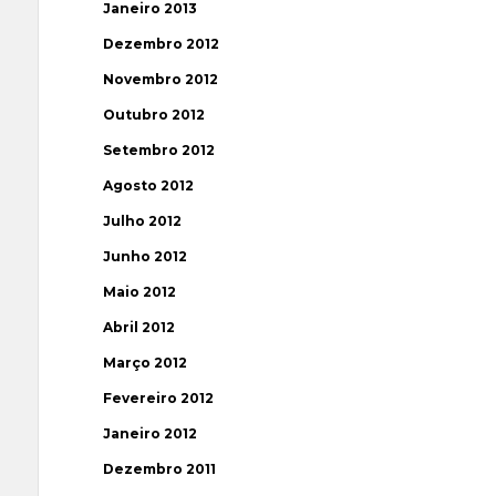
Janeiro 2013
Dezembro 2012
Novembro 2012
Outubro 2012
Setembro 2012
Agosto 2012
Julho 2012
Junho 2012
Maio 2012
Abril 2012
Março 2012
Fevereiro 2012
Janeiro 2012
Dezembro 2011