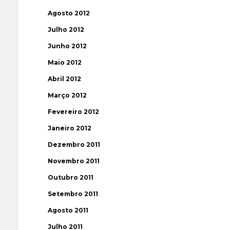
Agosto 2012
Julho 2012
Junho 2012
Maio 2012
Abril 2012
Março 2012
Fevereiro 2012
Janeiro 2012
Dezembro 2011
Novembro 2011
Outubro 2011
Setembro 2011
Agosto 2011
Julho 2011