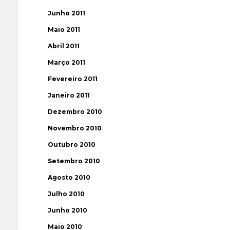
Junho 2011
Maio 2011
Abril 2011
Março 2011
Fevereiro 2011
Janeiro 2011
Dezembro 2010
Novembro 2010
Outubro 2010
Setembro 2010
Agosto 2010
Julho 2010
Junho 2010
Maio 2010