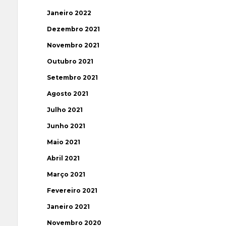
Janeiro 2022
Dezembro 2021
Novembro 2021
Outubro 2021
Setembro 2021
Agosto 2021
Julho 2021
Junho 2021
Maio 2021
Abril 2021
Março 2021
Fevereiro 2021
Janeiro 2021
Novembro 2020