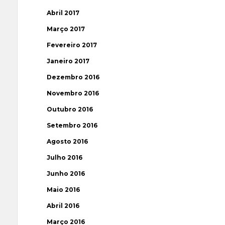
Abril 2017
Março 2017
Fevereiro 2017
Janeiro 2017
Dezembro 2016
Novembro 2016
Outubro 2016
Setembro 2016
Agosto 2016
Julho 2016
Junho 2016
Maio 2016
Abril 2016
Março 2016