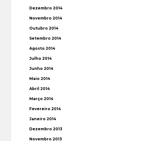
Dezembro 2014
Novembro 2014
Outubro 2014
Setembro 2014
Agosto 2014
Julho 2014
Junho 2014
Maio 2014
Abril 2014
Março 2014
Fevereiro 2014
Janeiro 2014
Dezembro 2013
Novembro 2013