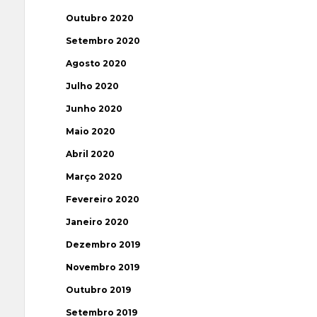
Outubro 2020
Setembro 2020
Agosto 2020
Julho 2020
Junho 2020
Maio 2020
Abril 2020
Março 2020
Fevereiro 2020
Janeiro 2020
Dezembro 2019
Novembro 2019
Outubro 2019
Setembro 2019