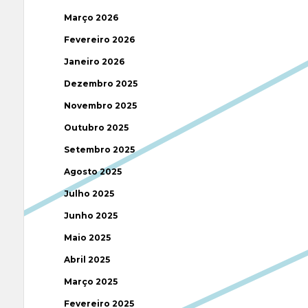
Março 2026
Fevereiro 2026
Janeiro 2026
Dezembro 2025
Novembro 2025
Outubro 2025
Setembro 2025
Agosto 2025
Julho 2025
Junho 2025
Maio 2025
Abril 2025
Março 2025
Fevereiro 2025