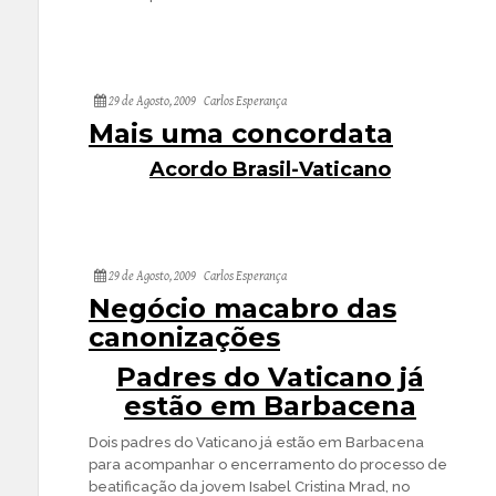
29 de Agosto, 2009
Carlos Esperança
Mais uma concordata
Acordo Brasil-Vaticano
29 de Agosto, 2009
Carlos Esperança
Negócio macabro das
canonizações
Padres do Vaticano já
estão em Barbacena
Dois padres do Vaticano já estão em Barbacena
para acompanhar o encerramento do processo de
beatificação da jovem Isabel Cristina Mrad, no