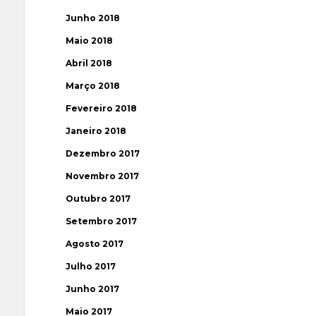
Junho 2018
Maio 2018
Abril 2018
Março 2018
Fevereiro 2018
Janeiro 2018
Dezembro 2017
Novembro 2017
Outubro 2017
Setembro 2017
Agosto 2017
Julho 2017
Junho 2017
Maio 2017