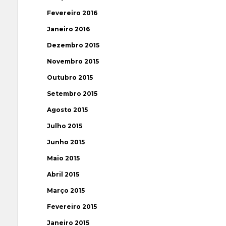
Fevereiro 2016
Janeiro 2016
Dezembro 2015
Novembro 2015
Outubro 2015
Setembro 2015
Agosto 2015
Julho 2015
Junho 2015
Maio 2015
Abril 2015
Março 2015
Fevereiro 2015
Janeiro 2015