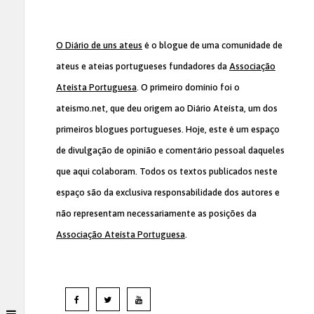
O Diário de uns ateus
é o blogue de uma comunidade de
ateus e ateias portugueses fundadores da
Associação
Ateísta Portuguesa
. O primeiro domínio foi o
ateismo.net, que deu origem ao Diário Ateísta, um dos
primeiros blogues portugueses. Hoje, este é um espaço
de divulgação de opinião e comentário pessoal daqueles
que aqui colaboram. Todos os textos publicados neste
espaço são da exclusiva responsabilidade dos autores e
não representam necessariamente as posições da
Associação Ateísta Portuguesa
.