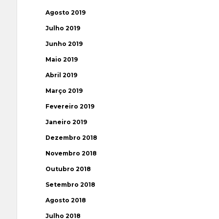
Agosto 2019
Julho 2019
Junho 2019
Maio 2019
Abril 2019
Março 2019
Fevereiro 2019
Janeiro 2019
Dezembro 2018
Novembro 2018
Outubro 2018
Setembro 2018
Agosto 2018
Julho 2018