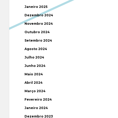
Janeiro 2025
Dezembro 2024
Novembro 2024
Outubro 2024
Setembro 2024
Agosto 2024
Julho 2024
Junho 2024
Maio 2024
Abril 2024
Março 2024
Fevereiro 2024
Janeiro 2024
Dezembro 2023