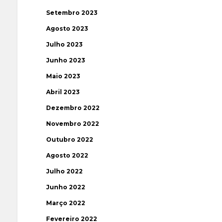
Setembro 2023
Agosto 2023
Julho 2023
Junho 2023
Maio 2023
Abril 2023
Dezembro 2022
Novembro 2022
Outubro 2022
Agosto 2022
Julho 2022
Junho 2022
Março 2022
Fevereiro 2022