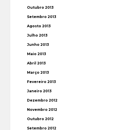
Outubro 2013
Setembro 2013
Agosto 2013
Julho 2013
Junho 2013
Maio 2013
Abril 2013
Março 2013
Fevereiro 2013
Janeiro 2013
Dezembro 2012
Novembro 2012
Outubro 2012
Setembro 2012