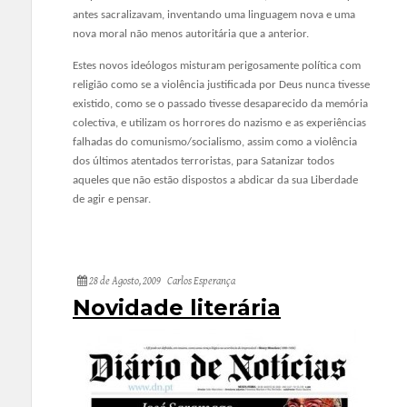
antes sacralizavam, inventando uma linguagem nova e uma
nova moral não menos autoritária que a anterior.
Estes novos ideólogos misturam perigosamente política com
religião como se a violência justificada por Deus nunca tivesse
existido, como se o passado tivesse desaparecido da memória
colectiva, e utilizam os horrores do nazismo e as experiências
falhadas do comunismo/socialismo, assim como a violência
dos últimos atentados terroristas, para Satanizar todos
aqueles que não estão dispostos a abdicar da sua Liberdade
de agir e pensar.
28 de Agosto, 2009
Carlos Esperança
Novidade literária