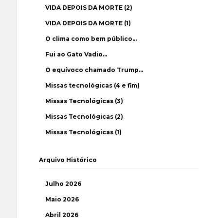
VIDA DEPOIS DA MORTE (2)
VIDA DEPOIS DA MORTE (1)
O clima como bem público…
Fui ao Gato Vadio…
O equívoco chamado Trump…
Missas tecnológicas (4 e fim)
Missas Tecnológicas (3)
Missas Tecnológicas (2)
Missas Tecnológicas (1)
Arquivo Histórico
Julho 2026
Maio 2026
Abril 2026