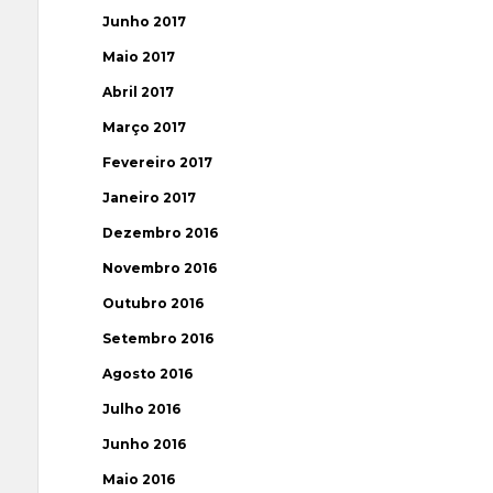
Junho 2017
Maio 2017
Abril 2017
Março 2017
Fevereiro 2017
Janeiro 2017
Dezembro 2016
Novembro 2016
Outubro 2016
Setembro 2016
Agosto 2016
Julho 2016
Junho 2016
Maio 2016