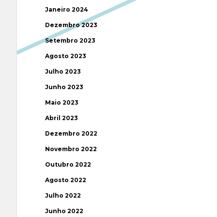
Janeiro 2024
Dezembro 2023
Setembro 2023
Agosto 2023
Julho 2023
Junho 2023
Maio 2023
Abril 2023
Dezembro 2022
Novembro 2022
Outubro 2022
Agosto 2022
Julho 2022
Junho 2022