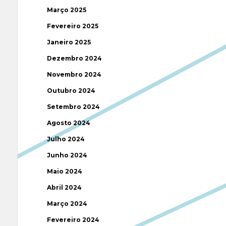
Março 2025
Fevereiro 2025
Janeiro 2025
Dezembro 2024
Novembro 2024
Outubro 2024
Setembro 2024
Agosto 2024
Julho 2024
Junho 2024
Maio 2024
Abril 2024
Março 2024
Fevereiro 2024