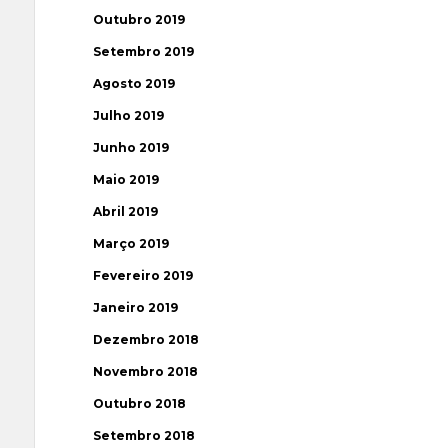
Outubro 2019
Setembro 2019
Agosto 2019
Julho 2019
Junho 2019
Maio 2019
Abril 2019
Março 2019
Fevereiro 2019
Janeiro 2019
Dezembro 2018
Novembro 2018
Outubro 2018
Setembro 2018