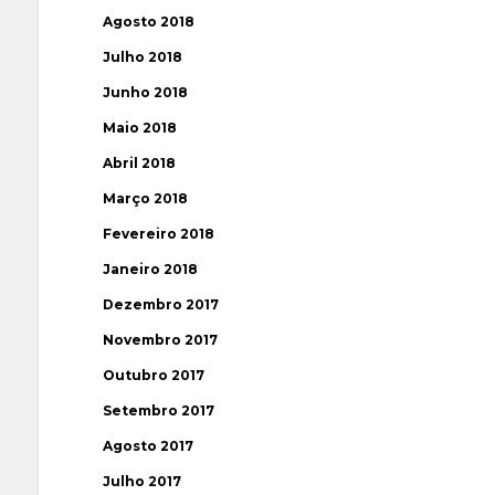
Agosto 2018
Julho 2018
Junho 2018
Maio 2018
Abril 2018
Março 2018
Fevereiro 2018
Janeiro 2018
Dezembro 2017
Novembro 2017
Outubro 2017
Setembro 2017
Agosto 2017
Julho 2017