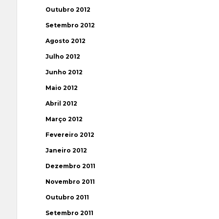
Outubro 2012
Setembro 2012
Agosto 2012
Julho 2012
Junho 2012
Maio 2012
Abril 2012
Março 2012
Fevereiro 2012
Janeiro 2012
Dezembro 2011
Novembro 2011
Outubro 2011
Setembro 2011