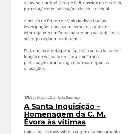
Vaticano, cardeal George Pell, nascido na Austrália,
por relação com acusações de abuso sexual.
A polícia do Estado de Victoria disse que as
investigações continuam como resultado de
interrogatório em Roma na semana passada, mas
se negou a dar mais detalhes.
Pell, que foi arcebispo na Austrália antes de assumir
função no Vaticano em 2014, confirmou
participação no interrogatório, mas negou as
acusações.
26 de Outubro, 2016
Carlos Esperança
A Santa Inquisição –
Homenagem da C. M.
Évora às vítimas
Hoje sabe-se mais sobre a origem, funcionamento,