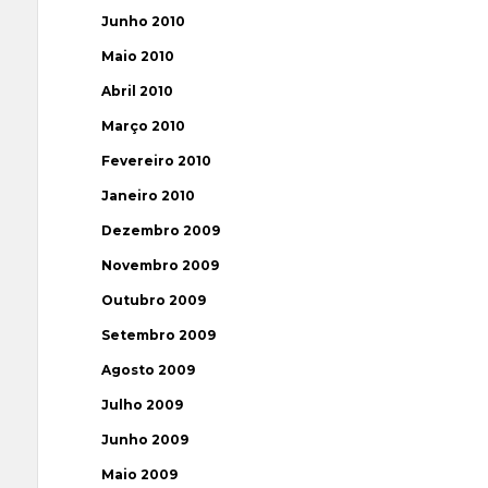
Junho 2010
Maio 2010
Abril 2010
Março 2010
Fevereiro 2010
Janeiro 2010
Dezembro 2009
Novembro 2009
Outubro 2009
Setembro 2009
Agosto 2009
Julho 2009
Junho 2009
Maio 2009