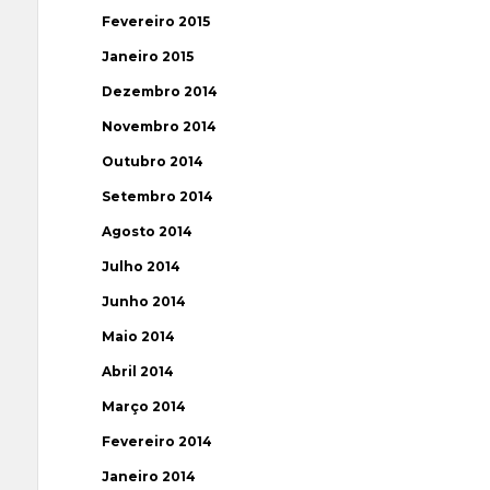
Fevereiro 2015
Janeiro 2015
Dezembro 2014
Novembro 2014
Outubro 2014
Setembro 2014
Agosto 2014
Julho 2014
Junho 2014
Maio 2014
Abril 2014
Março 2014
Fevereiro 2014
Janeiro 2014