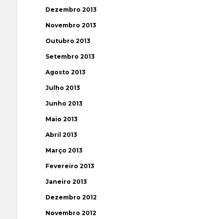
Dezembro 2013
Novembro 2013
Outubro 2013
Setembro 2013
Agosto 2013
Julho 2013
Junho 2013
Maio 2013
Abril 2013
Março 2013
Fevereiro 2013
Janeiro 2013
Dezembro 2012
Novembro 2012