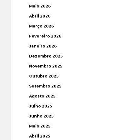
Maio 2026
Abril 2026
Março 2026
Fevereiro 2026
Janeiro 2026
Dezembro 2025
Novembro 2025
Outubro 2025
Setembro 2025
Agosto 2025
Julho 2025
Junho 2025
Maio 2025
Abril 2025