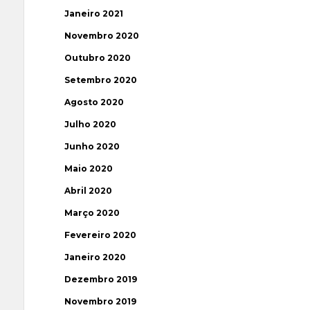
Janeiro 2021
Novembro 2020
Outubro 2020
Setembro 2020
Agosto 2020
Julho 2020
Junho 2020
Maio 2020
Abril 2020
Março 2020
Fevereiro 2020
Janeiro 2020
Dezembro 2019
Novembro 2019