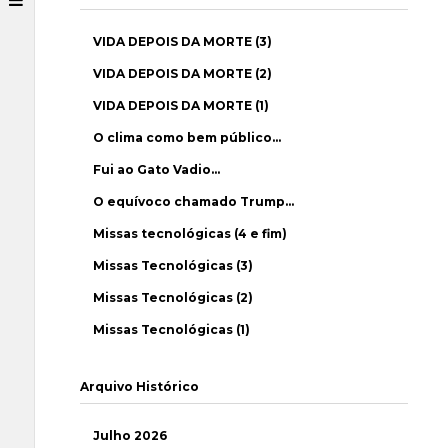
VIDA DEPOIS DA MORTE (3)
VIDA DEPOIS DA MORTE (2)
VIDA DEPOIS DA MORTE (1)
O clima como bem público…
Fui ao Gato Vadio…
O equívoco chamado Trump…
Missas tecnológicas (4 e fim)
Missas Tecnológicas (3)
Missas Tecnológicas (2)
Missas Tecnológicas (1)
Arquivo Histórico
Julho 2026