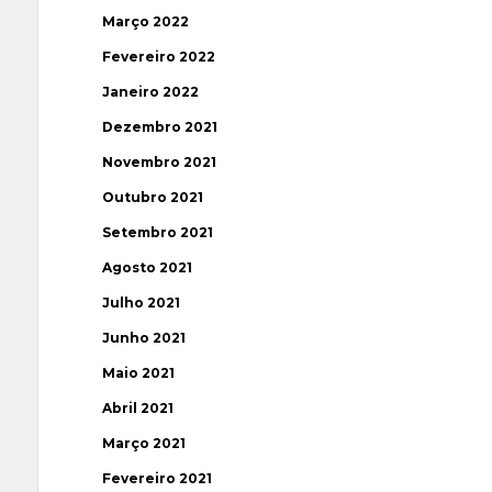
Março 2022
Fevereiro 2022
Janeiro 2022
Dezembro 2021
Novembro 2021
Outubro 2021
Setembro 2021
Agosto 2021
Julho 2021
Junho 2021
Maio 2021
Abril 2021
Março 2021
Fevereiro 2021