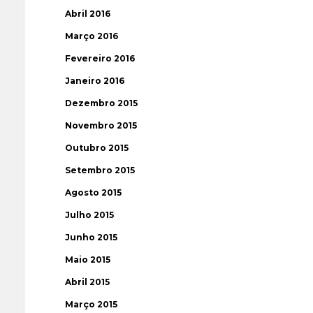
Abril 2016
Março 2016
Fevereiro 2016
Janeiro 2016
Dezembro 2015
Novembro 2015
Outubro 2015
Setembro 2015
Agosto 2015
Julho 2015
Junho 2015
Maio 2015
Abril 2015
Março 2015