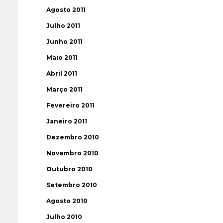
Agosto 2011
Julho 2011
Junho 2011
Maio 2011
Abril 2011
Março 2011
Fevereiro 2011
Janeiro 2011
Dezembro 2010
Novembro 2010
Outubro 2010
Setembro 2010
Agosto 2010
Julho 2010