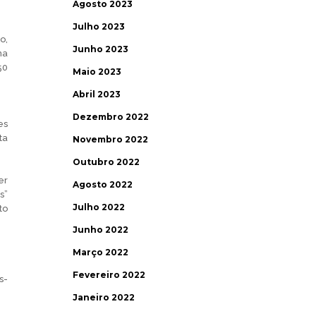
Agosto 2023
Julho 2023
o,
Junho 2023
na
50
Maio 2023
Abril 2023
Dezembro 2022
es
ta
Novembro 2022
Outubro 2022
er
Agosto 2022
s”
Julho 2022
to
Junho 2022
Março 2022
Fevereiro 2022
s-
Janeiro 2022