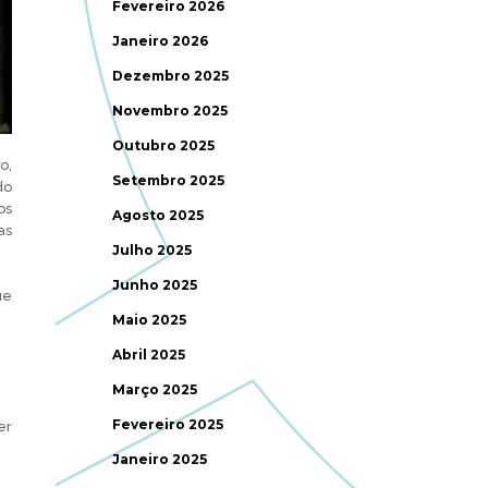
Fevereiro 2026
Janeiro 2026
Dezembro 2025
Novembro 2025
Outubro 2025
o,
Setembro 2025
do
os
Agosto 2025
as
Julho 2025
Junho 2025
ue
Maio 2025
Abril 2025
Março 2025
Fevereiro 2025
er
Janeiro 2025