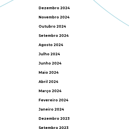
Dezembro 2024
Novembro 2024
Outubro 2024
Setembro 2024
Agosto 2024
Julho 2024
Junho 2024
Maio 2024
Abril 2024
Março 2024
Fevereiro 2024
Janeiro 2024
Dezembro 2023
Setembro 2023