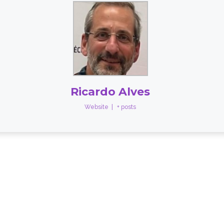
Ricardo Alves
Website
|
+ posts