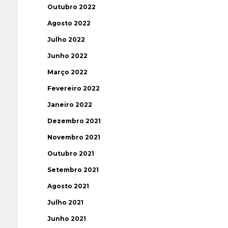
Outubro 2022
Agosto 2022
Julho 2022
Junho 2022
Março 2022
Fevereiro 2022
Janeiro 2022
Dezembro 2021
Novembro 2021
Outubro 2021
Setembro 2021
Agosto 2021
Julho 2021
Junho 2021