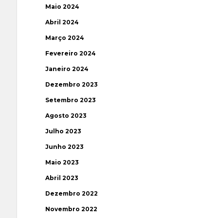
Maio 2024
Abril 2024
Março 2024
Fevereiro 2024
Janeiro 2024
Dezembro 2023
Setembro 2023
Agosto 2023
Julho 2023
Junho 2023
Maio 2023
Abril 2023
Dezembro 2022
Novembro 2022