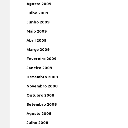
Agosto 2009
Julho 2009
Junho 2009
Maio 2009
Abril 2009
Março 2009
Fevereiro 2009
Janeiro 2009
Dezembro 2008
Novembro 2008
Outubro 2008
Setembro 2008
Agosto 2008
Julho 2008