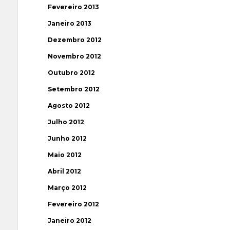
Fevereiro 2013
Janeiro 2013
Dezembro 2012
Novembro 2012
Outubro 2012
Setembro 2012
Agosto 2012
Julho 2012
Junho 2012
Maio 2012
Abril 2012
Março 2012
Fevereiro 2012
Janeiro 2012