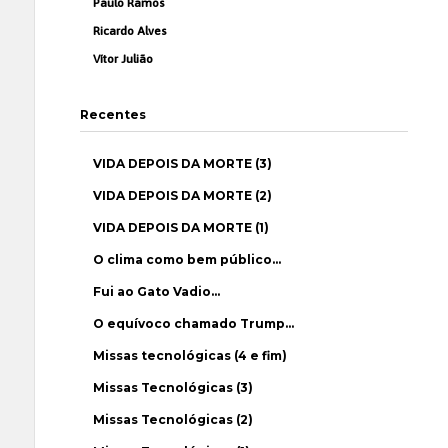
Paulo Ramos
Ricardo Alves
Vítor Julião
Recentes
VIDA DEPOIS DA MORTE (3)
VIDA DEPOIS DA MORTE (2)
VIDA DEPOIS DA MORTE (1)
O clima como bem público…
Fui ao Gato Vadio…
O equívoco chamado Trump…
Missas tecnológicas (4 e fim)
Missas Tecnológicas (3)
Missas Tecnológicas (2)