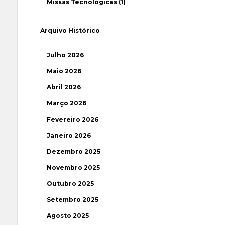
Missas Tecnológicas (1)
Arquivo Histórico
Julho 2026
Maio 2026
Abril 2026
Março 2026
Fevereiro 2026
Janeiro 2026
Dezembro 2025
Novembro 2025
Outubro 2025
Setembro 2025
Agosto 2025