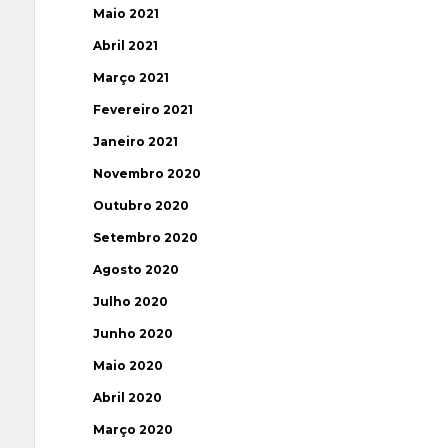
Maio 2021
Abril 2021
Março 2021
Fevereiro 2021
Janeiro 2021
Novembro 2020
Outubro 2020
Setembro 2020
Agosto 2020
Julho 2020
Junho 2020
Maio 2020
Abril 2020
Março 2020