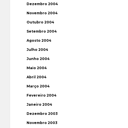
Dezembro 2004
Novembro 2004
Outubro 2004
Setembro 2004
Agosto 2004
Julho 2004
Junho 2004
Maio 2004
Abril 2004
Março 2004
Fevereiro 2004
Janeiro 2004
Dezembro 2003
Novembro 2003