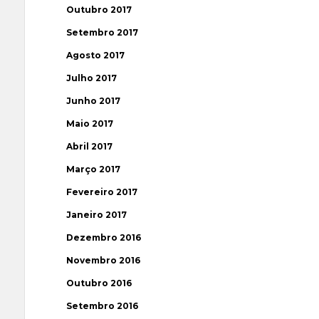
Outubro 2017
Setembro 2017
Agosto 2017
Julho 2017
Junho 2017
Maio 2017
Abril 2017
Março 2017
Fevereiro 2017
Janeiro 2017
Dezembro 2016
Novembro 2016
Outubro 2016
Setembro 2016