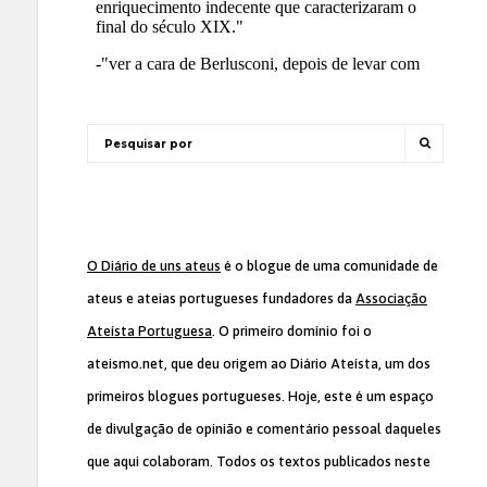
O Diário de uns ateus
é o blogue de uma comunidade de
ateus e ateias portugueses fundadores da
Associação
Ateísta Portuguesa
. O primeiro domínio foi o
ateismo.net, que deu origem ao Diário Ateísta, um dos
primeiros blogues portugueses. Hoje, este é um espaço
de divulgação de opinião e comentário pessoal daqueles
que aqui colaboram. Todos os textos publicados neste