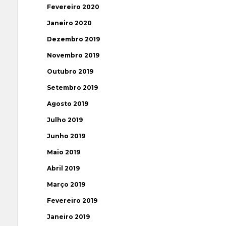
Fevereiro 2020
Janeiro 2020
Dezembro 2019
Novembro 2019
Outubro 2019
Setembro 2019
Agosto 2019
Julho 2019
Junho 2019
Maio 2019
Abril 2019
Março 2019
Fevereiro 2019
Janeiro 2019