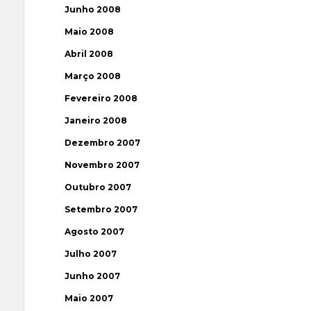
Junho 2008
Maio 2008
Abril 2008
Março 2008
Fevereiro 2008
Janeiro 2008
Dezembro 2007
Novembro 2007
Outubro 2007
Setembro 2007
Agosto 2007
Julho 2007
Junho 2007
Maio 2007