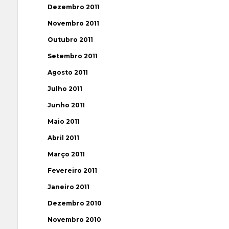
Dezembro 2011
Novembro 2011
Outubro 2011
Setembro 2011
Agosto 2011
Julho 2011
Junho 2011
Maio 2011
Abril 2011
Março 2011
Fevereiro 2011
Janeiro 2011
Dezembro 2010
Novembro 2010