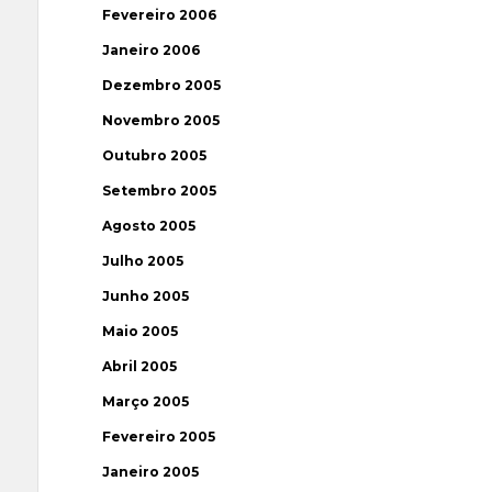
Fevereiro 2006
Janeiro 2006
Dezembro 2005
Novembro 2005
Outubro 2005
Setembro 2005
Agosto 2005
Julho 2005
Junho 2005
Maio 2005
Abril 2005
Março 2005
Fevereiro 2005
Janeiro 2005