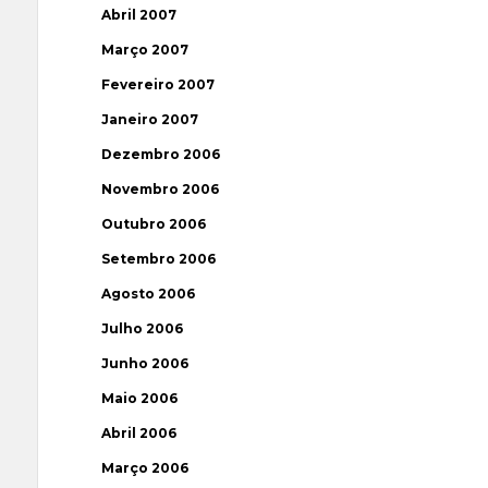
Abril 2007
Março 2007
Fevereiro 2007
Janeiro 2007
Dezembro 2006
Novembro 2006
Outubro 2006
Setembro 2006
Agosto 2006
Julho 2006
Junho 2006
Maio 2006
Abril 2006
Março 2006