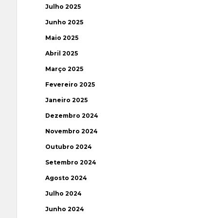
Julho 2025
Junho 2025
Maio 2025
Abril 2025
Março 2025
Fevereiro 2025
Janeiro 2025
Dezembro 2024
Novembro 2024
Outubro 2024
Setembro 2024
Agosto 2024
Julho 2024
Junho 2024