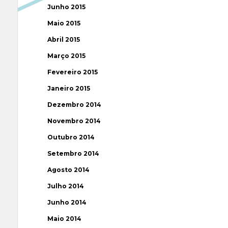
Junho 2015
Maio 2015
Abril 2015
Março 2015
Fevereiro 2015
Janeiro 2015
Dezembro 2014
Novembro 2014
Outubro 2014
Setembro 2014
Agosto 2014
Julho 2014
Junho 2014
Maio 2014