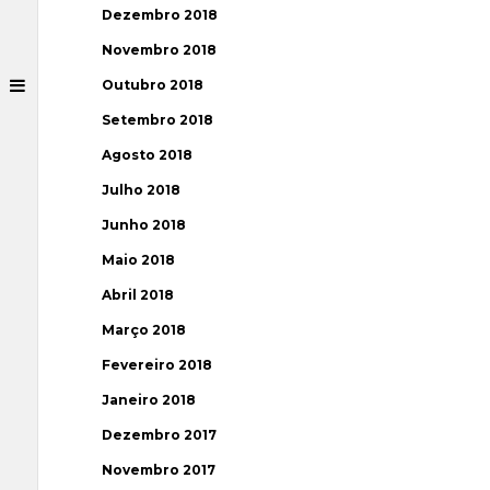
Dezembro 2018
Novembro 2018
Outubro 2018
Setembro 2018
Agosto 2018
Julho 2018
Junho 2018
Maio 2018
Abril 2018
Março 2018
Fevereiro 2018
Janeiro 2018
Dezembro 2017
Novembro 2017