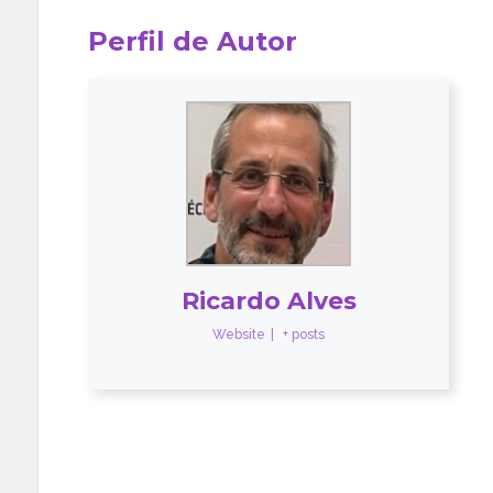
Perfil de Autor
Ricardo Alves
Website
|
+ posts