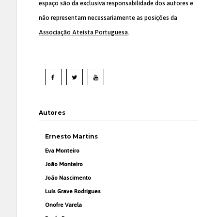
espaço são da exclusiva responsabilidade dos autores e
não representam necessariamente as posições da
Associação Ateísta Portuguesa
.
Autores
Ernesto Martins
Eva Monteiro
João Monteiro
João Nascimento
Luís Grave Rodrigues
Onofre Varela