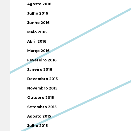
Agosto 2016
Julho 2016
Junho 2016
Maio 2016
Abril 2016
Março 2016
Fevereiro 2016
Janeiro 2016
Dezembro 2015
Novembro 2015
Outubro 2015
Setembro 2015
Agosto 2015
Julho 2015