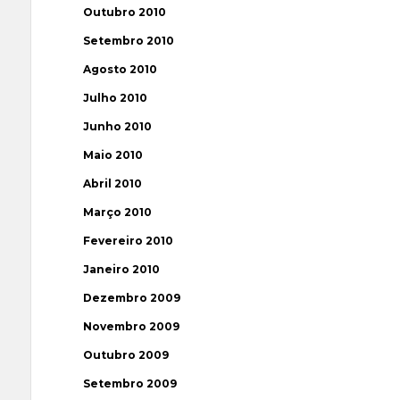
Outubro 2010
Setembro 2010
Agosto 2010
Julho 2010
Junho 2010
Maio 2010
Abril 2010
Março 2010
Fevereiro 2010
Janeiro 2010
Dezembro 2009
Novembro 2009
Outubro 2009
Setembro 2009