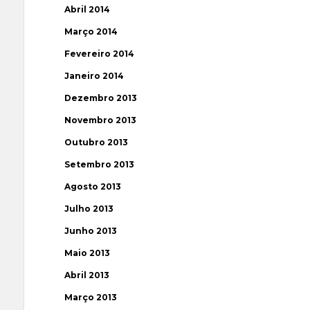
Abril 2014
Março 2014
Fevereiro 2014
Janeiro 2014
Dezembro 2013
Novembro 2013
Outubro 2013
Setembro 2013
Agosto 2013
Julho 2013
Junho 2013
Maio 2013
Abril 2013
Março 2013