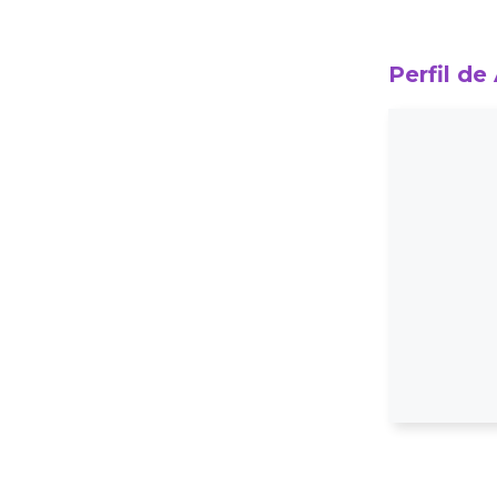
Perfil de