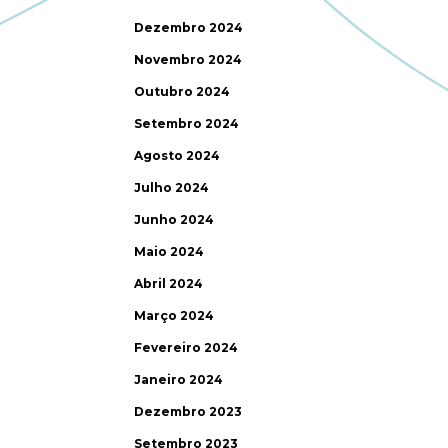
Dezembro 2024
Novembro 2024
Outubro 2024
Setembro 2024
Agosto 2024
Julho 2024
Junho 2024
Maio 2024
Abril 2024
Março 2024
Fevereiro 2024
Janeiro 2024
Dezembro 2023
Setembro 2023