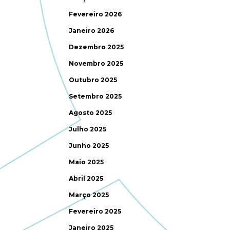
Fevereiro 2026
Janeiro 2026
Dezembro 2025
Novembro 2025
Outubro 2025
Setembro 2025
Agosto 2025
Julho 2025
Junho 2025
Maio 2025
Abril 2025
Março 2025
Fevereiro 2025
Janeiro 2025