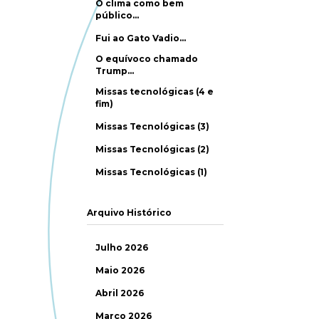
O clima como bem
público…
Fui ao Gato Vadio…
O equívoco chamado
Trump…
Missas tecnológicas (4 e
fim)
Missas Tecnológicas (3)
Missas Tecnológicas (2)
Missas Tecnológicas (1)
Arquivo Histórico
Julho 2026
Maio 2026
Abril 2026
Março 2026