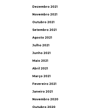
Dezembro 2021
Novembro 2021
Outubro 2021
Setembro 2021
Agosto 2021
Julho 2021
Junho 2021
Maio 2021
Abril 2021
Março 2021
Fevereiro 2021
Janeiro 2021
Novembro 2020
Outubro 2020