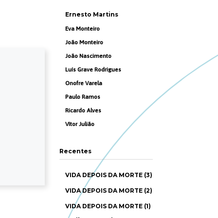
Ernesto Martins
Eva Monteiro
João Monteiro
João Nascimento
Luís Grave Rodrigues
Onofre Varela
Paulo Ramos
Ricardo Alves
Vítor Julião
Recentes
VIDA DEPOIS DA MORTE (3)
VIDA DEPOIS DA MORTE (2)
VIDA DEPOIS DA MORTE (1)