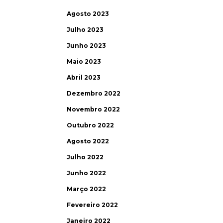
Agosto 2023
Julho 2023
Junho 2023
Maio 2023
Abril 2023
Dezembro 2022
Novembro 2022
Outubro 2022
Agosto 2022
Julho 2022
Junho 2022
Março 2022
Fevereiro 2022
Janeiro 2022