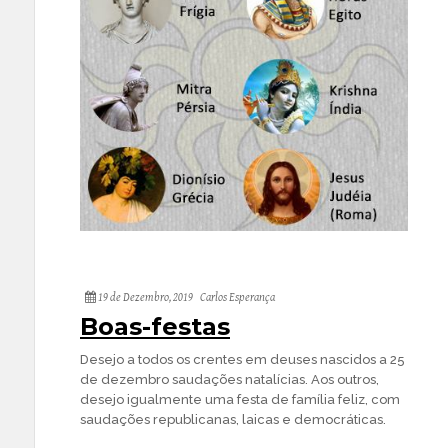
19 de Dezembro, 2019
Carlos Esperança
Boas-festas
Desejo a todos os crentes em deuses nascidos a 25
de dezembro saudações natalícias. Aos outros,
desejo igualmente uma festa de família feliz, com
saudações republicanas, laicas e democráticas.