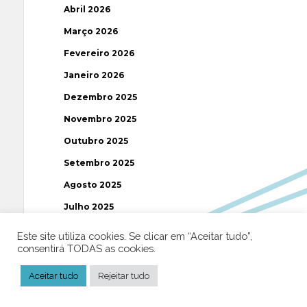
Abril 2026
Março 2026
Fevereiro 2026
Janeiro 2026
Dezembro 2025
Novembro 2025
Outubro 2025
Setembro 2025
Agosto 2025
Julho 2025
Junho 2025
Este site utiliza cookies. Se clicar em “Aceitar tudo”,
consentirá TODAS as cookies.
Maio 2025
Abril 2025
Aceitar tudo
Rejeitar tudo
Março 2025