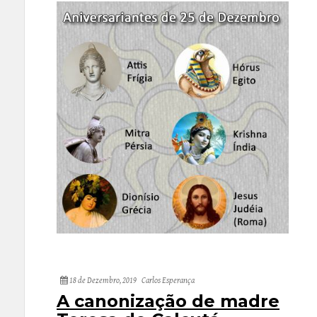
18 de Dezembro, 2019
Carlos Esperança
A canonização de madre