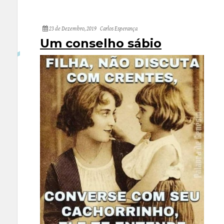
23 de Dezembro, 2019
Carlos Esperança
Um conselho sábio