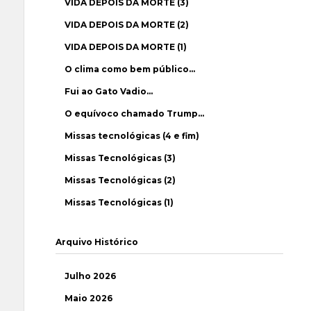
VIDA DEPOIS DA MORTE (3)
VIDA DEPOIS DA MORTE (2)
VIDA DEPOIS DA MORTE (1)
O clima como bem público…
Fui ao Gato Vadio…
O equívoco chamado Trump…
Missas tecnológicas (4 e fim)
Missas Tecnológicas (3)
Missas Tecnológicas (2)
Missas Tecnológicas (1)
Arquivo Histórico
Julho 2026
Maio 2026