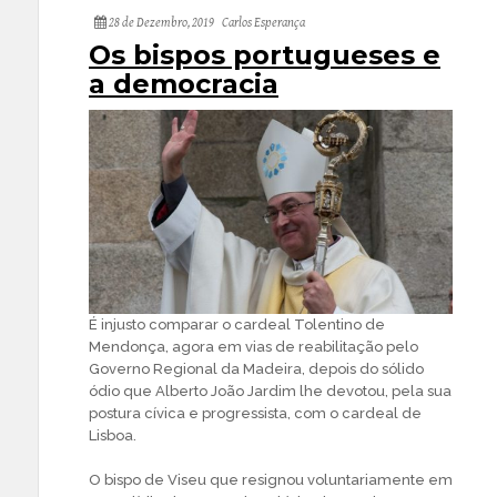
28 de Dezembro, 2019
Carlos Esperança
Os bispos portugueses e
a democracia
É injusto comparar o cardeal Tolentino de
Mendonça, agora em vias de reabilitação pelo
Governo Regional da Madeira, depois do sólido
ódio que Alberto João Jardim lhe devotou, pela sua
postura cívica e progressista, com o cardeal de
Lisboa.
O bispo de Viseu que resignou voluntariamente em