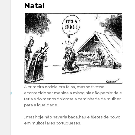
Natal
A primeira notícia era falsa, mas se tivesse
acontecido ser menina a misoginia não persistiria e
teria sido menos dolorosa a caminhada da mulher
para a igualdade…
…mas hoje não haveria bacalhau e filetes de polvo
em muitos lares portugueses.