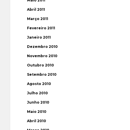
Maio 2011
Abril 2011
Março 2011
Fevereiro 2011
Janeiro 2011
Dezembro 2010
Novembro 2010
Outubro 2010
Setembro 2010
Agosto 2010
Julho 2010
Junho 2010
Maio 2010
Abril 2010