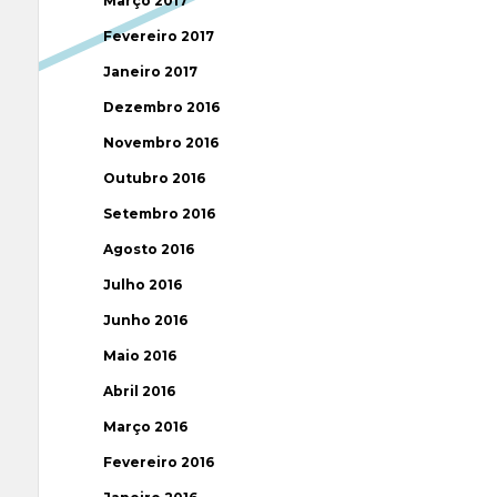
Março 2017
Fevereiro 2017
Janeiro 2017
Dezembro 2016
Novembro 2016
Outubro 2016
Setembro 2016
Agosto 2016
Julho 2016
Junho 2016
Maio 2016
Abril 2016
Março 2016
Fevereiro 2016