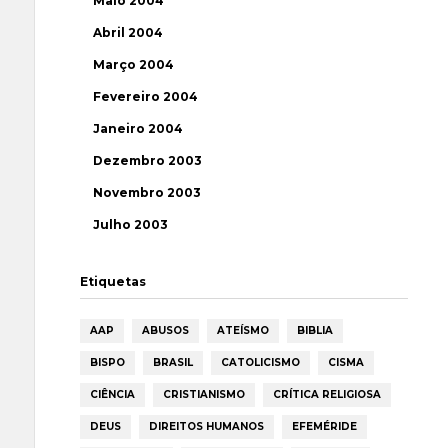
Maio 2004
Abril 2004
Março 2004
Fevereiro 2004
Janeiro 2004
Dezembro 2003
Novembro 2003
Julho 2003
Etiquetas
AAP
ABUSOS
ATEÍSMO
BIBLIA
BISPO
BRASIL
CATOLICISMO
CISMA
CIÊNCIA
CRISTIANISMO
CRÍTICA RELIGIOSA
DEUS
DIREITOS HUMANOS
EFEMÉRIDE