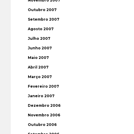
Novembro 2007
Outubro 2007
Setembro 2007
Agosto 2007
Julho 2007
Junho 2007
Maio 2007
Abril 2007
Março 2007
Fevereiro 2007
Janeiro 2007
Dezembro 2006
Novembro 2006
Outubro 2006