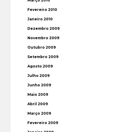
Março 2010
Fevereiro 2010
Janeiro 2010
Dezembro 2009
Novembro 2009
Outubro 2009
Setembro 2009
Agosto 2009
Julho 2009
Junho 2009
Maio 2009
Abril 2009
Março 2009
Fevereiro 2009