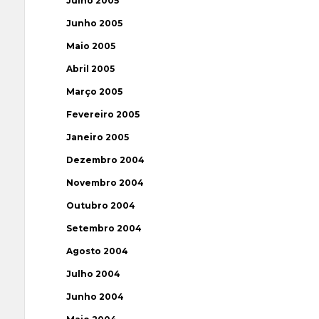
Julho 2005
Junho 2005
Maio 2005
Abril 2005
Março 2005
Fevereiro 2005
Janeiro 2005
Dezembro 2004
Novembro 2004
Outubro 2004
Setembro 2004
Agosto 2004
Julho 2004
Junho 2004