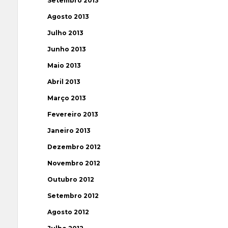
Setembro 2013
Agosto 2013
Julho 2013
Junho 2013
Maio 2013
Abril 2013
Março 2013
Fevereiro 2013
Janeiro 2013
Dezembro 2012
Novembro 2012
Outubro 2012
Setembro 2012
Agosto 2012