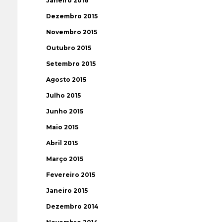
Janeiro 2016
Dezembro 2015
Novembro 2015
Outubro 2015
Setembro 2015
Agosto 2015
Julho 2015
Junho 2015
Maio 2015
Abril 2015
Março 2015
Fevereiro 2015
Janeiro 2015
Dezembro 2014