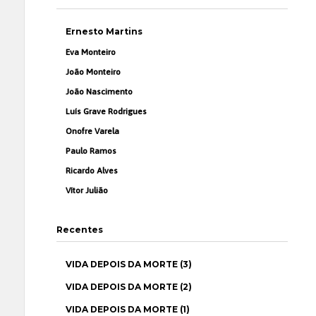
Ernesto Martins
Eva Monteiro
João Monteiro
João Nascimento
Luís Grave Rodrigues
Onofre Varela
Paulo Ramos
Ricardo Alves
Vítor Julião
Recentes
VIDA DEPOIS DA MORTE (3)
VIDA DEPOIS DA MORTE (2)
VIDA DEPOIS DA MORTE (1)