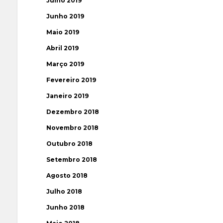
Julho 2019
Junho 2019
Maio 2019
Abril 2019
Março 2019
Fevereiro 2019
Janeiro 2019
Dezembro 2018
Novembro 2018
Outubro 2018
Setembro 2018
Agosto 2018
Julho 2018
Junho 2018