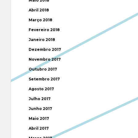
Maio 2018
Abril 2018
Março 2018
Fevereiro 2018
Janeiro 2018
Dezembro 2017
Novembro 2017
Outubro 2017
Setembro 2017
Agosto 2017
Julho 2017
Junho 2017
Maio 2017
Abril 2017