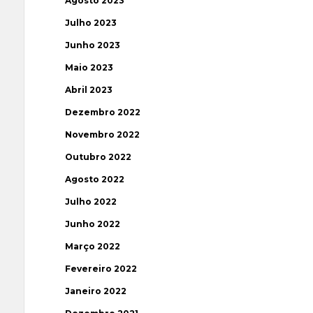
Agosto 2023
Julho 2023
Junho 2023
Maio 2023
Abril 2023
Dezembro 2022
Novembro 2022
Outubro 2022
Agosto 2022
Julho 2022
Junho 2022
Março 2022
Fevereiro 2022
Janeiro 2022