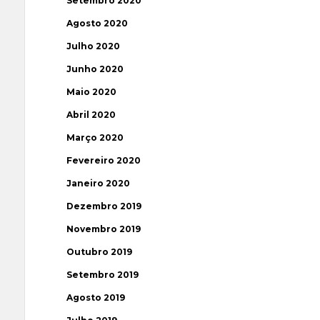
Setembro 2020
Agosto 2020
Julho 2020
Junho 2020
Maio 2020
Abril 2020
Março 2020
Fevereiro 2020
Janeiro 2020
Dezembro 2019
Novembro 2019
Outubro 2019
Setembro 2019
Agosto 2019