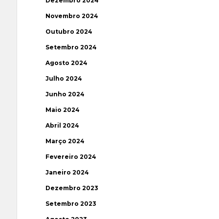
Dezembro 2024
Novembro 2024
Outubro 2024
Setembro 2024
Agosto 2024
Julho 2024
Junho 2024
Maio 2024
Abril 2024
Março 2024
Fevereiro 2024
Janeiro 2024
Dezembro 2023
Setembro 2023