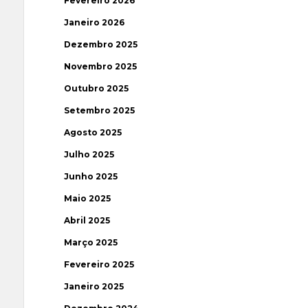
Fevereiro 2026
Janeiro 2026
Dezembro 2025
Novembro 2025
Outubro 2025
Setembro 2025
Agosto 2025
Julho 2025
Junho 2025
Maio 2025
Abril 2025
Março 2025
Fevereiro 2025
Janeiro 2025