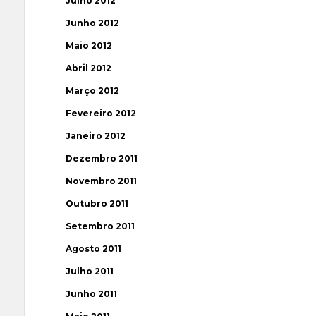
Julho 2012
Junho 2012
Maio 2012
Abril 2012
Março 2012
Fevereiro 2012
Janeiro 2012
Dezembro 2011
Novembro 2011
Outubro 2011
Setembro 2011
Agosto 2011
Julho 2011
Junho 2011