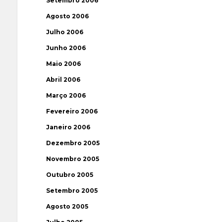
Setembro 2006
Agosto 2006
Julho 2006
Junho 2006
Maio 2006
Abril 2006
Março 2006
Fevereiro 2006
Janeiro 2006
Dezembro 2005
Novembro 2005
Outubro 2005
Setembro 2005
Agosto 2005