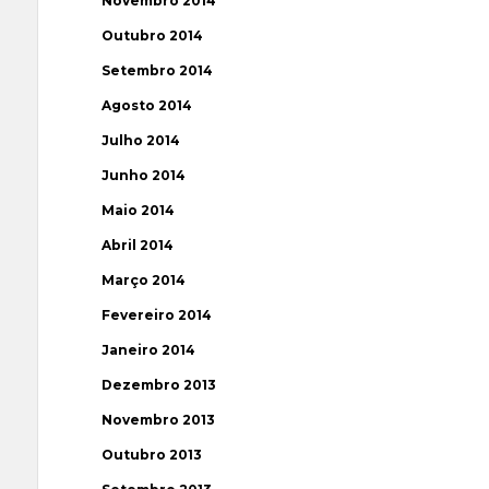
Novembro 2014
Outubro 2014
Setembro 2014
Agosto 2014
Julho 2014
Junho 2014
Maio 2014
Abril 2014
Março 2014
Fevereiro 2014
Janeiro 2014
Dezembro 2013
Novembro 2013
Outubro 2013