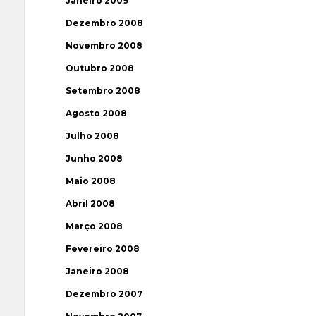
Janeiro 2009
Dezembro 2008
Novembro 2008
Outubro 2008
Setembro 2008
Agosto 2008
Julho 2008
Junho 2008
Maio 2008
Abril 2008
Março 2008
Fevereiro 2008
Janeiro 2008
Dezembro 2007