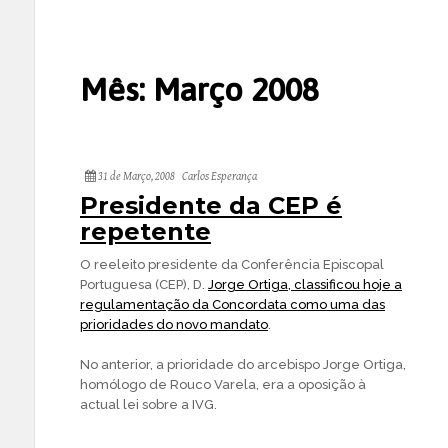
Mês:
Março 2008
31 de Março, 2008
Carlos Esperança
Presidente da CEP é
repetente
O reeleito presidente da Conferência Episcopal
Portuguesa (CEP), D.
Jorge Ortiga, classificou hoje a
regulamentação da Concordata como uma das
prioridades do novo mandato
.
No anterior, a prioridade do arcebispo Jorge Ortiga,
homólogo de Rouco Varela, era a oposição à
actual lei sobre a IVG.