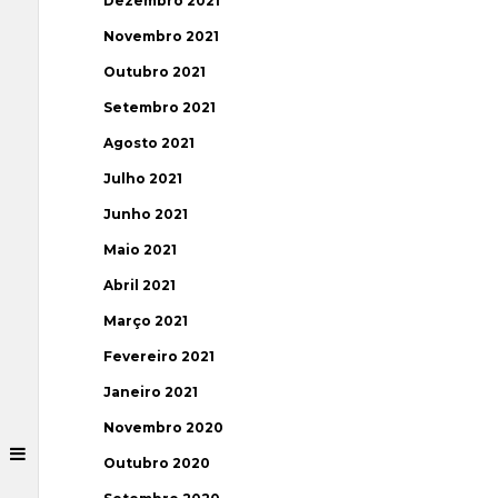
Dezembro 2021
Novembro 2021
Outubro 2021
Setembro 2021
Agosto 2021
Julho 2021
Junho 2021
Maio 2021
Abril 2021
Março 2021
Fevereiro 2021
Janeiro 2021
Novembro 2020
Outubro 2020