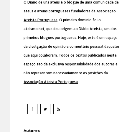
O Diário de uns ateus
é o blogue de uma comunidade de
ateus e ateias portugueses fundadores da
Associação
Ateísta Portuguesa
. O primeiro domínio foi o
ateismo.net, que deu origem ao Diário Ateísta, um dos
primeiros blogues portugueses. Hoje, este é um espaço
de divulgação de opinião e comentário pessoal daqueles
que aqui colaboram. Todos os textos publicados neste
espaço são da exclusiva responsabilidade dos autores e
não representam necessariamente as posições da
Associação Ateísta Portuguesa
.
Autores