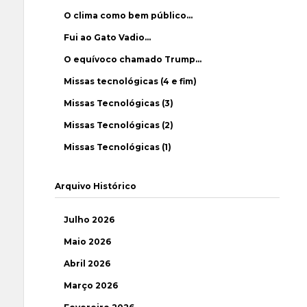
O clima como bem público…
Fui ao Gato Vadio…
O equívoco chamado Trump…
Missas tecnológicas (4 e fim)
Missas Tecnológicas (3)
Missas Tecnológicas (2)
Missas Tecnológicas (1)
Arquivo Histórico
Julho 2026
Maio 2026
Abril 2026
Março 2026