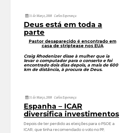
31 de Março, 2008
Carlos Esperança
Deus está em toda a
parte
Pastor desaparecido é encontrado em
casa de striptease nos EUA
Craig Rhodenizer disse à mulher que ia
levar o computador para o conserto e foi
encontrado dois dias depois, a mais de 600
km de distância, à procura de Deus.
31 de Março, 2008
Carlos Esperança
Espanha – ICAR
diversifica investimentos
Depois de ter perdido as eleições para o PSOE a
ICAR, que tinha recomendado o voto no PP,