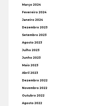
Março 2024
Fevereiro 2024
Janeiro 2024
Dezembro 2023
Setembro 2023
Agosto 2023
Julho 2023
Junho 2023
Maio 2023
Abril 2023
Dezembro 2022
Novembro 2022
Outubro 2022
Agosto 2022