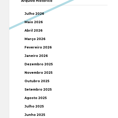
Arquivo Histórico
Julho 2026
Maio 2026
Abril 2026
Março 2026
Fevereiro 2026
Janeiro 2026
Dezembro 2025
Novembro 2025
Outubro 2025
Setembro 2025
Agosto 2025
Julho 2025
Junho 2025