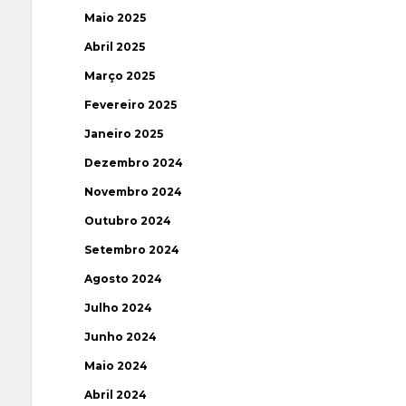
Maio 2025
Abril 2025
Março 2025
Fevereiro 2025
Janeiro 2025
Dezembro 2024
Novembro 2024
Outubro 2024
Setembro 2024
Agosto 2024
Julho 2024
Junho 2024
Maio 2024
Abril 2024