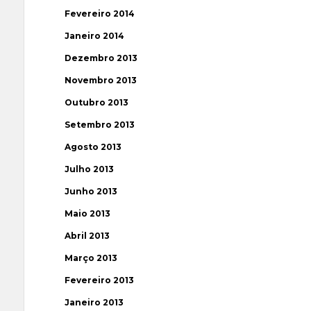
Fevereiro 2014
Janeiro 2014
Dezembro 2013
Novembro 2013
Outubro 2013
Setembro 2013
Agosto 2013
Julho 2013
Junho 2013
Maio 2013
Abril 2013
Março 2013
Fevereiro 2013
Janeiro 2013