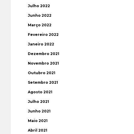
Julho 2022
Junho 2022
Março 2022
Fevereiro 2022
Janeiro 2022
Dezembro 2021
Novembro 2021
Outubro 2021
Setembro 2021
Agosto 2021
Julho 2021
Junho 2021
Maio 2021
Abril 2021