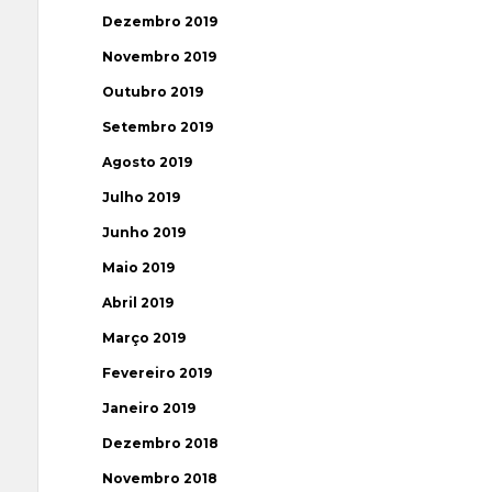
Dezembro 2019
Novembro 2019
Outubro 2019
Setembro 2019
Agosto 2019
Julho 2019
Junho 2019
Maio 2019
Abril 2019
Março 2019
Fevereiro 2019
Janeiro 2019
Dezembro 2018
Novembro 2018