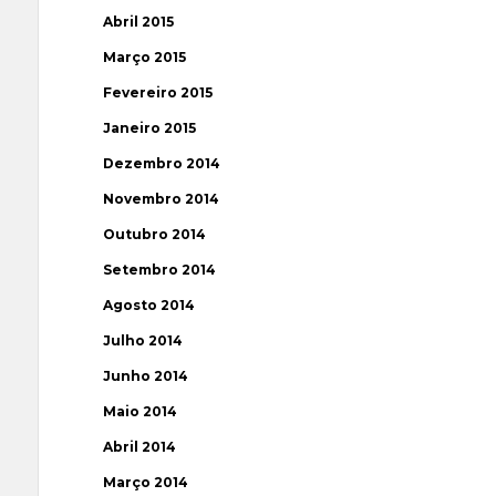
Abril 2015
Março 2015
Fevereiro 2015
Janeiro 2015
Dezembro 2014
Novembro 2014
Outubro 2014
Setembro 2014
Agosto 2014
Julho 2014
Junho 2014
Maio 2014
Abril 2014
Março 2014