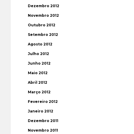
Dezembro 2012
Novembro 2012
Outubro 2012
Setembro 2012
Agosto 2012
Julho 2012
Junho 2012
Maio 2012
Abril 2012
Março 2012
Fevereiro 2012
Janeiro 2012
Dezembro 2011
Novembro 2011