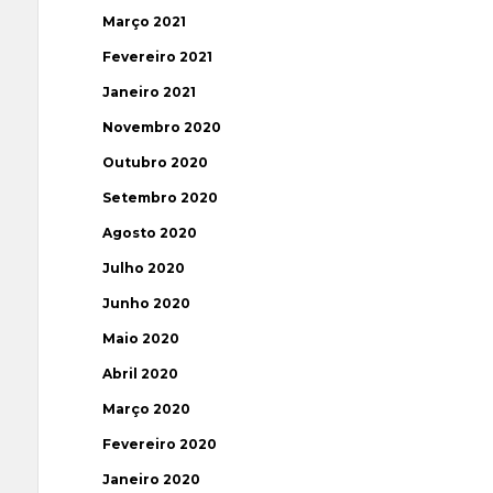
Março 2021
Fevereiro 2021
Janeiro 2021
Novembro 2020
Outubro 2020
Setembro 2020
Agosto 2020
Julho 2020
Junho 2020
Maio 2020
Abril 2020
Março 2020
Fevereiro 2020
Janeiro 2020