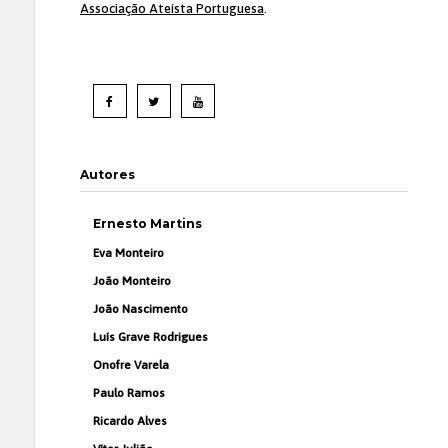
Associação Ateísta Portuguesa
.
Autores
Ernesto Martins
Eva Monteiro
João Monteiro
João Nascimento
Luís Grave Rodrigues
Onofre Varela
Paulo Ramos
Ricardo Alves