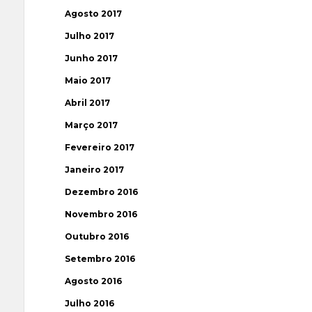
Agosto 2017
Julho 2017
Junho 2017
Maio 2017
Abril 2017
Março 2017
Fevereiro 2017
Janeiro 2017
Dezembro 2016
Novembro 2016
Outubro 2016
Setembro 2016
Agosto 2016
Julho 2016