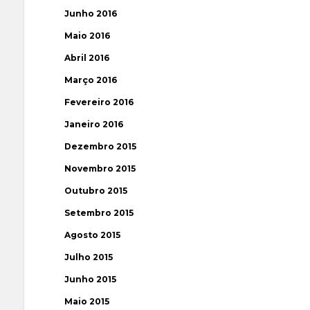
Junho 2016
Maio 2016
Abril 2016
Março 2016
Fevereiro 2016
Janeiro 2016
Dezembro 2015
Novembro 2015
Outubro 2015
Setembro 2015
Agosto 2015
Julho 2015
Junho 2015
Maio 2015