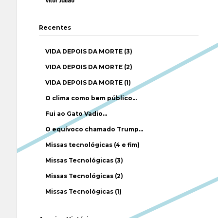
Vítor Julião
Recentes
VIDA DEPOIS DA MORTE (3)
VIDA DEPOIS DA MORTE (2)
VIDA DEPOIS DA MORTE (1)
O clima como bem público…
Fui ao Gato Vadio…
O equívoco chamado Trump…
Missas tecnológicas (4 e fim)
Missas Tecnológicas (3)
Missas Tecnológicas (2)
Missas Tecnológicas (1)