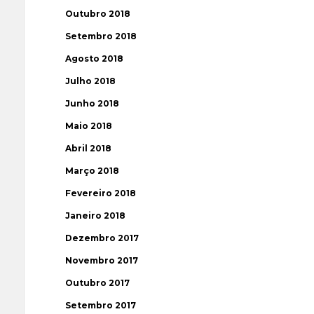
Outubro 2018
Setembro 2018
Agosto 2018
Julho 2018
Junho 2018
Maio 2018
Abril 2018
Março 2018
Fevereiro 2018
Janeiro 2018
Dezembro 2017
Novembro 2017
Outubro 2017
Setembro 2017