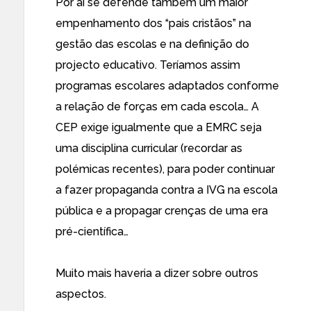
Por aí se defende também um maior
empenhamento dos “pais cristãos” na
gestão das escolas e na definição do
projecto educativo. Teríamos assim
programas escolares adaptados conforme
a relação de forças em cada escola… A
CEP exige igualmente que a EMRC seja
uma disciplina curricular (recordar as
polémicas recentes), para poder continuar
a fazer propaganda contra a IVG na escola
pública e a propagar crenças de uma era
pré-científica…
Muito mais haveria a dizer sobre outros
aspectos.