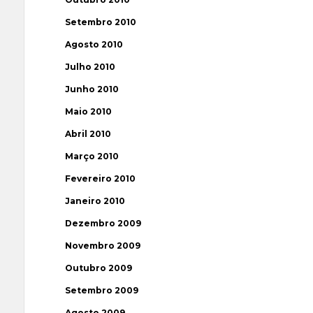
Setembro 2010
Agosto 2010
Julho 2010
Junho 2010
Maio 2010
Abril 2010
Março 2010
Fevereiro 2010
Janeiro 2010
Dezembro 2009
Novembro 2009
Outubro 2009
Setembro 2009
Agosto 2009