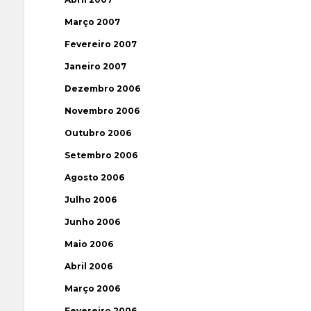
Março 2007
Fevereiro 2007
Janeiro 2007
Dezembro 2006
Novembro 2006
Outubro 2006
Setembro 2006
Agosto 2006
Julho 2006
Junho 2006
Maio 2006
Abril 2006
Março 2006
Fevereiro 2006