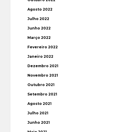
Agosto 2022
Julho 2022
Junho 2022
Março 2022
Fevereiro 2022
Janeiro 2022
Dezembro 2021
Novembro 2021
Outubro 2021
Setembro 2021
Agosto 2021
Julho 2021
Junho 2021
Maio 2021