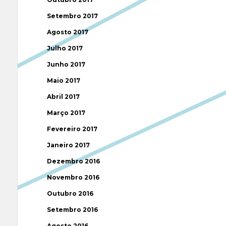
Setembro 2017
Agosto 2017
Julho 2017
Junho 2017
Maio 2017
Abril 2017
Março 2017
Fevereiro 2017
Janeiro 2017
Dezembro 2016
Novembro 2016
Outubro 2016
Setembro 2016
Agosto 2016