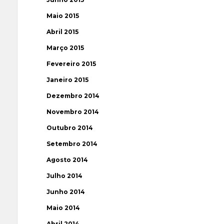
Maio 2015
Abril 2015
Março 2015
Fevereiro 2015
Janeiro 2015
Dezembro 2014
Novembro 2014
Outubro 2014
Setembro 2014
Agosto 2014
Julho 2014
Junho 2014
Maio 2014
Abril 2014