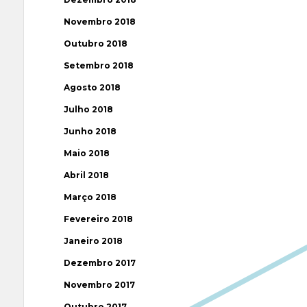
Novembro 2018
Outubro 2018
Setembro 2018
Agosto 2018
Julho 2018
Junho 2018
Maio 2018
Abril 2018
Março 2018
Fevereiro 2018
Janeiro 2018
Dezembro 2017
Novembro 2017
Outubro 2017