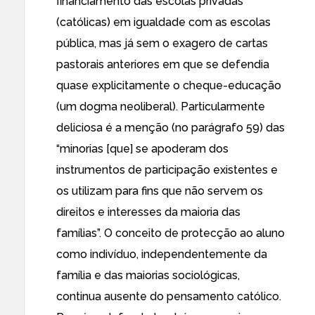
financiamento das escolas privadas
(católicas) em igualdade com as escolas
pública, mas já sem o exagero de cartas
pastorais anteriores em que se defendia
quase explicitamente o cheque-educação
(um dogma neoliberal). Particularmente
deliciosa é a menção (no parágrafo 59) das
“minorias [que] se apoderam dos
instrumentos de participação existentes e
os utilizam para fins que não servem os
direitos e interesses da maioria das
famílias”. O conceito de protecção ao aluno
como indivíduo, independentemente da
família e das maiorias sociológicas,
continua ausente do pensamento católico.