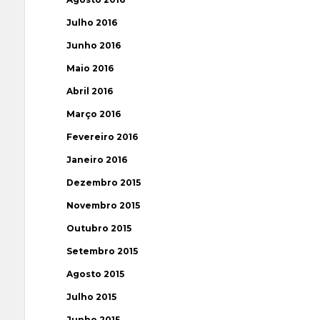
Julho 2016
Junho 2016
Maio 2016
Abril 2016
Março 2016
Fevereiro 2016
Janeiro 2016
Dezembro 2015
Novembro 2015
Outubro 2015
Setembro 2015
Agosto 2015
Julho 2015
Junho 2015