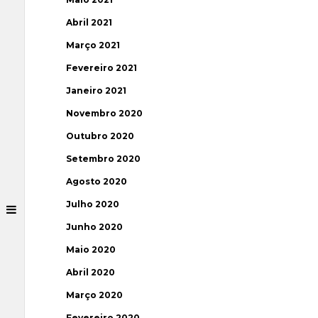
Abril 2021
Março 2021
Fevereiro 2021
Janeiro 2021
Novembro 2020
Outubro 2020
Setembro 2020
Agosto 2020
Julho 2020
Junho 2020
Maio 2020
Abril 2020
Março 2020
Fevereiro 2020