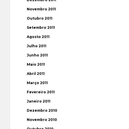
Novembro 2011
Outubro 2011
Setembro 2011
Agosto 2011
Julho 2011
Junho 2011
Maio 2011
Abril 2011
Março 2011
Fevereiro 2011
Janeiro 2011
Dezembro 2010
Novembro 2010
Outubro 2010