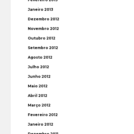
Janeiro 2013
Dezembro 2012
Novembro 2012
Outubro 2012
Setembro 2012
Agosto 2012
Julho 2012
Junho 2012
Maio 2012
Abril 2012
Março 2012
Fevereiro 2012
Janeiro 2012
Dezembro 2011