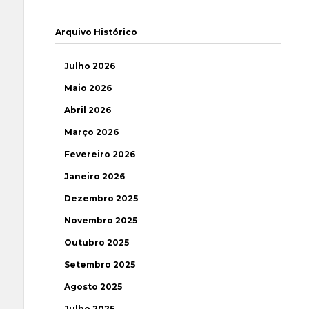
Arquivo Histórico
Julho 2026
Maio 2026
Abril 2026
Março 2026
Fevereiro 2026
Janeiro 2026
Dezembro 2025
Novembro 2025
Outubro 2025
Setembro 2025
Agosto 2025
Julho 2025