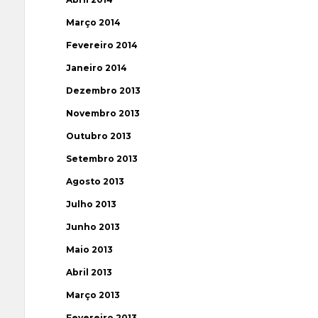
Março 2014
Fevereiro 2014
Janeiro 2014
Dezembro 2013
Novembro 2013
Outubro 2013
Setembro 2013
Agosto 2013
Julho 2013
Junho 2013
Maio 2013
Abril 2013
Março 2013
Fevereiro 2013