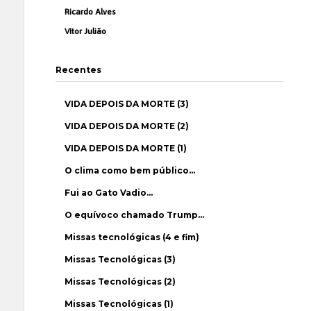
Ricardo Alves
Vítor Julião
Recentes
VIDA DEPOIS DA MORTE (3)
VIDA DEPOIS DA MORTE (2)
VIDA DEPOIS DA MORTE (1)
O clima como bem público…
Fui ao Gato Vadio…
O equívoco chamado Trump…
Missas tecnológicas (4 e fim)
Missas Tecnológicas (3)
Missas Tecnológicas (2)
Missas Tecnológicas (1)