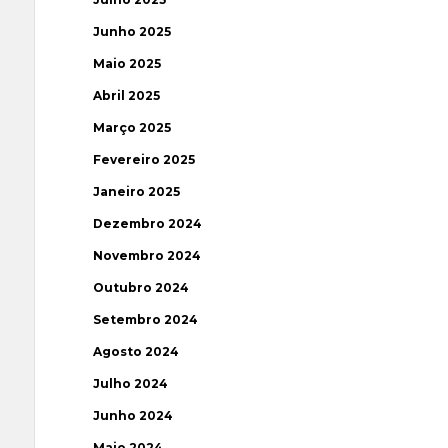
Junho 2025
Maio 2025
Abril 2025
Março 2025
Fevereiro 2025
Janeiro 2025
Dezembro 2024
Novembro 2024
Outubro 2024
Setembro 2024
Agosto 2024
Julho 2024
Junho 2024
Maio 2024