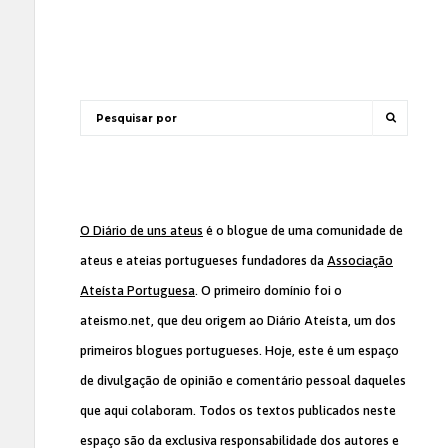
O Diário de uns ateus
é o blogue de uma comunidade de
ateus e ateias portugueses fundadores da
Associação
Ateísta Portuguesa
. O primeiro domínio foi o
ateismo.net, que deu origem ao Diário Ateísta, um dos
primeiros blogues portugueses. Hoje, este é um espaço
de divulgação de opinião e comentário pessoal daqueles
que aqui colaboram. Todos os textos publicados neste
espaço são da exclusiva responsabilidade dos autores e