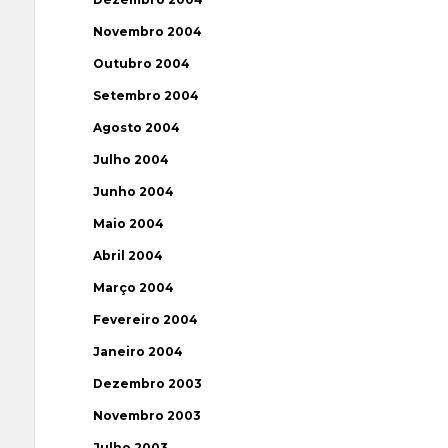
Novembro 2004
Outubro 2004
Setembro 2004
Agosto 2004
Julho 2004
Junho 2004
Maio 2004
Abril 2004
Março 2004
Fevereiro 2004
Janeiro 2004
Dezembro 2003
Novembro 2003
Julho 2003