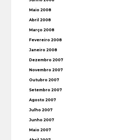
Maio 2008
Abril 2008
Março 2008
Fevereiro 2008
Janeiro 2008
Dezembro 2007
Novembro 2007
Outubro 2007
Setembro 2007
Agosto 2007
Julho 2007
Junho 2007
Maio 2007
Abril 2007