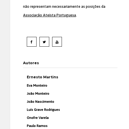
não representam necessariamente as posições da
Associação Ateísta Portuguesa
.
Autores
Ernesto Martins
Eva Monteiro
João Monteiro
João Nascimento
Luís Grave Rodrigues
Onofre Varela
Paulo Ramos