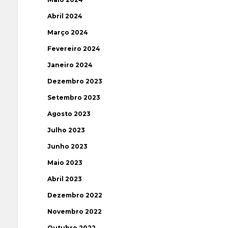
Abril 2024
Março 2024
Fevereiro 2024
Janeiro 2024
Dezembro 2023
Setembro 2023
Agosto 2023
Julho 2023
Junho 2023
Maio 2023
Abril 2023
Dezembro 2022
Novembro 2022
Outubro 2022