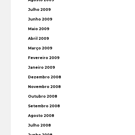
Julho 2009
Junho 2009
Maio 2009
Abril 2009
Março 2009
Fevereiro 2009
Janeiro 2009
Dezembro 2008
Novembro 2008
Outubro 2008
Setembro 2008
Agosto 2008
Julho 2008
Junho 2008