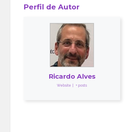
Perfil de Autor
Ricardo Alves
Website
|
+ posts