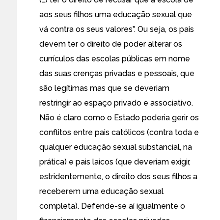
aos seus filhos uma educação sexual que
vá contra os seus valores”. Ou seja, os pais
devem ter o direito de poder alterar os
currículos das escolas públicas em nome
das suas crenças privadas e pessoais, que
são legítimas mas que se deveriam
restringir ao espaço privado e associativo.
Não é claro como o Estado poderia gerir os
conflitos entre pais católicos (contra toda e
qualquer educação sexual substancial, na
prática) e pais laicos (que deveriam exigir,
estridentemente, o direito dos seus filhos a
receberem uma educação sexual
completa). Defende-se aí igualmente o