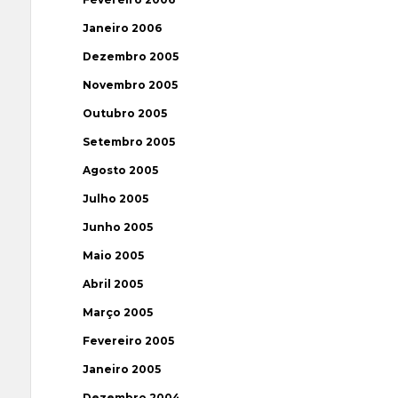
Janeiro 2006
Dezembro 2005
Novembro 2005
Outubro 2005
Setembro 2005
Agosto 2005
Julho 2005
Junho 2005
Maio 2005
Abril 2005
Março 2005
Fevereiro 2005
Janeiro 2005
Dezembro 2004