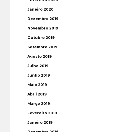
Janeiro 2020
Dezembro 2019
Novembro 2019
Outubro 2019
Setembro 2019
Agosto 2019
Julho 2019
Junho 2019
Maio 2019
Abril 2019
Março 2019
Fevereiro 2019
Janeiro 2019
Dezembro 2018