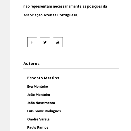
não representam necessariamente as posições da
Associação Ateísta Portuguesa
.
Autores
Ernesto Martins
Eva Monteiro
João Monteiro
João Nascimento
Luís Grave Rodrigues
Onofre Varela
Paulo Ramos