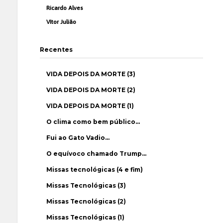
Ricardo Alves
Vítor Julião
Recentes
VIDA DEPOIS DA MORTE (3)
VIDA DEPOIS DA MORTE (2)
VIDA DEPOIS DA MORTE (1)
O clima como bem público…
Fui ao Gato Vadio…
O equívoco chamado Trump…
Missas tecnológicas (4 e fim)
Missas Tecnológicas (3)
Missas Tecnológicas (2)
Missas Tecnológicas (1)