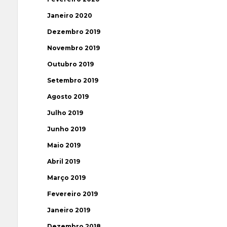
Janeiro 2020
Dezembro 2019
Novembro 2019
Outubro 2019
Setembro 2019
Agosto 2019
Julho 2019
Junho 2019
Maio 2019
Abril 2019
Março 2019
Fevereiro 2019
Janeiro 2019
Dezembro 2018