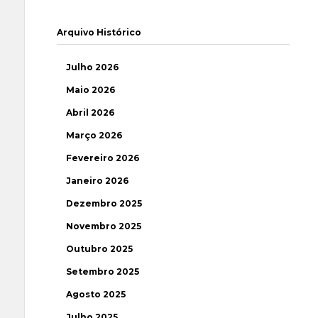
Arquivo Histórico
Julho 2026
Maio 2026
Abril 2026
Março 2026
Fevereiro 2026
Janeiro 2026
Dezembro 2025
Novembro 2025
Outubro 2025
Setembro 2025
Agosto 2025
Julho 2025