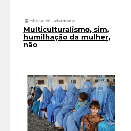
29 de Junho, 2015
Carlos Esperança
Multiculturalismo, sim,
humilhação da mulher,
não