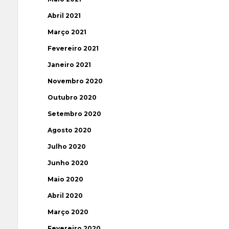
Abril 2021
Março 2021
Fevereiro 2021
Janeiro 2021
Novembro 2020
Outubro 2020
Setembro 2020
Agosto 2020
Julho 2020
Junho 2020
Maio 2020
Abril 2020
Março 2020
Fevereiro 2020