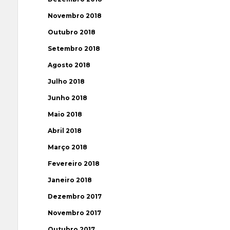
Novembro 2018
Outubro 2018
Setembro 2018
Agosto 2018
Julho 2018
Junho 2018
Maio 2018
Abril 2018
Março 2018
Fevereiro 2018
Janeiro 2018
Dezembro 2017
Novembro 2017
Outubro 2017