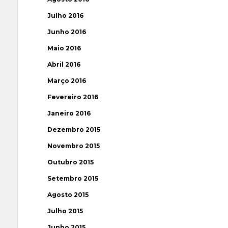
Julho 2016
Junho 2016
Maio 2016
Abril 2016
Março 2016
Fevereiro 2016
Janeiro 2016
Dezembro 2015
Novembro 2015
Outubro 2015
Setembro 2015
Agosto 2015
Julho 2015
Junho 2015