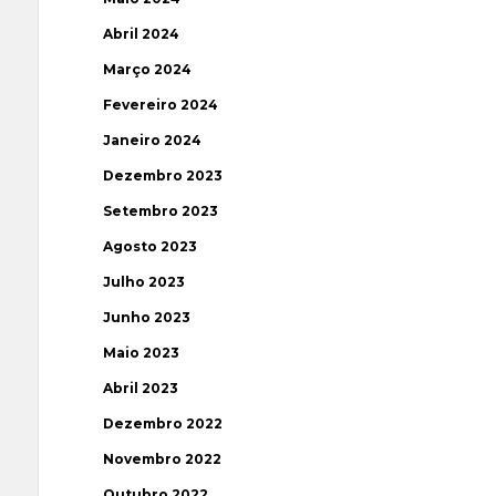
Abril 2024
Março 2024
Fevereiro 2024
Janeiro 2024
Dezembro 2023
Setembro 2023
Agosto 2023
Julho 2023
Junho 2023
Maio 2023
Abril 2023
Dezembro 2022
Novembro 2022
Outubro 2022