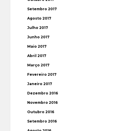
Setembro 2017
Agosto 2017
Julho 2017
Junho 2017
Maio 2017
Abril 2017
Março 2017
Fevereiro 2017
Janeiro 2017
Dezembro 2016
Novembro 2016
Outubro 2016
Setembro 2016
Agosto 2016