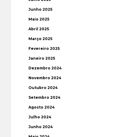
Junho 2025
Maio 2025
Abril 2025
Março 2025
Fevereiro 2025
Janeiro 2025
Dezembro 2024
Novembro 2024
Outubro 2024
Setembro 2024
Agosto 2024
Julho 2024
Junho 2024
Maio 2024