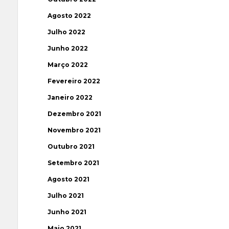
Agosto 2022
Julho 2022
Junho 2022
Março 2022
Fevereiro 2022
Janeiro 2022
Dezembro 2021
Novembro 2021
Outubro 2021
Setembro 2021
Agosto 2021
Julho 2021
Junho 2021
Maio 2021