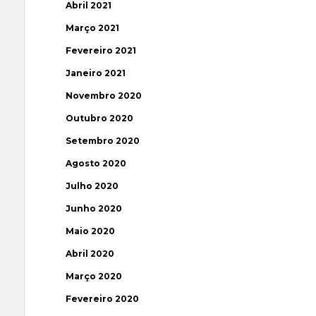
Abril 2021
Março 2021
Fevereiro 2021
Janeiro 2021
Novembro 2020
Outubro 2020
Setembro 2020
Agosto 2020
Julho 2020
Junho 2020
Maio 2020
Abril 2020
Março 2020
Fevereiro 2020