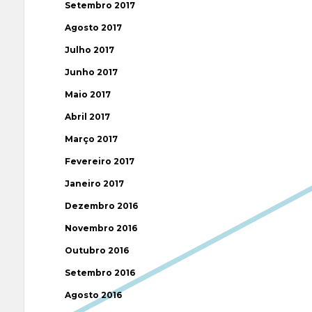
Setembro 2017
Agosto 2017
Julho 2017
Junho 2017
Maio 2017
Abril 2017
Março 2017
Fevereiro 2017
Janeiro 2017
Dezembro 2016
Novembro 2016
Outubro 2016
Setembro 2016
Agosto 2016