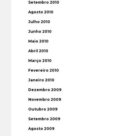
Setembro 2010
Agosto 2010
Julho 2010
Junho 2010
Maio 2010
Abril 2010
Março 2010
Fevereiro 2010
Janeiro 2010
Dezembro 2009
Novembro 2009
Outubro 2009
Setembro 2009
Agosto 2009