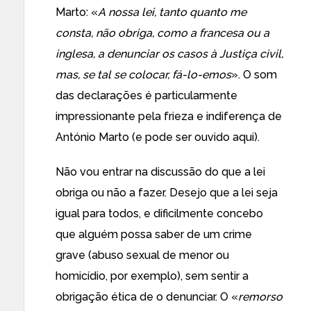
Marto
: «
A nossa lei, tanto quanto me
consta, não obriga, como a francesa ou a
inglesa, a denunciar os casos à Justiça civil,
mas, se tal se colocar, fá-lo-emos
». O som
das declarações é particularmente
impressionante pela frieza e indiferença de
António Marto (e pode ser
ouvido aqui
).
Não vou entrar na discussão do que a lei
obriga ou não a fazer. Desejo que a lei seja
igual para todos, e dificilmente concebo
que alguém possa saber de um crime
grave (abuso sexual de menor ou
homicídio, por exemplo), sem sentir a
obrigação ética de o denunciar. O «
remorso