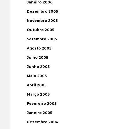
Janeiro 2006
Dezembro 2005
Novembro 2005
Outubro 2005
Setembro 2005
Agosto 2005
Julho 2005
Junho 2005
Maio 2005
Abril 2005
Março 2005
Fevereiro 2005
Janeiro 2005
Dezembro 2004