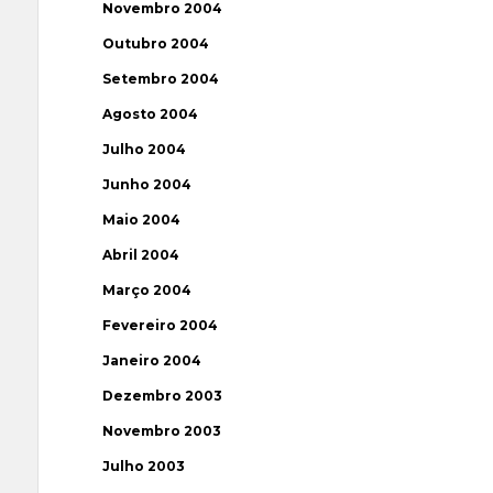
Novembro 2004
Outubro 2004
Setembro 2004
Agosto 2004
Julho 2004
Junho 2004
Maio 2004
Abril 2004
Março 2004
Fevereiro 2004
Janeiro 2004
Dezembro 2003
Novembro 2003
Julho 2003