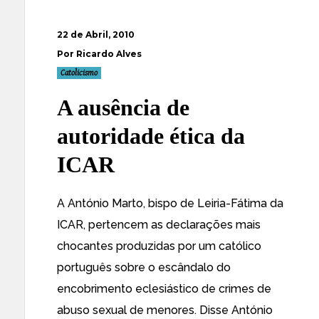
22 de Abril, 2010
Por Ricardo Alves
Catolicismo
A ausência de
autoridade ética da
ICAR
A António Marto, bispo de Leiria-Fátima da
ICAR, pertencem as declarações mais
chocantes produzidas por um católico
português sobre o escândalo do
encobrimento eclesiástico de crimes de
abuso sexual de menores.
Disse
António