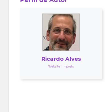
Ricardo Alves
Website
|
+ posts