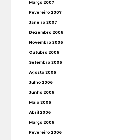
Março 2007
Fevereiro 2007
Janeiro 2007
Dezembro 2006
Novembro 2006
Outubro 2006
Setembro 2006
Agosto 2006
Julho 2006
Junho 2006
Maio 2006
Abril 2006
Março 2006
Fevereiro 2006