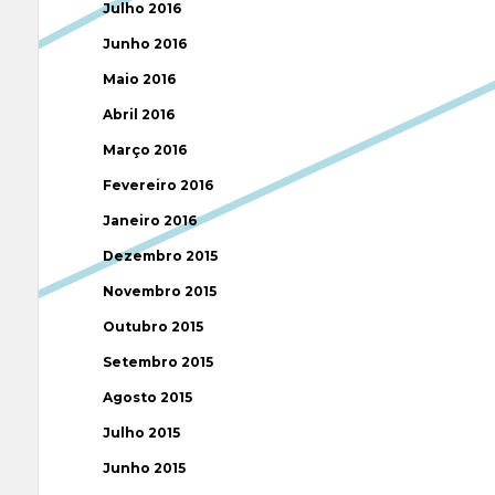
Julho 2016
Junho 2016
Maio 2016
Abril 2016
Março 2016
Fevereiro 2016
Janeiro 2016
Dezembro 2015
Novembro 2015
Outubro 2015
Setembro 2015
Agosto 2015
Julho 2015
Junho 2015