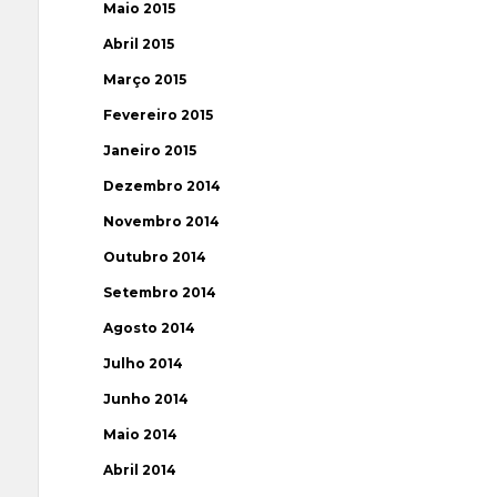
Maio 2015
Abril 2015
Março 2015
Fevereiro 2015
Janeiro 2015
Dezembro 2014
Novembro 2014
Outubro 2014
Setembro 2014
Agosto 2014
Julho 2014
Junho 2014
Maio 2014
Abril 2014