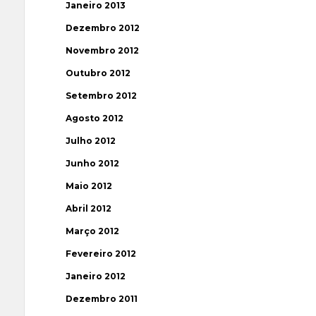
Janeiro 2013
Dezembro 2012
Novembro 2012
Outubro 2012
Setembro 2012
Agosto 2012
Julho 2012
Junho 2012
Maio 2012
Abril 2012
Março 2012
Fevereiro 2012
Janeiro 2012
Dezembro 2011