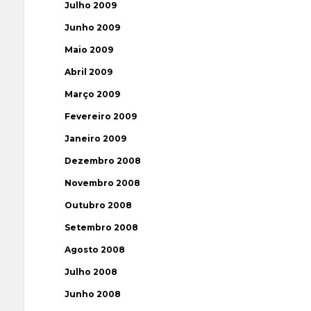
Julho 2009
Junho 2009
Maio 2009
Abril 2009
Março 2009
Fevereiro 2009
Janeiro 2009
Dezembro 2008
Novembro 2008
Outubro 2008
Setembro 2008
Agosto 2008
Julho 2008
Junho 2008