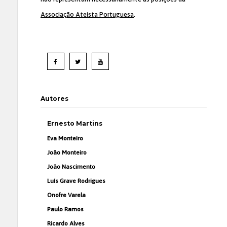
Associação Ateísta Portuguesa
.
Autores
Ernesto Martins
Eva Monteiro
João Monteiro
João Nascimento
Luís Grave Rodrigues
Onofre Varela
Paulo Ramos
Ricardo Alves