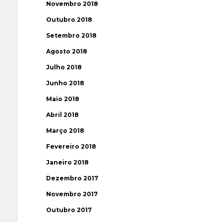
Novembro 2018
Outubro 2018
Setembro 2018
Agosto 2018
Julho 2018
Junho 2018
Maio 2018
Abril 2018
Março 2018
Fevereiro 2018
Janeiro 2018
Dezembro 2017
Novembro 2017
Outubro 2017