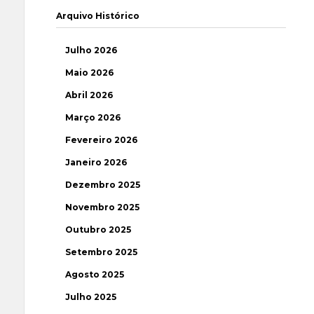
Arquivo Histórico
Julho 2026
Maio 2026
Abril 2026
Março 2026
Fevereiro 2026
Janeiro 2026
Dezembro 2025
Novembro 2025
Outubro 2025
Setembro 2025
Agosto 2025
Julho 2025