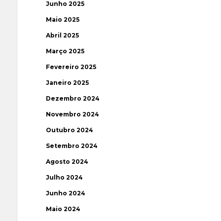
Junho 2025
Maio 2025
Abril 2025
Março 2025
Fevereiro 2025
Janeiro 2025
Dezembro 2024
Novembro 2024
Outubro 2024
Setembro 2024
Agosto 2024
Julho 2024
Junho 2024
Maio 2024