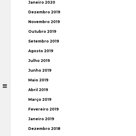
Janeiro 2020
Dezembro 2019
Novembro 2019
Outubro 2019
Setembro 2019
Agosto 2019
Julho 2019
Junho 2019
Maio 2019
Abril 2019
Março 2019
Fevereiro 2019
Janeiro 2019
Dezembro 2018