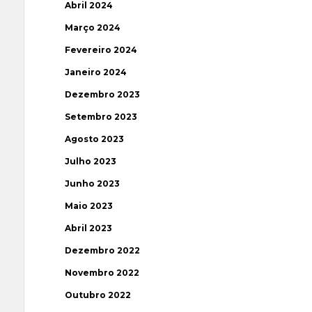
Abril 2024
Março 2024
Fevereiro 2024
Janeiro 2024
Dezembro 2023
Setembro 2023
Agosto 2023
Julho 2023
Junho 2023
Maio 2023
Abril 2023
Dezembro 2022
Novembro 2022
Outubro 2022