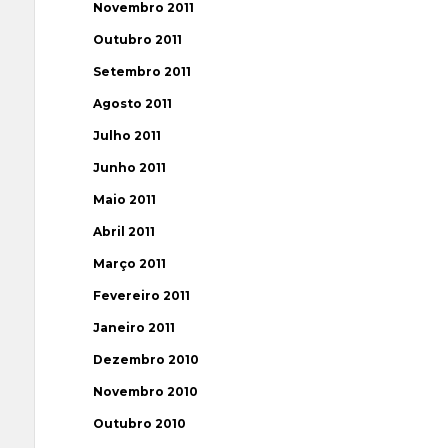
Novembro 2011
Outubro 2011
Setembro 2011
Agosto 2011
Julho 2011
Junho 2011
Maio 2011
Abril 2011
Março 2011
Fevereiro 2011
Janeiro 2011
Dezembro 2010
Novembro 2010
Outubro 2010