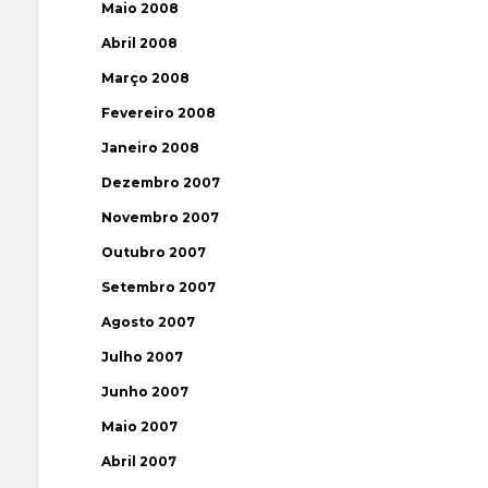
Maio 2008
Abril 2008
Março 2008
Fevereiro 2008
Janeiro 2008
Dezembro 2007
Novembro 2007
Outubro 2007
Setembro 2007
Agosto 2007
Julho 2007
Junho 2007
Maio 2007
Abril 2007