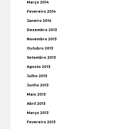
Março 2014
Fevereiro 2014
Janeiro 2014
Dezembro 2013
Novembro 2013
Outubro 2013
Setembro 2013
Agosto 2013
Julho 2013
Junho 2013
Maio 2013
Abril 2013
Março 2013
Fevereiro 2013