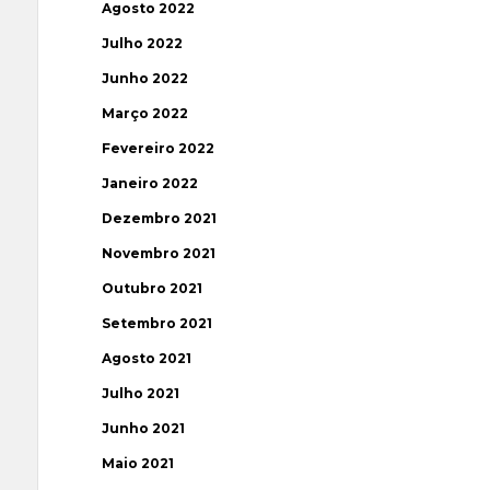
Agosto 2022
Julho 2022
Junho 2022
Março 2022
Fevereiro 2022
Janeiro 2022
Dezembro 2021
Novembro 2021
Outubro 2021
Setembro 2021
Agosto 2021
Julho 2021
Junho 2021
Maio 2021