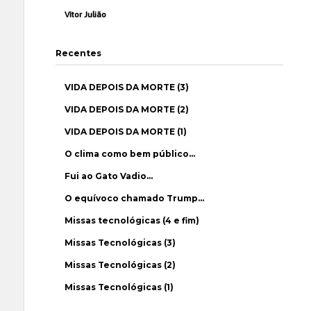
Vítor Julião
Recentes
VIDA DEPOIS DA MORTE (3)
VIDA DEPOIS DA MORTE (2)
VIDA DEPOIS DA MORTE (1)
O clima como bem público…
Fui ao Gato Vadio…
O equívoco chamado Trump…
Missas tecnológicas (4 e fim)
Missas Tecnológicas (3)
Missas Tecnológicas (2)
Missas Tecnológicas (1)