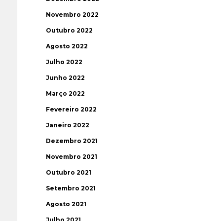
Novembro 2022
Outubro 2022
Agosto 2022
Julho 2022
Junho 2022
Março 2022
Fevereiro 2022
Janeiro 2022
Dezembro 2021
Novembro 2021
Outubro 2021
Setembro 2021
Agosto 2021
Julho 2021