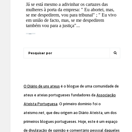
O Diário de uns ateus
é o blogue de uma comunidade de
ateus e ateias portugueses fundadores da
Associação
Ateísta Portuguesa
. O primeiro domínio foi o
ateismo.net, que deu origem ao Diário Ateísta, um dos
primeiros blogues portugueses. Hoje, este é um espaço
de divulgação de opinião e comentário pessoal daqueles