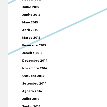
Julho 2015
Junho 2015
Maio 2015
Abril 2015
Março 2015
Fevereiro 2015
Janeiro 2015
Dezembro 2014
Novembro 2014
Outubro 2014
Setembro 2014
Agosto 2014
Julho 2014
Junho 2014