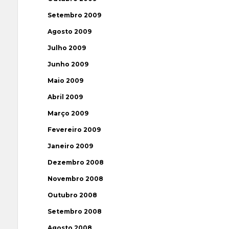
Setembro 2009
Agosto 2009
Julho 2009
Junho 2009
Maio 2009
Abril 2009
Março 2009
Fevereiro 2009
Janeiro 2009
Dezembro 2008
Novembro 2008
Outubro 2008
Setembro 2008
Agosto 2008