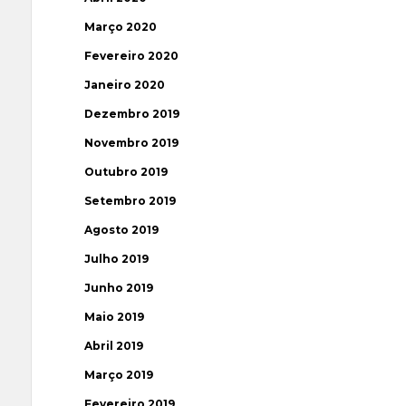
Março 2020
Fevereiro 2020
Janeiro 2020
Dezembro 2019
Novembro 2019
Outubro 2019
Setembro 2019
Agosto 2019
Julho 2019
Junho 2019
Maio 2019
Abril 2019
Março 2019
Fevereiro 2019