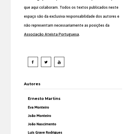
que aqui colaboram. Todos os textos publicados neste
espaço são da exclusiva responsabilidade dos autores e
não representam necessariamente as posições da
Associação Ateísta Portuguesa
.
Autores
Ernesto Martins
Eva Monteiro
João Monteiro
João Nascimento
Luís Grave Rodrigues