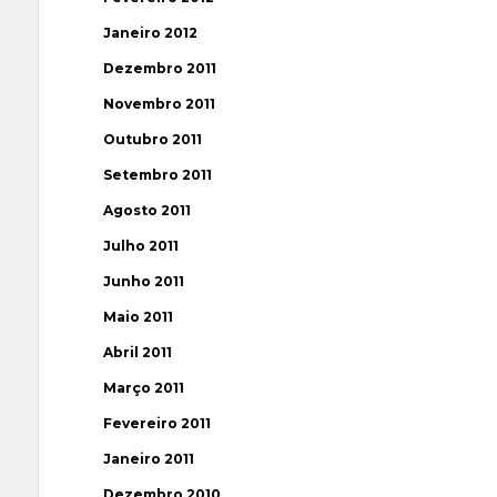
Janeiro 2012
Dezembro 2011
Novembro 2011
Outubro 2011
Setembro 2011
Agosto 2011
Julho 2011
Junho 2011
Maio 2011
Abril 2011
Março 2011
Fevereiro 2011
Janeiro 2011
Dezembro 2010