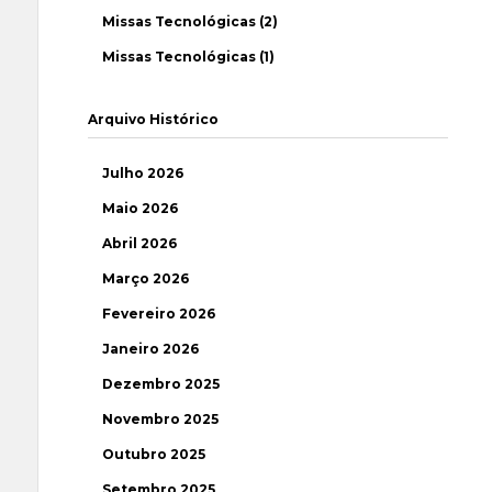
Missas Tecnológicas (2)
Missas Tecnológicas (1)
Arquivo Histórico
Julho 2026
Maio 2026
Abril 2026
Março 2026
Fevereiro 2026
Janeiro 2026
Dezembro 2025
Novembro 2025
Outubro 2025
Setembro 2025