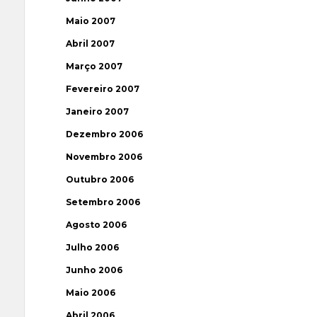
Maio 2007
Abril 2007
Março 2007
Fevereiro 2007
Janeiro 2007
Dezembro 2006
Novembro 2006
Outubro 2006
Setembro 2006
Agosto 2006
Julho 2006
Junho 2006
Maio 2006
Abril 2006