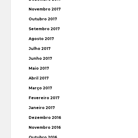
Novembro 2017
Outubro 2017
Setembro 2017
Agosto 2017
Julho 2017
Junho 2017
Maio 2017
Abril 2017
Março 2017
Fevereiro 2017
Janeiro 2017
Dezembro 2016
Novembro 2016
Outubro 2016