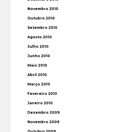
Novembro 2010
Outubro 2010
Setembro 2010
Agosto 2010
Julho 2010
Junho 2010
Maio 2010
Abril 2010
Março 2010
Fevereiro 2010
Janeiro 2010
Dezembro 2009
Novembro 2009
Outubro 2009