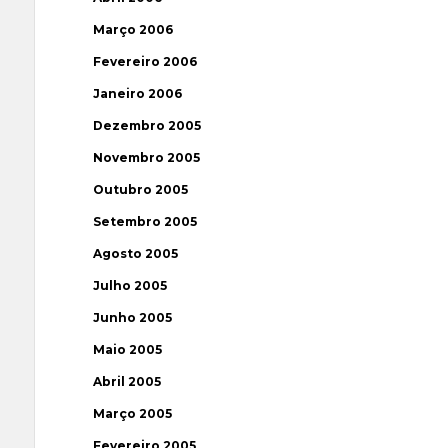
Março 2006
Fevereiro 2006
Janeiro 2006
Dezembro 2005
Novembro 2005
Outubro 2005
Setembro 2005
Agosto 2005
Julho 2005
Junho 2005
Maio 2005
Abril 2005
Março 2005
Fevereiro 2005