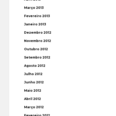
Março 2013
Fevereiro 2013
Janeiro 2013
Dezembro 2012
Novembro 2012
Outubro 2012
Setembro 2012
Agosto 2012
Julho 2012
Junho 2012
Maio 2012
Abril 2012
Março 2012
Fevereiro 2012