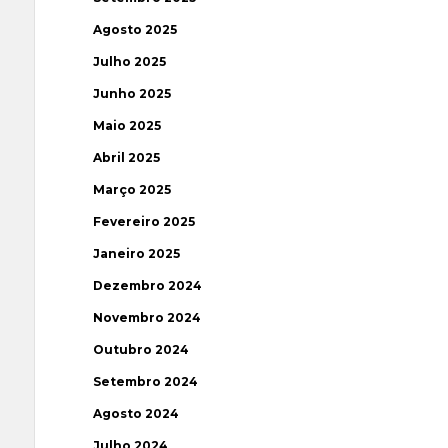
Agosto 2025
Julho 2025
Junho 2025
Maio 2025
Abril 2025
Março 2025
Fevereiro 2025
Janeiro 2025
Dezembro 2024
Novembro 2024
Outubro 2024
Setembro 2024
Agosto 2024
Julho 2024