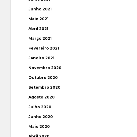
Junho 2021
Maio 2021
Abril 2021
Março 2021
Fevereiro 2021
Janeiro 2021
Novembro 2020
Outubro 2020
Setembro 2020
Agosto 2020
Julho 2020
Junho 2020
Maio 2020
Abril 2020