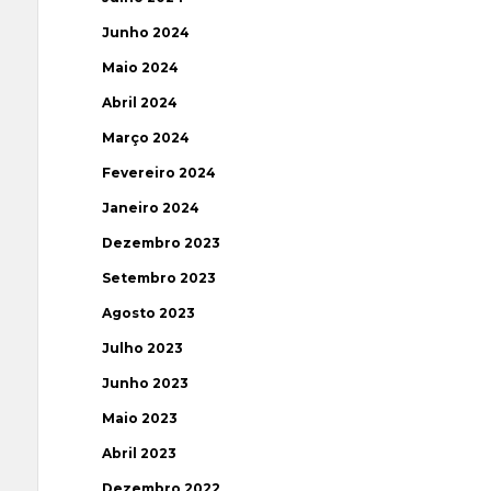
Junho 2024
Maio 2024
Abril 2024
Março 2024
Fevereiro 2024
Janeiro 2024
Dezembro 2023
Setembro 2023
Agosto 2023
Julho 2023
Junho 2023
Maio 2023
Abril 2023
Dezembro 2022