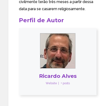
civilmente
terão três meses
a partir dessa
data para se casarem religiosamente.
Perfil de Autor
Ricardo Alves
Website
|
+ posts