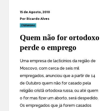
15 de Agosto, 2010
Por Ricardo Alves
Cristianismo
Quem não for ortodoxo
perde o emprego
Uma empresa de lacticínios da região de
Moscovo, com cerca de seis mil
empregados,
anunciou
que a partir de 14
de Outubro quem não for casado pela
religião cristã ortodoxa russa, ou até quem
o for mas fizer um aborto, será despedido.
Os empregados que já forem casados