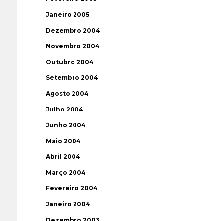
Janeiro 2005
Dezembro 2004
Novembro 2004
Outubro 2004
Setembro 2004
Agosto 2004
Julho 2004
Junho 2004
Maio 2004
Abril 2004
Março 2004
Fevereiro 2004
Janeiro 2004
Dezembro 2003