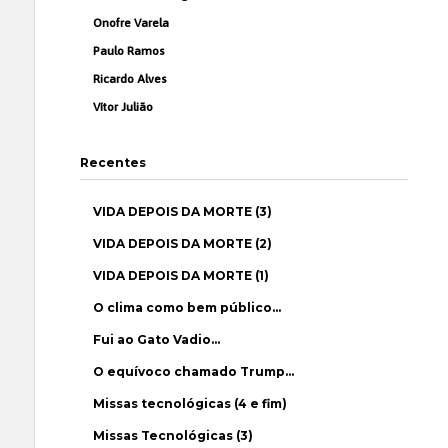
Onofre Varela
Paulo Ramos
Ricardo Alves
Vítor Julião
Recentes
VIDA DEPOIS DA MORTE (3)
VIDA DEPOIS DA MORTE (2)
VIDA DEPOIS DA MORTE (1)
O clima como bem público…
Fui ao Gato Vadio…
O equívoco chamado Trump…
Missas tecnológicas (4 e fim)
Missas Tecnológicas (3)