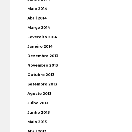
Maio 2014
Abril 2014
Março 2014
Fevereiro 2014
Janeiro 2014
Dezembro 2013
Novembro 2013
Outubro 2013
Setembro 2013
Agosto 2013
Julho 2013
Junho 2013
Maio 2013
Abril 2013