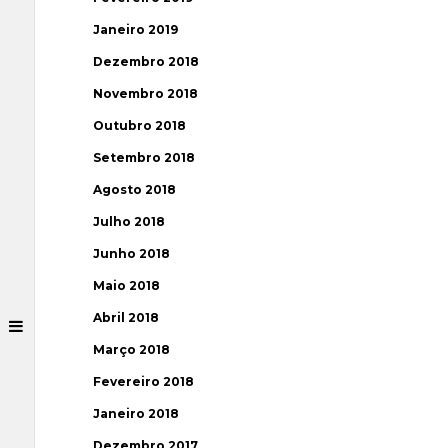
Janeiro 2019
Dezembro 2018
Novembro 2018
Outubro 2018
Setembro 2018
Agosto 2018
Julho 2018
Junho 2018
Maio 2018
Abril 2018
Março 2018
Fevereiro 2018
Janeiro 2018
Dezembro 2017