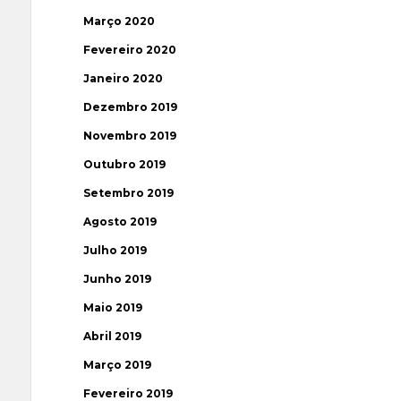
Março 2020
Fevereiro 2020
Janeiro 2020
Dezembro 2019
Novembro 2019
Outubro 2019
Setembro 2019
Agosto 2019
Julho 2019
Junho 2019
Maio 2019
Abril 2019
Março 2019
Fevereiro 2019