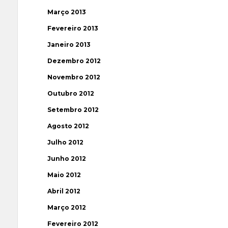
Março 2013
Fevereiro 2013
Janeiro 2013
Dezembro 2012
Novembro 2012
Outubro 2012
Setembro 2012
Agosto 2012
Julho 2012
Junho 2012
Maio 2012
Abril 2012
Março 2012
Fevereiro 2012