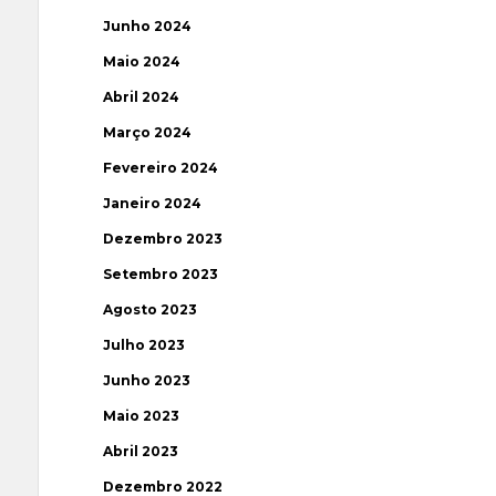
Junho 2024
Maio 2024
Abril 2024
Março 2024
Fevereiro 2024
Janeiro 2024
Dezembro 2023
Setembro 2023
Agosto 2023
Julho 2023
Junho 2023
Maio 2023
Abril 2023
Dezembro 2022