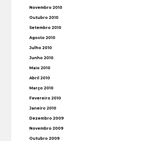
Novembro 2010
Outubro 2010
Setembro 2010
Agosto 2010
Julho 2010
Junho 2010
Maio 2010
Abril 2010
Março 2010
Fevereiro 2010
Janeiro 2010
Dezembro 2009
Novembro 2009
Outubro 2009