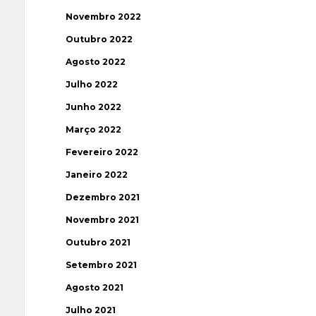
Novembro 2022
Outubro 2022
Agosto 2022
Julho 2022
Junho 2022
Março 2022
Fevereiro 2022
Janeiro 2022
Dezembro 2021
Novembro 2021
Outubro 2021
Setembro 2021
Agosto 2021
Julho 2021