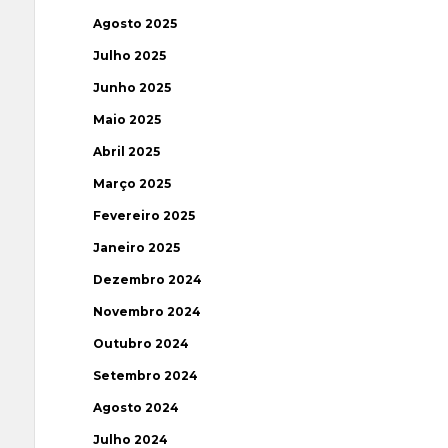
Agosto 2025
Julho 2025
Junho 2025
Maio 2025
Abril 2025
Março 2025
Fevereiro 2025
Janeiro 2025
Dezembro 2024
Novembro 2024
Outubro 2024
Setembro 2024
Agosto 2024
Julho 2024