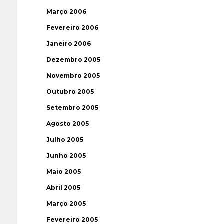
Março 2006
Fevereiro 2006
Janeiro 2006
Dezembro 2005
Novembro 2005
Outubro 2005
Setembro 2005
Agosto 2005
Julho 2005
Junho 2005
Maio 2005
Abril 2005
Março 2005
Fevereiro 2005