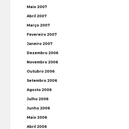
Maio 2007
Abril 2007
Março 2007
Fevereiro 2007
Janeiro 2007
Dezembro 2006
Novembro 2006
Outubro 2006
Setembro 2006
Agosto 2006
Julho 2006
Junho 2006
Maio 2006
Abril 2006