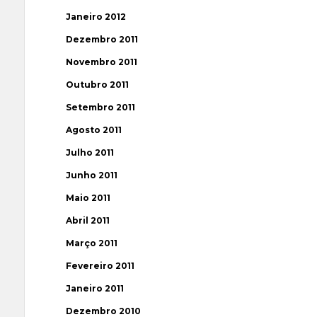
Janeiro 2012
Dezembro 2011
Novembro 2011
Outubro 2011
Setembro 2011
Agosto 2011
Julho 2011
Junho 2011
Maio 2011
Abril 2011
Março 2011
Fevereiro 2011
Janeiro 2011
Dezembro 2010