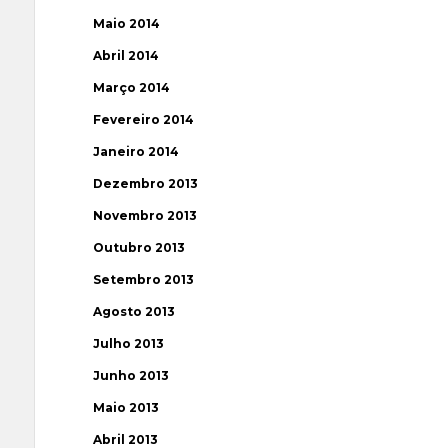
Maio 2014
Abril 2014
Março 2014
Fevereiro 2014
Janeiro 2014
Dezembro 2013
Novembro 2013
Outubro 2013
Setembro 2013
Agosto 2013
Julho 2013
Junho 2013
Maio 2013
Abril 2013