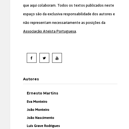
que aqui colaboram. Todos os textos publicados neste
espaço são da exclusiva responsabilidade dos autores e
não representam necessariamente as posições da
Associação Ateísta Portuguesa
.
Autores
Ernesto Martins
Eva Monteiro
João Monteiro
João Nascimento
Luís Grave Rodrigues