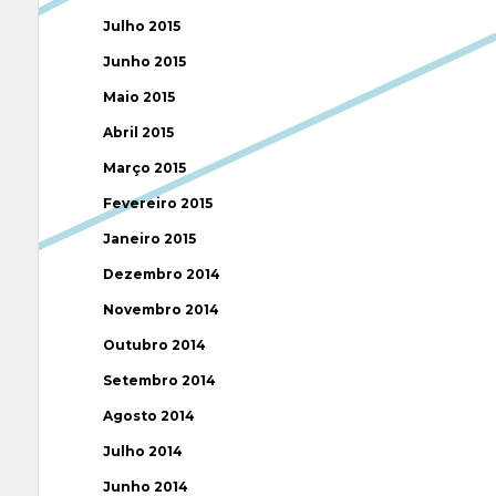
Julho 2015
Junho 2015
Maio 2015
Abril 2015
Março 2015
Fevereiro 2015
Janeiro 2015
Dezembro 2014
Novembro 2014
Outubro 2014
Setembro 2014
Agosto 2014
Julho 2014
Junho 2014