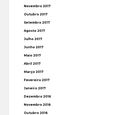
Novembro 2017
Outubro 2017
Setembro 2017
Agosto 2017
Julho 2017
Junho 2017
Maio 2017
Abril 2017
Março 2017
Fevereiro 2017
Janeiro 2017
Dezembro 2016
Novembro 2016
Outubro 2016