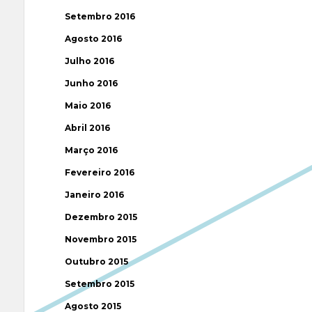
Setembro 2016
Agosto 2016
Julho 2016
Junho 2016
Maio 2016
Abril 2016
Março 2016
Fevereiro 2016
Janeiro 2016
Dezembro 2015
Novembro 2015
Outubro 2015
Setembro 2015
Agosto 2015