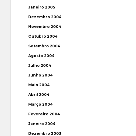
Janeiro 2005
Dezembro 2004
Novembro 2004
Outubro 2004
Setembro 2004
Agosto 2004
Julho 2004
Junho 2004
Maio 2004
Abril 2004
Março 2004
Fevereiro 2004
Janeiro 2004
Dezembro 2003