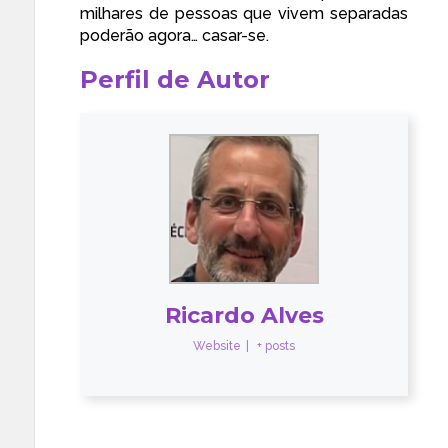
milhares de pessoas que vivem separadas
poderão agora… casar-se.
Perfil de Autor
Ricardo Alves
Website
|
+ posts