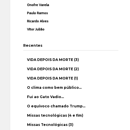
Onofre Varela
Paulo Ramos
Ricardo Alves
Vítor Julião
Recentes
VIDA DEPOIS DA MORTE (3)
VIDA DEPOIS DA MORTE (2)
VIDA DEPOIS DA MORTE (1)
O clima como bem público…
Fui ao Gato Vadio…
O equívoco chamado Trump…
Missas tecnológicas (4 e fim)
Missas Tecnológicas (3)