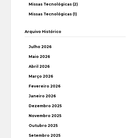
Missas Tecnológicas (2)
Missas Tecnológicas (1)
Arquivo Histórico
Julho 2026
Maio 2026
Abril 2026
Março 2026
Fevereiro 2026
Janeiro 2026
Dezembro 2025
Novembro 2025
Outubro 2025
Setembro 2025