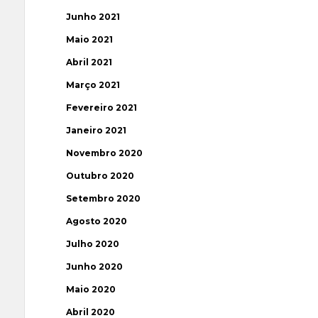
Junho 2021
Maio 2021
Abril 2021
Março 2021
Fevereiro 2021
Janeiro 2021
Novembro 2020
Outubro 2020
Setembro 2020
Agosto 2020
Julho 2020
Junho 2020
Maio 2020
Abril 2020