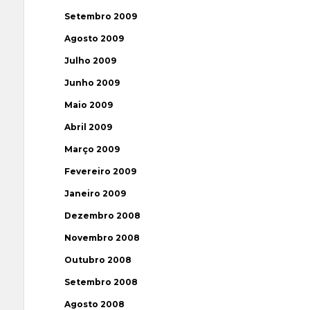
Setembro 2009
Agosto 2009
Julho 2009
Junho 2009
Maio 2009
Abril 2009
Março 2009
Fevereiro 2009
Janeiro 2009
Dezembro 2008
Novembro 2008
Outubro 2008
Setembro 2008
Agosto 2008