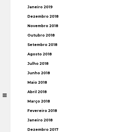
Janeiro 2019
Dezembro 2018
Novembro 2018
Outubro 2018
Setembro 2018
Agosto 2018
Julho 2018
Junho 2018
Maio 2018
Abril 2018
Março 2018
Fevereiro 2018
Janeiro 2018
Dezembro 2017