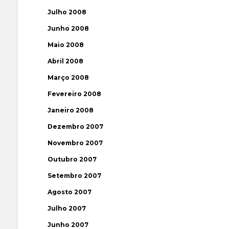
Julho 2008
Junho 2008
Maio 2008
Abril 2008
Março 2008
Fevereiro 2008
Janeiro 2008
Dezembro 2007
Novembro 2007
Outubro 2007
Setembro 2007
Agosto 2007
Julho 2007
Junho 2007