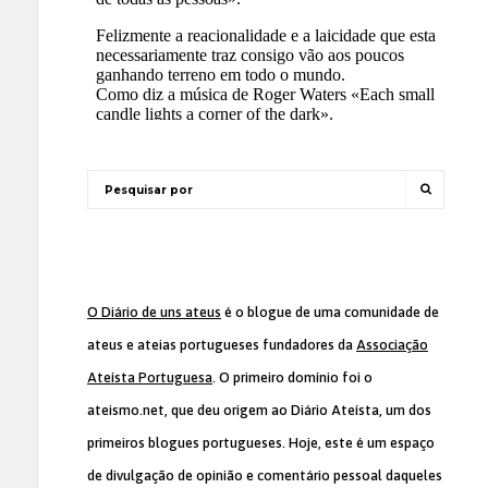
O Diário de uns ateus
é o blogue de uma comunidade de
ateus e ateias portugueses fundadores da
Associação
Ateísta Portuguesa
. O primeiro domínio foi o
ateismo.net, que deu origem ao Diário Ateísta, um dos
primeiros blogues portugueses. Hoje, este é um espaço
de divulgação de opinião e comentário pessoal daqueles