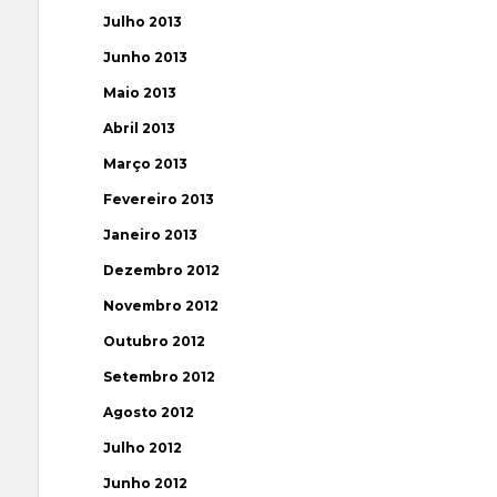
Julho 2013
Junho 2013
Maio 2013
Abril 2013
Março 2013
Fevereiro 2013
Janeiro 2013
Dezembro 2012
Novembro 2012
Outubro 2012
Setembro 2012
Agosto 2012
Julho 2012
Junho 2012