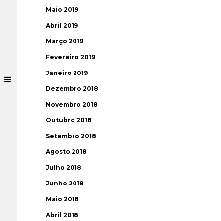
Maio 2019
Abril 2019
Março 2019
Fevereiro 2019
Janeiro 2019
Dezembro 2018
Novembro 2018
Outubro 2018
Setembro 2018
Agosto 2018
Julho 2018
Junho 2018
Maio 2018
Abril 2018