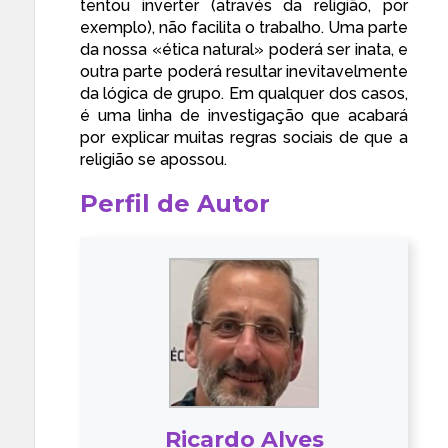
tentou inverter (através da religião, por
exemplo), não facilita o trabalho. Uma parte
da nossa «ética natural» poderá ser inata, e
outra parte poderá resultar inevitavelmente
da lógica de grupo. Em qualquer dos casos,
é uma linha de investigação que acabará
por explicar muitas regras sociais de que a
religião se apossou.
Perfil de Autor
Ricardo Alves