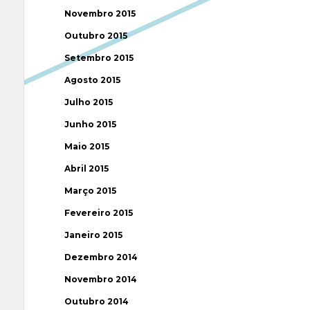
Novembro 2015
Outubro 2015
Setembro 2015
Agosto 2015
Julho 2015
Junho 2015
Maio 2015
Abril 2015
Março 2015
Fevereiro 2015
Janeiro 2015
Dezembro 2014
Novembro 2014
Outubro 2014