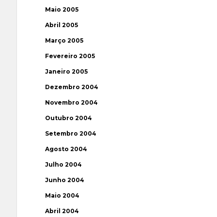
Maio 2005
Abril 2005
Março 2005
Fevereiro 2005
Janeiro 2005
Dezembro 2004
Novembro 2004
Outubro 2004
Setembro 2004
Agosto 2004
Julho 2004
Junho 2004
Maio 2004
Abril 2004