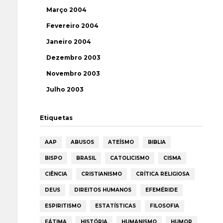
Março 2004
Fevereiro 2004
Janeiro 2004
Dezembro 2003
Novembro 2003
Julho 2003
Etiquetas
AAP
ABUSOS
ATEÍSMO
BIBLIA
BISPO
BRASIL
CATOLICISMO
CISMA
CIÊNCIA
CRISTIANISMO
CRÍTICA RELIGIOSA
DEUS
DIREITOS HUMANOS
EFEMÉRIDE
ESPIRITISMO
ESTATÍSTICAS
FILOSOFIA
FÁTIMA
HISTÓRIA
HUMANISMO
HUMOR