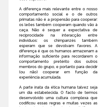
A diferença mais relevante
entre o nosso
comportamento social e o de outros
primatas não é a propensão para cooperar:
os leões também cooperam quando vão à
caça. Não é sequer a expectativa de
reciprocidade na interacção entre
indivíduos: os chimpanzés também
esperam que se devolvam favores. A
diferença é que os humanos armazenam a
informação suficiente para recordarem o
comportamento pretérito dos outros
membros do grupo, e portanto para decidir
(ou não) cooperar em função da
experiência acumulada.
A parte inata da ética humana talvez seja
um dia estabelecida. O facto de termos
desenvolvido uma cultura complexa que
codificou essas regras e muitas vezes as