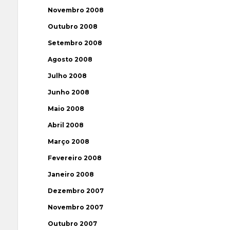
Novembro 2008
Outubro 2008
Setembro 2008
Agosto 2008
Julho 2008
Junho 2008
Maio 2008
Abril 2008
Março 2008
Fevereiro 2008
Janeiro 2008
Dezembro 2007
Novembro 2007
Outubro 2007