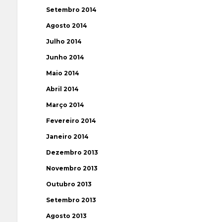
Setembro 2014
Agosto 2014
Julho 2014
Junho 2014
Maio 2014
Abril 2014
Março 2014
Fevereiro 2014
Janeiro 2014
Dezembro 2013
Novembro 2013
Outubro 2013
Setembro 2013
Agosto 2013