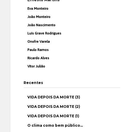
Eva Monteiro
João Monteiro
João Nascimento
Luís Grave Rodrigues
Onofre Varela
Paulo Ramos
Ricardo Alves
Vítor Julião
Recentes
VIDA DEPOIS DA MORTE (3)
VIDA DEPOIS DA MORTE (2)
VIDA DEPOIS DA MORTE (1)
O clima como bem público…