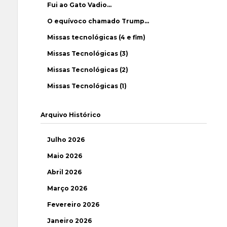
Fui ao Gato Vadio…
O equívoco chamado Trump…
Missas tecnológicas (4 e fim)
Missas Tecnológicas (3)
Missas Tecnológicas (2)
Missas Tecnológicas (1)
Arquivo Histórico
Julho 2026
Maio 2026
Abril 2026
Março 2026
Fevereiro 2026
Janeiro 2026