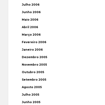
Julho 2006
Junho 2006
Maio 2006
Abril 2006
Março 2006
Fevereiro 2006
Janeiro 2006
Dezembro 2005
Novembro 2005
Outubro 2005
Setembro 2005
Agosto 2005
Julho 2005
Junho 2005