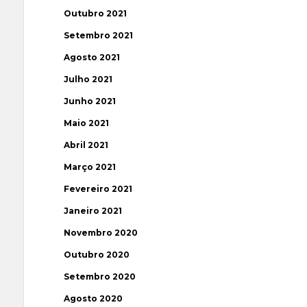
Outubro 2021
Setembro 2021
Agosto 2021
Julho 2021
Junho 2021
Maio 2021
Abril 2021
Março 2021
Fevereiro 2021
Janeiro 2021
Novembro 2020
Outubro 2020
Setembro 2020
Agosto 2020