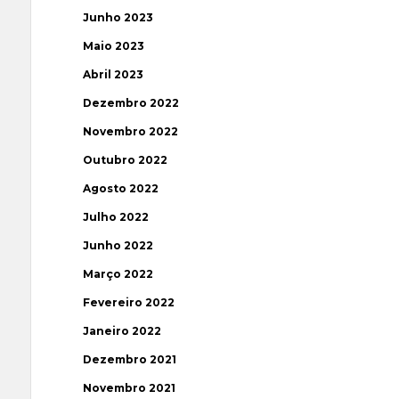
Junho 2023
Maio 2023
Abril 2023
Dezembro 2022
Novembro 2022
Outubro 2022
Agosto 2022
Julho 2022
Junho 2022
Março 2022
Fevereiro 2022
Janeiro 2022
Dezembro 2021
Novembro 2021