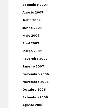
Setembro 2007
Agosto 2007
Julho 2007
Junho 2007
Maio 2007
Abril 2007
Março 2007
Fevereiro 2007
Janeiro 2007
Dezembro 2006
Novembro 2006
Outubro 2006
Setembro 2006
Agosto 2006