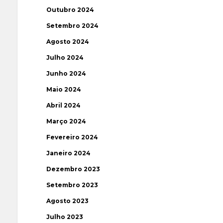
Outubro 2024
Setembro 2024
Agosto 2024
Julho 2024
Junho 2024
Maio 2024
Abril 2024
Março 2024
Fevereiro 2024
Janeiro 2024
Dezembro 2023
Setembro 2023
Agosto 2023
Julho 2023