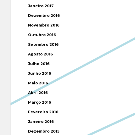
Janeiro 2017
Dezembro 2016
Novembro 2016
Outubro 2016
Setembro 2016
Agosto 2016
Julho 2016
Junho 2016
Maio 2016
Abril 2016
Março 2016
Fevereiro 2016
Janeiro 2016
Dezembro 2015