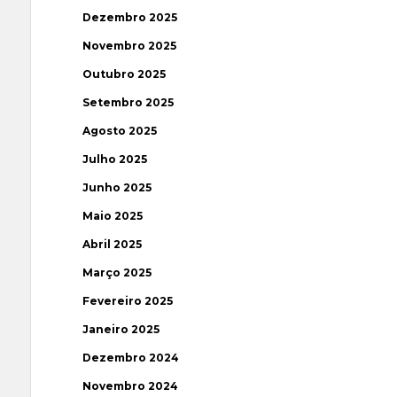
Dezembro 2025
Novembro 2025
Outubro 2025
Setembro 2025
Agosto 2025
Julho 2025
Junho 2025
Maio 2025
Abril 2025
Março 2025
Fevereiro 2025
Janeiro 2025
Dezembro 2024
Novembro 2024