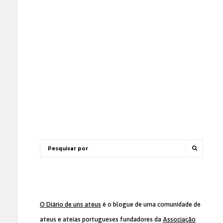
O Diário de uns ateus
é o blogue de uma comunidade de
ateus e ateias portugueses fundadores da
Associação