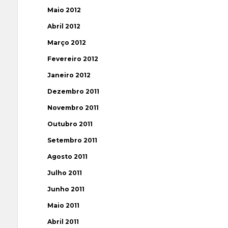
Maio 2012
Abril 2012
Março 2012
Fevereiro 2012
Janeiro 2012
Dezembro 2011
Novembro 2011
Outubro 2011
Setembro 2011
Agosto 2011
Julho 2011
Junho 2011
Maio 2011
Abril 2011