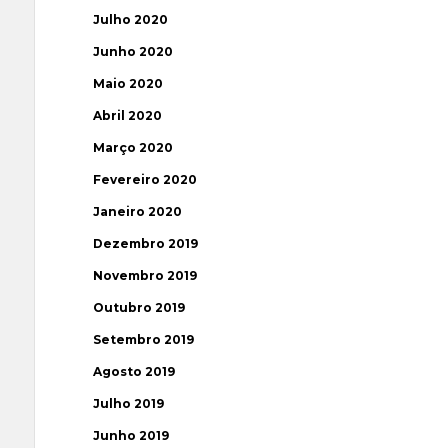
Julho 2020
Junho 2020
Maio 2020
Abril 2020
Março 2020
Fevereiro 2020
Janeiro 2020
Dezembro 2019
Novembro 2019
Outubro 2019
Setembro 2019
Agosto 2019
Julho 2019
Junho 2019