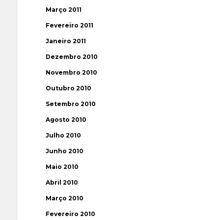
Março 2011
Fevereiro 2011
Janeiro 2011
Dezembro 2010
Novembro 2010
Outubro 2010
Setembro 2010
Agosto 2010
Julho 2010
Junho 2010
Maio 2010
Abril 2010
Março 2010
Fevereiro 2010