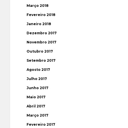
Março 2018
Fevereiro 2018
Janeiro 2018
Dezembro 2017
Novembro 2017
Outubro 2017
Setembro 2017
Agosto 2017
Julho 2017
Junho 2017
Maio 2017
Abril 2017
Março 2017
Fevereiro 2017