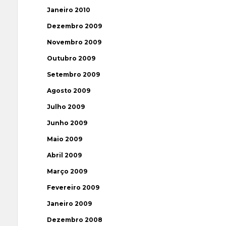
Janeiro 2010
Dezembro 2009
Novembro 2009
Outubro 2009
Setembro 2009
Agosto 2009
Julho 2009
Junho 2009
Maio 2009
Abril 2009
Março 2009
Fevereiro 2009
Janeiro 2009
Dezembro 2008