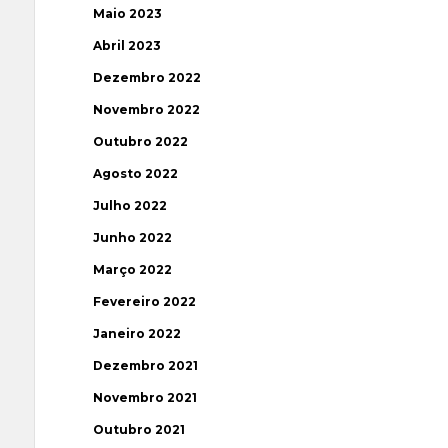
Maio 2023
Abril 2023
Dezembro 2022
Novembro 2022
Outubro 2022
Agosto 2022
Julho 2022
Junho 2022
Março 2022
Fevereiro 2022
Janeiro 2022
Dezembro 2021
Novembro 2021
Outubro 2021