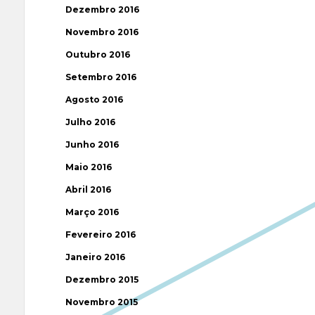
Dezembro 2016
Novembro 2016
Outubro 2016
Setembro 2016
Agosto 2016
Julho 2016
Junho 2016
Maio 2016
Abril 2016
Março 2016
Fevereiro 2016
Janeiro 2016
Dezembro 2015
Novembro 2015