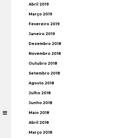
Abril 2019
Março 2019
Fevereiro 2019
Janeiro 2019
Dezembro 2018
Novembro 2018
Outubro 2018
Setembro 2018
Agosto 2018
Julho 2018
Junho 2018
Maio 2018
Abril 2018
Março 2018