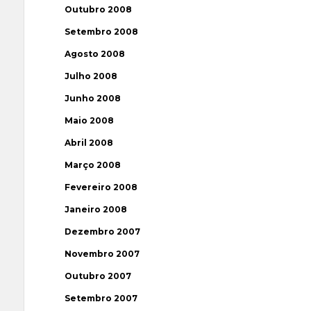
Outubro 2008
Setembro 2008
Agosto 2008
Julho 2008
Junho 2008
Maio 2008
Abril 2008
Março 2008
Fevereiro 2008
Janeiro 2008
Dezembro 2007
Novembro 2007
Outubro 2007
Setembro 2007