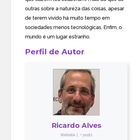
outras sobre a natureza das coisas, apesar
de terem vivido há muito tempo em
sociedades menos tecnológicas. Enfim, o
mundo é um lugar estranho.
Perfil de Autor
Ricardo Alves
Website
|
+ posts