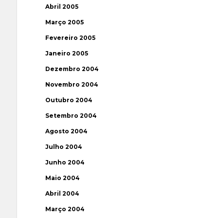
Abril 2005
Março 2005
Fevereiro 2005
Janeiro 2005
Dezembro 2004
Novembro 2004
Outubro 2004
Setembro 2004
Agosto 2004
Julho 2004
Junho 2004
Maio 2004
Abril 2004
Março 2004