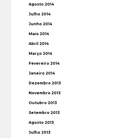
Agosto 2014
Julho 2014
Junho 2014
Maio 2014
Abril 2014
Março 2014
Fevereiro 2014
Janeiro 2014
Dezembro 2013
Novembro 2013
Outubro 2013
Setembro 2013
Agosto 2013
Julho 2013