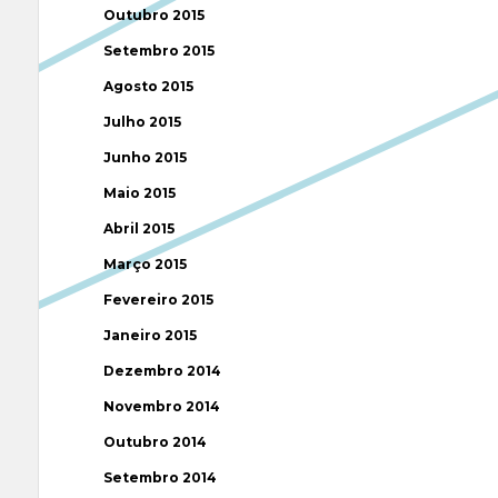
Outubro 2015
Setembro 2015
Agosto 2015
Julho 2015
Junho 2015
Maio 2015
Abril 2015
Março 2015
Fevereiro 2015
Janeiro 2015
Dezembro 2014
Novembro 2014
Outubro 2014
Setembro 2014