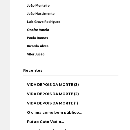
João Monteiro
João Nascimento
Luís Grave Rodrigues
Onofre Varela
Paulo Ramos
Ricardo Alves
Vítor Julião
Recentes
VIDA DEPOIS DA MORTE (3)
VIDA DEPOIS DA MORTE (2)
VIDA DEPOIS DA MORTE (1)
O clima como bem público…
Fui ao Gato Vadio…