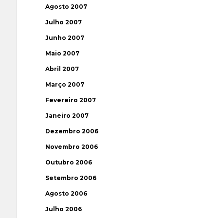
Agosto 2007
Julho 2007
Junho 2007
Maio 2007
Abril 2007
Março 2007
Fevereiro 2007
Janeiro 2007
Dezembro 2006
Novembro 2006
Outubro 2006
Setembro 2006
Agosto 2006
Julho 2006