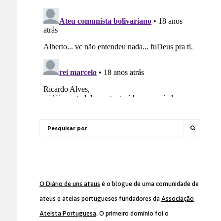
O Diário de uns ateus
é o blogue de uma comunidade de
ateus e ateias portugueses fundadores da
Associação
Ateísta Portuguesa
. O primeiro domínio foi o