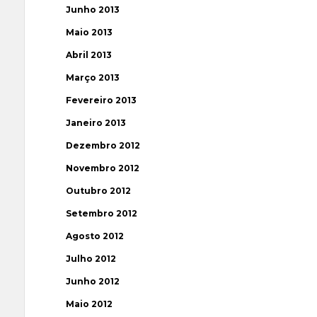
Junho 2013
Maio 2013
Abril 2013
Março 2013
Fevereiro 2013
Janeiro 2013
Dezembro 2012
Novembro 2012
Outubro 2012
Setembro 2012
Agosto 2012
Julho 2012
Junho 2012
Maio 2012