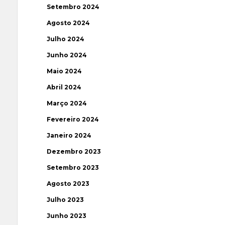
Setembro 2024
Agosto 2024
Julho 2024
Junho 2024
Maio 2024
Abril 2024
Março 2024
Fevereiro 2024
Janeiro 2024
Dezembro 2023
Setembro 2023
Agosto 2023
Julho 2023
Junho 2023