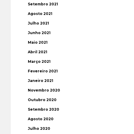
Setembro 2021
Agosto 2021
Julho 2021
Junho 2021
Maio 2021
Abril 2021
Março 2021
Fevereiro 2021
Janeiro 2021
Novembro 2020
Outubro 2020
Setembro 2020
Agosto 2020
Julho 2020