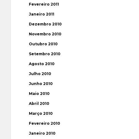
Fevereiro 2011
Janeiro 2011
Dezembro 2010
Novembro 2010
Outubro 2010
Setembro 2010
Agosto 2010
Julho 2010
Junho 2010
Maio 2010
Abril 2010
Março 2010
Fevereiro 2010
Janeiro 2010