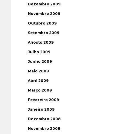
Dezembro 2009
Novembro 2009
Outubro 2009
Setembro 2009
Agosto 2009
Julho 2009
Junho 2009
Maio 2009
Abril 2009
Março 2009
Fevereiro 2009
Janeiro 2009
Dezembro 2008
Novembro 2008