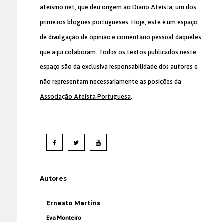
ateismo.net, que deu origem ao Diário Ateísta, um dos
primeiros blogues portugueses. Hoje, este é um espaço
de divulgação de opinião e comentário pessoal daqueles
que aqui colaboram. Todos os textos publicados neste
espaço são da exclusiva responsabilidade dos autores e
não representam necessariamente as posições da
Associação Ateísta Portuguesa
.
Autores
Ernesto Martins
Eva Monteiro