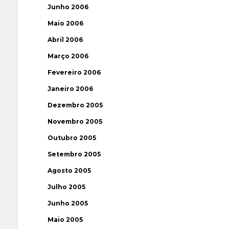
Junho 2006
Maio 2006
Abril 2006
Março 2006
Fevereiro 2006
Janeiro 2006
Dezembro 2005
Novembro 2005
Outubro 2005
Setembro 2005
Agosto 2005
Julho 2005
Junho 2005
Maio 2005