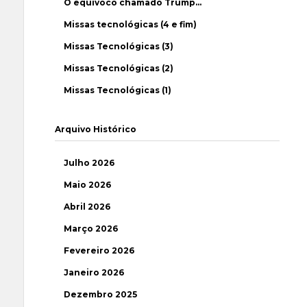
O equívoco chamado Trump…
Missas tecnológicas (4 e fim)
Missas Tecnológicas (3)
Missas Tecnológicas (2)
Missas Tecnológicas (1)
Arquivo Histórico
Julho 2026
Maio 2026
Abril 2026
Março 2026
Fevereiro 2026
Janeiro 2026
Dezembro 2025