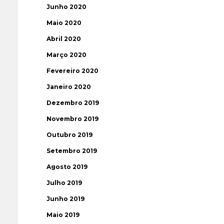
Junho 2020
Maio 2020
Abril 2020
Março 2020
Fevereiro 2020
Janeiro 2020
Dezembro 2019
Novembro 2019
Outubro 2019
Setembro 2019
Agosto 2019
Julho 2019
Junho 2019
Maio 2019