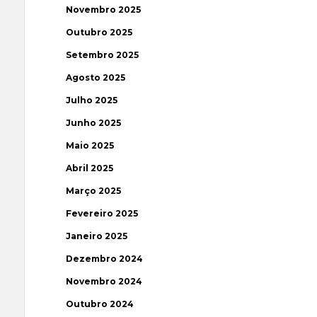
Novembro 2025
Outubro 2025
Setembro 2025
Agosto 2025
Julho 2025
Junho 2025
Maio 2025
Abril 2025
Março 2025
Fevereiro 2025
Janeiro 2025
Dezembro 2024
Novembro 2024
Outubro 2024