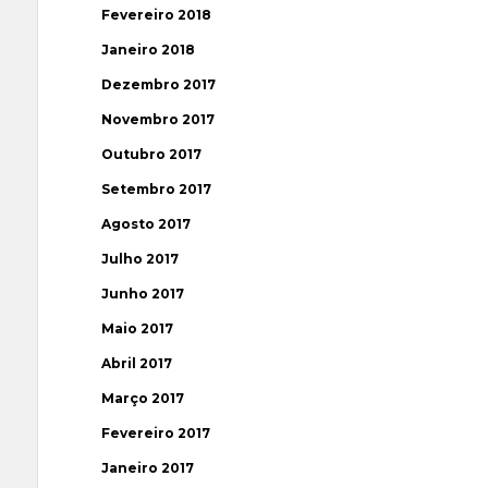
Fevereiro 2018
Janeiro 2018
Dezembro 2017
Novembro 2017
Outubro 2017
Setembro 2017
Agosto 2017
Julho 2017
Junho 2017
Maio 2017
Abril 2017
Março 2017
Fevereiro 2017
Janeiro 2017