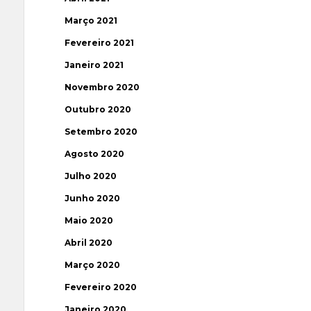
Março 2021
Fevereiro 2021
Janeiro 2021
Novembro 2020
Outubro 2020
Setembro 2020
Agosto 2020
Julho 2020
Junho 2020
Maio 2020
Abril 2020
Março 2020
Fevereiro 2020
Janeiro 2020