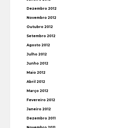
Dezembro 2012
Novembro 2012
Outubro 2012
Setembro 2012
Agosto 2012
Julho 2012
Junho 2012
Maio 2012
Abril 2012
Março 2012
Fevereiro 2012
Janeiro 2012
Dezembro 2011
Novembro 2011