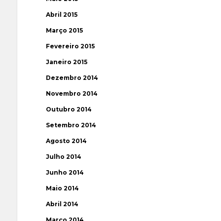
Abril 2015
Março 2015
Fevereiro 2015
Janeiro 2015
Dezembro 2014
Novembro 2014
Outubro 2014
Setembro 2014
Agosto 2014
Julho 2014
Junho 2014
Maio 2014
Abril 2014
Março 2014