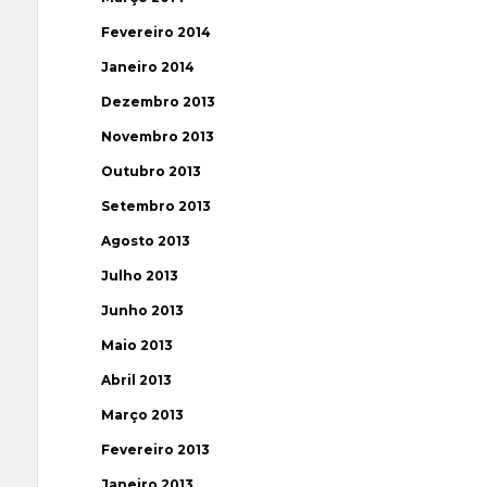
Fevereiro 2014
Janeiro 2014
Dezembro 2013
Novembro 2013
Outubro 2013
Setembro 2013
Agosto 2013
Julho 2013
Junho 2013
Maio 2013
Abril 2013
Março 2013
Fevereiro 2013
Janeiro 2013