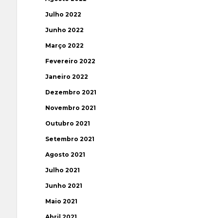
Julho 2022
Junho 2022
Março 2022
Fevereiro 2022
Janeiro 2022
Dezembro 2021
Novembro 2021
Outubro 2021
Setembro 2021
Agosto 2021
Julho 2021
Junho 2021
Maio 2021
Abril 2021