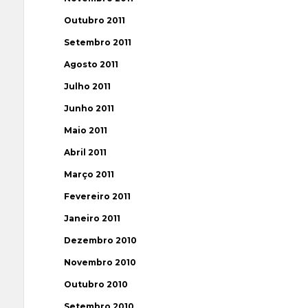
Outubro 2011
Setembro 2011
Agosto 2011
Julho 2011
Junho 2011
Maio 2011
Abril 2011
Março 2011
Fevereiro 2011
Janeiro 2011
Dezembro 2010
Novembro 2010
Outubro 2010
Setembro 2010