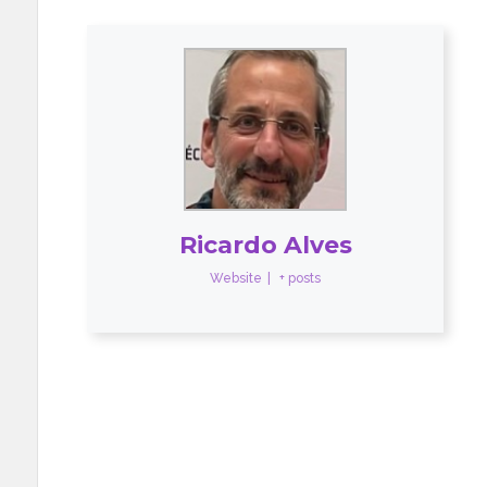
Ricardo Alves
Website
|
+ posts