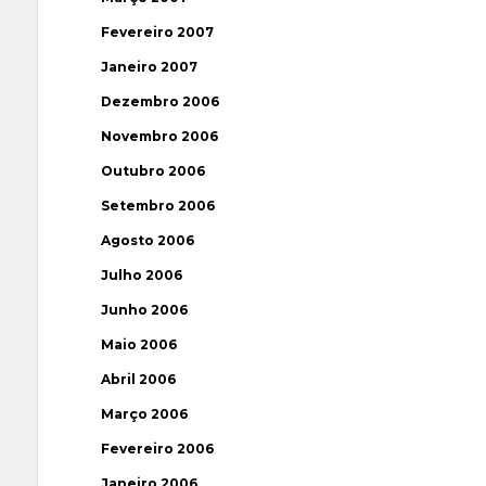
Fevereiro 2007
Janeiro 2007
Dezembro 2006
Novembro 2006
Outubro 2006
Setembro 2006
Agosto 2006
Julho 2006
Junho 2006
Maio 2006
Abril 2006
Março 2006
Fevereiro 2006
Janeiro 2006