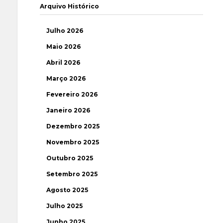
Arquivo Histórico
Julho 2026
Maio 2026
Abril 2026
Março 2026
Fevereiro 2026
Janeiro 2026
Dezembro 2025
Novembro 2025
Outubro 2025
Setembro 2025
Agosto 2025
Julho 2025
Junho 2025