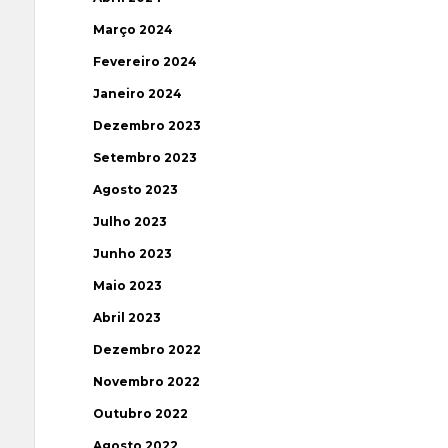
Março 2024
Fevereiro 2024
Janeiro 2024
Dezembro 2023
Setembro 2023
Agosto 2023
Julho 2023
Junho 2023
Maio 2023
Abril 2023
Dezembro 2022
Novembro 2022
Outubro 2022
Agosto 2022