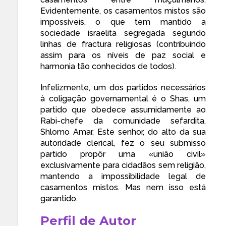
Evidentemente, os casamentos mistos são
impossíveis, o que tem mantido a
sociedade israelita segregada
segundo
linhas de fractura religiosas (contribuindo
assim para os níveis de paz social e
harmonia tão conhecidos de todos).
Infelizmente, um dos partidos necessários
à coligação governamental é o Shas, um
partido que obedece assumidamente ao
Rabi-chefe da comunidade sefardita,
Shlomo Amar. Este senhor, do alto da sua
autoridade clerical, fez o seu submisso
partido
propôr uma «união civil»
exclusivamente para cidadãos sem religião,
mantendo a
impossibilidade legal de
casamentos mistos
. Mas nem isso está
garantido.
Perfil de Autor