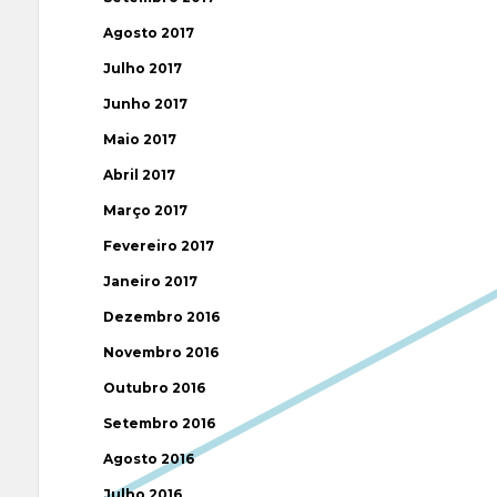
Agosto 2017
Julho 2017
Junho 2017
Maio 2017
Abril 2017
Março 2017
Fevereiro 2017
Janeiro 2017
Dezembro 2016
Novembro 2016
Outubro 2016
Setembro 2016
Agosto 2016
Julho 2016