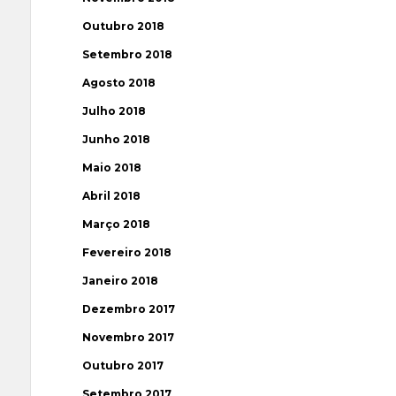
Outubro 2018
Setembro 2018
Agosto 2018
Julho 2018
Junho 2018
Maio 2018
Abril 2018
Março 2018
Fevereiro 2018
Janeiro 2018
Dezembro 2017
Novembro 2017
Outubro 2017
Setembro 2017