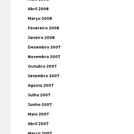
Abril 2008
Março 2008
Fevereiro 2008
Janeiro 2008
Dezembro 2007
Novembro 2007
Outubro 2007
Setembro 2007
Agosto 2007
Julho 2007
Junho 2007
Maio 2007
Abril 2007
Março 2007