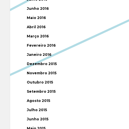
Junho 2016
Maio 2016
Abril 2016
Março 2016
Fevereiro 2016
Janeiro 2016
Dezembro 2015
Novembro 2015
Outubro 2015
Setembro 2015
Agosto 2015
Julho 2015
Junho 2015
Maio 2015