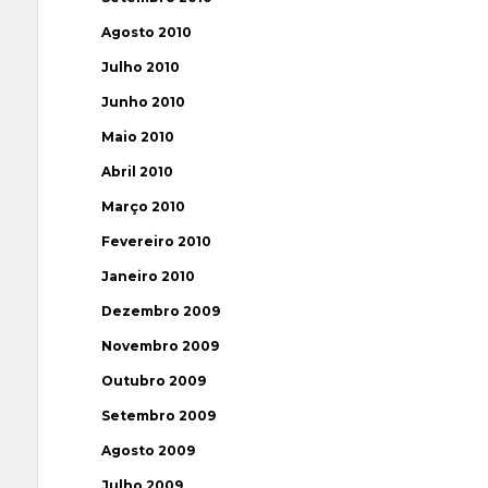
Agosto 2010
Julho 2010
Junho 2010
Maio 2010
Abril 2010
Março 2010
Fevereiro 2010
Janeiro 2010
Dezembro 2009
Novembro 2009
Outubro 2009
Setembro 2009
Agosto 2009
Julho 2009