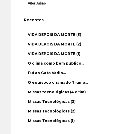
Vítor Julião
Recentes
VIDA DEPOIS DA MORTE (3)
VIDA DEPOIS DA MORTE (2)
VIDA DEPOIS DA MORTE (1)
O clima como bem público…
Fui ao Gato Vadio…
O equívoco chamado Trump…
Missas tecnológicas (4 e fim)
Missas Tecnológicas (3)
Missas Tecnológicas (2)
Missas Tecnológicas (1)