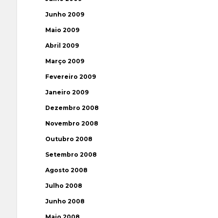
Junho 2009
Maio 2009
Abril 2009
Março 2009
Fevereiro 2009
Janeiro 2009
Dezembro 2008
Novembro 2008
Outubro 2008
Setembro 2008
Agosto 2008
Julho 2008
Junho 2008
Maio 2008