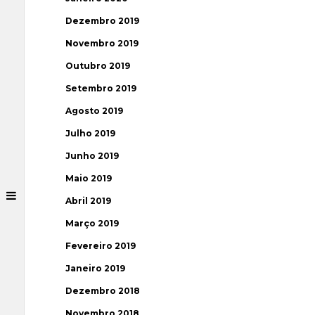
Dezembro 2019
Novembro 2019
Outubro 2019
Setembro 2019
Agosto 2019
Julho 2019
Junho 2019
Maio 2019
Abril 2019
Março 2019
Fevereiro 2019
Janeiro 2019
Dezembro 2018
Novembro 2018