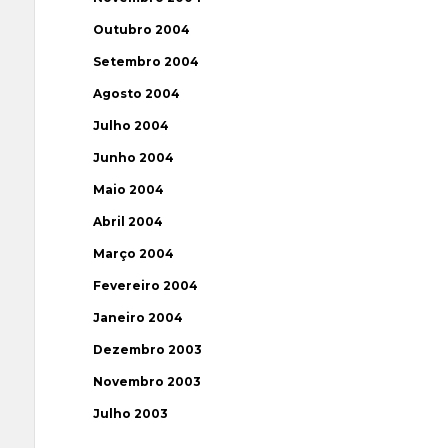
Outubro 2004
Setembro 2004
Agosto 2004
Julho 2004
Junho 2004
Maio 2004
Abril 2004
Março 2004
Fevereiro 2004
Janeiro 2004
Dezembro 2003
Novembro 2003
Julho 2003