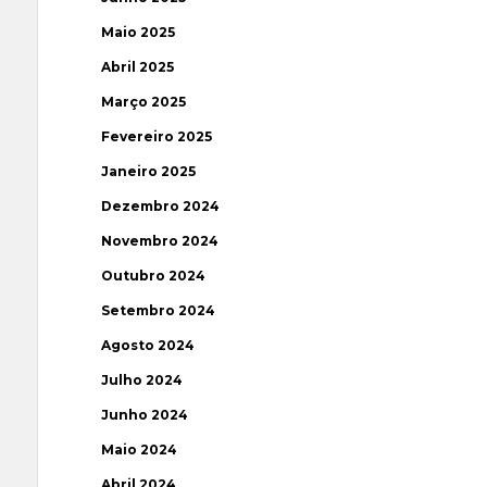
Maio 2025
Abril 2025
Março 2025
Fevereiro 2025
Janeiro 2025
Dezembro 2024
Novembro 2024
Outubro 2024
Setembro 2024
Agosto 2024
Julho 2024
Junho 2024
Maio 2024
Abril 2024