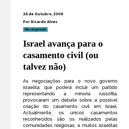
26 de Outubro, 2006
Por Ricardo Alves
Não categorizado
Israel avança para o
casamento civil (ou
talvez não)
As
negociações
para o novo governo
israelita, que poderá incluir um partido
representando a minoria russófila,
provocaram um debate sobre a
possível
criação do casamento civil
em Israel.
Actualmente, os únicos casamentos
reconhecidos são os realizados pelas
comunidades religiosas, e muitos israelitas