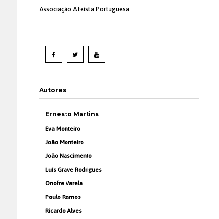
Associação Ateísta Portuguesa
.
Autores
Ernesto Martins
Eva Monteiro
João Monteiro
João Nascimento
Luís Grave Rodrigues
Onofre Varela
Paulo Ramos
Ricardo Alves