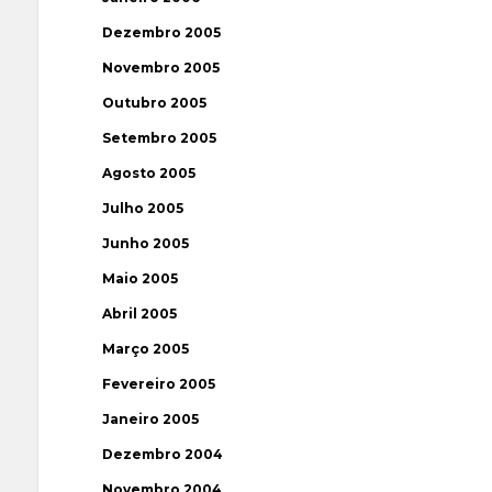
Dezembro 2005
Novembro 2005
Outubro 2005
Setembro 2005
Agosto 2005
Julho 2005
Junho 2005
Maio 2005
Abril 2005
Março 2005
Fevereiro 2005
Janeiro 2005
Dezembro 2004
Novembro 2004