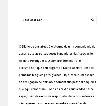
O Diário de uns ateus
é o blogue de uma comunidade de
ateus e ateias portugueses fundadores da
Associação
Ateísta Portuguesa
. O primeiro domínio foi o
ateismo.net, que deu origem ao Diário Ateísta, um dos
primeiros blogues portugueses. Hoje, este é um espaço
de divulgação de opinião e comentário pessoal daqueles
que aqui colaboram. Todos os textos publicados neste
espaço são da exclusiva responsabilidade dos autores e
não representam necessariamente as posições da