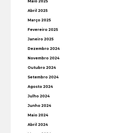
Maio 2025
Abril 2025
Março 2025
Fevereiro 2025
Janeiro 2025
Dezembro 2024
Novembro 2024
Outubro 2024
Setembro 2024
Agosto 2024
Julho 2024
Junho 2024
Maio 2024
Abril 2024