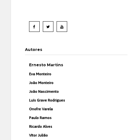
Autores
Ernesto Martins
Eva Monteiro
João Monteiro
João Nascimento
Luís Grave Rodrigues
Onofre Varela
Paulo Ramos
Ricardo Alves
Vítor Julião