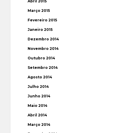
Abril 2015
Março 2015
Fevereiro 2015
Janeiro 2015
Dezembro 2014
Novembro 2014
Outubro 2014
Setembro 2014
Agosto 2014
Julho 2014
Junho 2014
Maio 2014
Abril 2014
Março 2014