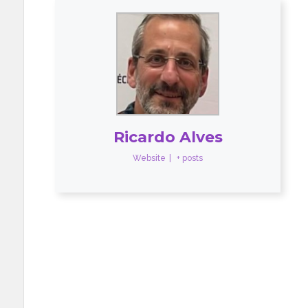
Ricardo Alves
Website
|
+ posts