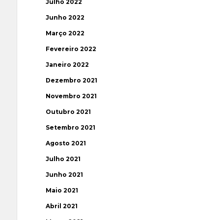
Julho 2022
Junho 2022
Março 2022
Fevereiro 2022
Janeiro 2022
Dezembro 2021
Novembro 2021
Outubro 2021
Setembro 2021
Agosto 2021
Julho 2021
Junho 2021
Maio 2021
Abril 2021