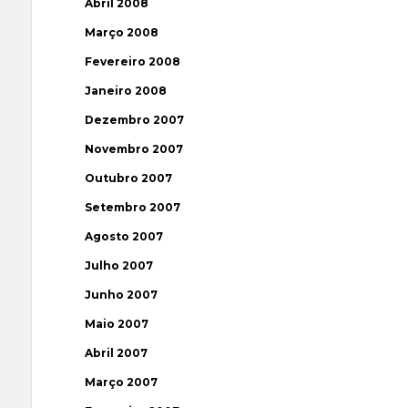
Abril 2008
Março 2008
Fevereiro 2008
Janeiro 2008
Dezembro 2007
Novembro 2007
Outubro 2007
Setembro 2007
Agosto 2007
Julho 2007
Junho 2007
Maio 2007
Abril 2007
Março 2007