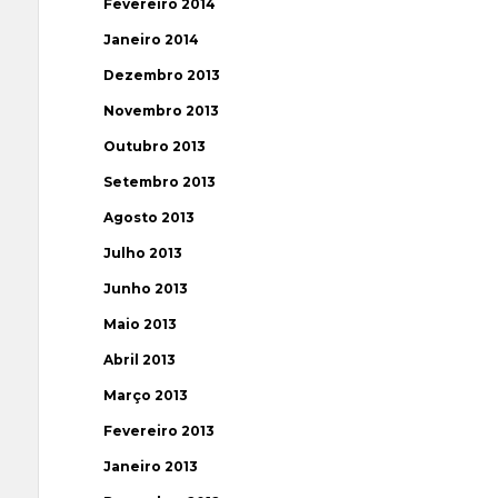
Fevereiro 2014
Janeiro 2014
Dezembro 2013
Novembro 2013
Outubro 2013
Setembro 2013
Agosto 2013
Julho 2013
Junho 2013
Maio 2013
Abril 2013
Março 2013
Fevereiro 2013
Janeiro 2013