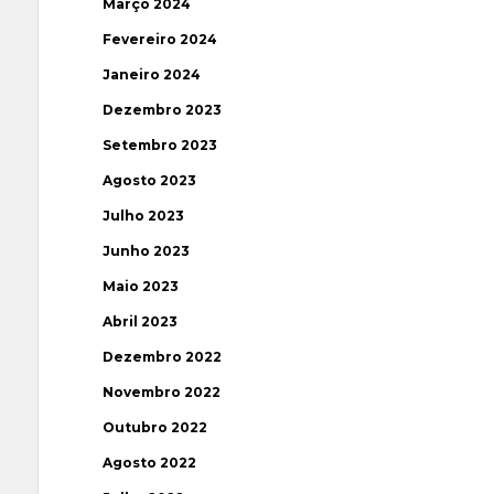
Março 2024
Fevereiro 2024
Janeiro 2024
Dezembro 2023
Setembro 2023
Agosto 2023
Julho 2023
Junho 2023
Maio 2023
Abril 2023
Dezembro 2022
Novembro 2022
Outubro 2022
Agosto 2022