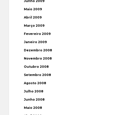
Junho 2009
Maio 2009
Abril 2009
Março 2009
Fevereiro 2009
Janeiro 2009
Dezembro 2008
Novembro 2008
Outubro 2008
Setembro 2008
Agosto 2008
Julho 2008
Junho 2008
Maio 2008