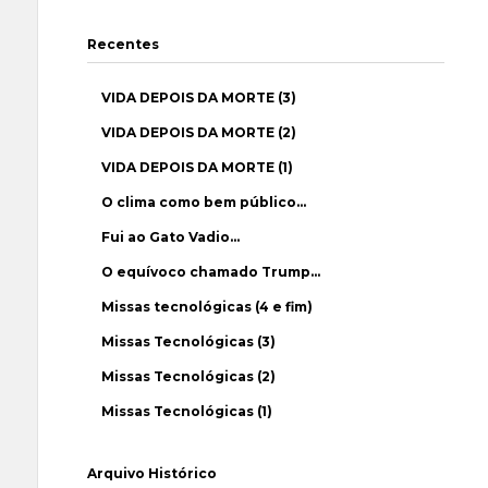
Recentes
VIDA DEPOIS DA MORTE (3)
VIDA DEPOIS DA MORTE (2)
VIDA DEPOIS DA MORTE (1)
O clima como bem público…
Fui ao Gato Vadio…
O equívoco chamado Trump…
Missas tecnológicas (4 e fim)
Missas Tecnológicas (3)
Missas Tecnológicas (2)
Missas Tecnológicas (1)
Arquivo Histórico