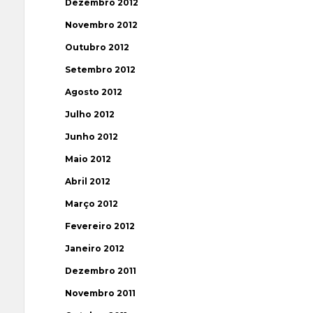
Dezembro 2012
Novembro 2012
Outubro 2012
Setembro 2012
Agosto 2012
Julho 2012
Junho 2012
Maio 2012
Abril 2012
Março 2012
Fevereiro 2012
Janeiro 2012
Dezembro 2011
Novembro 2011