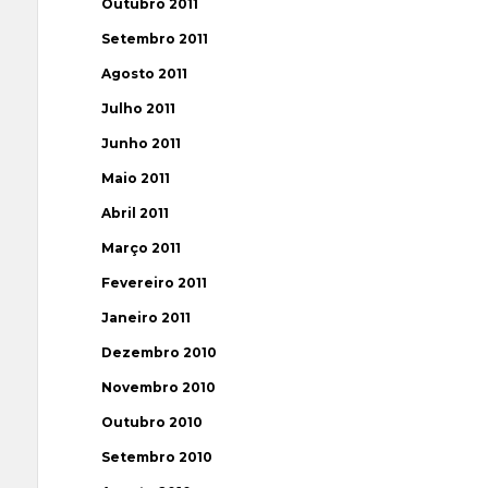
Outubro 2011
Setembro 2011
Agosto 2011
Julho 2011
Junho 2011
Maio 2011
Abril 2011
Março 2011
Fevereiro 2011
Janeiro 2011
Dezembro 2010
Novembro 2010
Outubro 2010
Setembro 2010