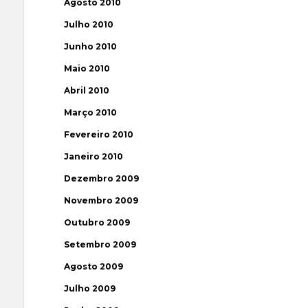
Agosto 2010
Julho 2010
Junho 2010
Maio 2010
Abril 2010
Março 2010
Fevereiro 2010
Janeiro 2010
Dezembro 2009
Novembro 2009
Outubro 2009
Setembro 2009
Agosto 2009
Julho 2009