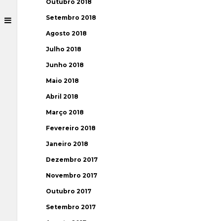
Outubro 2018
Setembro 2018
Agosto 2018
Julho 2018
Junho 2018
Maio 2018
Abril 2018
Março 2018
Fevereiro 2018
Janeiro 2018
Dezembro 2017
Novembro 2017
Outubro 2017
Setembro 2017