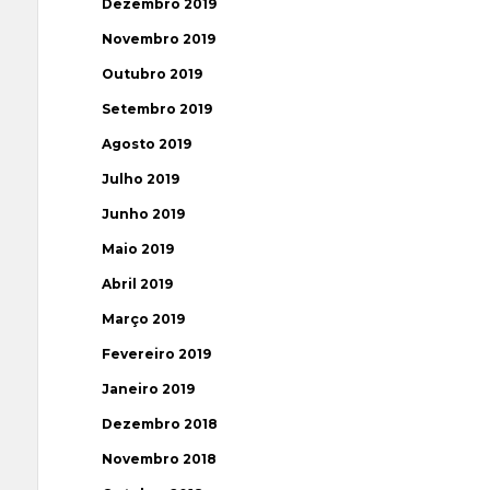
Dezembro 2019
Novembro 2019
Outubro 2019
Setembro 2019
Agosto 2019
Julho 2019
Junho 2019
Maio 2019
Abril 2019
Março 2019
Fevereiro 2019
Janeiro 2019
Dezembro 2018
Novembro 2018