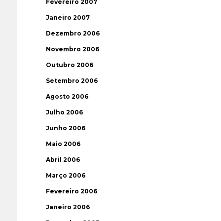
Fevereiro 2007
Janeiro 2007
Dezembro 2006
Novembro 2006
Outubro 2006
Setembro 2006
Agosto 2006
Julho 2006
Junho 2006
Maio 2006
Abril 2006
Março 2006
Fevereiro 2006
Janeiro 2006