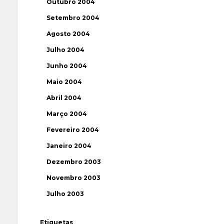
Outubro 2004
Setembro 2004
Agosto 2004
Julho 2004
Junho 2004
Maio 2004
Abril 2004
Março 2004
Fevereiro 2004
Janeiro 2004
Dezembro 2003
Novembro 2003
Julho 2003
Etiquetas