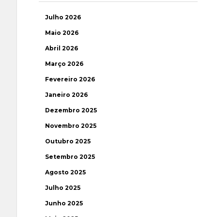
Julho 2026
Maio 2026
Abril 2026
Março 2026
Fevereiro 2026
Janeiro 2026
Dezembro 2025
Novembro 2025
Outubro 2025
Setembro 2025
Agosto 2025
Julho 2025
Junho 2025