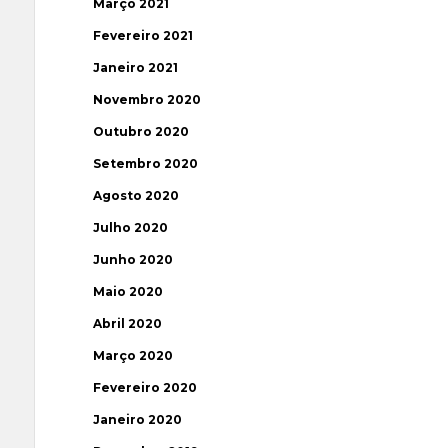
Março 2021
Fevereiro 2021
Janeiro 2021
Novembro 2020
Outubro 2020
Setembro 2020
Agosto 2020
Julho 2020
Junho 2020
Maio 2020
Abril 2020
Março 2020
Fevereiro 2020
Janeiro 2020