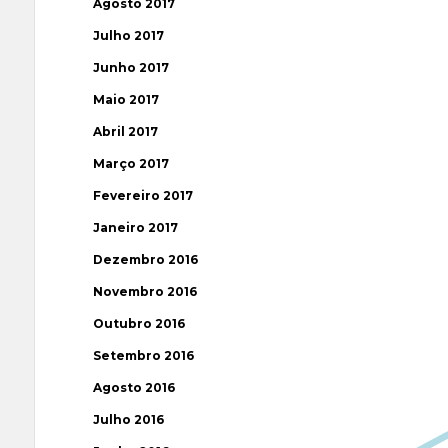
Agosto 2017
Julho 2017
Junho 2017
Maio 2017
Abril 2017
Março 2017
Fevereiro 2017
Janeiro 2017
Dezembro 2016
Novembro 2016
Outubro 2016
Setembro 2016
Agosto 2016
Julho 2016