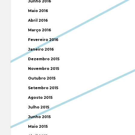
Junho 2016
Maio 2016
Abril 2016
Março 2016
Fevereiro 2016
Janeiro 2016
Dezembro 2015
Novembro 2015
Outubro 2015
Setembro 2015
Agosto 2015
Julho 2015
Junho 2015
Maio 2015