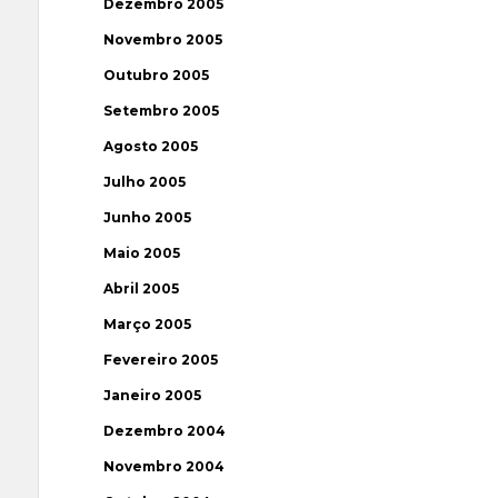
Dezembro 2005
Novembro 2005
Outubro 2005
Setembro 2005
Agosto 2005
Julho 2005
Junho 2005
Maio 2005
Abril 2005
Março 2005
Fevereiro 2005
Janeiro 2005
Dezembro 2004
Novembro 2004