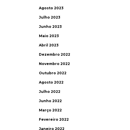
Agosto 2023
Julho 2023
Junho 2023
Maio 2023
Abril 2023
Dezembro 2022
Novembro 2022
Outubro 2022
Agosto 2022
Julho 2022
Junho 2022
Março 2022
Fevereiro 2022
Janeiro 2022