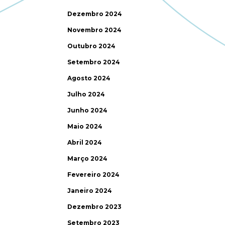
Dezembro 2024
Novembro 2024
Outubro 2024
Setembro 2024
Agosto 2024
Julho 2024
Junho 2024
Maio 2024
Abril 2024
Março 2024
Fevereiro 2024
Janeiro 2024
Dezembro 2023
Setembro 2023