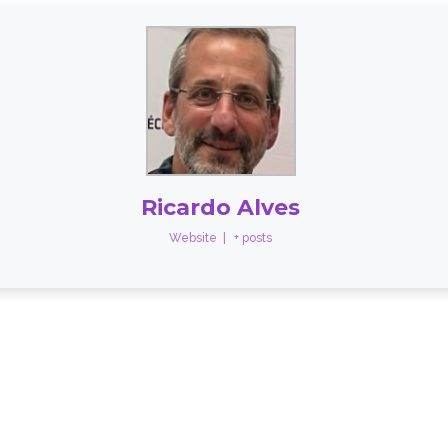
Ricardo Alves
Website
|
+ posts