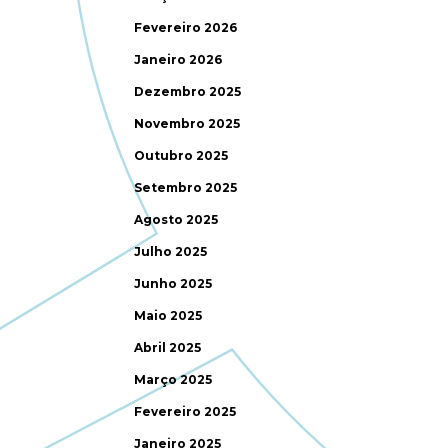
Fevereiro 2026
Janeiro 2026
Dezembro 2025
Novembro 2025
Outubro 2025
Setembro 2025
Agosto 2025
Julho 2025
Junho 2025
Maio 2025
Abril 2025
Março 2025
Fevereiro 2025
Janeiro 2025