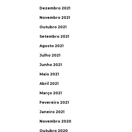
Dezembro 2021
Novembro 2021
Outubro 2021
Setembro 2021
Agosto 2021
Julho 2021
Junho 2021
Maio 2021
Abril 2021
Março 2021
Fevereiro 2021
Janeiro 2021
Novembro 2020
Outubro 2020