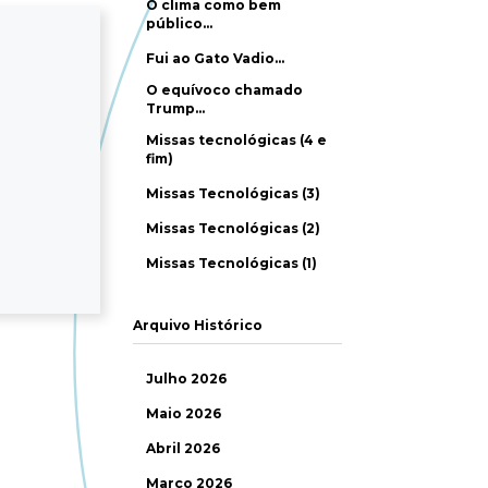
O clima como bem
público…
Fui ao Gato Vadio…
O equívoco chamado
Trump…
Missas tecnológicas (4 e
fim)
Missas Tecnológicas (3)
Missas Tecnológicas (2)
Missas Tecnológicas (1)
Arquivo Histórico
Julho 2026
Maio 2026
Abril 2026
Março 2026