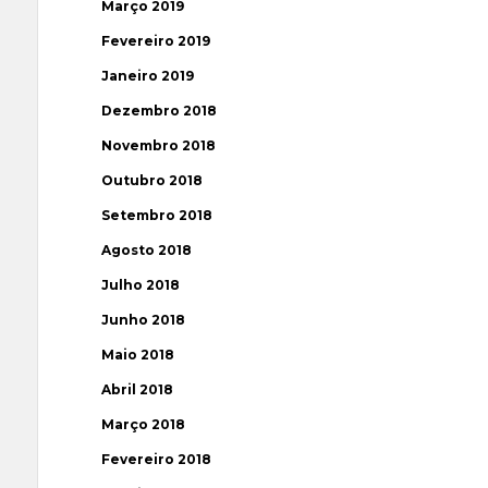
Março 2019
Fevereiro 2019
Janeiro 2019
Dezembro 2018
Novembro 2018
Outubro 2018
Setembro 2018
Agosto 2018
Julho 2018
Junho 2018
Maio 2018
Abril 2018
Março 2018
Fevereiro 2018