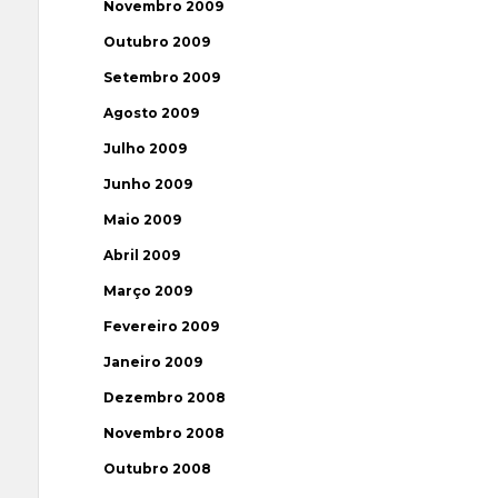
Novembro 2009
Outubro 2009
Setembro 2009
Agosto 2009
Julho 2009
Junho 2009
Maio 2009
Abril 2009
Março 2009
Fevereiro 2009
Janeiro 2009
Dezembro 2008
Novembro 2008
Outubro 2008