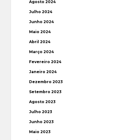
Agosto 2024
Julho 2024
Junho 2024
Maio 2024
Abril 2024
Março 2024
Fevereiro 2024
Janeiro 2024
Dezembro 2023
Setembro 2023
Agosto 2023
Julho 2023
Junho 2023
Maio 2023