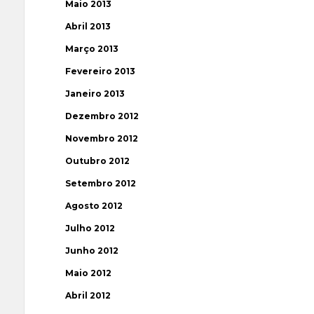
Maio 2013
Abril 2013
Março 2013
Fevereiro 2013
Janeiro 2013
Dezembro 2012
Novembro 2012
Outubro 2012
Setembro 2012
Agosto 2012
Julho 2012
Junho 2012
Maio 2012
Abril 2012