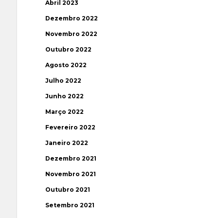
Abril 2023
Dezembro 2022
Novembro 2022
Outubro 2022
Agosto 2022
Julho 2022
Junho 2022
Março 2022
Fevereiro 2022
Janeiro 2022
Dezembro 2021
Novembro 2021
Outubro 2021
Setembro 2021