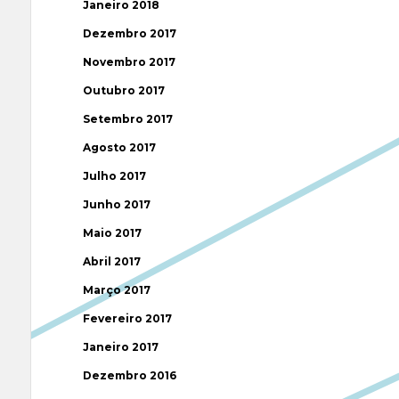
Janeiro 2018
Dezembro 2017
Novembro 2017
Outubro 2017
Setembro 2017
Agosto 2017
Julho 2017
Junho 2017
Maio 2017
Abril 2017
Março 2017
Fevereiro 2017
Janeiro 2017
Dezembro 2016