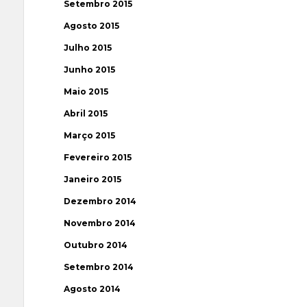
Setembro 2015
Agosto 2015
Julho 2015
Junho 2015
Maio 2015
Abril 2015
Março 2015
Fevereiro 2015
Janeiro 2015
Dezembro 2014
Novembro 2014
Outubro 2014
Setembro 2014
Agosto 2014