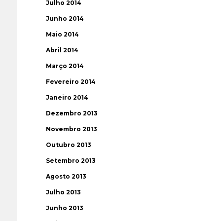
Julho 2014
Junho 2014
Maio 2014
Abril 2014
Março 2014
Fevereiro 2014
Janeiro 2014
Dezembro 2013
Novembro 2013
Outubro 2013
Setembro 2013
Agosto 2013
Julho 2013
Junho 2013