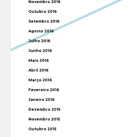
Novembro 2016
Outubro 2016
Setembro 2016
Agosto 2016
Julho 2016
Junho 2016
Maio 2016
Abril 2016
Março 2016
Fevereiro 2016
Janeiro 2016
Dezembro 2015
Novembro 2015
Outubro 2015