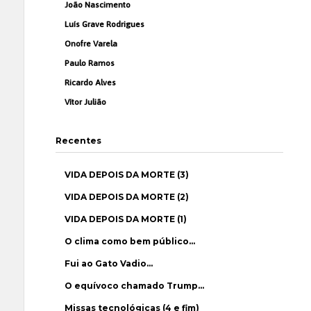
João Nascimento
Luís Grave Rodrigues
Onofre Varela
Paulo Ramos
Ricardo Alves
Vítor Julião
Recentes
VIDA DEPOIS DA MORTE (3)
VIDA DEPOIS DA MORTE (2)
VIDA DEPOIS DA MORTE (1)
O clima como bem público…
Fui ao Gato Vadio…
O equívoco chamado Trump…
Missas tecnológicas (4 e fim)