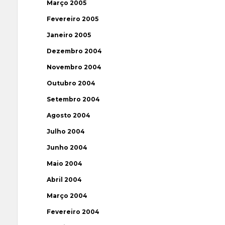
Março 2005
Fevereiro 2005
Janeiro 2005
Dezembro 2004
Novembro 2004
Outubro 2004
Setembro 2004
Agosto 2004
Julho 2004
Junho 2004
Maio 2004
Abril 2004
Março 2004
Fevereiro 2004