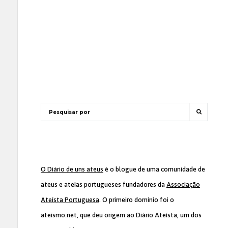
O Diário de uns ateus
é o blogue de uma comunidade de
ateus e ateias portugueses fundadores da
Associação
Ateísta Portuguesa
. O primeiro domínio foi o
ateismo.net, que deu origem ao Diário Ateísta, um dos