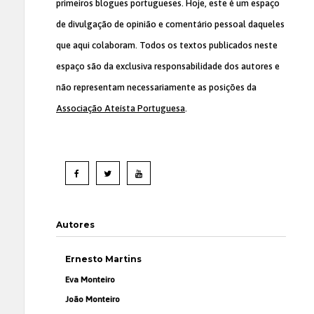
primeiros blogues portugueses. Hoje, este é um espaço
de divulgação de opinião e comentário pessoal daqueles
que aqui colaboram. Todos os textos publicados neste
espaço são da exclusiva responsabilidade dos autores e
não representam necessariamente as posições da
Associação Ateísta Portuguesa
.
Autores
Ernesto Martins
Eva Monteiro
João Monteiro