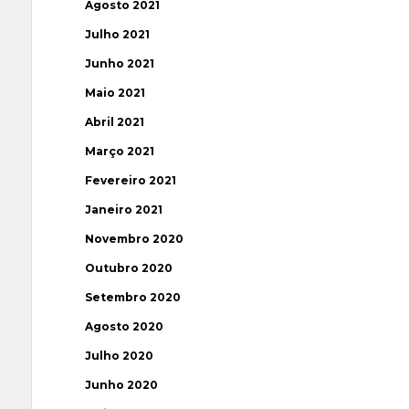
Agosto 2021
Julho 2021
Junho 2021
Maio 2021
Abril 2021
Março 2021
Fevereiro 2021
Janeiro 2021
Novembro 2020
Outubro 2020
Setembro 2020
Agosto 2020
Julho 2020
Junho 2020