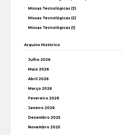
Missas Tecnológicas (3)
Missas Tecnológicas (2)
Missas Tecnológicas (1)
Arquivo Histórico
Julho 2026
Maio 2026
Abril 2026
Março 2026
Fevereiro 2026
Janeiro 2026
Dezembro 2025
Novembro 2025