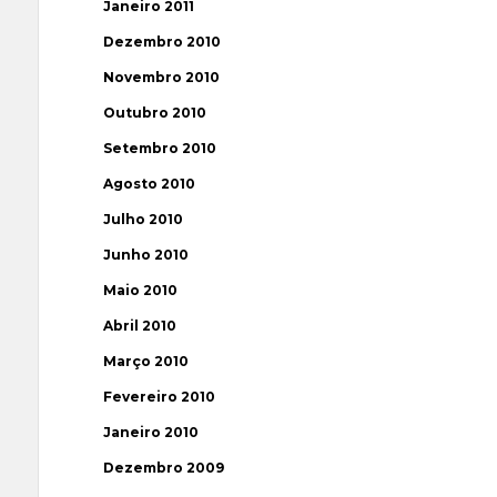
Janeiro 2011
Dezembro 2010
Novembro 2010
Outubro 2010
Setembro 2010
Agosto 2010
Julho 2010
Junho 2010
Maio 2010
Abril 2010
Março 2010
Fevereiro 2010
Janeiro 2010
Dezembro 2009