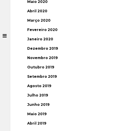
Maio 2020
Abril 2020
Março 2020
Fevereiro 2020
Janeiro 2020
Dezembro 2019
Novembro 2019
Outubro 2019
Setembro 2019
Agosto 2019
Julho 2019
Junho 2019
Maio 2019
Abril 2019