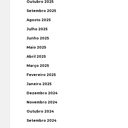
Outubro 2025
Setembro 2025
Agosto 2025
Julho 2025
Junho 2025
Maio 2025
Abril 2025
Março 2025
Fevereiro 2025
Janeiro 2025
Dezembro 2024
Novembro 2024
Outubro 2024
Setembro 2024