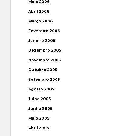
Maio 2006
Abril 2006
Março 2006
Fevereiro 2006
Janeiro 2006
Dezembro 2005
Novembro 2005
Outubro 2005
Setembro 2005
Agosto 2005
Julho 2005
Junho 2005
Maio 2005
Abril 2005