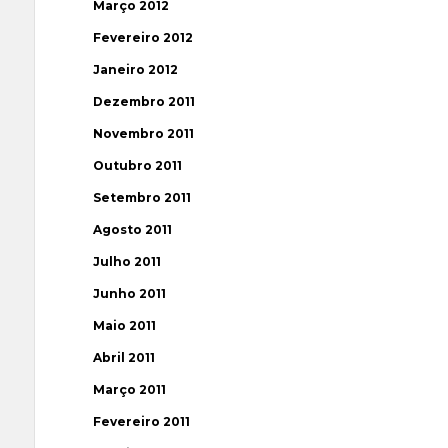
Março 2012
Fevereiro 2012
Janeiro 2012
Dezembro 2011
Novembro 2011
Outubro 2011
Setembro 2011
Agosto 2011
Julho 2011
Junho 2011
Maio 2011
Abril 2011
Março 2011
Fevereiro 2011