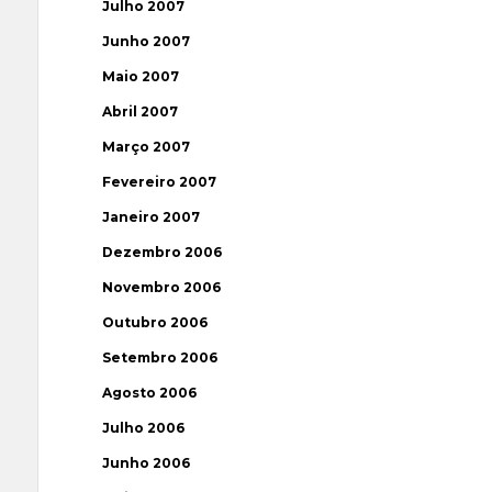
Julho 2007
Junho 2007
Maio 2007
Abril 2007
Março 2007
Fevereiro 2007
Janeiro 2007
Dezembro 2006
Novembro 2006
Outubro 2006
Setembro 2006
Agosto 2006
Julho 2006
Junho 2006