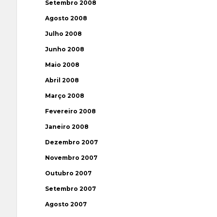
Setembro 2008
Agosto 2008
Julho 2008
Junho 2008
Maio 2008
Abril 2008
Março 2008
Fevereiro 2008
Janeiro 2008
Dezembro 2007
Novembro 2007
Outubro 2007
Setembro 2007
Agosto 2007