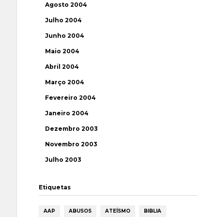
Agosto 2004
Julho 2004
Junho 2004
Maio 2004
Abril 2004
Março 2004
Fevereiro 2004
Janeiro 2004
Dezembro 2003
Novembro 2003
Julho 2003
Etiquetas
AAP
ABUSOS
ATEÍSMO
BIBLIA