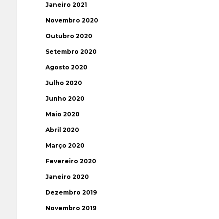
Janeiro 2021
Novembro 2020
Outubro 2020
Setembro 2020
Agosto 2020
Julho 2020
Junho 2020
Maio 2020
Abril 2020
Março 2020
Fevereiro 2020
Janeiro 2020
Dezembro 2019
Novembro 2019