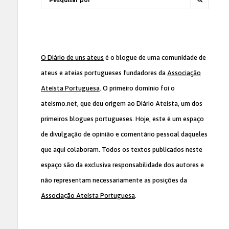
O Diário de uns ateus
é o blogue de uma comunidade de
ateus e ateias portugueses fundadores da
Associação
Ateísta Portuguesa
. O primeiro domínio foi o
ateismo.net, que deu origem ao Diário Ateísta, um dos
primeiros blogues portugueses. Hoje, este é um espaço
de divulgação de opinião e comentário pessoal daqueles
que aqui colaboram. Todos os textos publicados neste
espaço são da exclusiva responsabilidade dos autores e
não representam necessariamente as posições da
Associação Ateísta Portuguesa
.