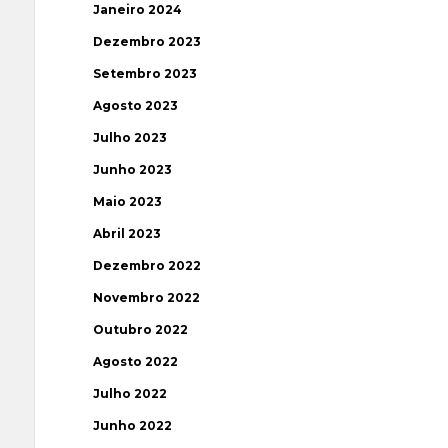
Janeiro 2024
Dezembro 2023
Setembro 2023
Agosto 2023
Julho 2023
Junho 2023
Maio 2023
Abril 2023
Dezembro 2022
Novembro 2022
Outubro 2022
Agosto 2022
Julho 2022
Junho 2022