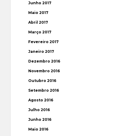
Junho 2017
Maio 2017
Abril 2017
Março 2017
Fevereiro 2017
Janeiro 2017
Dezembro 2016
Novembro 2016
Outubro 2016
Setembro 2016
Agosto 2016
Julho 2016
Junho 2016
Maio 2016