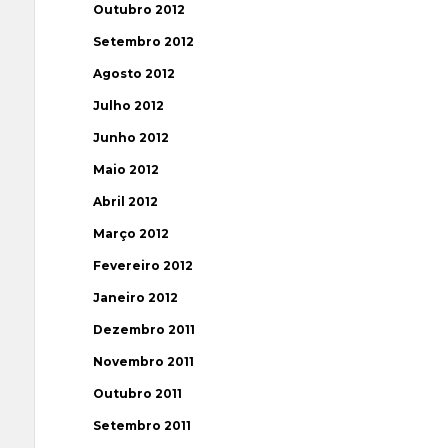
Outubro 2012
Setembro 2012
Agosto 2012
Julho 2012
Junho 2012
Maio 2012
Abril 2012
Março 2012
Fevereiro 2012
Janeiro 2012
Dezembro 2011
Novembro 2011
Outubro 2011
Setembro 2011