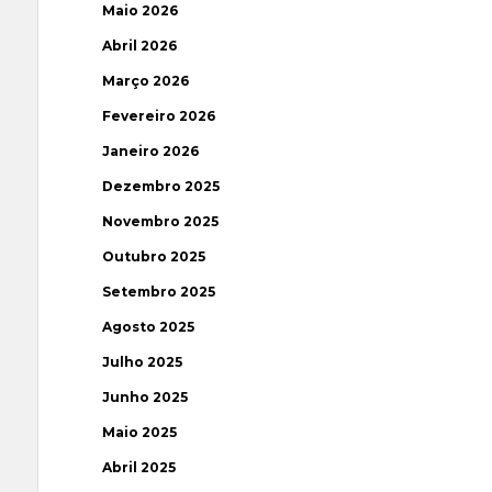
Maio 2026
Abril 2026
Março 2026
Fevereiro 2026
Janeiro 2026
Dezembro 2025
Novembro 2025
Outubro 2025
Setembro 2025
Agosto 2025
Julho 2025
Junho 2025
Maio 2025
Abril 2025