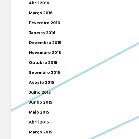
Abril 2016
Março 2016
Fevereiro 2016
Janeiro 2016
Dezembro 2015
Novembro 2015
Outubro 2015
Setembro 2015
Agosto 2015
Julho 2015
Junho 2015
Maio 2015
Abril 2015
Março 2015