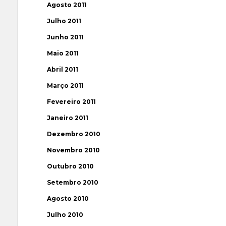
Agosto 2011
Julho 2011
Junho 2011
Maio 2011
Abril 2011
Março 2011
Fevereiro 2011
Janeiro 2011
Dezembro 2010
Novembro 2010
Outubro 2010
Setembro 2010
Agosto 2010
Julho 2010