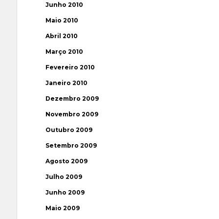
Junho 2010
Maio 2010
Abril 2010
Março 2010
Fevereiro 2010
Janeiro 2010
Dezembro 2009
Novembro 2009
Outubro 2009
Setembro 2009
Agosto 2009
Julho 2009
Junho 2009
Maio 2009