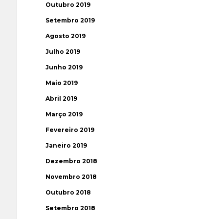
Outubro 2019
Setembro 2019
Agosto 2019
Julho 2019
Junho 2019
Maio 2019
Abril 2019
Março 2019
Fevereiro 2019
Janeiro 2019
Dezembro 2018
Novembro 2018
Outubro 2018
Setembro 2018