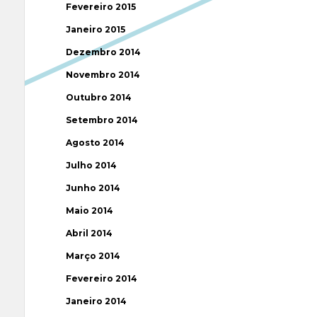
Fevereiro 2015
Janeiro 2015
Dezembro 2014
Novembro 2014
Outubro 2014
Setembro 2014
Agosto 2014
Julho 2014
Junho 2014
Maio 2014
Abril 2014
Março 2014
Fevereiro 2014
Janeiro 2014