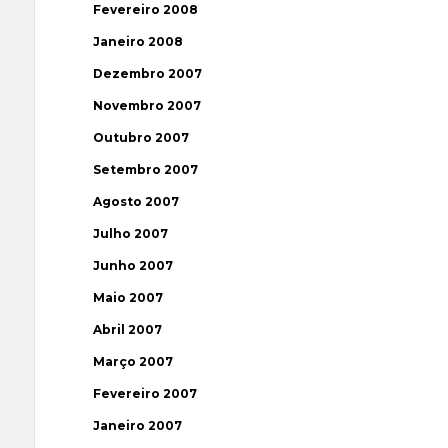
Fevereiro 2008
Janeiro 2008
Dezembro 2007
Novembro 2007
Outubro 2007
Setembro 2007
Agosto 2007
Julho 2007
Junho 2007
Maio 2007
Abril 2007
Março 2007
Fevereiro 2007
Janeiro 2007