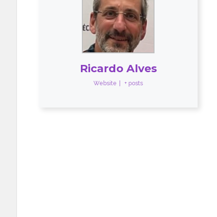
Ricardo Alves
Website
|
+ posts