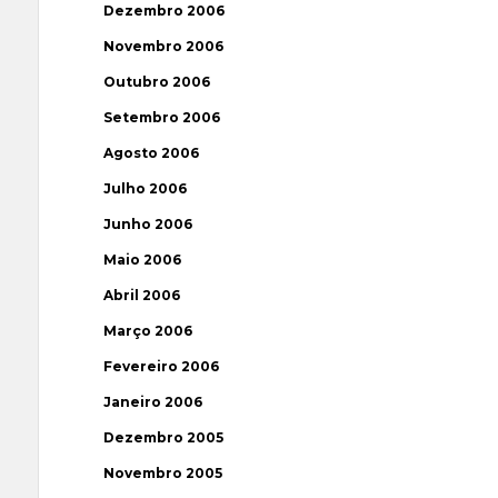
Dezembro 2006
Novembro 2006
Outubro 2006
Setembro 2006
Agosto 2006
Julho 2006
Junho 2006
Maio 2006
Abril 2006
Março 2006
Fevereiro 2006
Janeiro 2006
Dezembro 2005
Novembro 2005