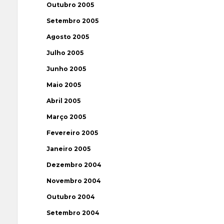
Outubro 2005
Setembro 2005
Agosto 2005
Julho 2005
Junho 2005
Maio 2005
Abril 2005
Março 2005
Fevereiro 2005
Janeiro 2005
Dezembro 2004
Novembro 2004
Outubro 2004
Setembro 2004