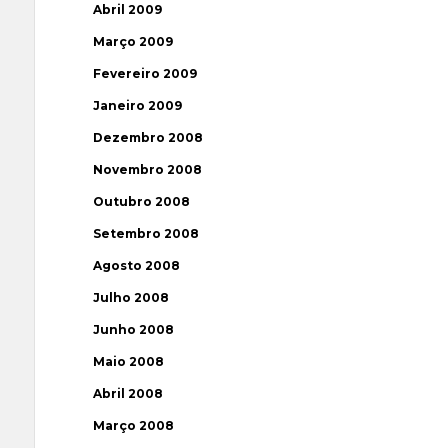
Abril 2009
Março 2009
Fevereiro 2009
Janeiro 2009
Dezembro 2008
Novembro 2008
Outubro 2008
Setembro 2008
Agosto 2008
Julho 2008
Junho 2008
Maio 2008
Abril 2008
Março 2008