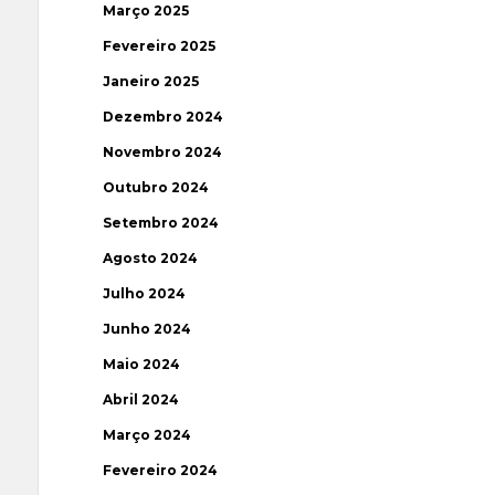
Março 2025
Fevereiro 2025
Janeiro 2025
Dezembro 2024
Novembro 2024
Outubro 2024
Setembro 2024
Agosto 2024
Julho 2024
Junho 2024
Maio 2024
Abril 2024
Março 2024
Fevereiro 2024