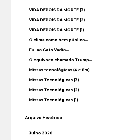
VIDA DEPOIS DA MORTE (3)
VIDA DEPOIS DA MORTE (2)
VIDA DEPOIS DA MORTE (1)
O clima como bem público…
Fui ao Gato Vadio…
O equívoco chamado Trump…
Missas tecnológicas (4 e fim)
Missas Tecnológicas (3)
Missas Tecnológicas (2)
Missas Tecnológicas (1)
Arquivo Histórico
Julho 2026