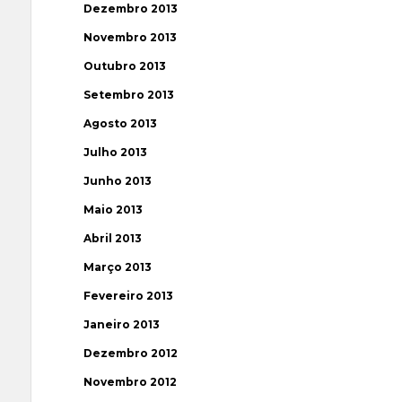
Dezembro 2013
Novembro 2013
Outubro 2013
Setembro 2013
Agosto 2013
Julho 2013
Junho 2013
Maio 2013
Abril 2013
Março 2013
Fevereiro 2013
Janeiro 2013
Dezembro 2012
Novembro 2012