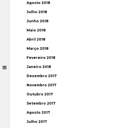
Agosto 2018
Julho 2018
Junho 2018
Maio 2018
Abril 2018
Março 2018
Fevereiro 2018
Janeiro 2018
Dezembro 2017
Novembro 2017
Outubro 2017
Setembro 2017
Agosto 2017
Julho 2017