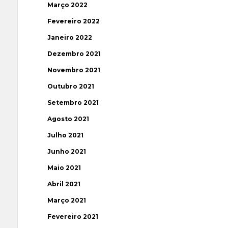
Março 2022
Fevereiro 2022
Janeiro 2022
Dezembro 2021
Novembro 2021
Outubro 2021
Setembro 2021
Agosto 2021
Julho 2021
Junho 2021
Maio 2021
Abril 2021
Março 2021
Fevereiro 2021