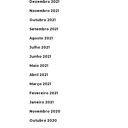
Dezembro 2021
Novembro 2021
Outubro 2021
Setembro 2021
Agosto 2021
Julho 2021
Junho 2021
Maio 2021
Abril 2021
Março 2021
Fevereiro 2021
Janeiro 2021
Novembro 2020
Outubro 2020