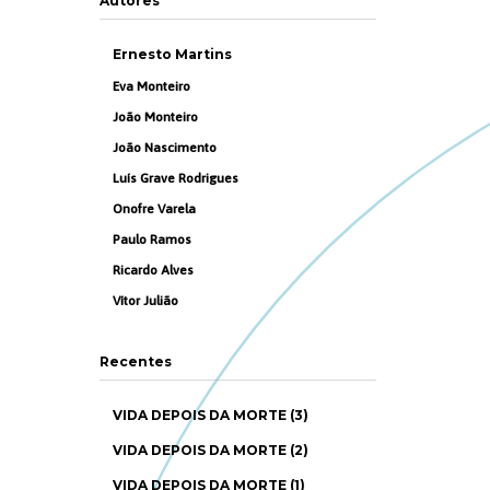
Autores
Ernesto Martins
Eva Monteiro
João Monteiro
João Nascimento
Luís Grave Rodrigues
Onofre Varela
Paulo Ramos
Ricardo Alves
Vítor Julião
Recentes
VIDA DEPOIS DA MORTE (3)
VIDA DEPOIS DA MORTE (2)
VIDA DEPOIS DA MORTE (1)