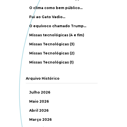
O clima como bem público…
Fui ao Gato Vadio…
O equívoco chamado Trump…
Missas tecnológicas (4 e fim)
Missas Tecnológicas (3)
Missas Tecnológicas (2)
Missas Tecnológicas (1)
Arquivo Histórico
Julho 2026
Maio 2026
Abril 2026
Março 2026