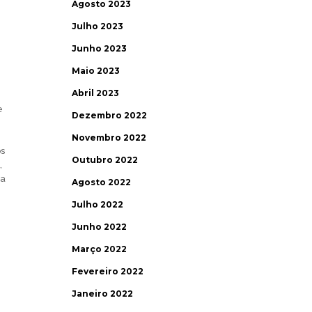
Agosto 2023
Julho 2023
Junho 2023
Maio 2023
Abril 2023
e
Dezembro 2022
Novembro 2022
s
Outubro 2022
,
(a
Agosto 2022
Julho 2022
Junho 2022
Março 2022
Fevereiro 2022
Janeiro 2022