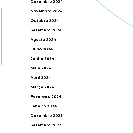
Dezembro 2024
Novembro 2024
Outubro 2024
Setembro 2024
Agosto 2024
Julho 2024
Junho 2024
Maio 2024
Abril 2024
Março 2024
Fevereiro 2024
Janeiro 2024
Dezembro 2023
Setembro 2023