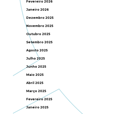
Fevereiro 2026
Janeiro 2026
Dezembro 2025
Novembro 2025
Outubro 2025
Setembro 2025
Agosto 2025
Julho 2025
Junho 2025
Maio 2025
Abril 2025
Março 2025
Fevereiro 2025
Janeiro 2025