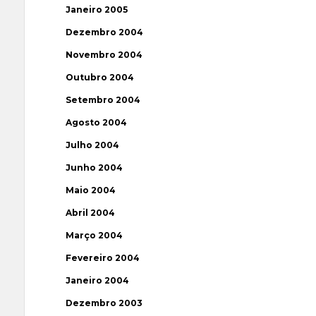
Janeiro 2005
Dezembro 2004
Novembro 2004
Outubro 2004
Setembro 2004
Agosto 2004
Julho 2004
Junho 2004
Maio 2004
Abril 2004
Março 2004
Fevereiro 2004
Janeiro 2004
Dezembro 2003