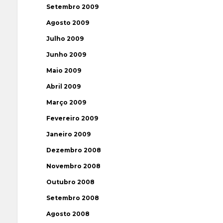
Setembro 2009
Agosto 2009
Julho 2009
Junho 2009
Maio 2009
Abril 2009
Março 2009
Fevereiro 2009
Janeiro 2009
Dezembro 2008
Novembro 2008
Outubro 2008
Setembro 2008
Agosto 2008