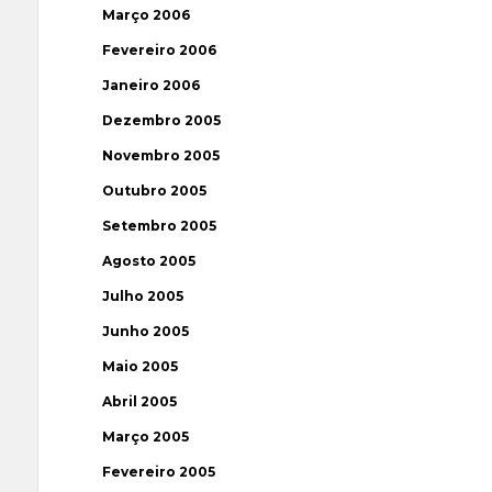
Março 2006
Fevereiro 2006
Janeiro 2006
Dezembro 2005
Novembro 2005
Outubro 2005
Setembro 2005
Agosto 2005
Julho 2005
Junho 2005
Maio 2005
Abril 2005
Março 2005
Fevereiro 2005