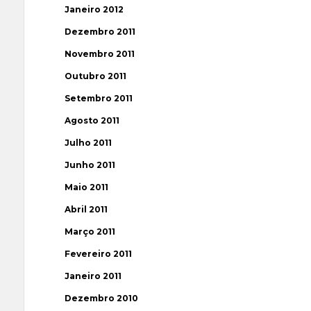
Janeiro 2012
Dezembro 2011
Novembro 2011
Outubro 2011
Setembro 2011
Agosto 2011
Julho 2011
Junho 2011
Maio 2011
Abril 2011
Março 2011
Fevereiro 2011
Janeiro 2011
Dezembro 2010