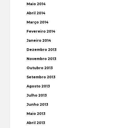
Maio 2014
Abril 2014
Março 2014
Fevereiro 2014
Janeiro 2014
Dezembro 2013
Novembro 2013
Outubro 2013
Setembro 2013
Agosto 2013
Julho 2013
Junho 2013
Maio 2013
Abril 2013