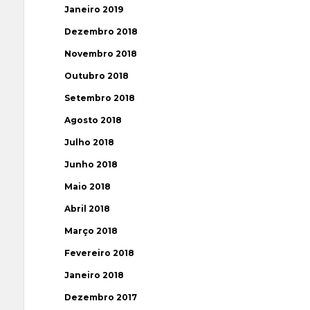
Janeiro 2019
Dezembro 2018
Novembro 2018
Outubro 2018
Setembro 2018
Agosto 2018
Julho 2018
Junho 2018
Maio 2018
Abril 2018
Março 2018
Fevereiro 2018
Janeiro 2018
Dezembro 2017