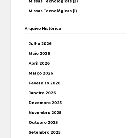
Missas Tecnológicas (2)
Missas Tecnológicas (1)
Arquivo Histórico
Julho 2026
Maio 2026
Abril 2026
Março 2026
Fevereiro 2026
Janeiro 2026
Dezembro 2025
Novembro 2025
Outubro 2025
Setembro 2025