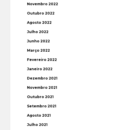
Novembro 2022
Outubro 2022
Agosto 2022
Julho 2022
Junho 2022
Março 2022
Fevereiro 2022
Janeiro 2022
Dezembro 2021
Novembro 2021
Outubro 2021
Setembro 2021
Agosto 2021
Julho 2021