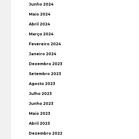
Junho 2024
Maio 2024
Abril 2024
Março 2024
Fevereiro 2024
Janeiro 2024
Dezembro 2023
Setembro 2023
Agosto 2023
Julho 2023
Junho 2023
Maio 2023
Abril 2023
Dezembro 2022