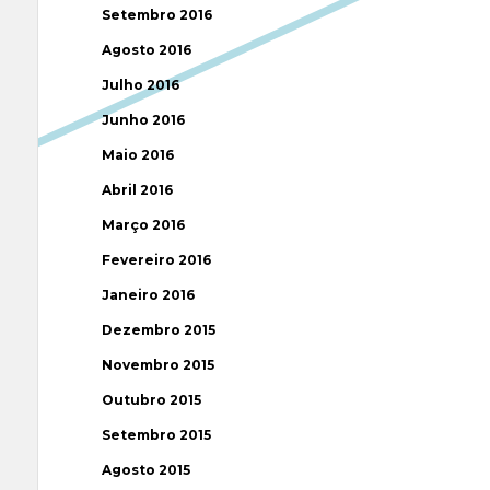
Setembro 2016
Agosto 2016
Julho 2016
Junho 2016
Maio 2016
Abril 2016
Março 2016
Fevereiro 2016
Janeiro 2016
Dezembro 2015
Novembro 2015
Outubro 2015
Setembro 2015
Agosto 2015