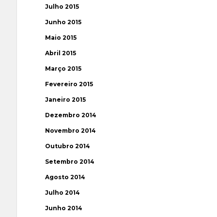
Julho 2015
Junho 2015
Maio 2015
Abril 2015
Março 2015
Fevereiro 2015
Janeiro 2015
Dezembro 2014
Novembro 2014
Outubro 2014
Setembro 2014
Agosto 2014
Julho 2014
Junho 2014