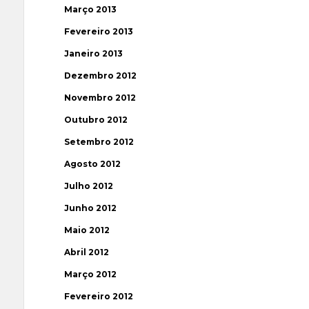
Março 2013
Fevereiro 2013
Janeiro 2013
Dezembro 2012
Novembro 2012
Outubro 2012
Setembro 2012
Agosto 2012
Julho 2012
Junho 2012
Maio 2012
Abril 2012
Março 2012
Fevereiro 2012