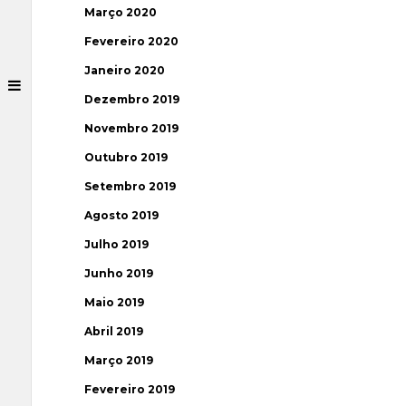
Março 2020
Fevereiro 2020
Janeiro 2020
Dezembro 2019
Novembro 2019
Outubro 2019
Setembro 2019
Agosto 2019
Julho 2019
Junho 2019
Maio 2019
Abril 2019
Março 2019
Fevereiro 2019