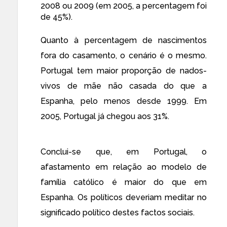
2008 ou 2009 (em 2005, a percentagem foi
de 45%).
Quanto à percentagem de nascimentos
fora do casamento, o cenário é o mesmo.
Portugal tem maior proporção de nados-
vivos de mãe não casada do que a
Espanha, pelo menos desde 1999. Em
2005, Portugal já chegou aos 31%.
Conclui-se que, em Portugal, o
afastamento em relação ao modelo de
família católico é maior do que em
Espanha. Os políticos deveriam meditar no
significado político destes factos sociais.