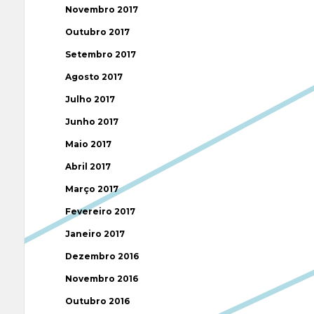
Novembro 2017
Outubro 2017
Setembro 2017
Agosto 2017
Julho 2017
Junho 2017
Maio 2017
Abril 2017
Março 2017
Fevereiro 2017
Janeiro 2017
Dezembro 2016
Novembro 2016
Outubro 2016