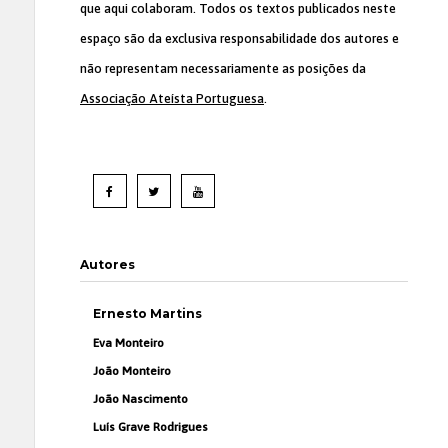
que aqui colaboram. Todos os textos publicados neste
espaço são da exclusiva responsabilidade dos autores e
não representam necessariamente as posições da
Associação Ateísta Portuguesa
.
Autores
Ernesto Martins
Eva Monteiro
João Monteiro
João Nascimento
Luís Grave Rodrigues