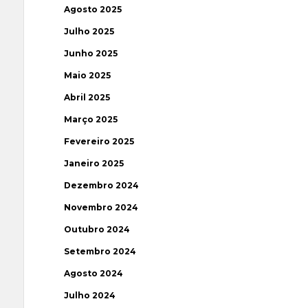
Agosto 2025
Julho 2025
Junho 2025
Maio 2025
Abril 2025
Março 2025
Fevereiro 2025
Janeiro 2025
Dezembro 2024
Novembro 2024
Outubro 2024
Setembro 2024
Agosto 2024
Julho 2024