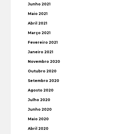
Junho 2021
Maio 2021
Abril 2021
Março 2021
Fevereiro 2021
Janeiro 2021
Novembro 2020
Outubro 2020
Setembro 2020
Agosto 2020
Julho 2020
Junho 2020
Maio 2020
Abril 2020