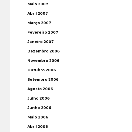
Maio 2007
Abril 2007
Março 2007
Fevereiro 2007
Janeiro 2007
Dezembro 2006
Novembro 2006
Outubro 2006
Setembro 2006
Agosto 2006
Julho 2006
Junho 2006
Maio 2006
Abril 2006