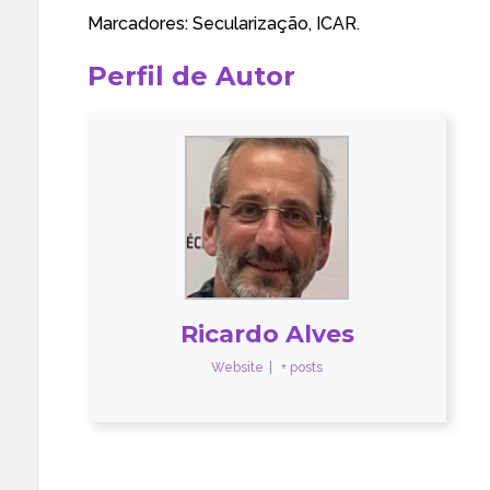
Marcadores:
Secularização
,
ICAR
.
Perfil de Autor
Ricardo Alves
Website
|
+ posts