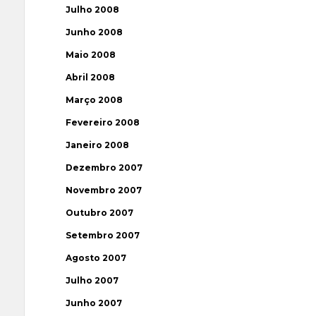
Julho 2008
Junho 2008
Maio 2008
Abril 2008
Março 2008
Fevereiro 2008
Janeiro 2008
Dezembro 2007
Novembro 2007
Outubro 2007
Setembro 2007
Agosto 2007
Julho 2007
Junho 2007