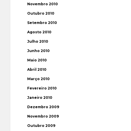
Novembro 2010
Outubro 2010
Setembro 2010
Agosto 2010
Julho 2010
Junho 2010
Maio 2010
Abril 2010
Março 2010
Fevereiro 2010
Janeiro 2010
Dezembro 2009
Novembro 2009
Outubro 2009