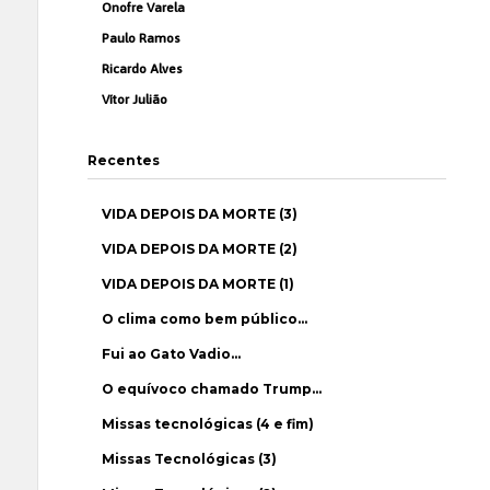
Onofre Varela
Paulo Ramos
Ricardo Alves
Vítor Julião
Recentes
VIDA DEPOIS DA MORTE (3)
VIDA DEPOIS DA MORTE (2)
VIDA DEPOIS DA MORTE (1)
O clima como bem público…
Fui ao Gato Vadio…
O equívoco chamado Trump…
Missas tecnológicas (4 e fim)
Missas Tecnológicas (3)