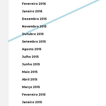
Fevereiro 2016
Janeiro 2016
Dezembro 2015
Novembro 2015
Outubro 2015
Setembro 2015
Agosto 2015
Julho 2015
Junho 2015
Maio 2015
Abril 2015
Março 2015
Fevereiro 2015
Janeiro 2015