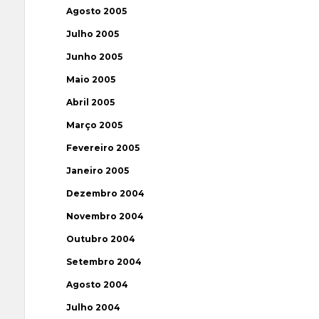
Agosto 2005
Julho 2005
Junho 2005
Maio 2005
Abril 2005
Março 2005
Fevereiro 2005
Janeiro 2005
Dezembro 2004
Novembro 2004
Outubro 2004
Setembro 2004
Agosto 2004
Julho 2004