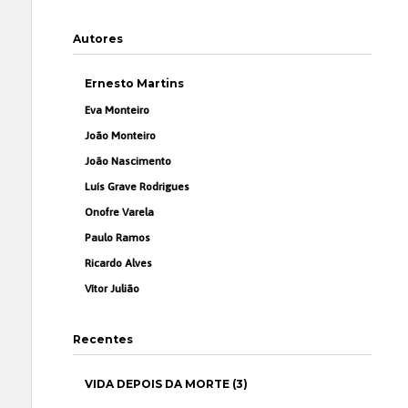
Autores
Ernesto Martins
Eva Monteiro
João Monteiro
João Nascimento
Luís Grave Rodrigues
Onofre Varela
Paulo Ramos
Ricardo Alves
Vítor Julião
Recentes
VIDA DEPOIS DA MORTE (3)