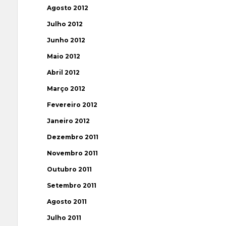
Agosto 2012
Julho 2012
Junho 2012
Maio 2012
Abril 2012
Março 2012
Fevereiro 2012
Janeiro 2012
Dezembro 2011
Novembro 2011
Outubro 2011
Setembro 2011
Agosto 2011
Julho 2011