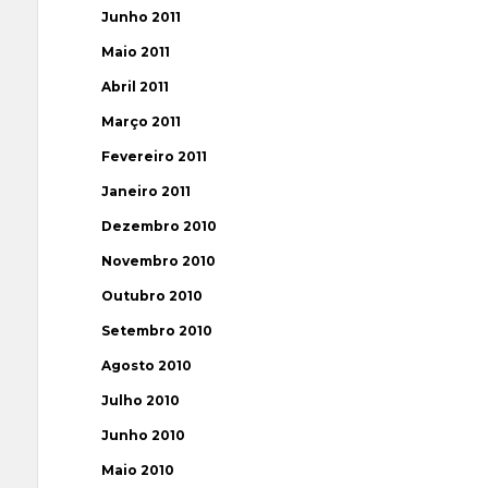
Junho 2011
Maio 2011
Abril 2011
Março 2011
Fevereiro 2011
Janeiro 2011
Dezembro 2010
Novembro 2010
Outubro 2010
Setembro 2010
Agosto 2010
Julho 2010
Junho 2010
Maio 2010