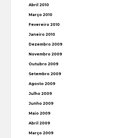
Abril 2010
Março 2010
Fevereiro 2010
Janeiro 2010
Dezembro 2009
Novembro 2009
Outubro 2009
Setembro 2009
Agosto 2009
Julho 2009
Junho 2009
Maio 2009
Abril 2009
Março 2009