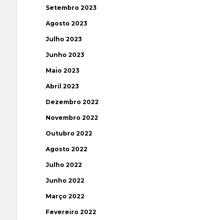
Setembro 2023
Agosto 2023
Julho 2023
Junho 2023
Maio 2023
Abril 2023
Dezembro 2022
Novembro 2022
Outubro 2022
Agosto 2022
Julho 2022
Junho 2022
Março 2022
Fevereiro 2022