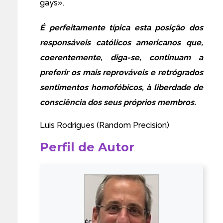
gays».
É perfeitamente típica esta posição dos
responsáveis católicos americanos que,
coerentemente, diga-se, continuam a
preferir os mais reprováveis e retrógrados
sentimentos homofóbicos, à liberdade de
consciência dos seus próprios membros.
Luis Rodrigues (
Random Precision
)
Perfil de Autor