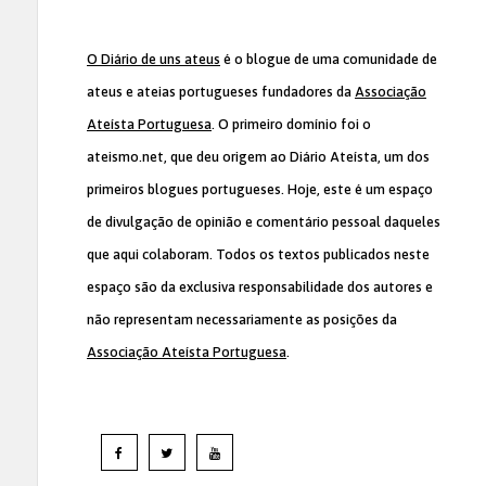
O Diário de uns ateus
é o blogue de uma comunidade de
ateus e ateias portugueses fundadores da
Associação
Ateísta Portuguesa
. O primeiro domínio foi o
ateismo.net, que deu origem ao Diário Ateísta, um dos
primeiros blogues portugueses. Hoje, este é um espaço
de divulgação de opinião e comentário pessoal daqueles
que aqui colaboram. Todos os textos publicados neste
espaço são da exclusiva responsabilidade dos autores e
não representam necessariamente as posições da
Associação Ateísta Portuguesa
.