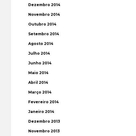
Dezembro 2014
Novembro 2014
Outubro 2014
Setembro 2014
Agosto 2014
Julho 2014
Junho 2014
Maio 2014
Abril 2014
Março 2014
Fevereiro 2014
Janeiro 2014
Dezembro 2013
Novembro 2013