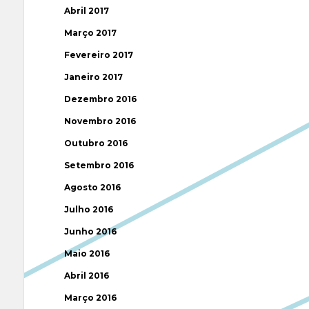
Abril 2017
Março 2017
Fevereiro 2017
Janeiro 2017
Dezembro 2016
Novembro 2016
Outubro 2016
Setembro 2016
Agosto 2016
Julho 2016
Junho 2016
Maio 2016
Abril 2016
Março 2016