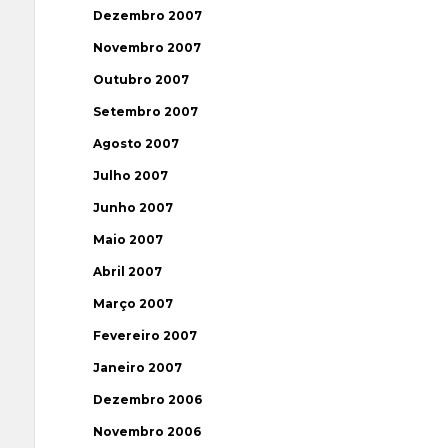
Dezembro 2007
Novembro 2007
Outubro 2007
Setembro 2007
Agosto 2007
Julho 2007
Junho 2007
Maio 2007
Abril 2007
Março 2007
Fevereiro 2007
Janeiro 2007
Dezembro 2006
Novembro 2006