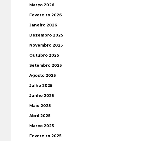
Março 2026
Fevereiro 2026
Janeiro 2026
Dezembro 2025
Novembro 2025
Outubro 2025
Setembro 2025
Agosto 2025
Julho 2025
Junho 2025
Maio 2025
Abril 2025
Março 2025
Fevereiro 2025