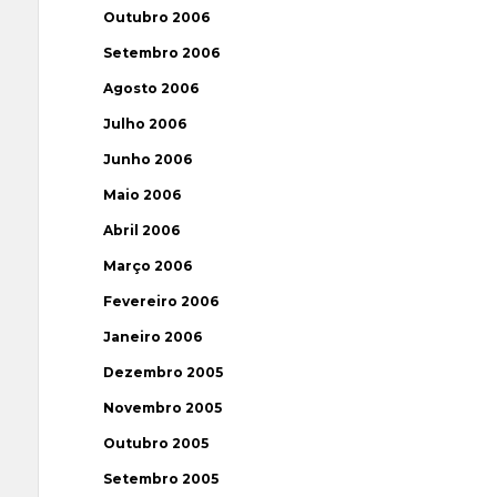
Outubro 2006
Setembro 2006
Agosto 2006
Julho 2006
Junho 2006
Maio 2006
Abril 2006
Março 2006
Fevereiro 2006
Janeiro 2006
Dezembro 2005
Novembro 2005
Outubro 2005
Setembro 2005