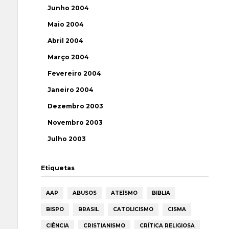
Junho 2004
Maio 2004
Abril 2004
Março 2004
Fevereiro 2004
Janeiro 2004
Dezembro 2003
Novembro 2003
Julho 2003
Etiquetas
AAP
ABUSOS
ATEÍSMO
BIBLIA
BISPO
BRASIL
CATOLICISMO
CISMA
CIÊNCIA
CRISTIANISMO
CRÍTICA RELIGIOSA