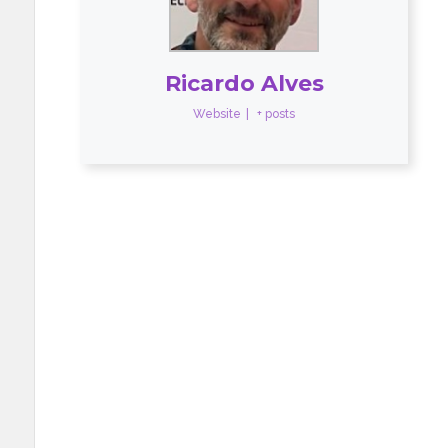
Ricardo Alves
Website
|
+ posts