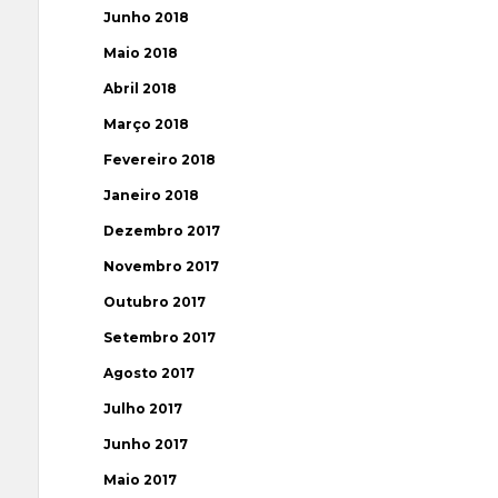
Junho 2018
Maio 2018
Abril 2018
Março 2018
Fevereiro 2018
Janeiro 2018
Dezembro 2017
Novembro 2017
Outubro 2017
Setembro 2017
Agosto 2017
Julho 2017
Junho 2017
Maio 2017