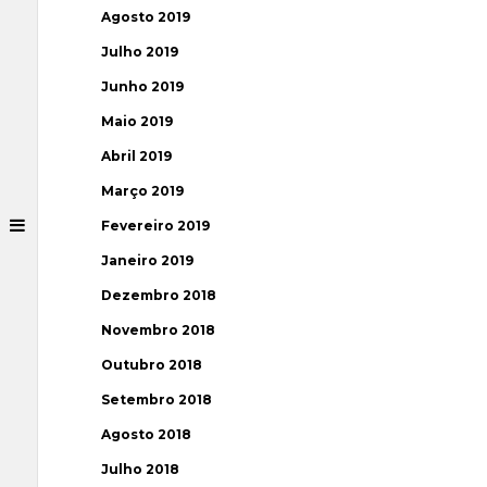
Agosto 2019
Julho 2019
Junho 2019
Maio 2019
Abril 2019
Março 2019
Fevereiro 2019
Janeiro 2019
Dezembro 2018
Novembro 2018
Outubro 2018
Setembro 2018
Agosto 2018
Julho 2018