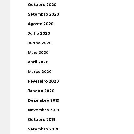
Outubro 2020
Setembro 2020
Agosto 2020
Julho 2020
Junho 2020
Maio 2020
Abril 2020
Março 2020
Fevereiro 2020
Janeiro 2020
Dezembro 2019
Novembro 2019
Outubro 2019
Setembro 2019