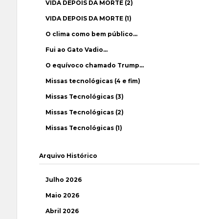
VIDA DEPOIS DA MORTE (2)
VIDA DEPOIS DA MORTE (1)
O clima como bem público…
Fui ao Gato Vadio…
O equívoco chamado Trump…
Missas tecnológicas (4 e fim)
Missas Tecnológicas (3)
Missas Tecnológicas (2)
Missas Tecnológicas (1)
Arquivo Histórico
Julho 2026
Maio 2026
Abril 2026