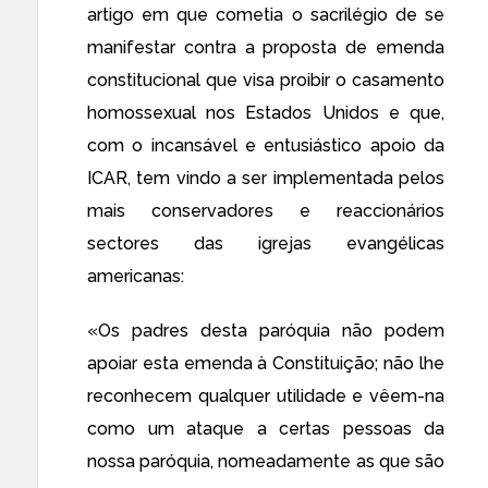
artigo em que cometia o sacrilégio de se
manifestar contra a proposta de emenda
constitucional que visa proibir o casamento
homossexual nos Estados Unidos e que,
com o incansável e entusiástico apoio da
ICAR, tem vindo a ser implementada pelos
mais conservadores e reaccionários
sectores das igrejas evangélicas
americanas:
«Os padres desta paróquia não podem
apoiar esta emenda à Constituição; não lhe
reconhecem qualquer utilidade e vêem-na
como um ataque a certas pessoas da
nossa paróquia, nomeadamente as que são