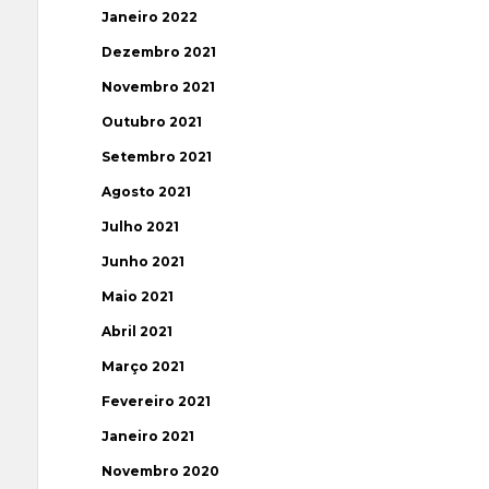
Janeiro 2022
Dezembro 2021
Novembro 2021
Outubro 2021
Setembro 2021
Agosto 2021
Julho 2021
Junho 2021
Maio 2021
Abril 2021
Março 2021
Fevereiro 2021
Janeiro 2021
Novembro 2020