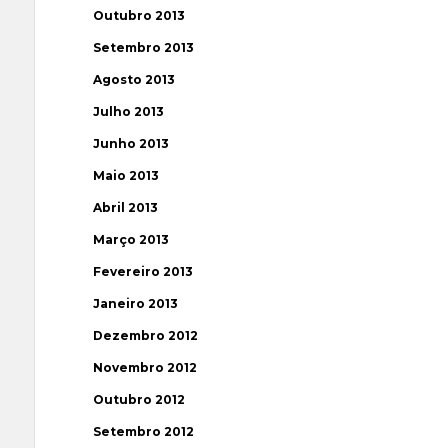
Outubro 2013
Setembro 2013
Agosto 2013
Julho 2013
Junho 2013
Maio 2013
Abril 2013
Março 2013
Fevereiro 2013
Janeiro 2013
Dezembro 2012
Novembro 2012
Outubro 2012
Setembro 2012